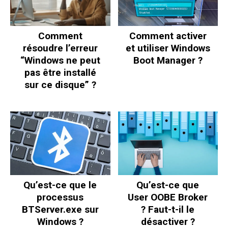
Comment
Comment activer
résoudre l’erreur
et utiliser Windows
“Windows ne peut
Boot Manager ?
pas être installé
sur ce disque” ?
Qu’est-ce que le
Qu’est-ce que
processus
User OOBE Broker
BTServer.exe sur
? Faut-t-il le
Windows ?
désactiver ?