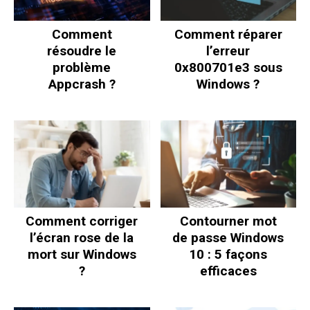
Comment
Comment réparer
résoudre le
l’erreur
problème
0x800701e3 sous
Appcrash ?
Windows ?
Comment corriger
Contourner mot
l’écran rose de la
de passe Windows
mort sur Windows
10 : 5 façons
?
efficaces