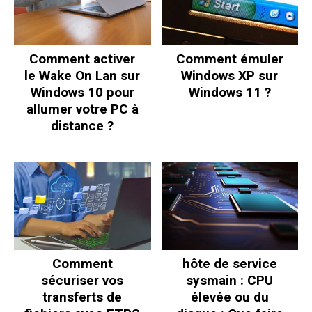
Comment activer
Comment émuler
le Wake On Lan sur
Windows XP sur
Windows 10 pour
Windows 11 ?
allumer votre PC à
distance ?
Comment
hôte de service
sécuriser vos
sysmain : CPU
transferts de
élevée ou du