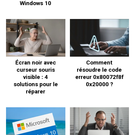
Windows 10
Écran noir avec
Comment
curseur souris
résoudre le code
visible : 4
erreur 0x80072f8f
solutions pour le
0x20000 ?
réparer