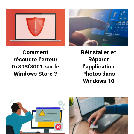
Comment
Réinstaller et
résoudre l’erreur
Réparer
0x803f8001 sur le
l’application
Windows Store ?
Photos dans
Windows 10