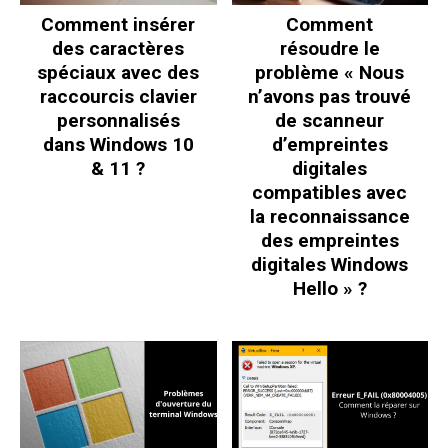
Comment insérer
Comment
des caractères
résoudre le
spéciaux avec des
problème « Nous
raccourcis clavier
n’avons pas trouvé
personnalisés
de scanneur
dans Windows 10
d’empreintes
& 11 ?
digitales
compatibles avec
la reconnaissance
des empreintes
digitales Windows
Hello » ?