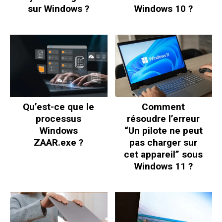
sur Windows ?
Windows 10 ?
Qu’est-ce que le
Comment
processus
résoudre l’erreur
Windows
“Un pilote ne peut
ZAAR.exe ?
pas charger sur
cet appareil” sous
Windows 11 ?