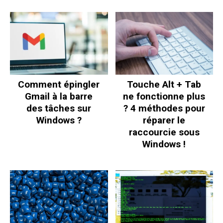
Comment épingler
Touche Alt + Tab
Gmail à la barre
ne fonctionne plus
des tâches sur
? 4 méthodes pour
Windows ?
réparer le
raccourcie sous
Windows !