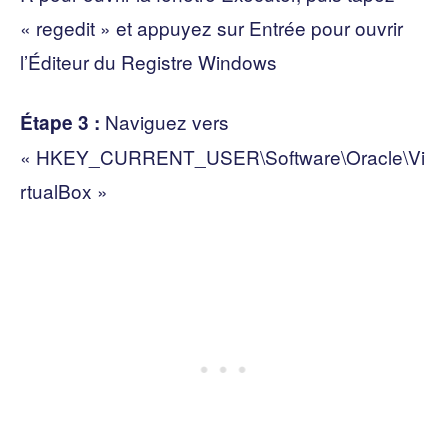
« regedit » et appuyez sur Entrée pour ouvrir
l’Éditeur du Registre Windows
Naviguez vers
Étape 3 :
« HKEY_CURRENT_USER\Software\Oracle\Vi
rtualBox »