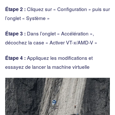
Cliquez sur « Configuration » puis sur
Étape 2 :
l’onglet « Système »
Dans l’onglet « Accélération »,
Étape 3 :
décochez la case « Activer VT-x/AMD-V »
Appliquez les modifications et
Étape 4 :
essayez de lancer la machine virtuelle