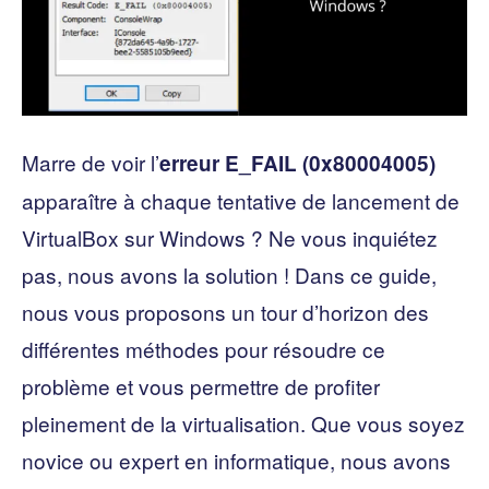
Marre de voir l’
erreur E_FAIL (0x80004005)
apparaître à chaque tentative de lancement de
VirtualBox sur Windows ? Ne vous inquiétez
pas, nous avons la solution ! Dans ce guide,
nous vous proposons un tour d’horizon des
différentes méthodes pour résoudre ce
problème et vous permettre de profiter
pleinement de la virtualisation. Que vous soyez
novice ou expert en informatique, nous avons