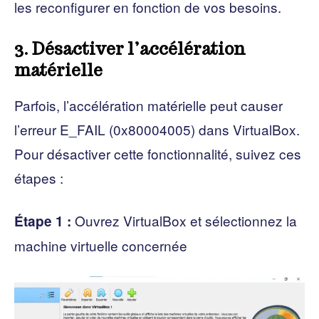
les reconfigurer en fonction de vos besoins.
3. Désactiver l’accélération
matérielle
Parfois, l’accélération matérielle peut causer
l’erreur E_FAIL (0x80004005) dans VirtualBox.
Pour désactiver cette fonctionnalité, suivez ces
étapes :
Ouvrez VirtualBox et sélectionnez la
Étape 1 :
machine virtuelle concernée