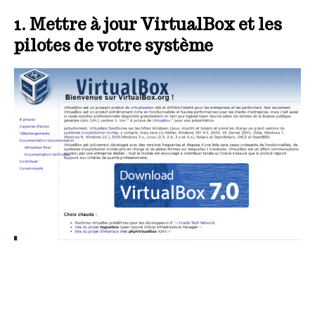
1. Mettre à jour VirtualBox et les
pilotes de votre système