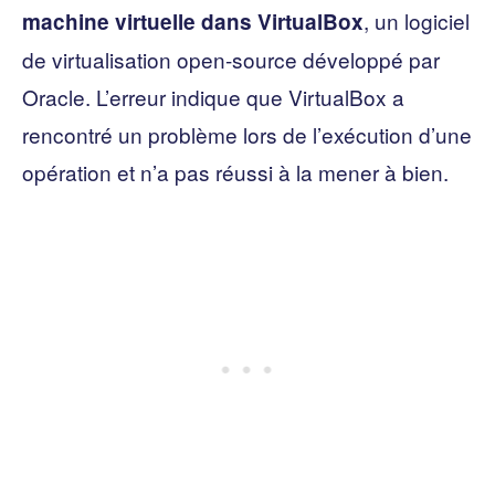
, un logiciel
machine virtuelle dans VirtualBox
de virtualisation open-source développé par
Oracle. L’erreur indique que VirtualBox a
rencontré un problème lors de l’exécution d’une
opération et n’a pas réussi à la mener à bien.