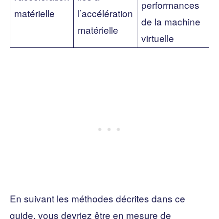
performances
matérielle
l’accélération
de la machine
matérielle
virtuelle
En suivant les méthodes décrites dans ce
guide, vous devriez être en mesure de