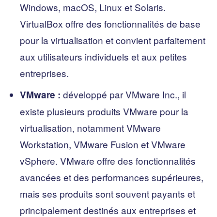
Windows, macOS, Linux et Solaris.
VirtualBox offre des fonctionnalités de base
pour la virtualisation et convient parfaitement
aux utilisateurs individuels et aux petites
entreprises.
développé par VMware Inc., il
VMware :
existe plusieurs produits VMware pour la
virtualisation, notamment VMware
Workstation, VMware Fusion et VMware
vSphere. VMware offre des fonctionnalités
avancées et des performances supérieures,
mais ses produits sont souvent payants et
principalement destinés aux entreprises et