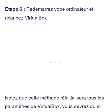
Redémarrez votre ordinateur et
Étape 6 :
relancez VirtualBox
Notez que cette méthode réinitialisera tous les
paramètres de VirtualBox, vous devrez donc