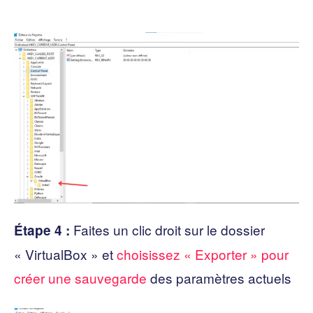
Faites un clic droit sur le dossier
Étape 4 :
« VirtualBox » et
choisissez « Exporter » pour
créer une sauvegarde
des paramètres actuels