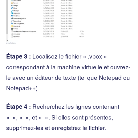
Localisez le fichier « .vbox »
Étape 3 :
correspondant à la machine virtuelle et ouvrez-
le avec un éditeur de texte (tel que Notepad ou
Notepad++)
Recherchez les lignes contenant
Étape 4 :
« », « », et « ». Si elles sont présentes,
supprimez-les et enregistrez le fichier.