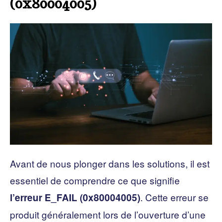
(0x80004005)
Avant de nous plonger dans les solutions, il est
essentiel de comprendre ce que signifie
. Cette erreur se
l’erreur E_FAIL (0x80004005)
produit généralement lors de l’ouverture d’une