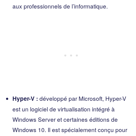
aux professionnels de l’informatique.
développé par Microsoft, Hyper-V
Hyper-V :
est un logiciel de virtualisation intégré à
Windows Server et certaines éditions de
Windows 10. Il est spécialement conçu pour