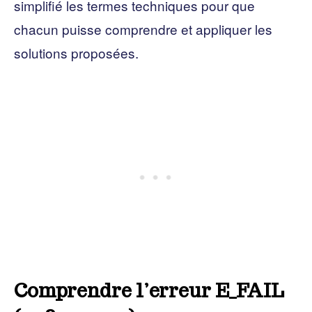
simplifié les termes techniques pour que
chacun puisse comprendre et appliquer les
solutions proposées.
Comprendre l’erreur E_FAIL