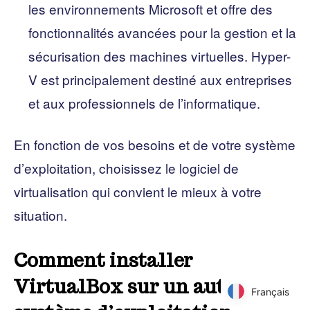
les environnements Microsoft et offre des
fonctionnalités avancées pour la gestion et la
sécurisation des machines virtuelles. Hyper-
V est principalement destiné aux entreprises
et aux professionnels de l’informatique.
En fonction de vos besoins et de votre système
d’exploitation, choisissez le logiciel de
virtualisation qui convient le mieux à votre
situation.
Comment installer
VirtualBox sur un autre
Français
Français