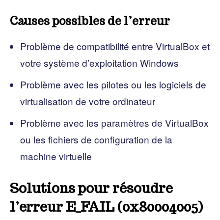
Causes possibles de l’erreur
Problème de compatibilité entre VirtualBox et
votre système d’exploitation Windows
Problème avec les pilotes ou les logiciels de
virtualisation de votre ordinateur
Problème avec les paramètres de VirtualBox
ou les fichiers de configuration de la
machine virtuelle
Solutions pour résoudre
l’erreur E_FAIL (0x80004005)