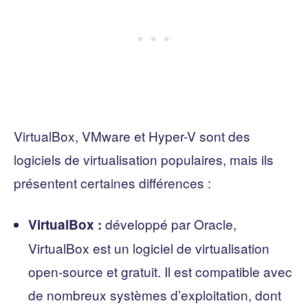
VirtualBox, VMware et Hyper-V sont des
logiciels de virtualisation populaires, mais ils
présentent certaines différences :
développé par Oracle,
VirtualBox :
VirtualBox est un logiciel de virtualisation
open-source et gratuit. Il est compatible avec
de nombreux systèmes d’exploitation, dont