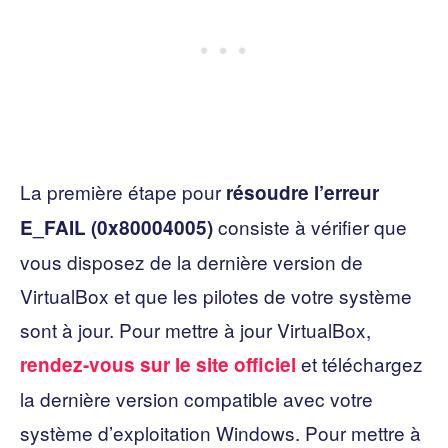
La première étape pour
résoudre l’erreur
consiste à vérifier que
E_FAIL (0x80004005)
vous disposez de la dernière version de
VirtualBox et que les pilotes de votre système
sont à jour. Pour mettre à jour VirtualBox,
et téléchargez
rendez-vous sur le site officiel
la dernière version compatible avec votre
système d’exploitation Windows. Pour mettre à