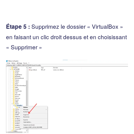
Supprimez le dossier « VirtualBox »
Étape 5 :
en faisant un clic droit dessus et en choisissant
« Supprimer »