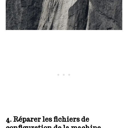
4. Réparer les fichiers de
configuration de la machine