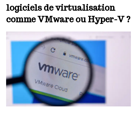
logiciels de virtualisation
comme VMware ou Hyper-V ?