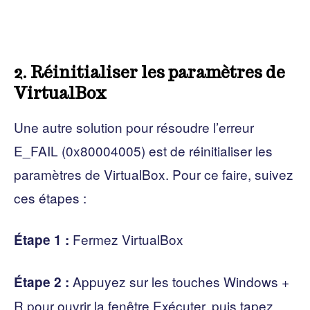
2. Réinitialiser les paramètres de
VirtualBox
Une autre solution pour résoudre l’erreur
E_FAIL (0x80004005) est de réinitialiser les
paramètres de VirtualBox. Pour ce faire, suivez
ces étapes :
Fermez VirtualBox
Étape 1 :
Appuyez sur les touches Windows +
Étape 2 :
R pour ouvrir la fenêtre Exécuter, puis tapez