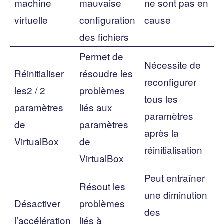
machine
mauvaise
ne sont pas en
virtuelle
configuration
cause
des fichiers
Permet de
Nécessite de
Réinitialiser
résoudre les
reconfigurer
les2 / 2
problèmes
tous les
paramètres
liés aux
paramètres
de
paramètres
après la
VirtualBox
de
réinitialisation
VirtualBox
Peut entraîner
Résout les
une diminution
Désactiver
problèmes
des
l’accélération
liés à