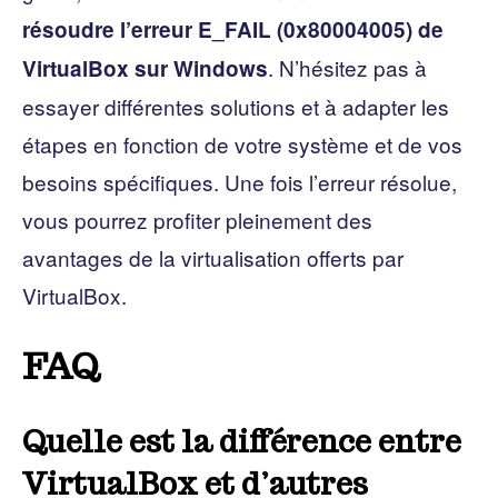
résoudre l’erreur E_FAIL (0x80004005) de
. N’hésitez pas à
VirtualBox sur Windows
essayer différentes solutions et à adapter les
étapes en fonction de votre système et de vos
besoins spécifiques. Une fois l’erreur résolue,
vous pourrez profiter pleinement des
avantages de la virtualisation offerts par
VirtualBox.
FAQ
Quelle est la différence entre
VirtualBox et d’autres