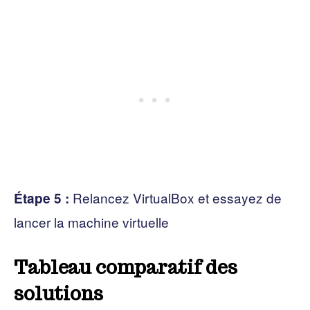
Relancez VirtualBox et essayez de
Étape 5 :
lancer la machine virtuelle
Tableau comparatif des
solutions