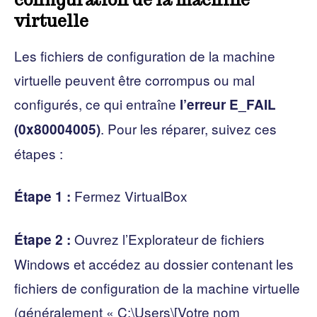
virtuelle
Les fichiers de configuration de la machine
virtuelle peuvent être corrompus ou mal
configurés, ce qui entraîne
l’erreur E_FAIL
. Pour les réparer, suivez ces
(0x80004005)
étapes :
Fermez VirtualBox
Étape 1 :
Ouvrez l’Explorateur de fichiers
Étape 2 :
Windows et accédez au dossier contenant les
fichiers de configuration de la machine virtuelle
(généralement « C:\Users\[Votre nom