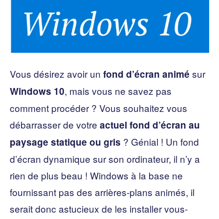
Vous désirez avoir un
sur
fond d’écran animé
, mais vous ne savez pas
Windows 10
comment procéder ? Vous souhaitez vous
débarrasser de votre
actuel fond d’écran au
? Génial ! Un fond
paysage statique ou gris
d’écran dynamique sur son ordinateur, il n’y a
rien de plus beau ! Windows à la base ne
fournissant pas des arrières-plans animés, il
serait donc astucieux de les installer vous-