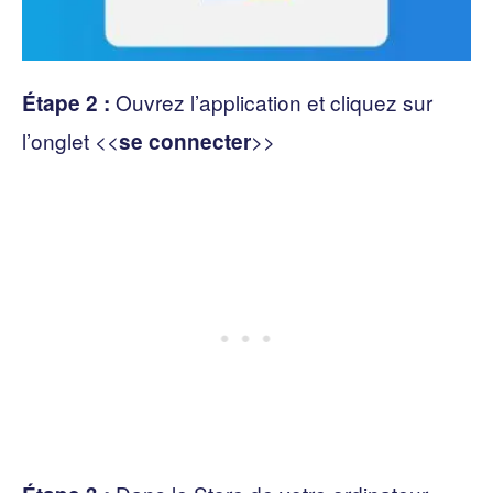
Ouvrez l’application et cliquez sur
Étape 2 :
l’onglet <<
>>
se connecter