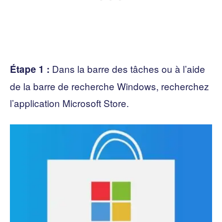
Dans la barre des tâches ou à l’aide
Étape 1 :
de la barre de recherche Windows, recherchez
l’application Microsoft Store.