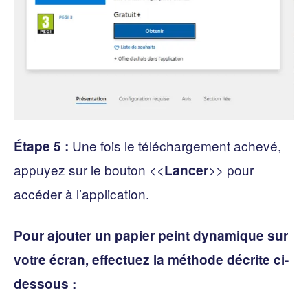
Une fois le téléchargement achevé,
Étape 5 :
appuyez sur le bouton <<
>> pour
Lancer
accéder à l’application.
Pour ajouter un papier peint dynamique sur
votre écran, effectuez la méthode décrite ci-
dessous :