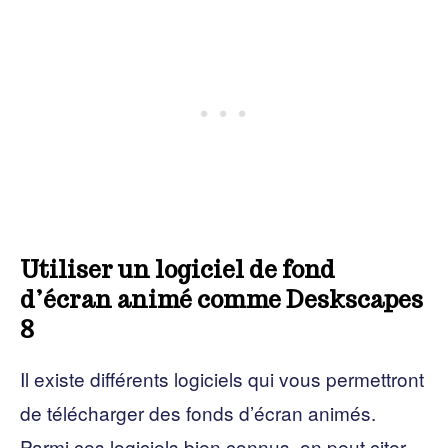
Utiliser un logiciel de fond
d’écran animé comme Deskscapes
8
Il existe différents logiciels qui vous permettront
de télécharger des fonds d’écran animés.
Parmi ces logiciels bien connus, on peut citer