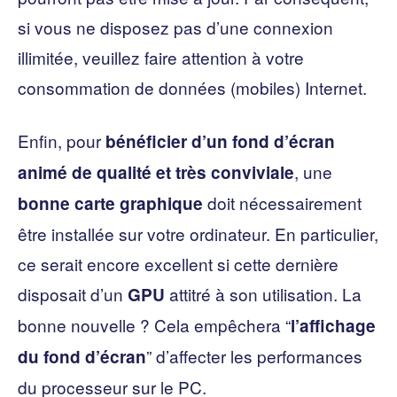
si vous ne disposez pas d’une connexion
illimitée, veuillez faire attention à votre
consommation de données (mobiles) Internet.
Enfin, pour
bénéficier d’un fond d’écran
, une
animé de qualité et très conviviale
doit nécessairement
bonne carte graphique
être installée sur votre ordinateur. En particulier,
ce serait encore excellent si cette dernière
disposait d’un
attitré à son utilisation. La
GPU
bonne nouvelle ? Cela empêchera “
l’affichage
” d’affecter les performances
du fond d’écran
du processeur sur le PC.