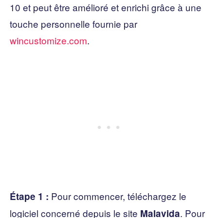
10 et peut être amélioré et enrichi grâce à une
touche personnelle fournie par
wincustomize.com
.
Pour commencer, téléchargez le
Étape 1 :
logiciel concerné depuis le site
. Pour
Malavida