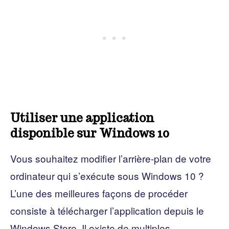
Utiliser une application
disponible sur Windows 10
Vous souhaitez modifier l’arrière-plan de votre
ordinateur qui s’exécute sous Windows 10 ?
L’une des meilleures façons de procéder
consiste à télécharger l’application depuis le
Windows Store. Il existe de multiples