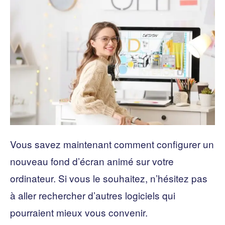
Vous savez maintenant comment configurer un
nouveau fond d’écran animé sur votre
ordinateur. Si vous le souhaitez, n’hésitez pas
à aller rechercher d’autres logiciels qui
pourraient mieux vous convenir.