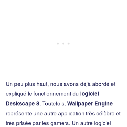
Un peu plus haut, nous avons déjà abordé et
expliqué le fonctionnement du
logiciel
. Toutefois,
Deskscape 8
Wallpaper Engine
représente une autre application très célèbre et
très prisée par les gamers. Un autre logiciel