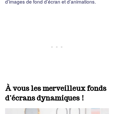
d’images de fond d’écran et d’animations.
À vous les merveilleux fonds
d’écrans dynamiques !