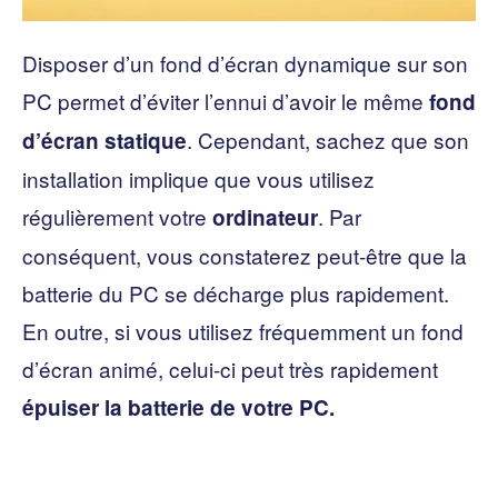
Disposer d’un fond d’écran dynamique sur son
PC permet d’éviter l’ennui d’avoir le même
fond
. Cependant, sachez que son
d’écran statique
installation implique que vous utilisez
régulièrement votre
. Par
ordinateur
conséquent, vous constaterez peut-être que la
batterie du PC se décharge plus rapidement.
En outre, si vous utilisez fréquemment un fond
d’écran animé, celui-ci peut très rapidement
épuiser la batterie de votre PC.