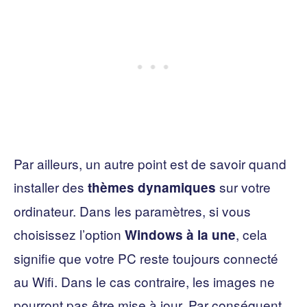
Par ailleurs, un autre point est de savoir quand
installer des
sur votre
thèmes dynamiques
ordinateur. Dans les paramètres, si vous
choisissez l’option
, cela
Windows à la une
signifie que votre PC reste toujours connecté
au Wifi. Dans le cas contraire, les images ne
pourront pas être mise à jour. Par conséquent,