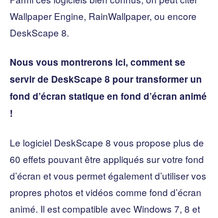
Wallpaper Engine, RainWallpaper, ou encore
DeskScape 8.
Nous vous montrerons ici, comment se
servir de DeskScape 8 pour transformer un
fond d’écran statique en fond d’écran animé
!
Le logiciel DeskScape 8 vous propose plus de
60 effets pouvant être appliqués sur votre fond
d’écran et vous permet également d’utiliser vos
propres photos et vidéos comme fond d’écran
animé. Il est compatible avec Windows 7, 8 et