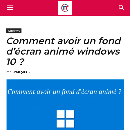
Windows
Comment avoir un fond
d’écran animé windows
10 ?
Par
François
-