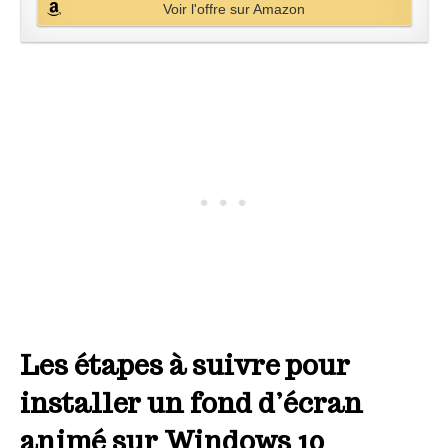
Voir l'offre sur Amazon
Les étapes à suivre pour
installer un fond d’écran
animé sur Windows 10