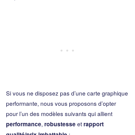
Si vous ne disposez pas d’une carte graphique
performante, nous vous proposons d’opter
pour l’un des modèles suivants qui allient
,
et
performance
robustesse
rapport
:
qualité/prix imbattable