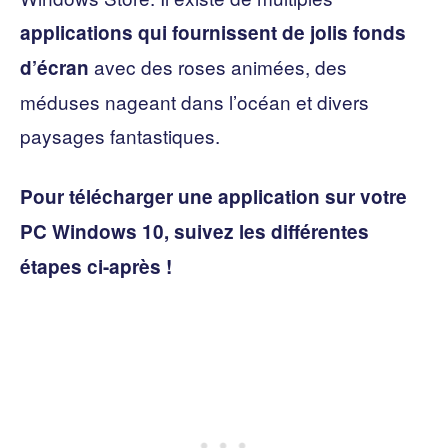
applications qui fournissent de jolis fonds
avec des roses animées, des
d’écran
méduses nageant dans l’océan et divers
paysages fantastiques.
Pour télécharger une application sur votre
PC Windows 10, suivez les différentes
étapes ci-après !