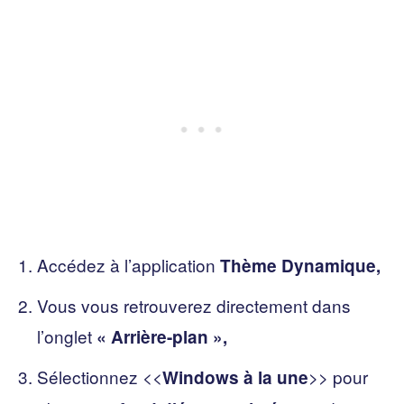
Accédez à l’application
Thème Dynamique,
Vous vous retrouverez directement dans
l’onglet
« Arrière-plan »,
Sélectionnez <<
>>
pour
Windows à la une