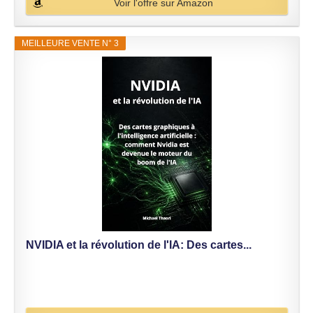
Voir l'offre sur Amazon
MEILLEURE VENTE N° 3
NVIDIA et la révolution de l'IA: Des cartes...