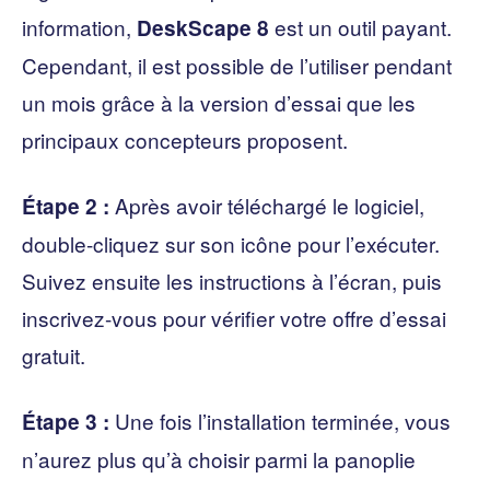
information,
est un outil payant.
DeskScape 8
Cependant, il est possible de l’utiliser pendant
un mois grâce à la version d’essai que les
principaux concepteurs proposent.
Après avoir téléchargé le logiciel,
Étape 2 :
double-cliquez sur son icône pour l’exécuter.
Suivez ensuite les instructions à l’écran, puis
inscrivez-vous pour vérifier votre offre d’essai
gratuit.
Une fois l’installation terminée, vous
Étape 3 :
n’aurez plus qu’à choisir parmi la panoplie