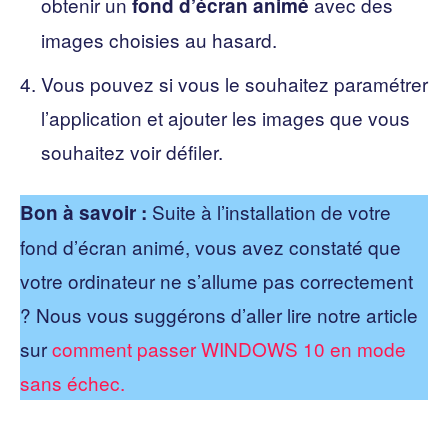
obtenir un
avec des
fond d’écran animé
images choisies au hasard.
Vous pouvez si vous le souhaitez paramétrer
l’application et ajouter les images que vous
souhaitez voir défiler.
Suite à l’installation de votre
Bon à savoir :
fond d’écran animé, vous avez constaté que
votre ordinateur ne s’allume pas correctement
? Nous vous suggérons d’aller lire notre article
sur
comment passer WINDOWS 10 en mode
sans échec.