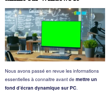
Nous avons passé en revue les informations
essentielles à connaitre avant de
mettre un
.
fond d’écran dynamique sur PC