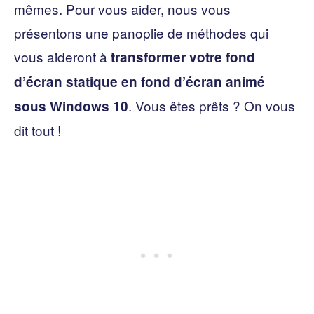
mêmes. Pour vous aider, nous vous
présentons une panoplie de méthodes qui
vous aideront à
transformer votre fond
d’écran statique en fond d’écran animé
. Vous êtes prêts ? On vous
sous Windows 10
dit tout !