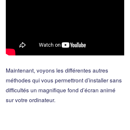
Maintenant, voyons les différentes autres
méthodes qui vous permettront d’installer sans
difficultés un magnifique fond d’écran animé
sur votre ordinateur.