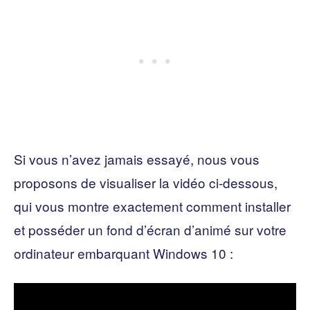
Si vous n’avez jamais essayé, nous vous
proposons de visualiser la vidéo ci-dessous,
qui vous montre exactement comment installer
et posséder un fond d’écran d’animé sur votre
ordinateur embarquant Windows 10 :