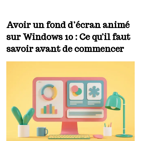
Avoir un fond d’écran animé
sur Windows 10 : Ce qu’il faut
savoir avant de commencer