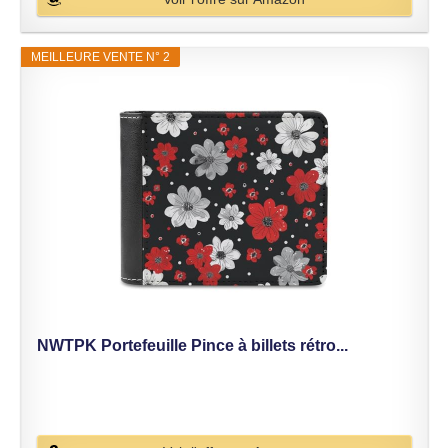
MEILLEURE VENTE N° 2
NWTPK Portefeuille Pince à billets rétro...