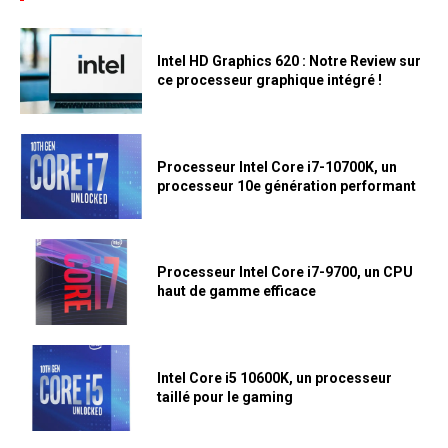
Intel HD Graphics 620 : Notre Review sur
ce processeur graphique intégré !
Processeur Intel Core i7-10700K, un
processeur 10e génération performant
Processeur Intel Core i7-9700, un CPU
haut de gamme efficace
Intel Core i5 10600K, un processeur
taillé pour le gaming