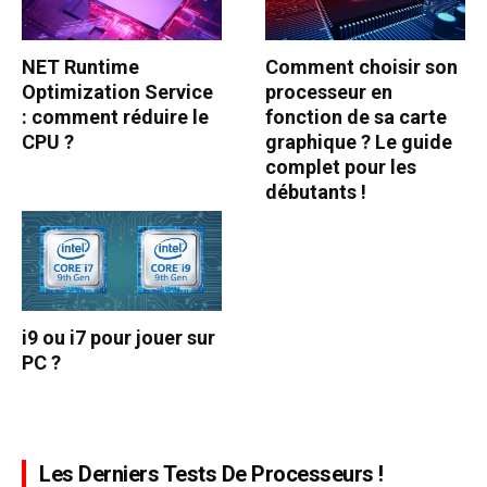
NET Runtime
Comment choisir son
Optimization Service
processeur en
: comment réduire le
fonction de sa carte
CPU ?
graphique ? Le guide
complet pour les
débutants !
i9 ou i7 pour jouer sur
PC ?
Les Derniers Tests De Processeurs !