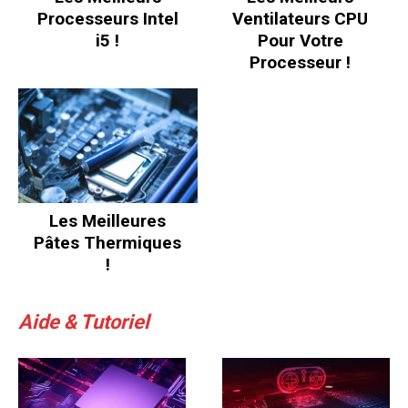
Processeurs Intel
Ventilateurs CPU
i5 !
Pour Votre
Processeur !
Les Meilleures
Pâtes Thermiques
!
Aide & Tutoriel