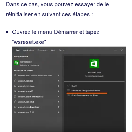
Dans ce cas, vous pouvez essayer de le
réinitialiser en suivant ces étapes :
Ouvrez le menu Démarrer et tapez
“wsreset.exe”