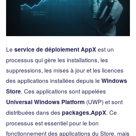
Le
est un
service de déploiement AppX
processus qui gère les installations, les
suppressions, les mises à jour et les licences
des applications installées depuis le
Windows
. Ces applications sont appelées
Store
(UWP) et sont
Universal Windows Platform
distribuées dans des
. Ce
packages.AppX
processus est essentiel pour le bon
fonctionnement des applications du Store, mais