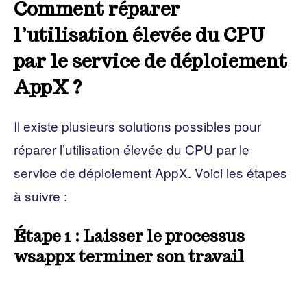
Comment réparer
l’utilisation élevée du CPU
par le service de déploiement
AppX ?
Il existe plusieurs solutions possibles pour
réparer l’utilisation élevée du CPU par le
service de déploiement AppX. Voici les étapes
à suivre :
Étape 1 : Laisser le processus
wsappx terminer son travail