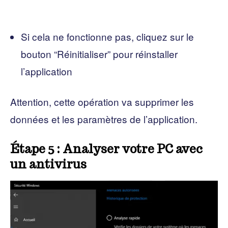
Si cela ne fonctionne pas, cliquez sur le
bouton “Réinitialiser” pour réinstaller
l’application
Attention, cette opération va supprimer les
données et les paramètres de l’application.
Étape 5 : Analyser votre PC avec
un antivirus