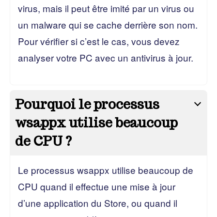
virus, mais il peut être imité par un virus ou
un malware qui se cache derrière son nom.
Pour vérifier si c’est le cas, vous devez
analyser votre PC avec un antivirus à jour.
Pourquoi le processus
wsappx utilise beaucoup
de CPU ?
Le processus wsappx utilise beaucoup de
CPU quand il effectue une mise à jour
d’une application du Store, ou quand il