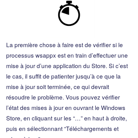
La première chose à faire est de vérifier si le
processus wsappx est en train d’effectuer une
mise à jour d’une application du Store. Si c’est
le cas, il suffit de patienter jusqu’à ce que la
mise à jour soit terminée, ce qui devrait
résoudre le problème. Vous pouvez vérifier
l’état des mises à jour en ouvrant le Windows
Store, en cliquant sur les “…” en haut à droite,
puis en sélectionnant “Téléchargements et