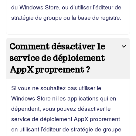
du Windows Store, ou d’utiliser l’éditeur de
stratégie de groupe ou la base de registre.
Comment désactiver le
service de déploiement
AppX proprement ?
Si vous ne souhaitez pas utiliser le
Windows Store ni les applications qui en
dépendent, vous pouvez désactiver le
service de déploiement AppX proprement
en utilisant l’éditeur de stratégie de groupe