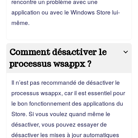
rencontre un problème avec une
application ou avec le Windows Store lui-
même.
Comment désactiver le
processus wsappx ?
Il n’est pas recommandé de désactiver le
processus wsappx, car il est essentiel pour
le bon fonctionnement des applications du
Store. Si vous voulez quand même le
désactiver, vous pouvez essayer de
désactiver les mises à jour automatiques