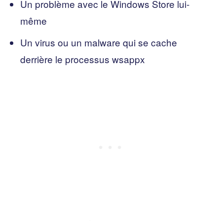
Un problème avec le Windows Store lui-
même
Un virus ou un malware qui se cache
derrière le processus wsappx