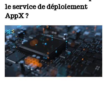
le service de déploiement
AppX ?