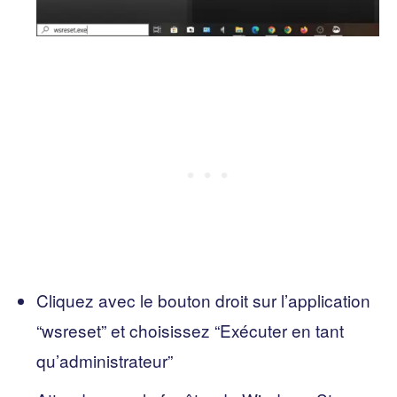
Cliquez avec le bouton droit sur l’application
“wsreset” et choisissez “Exécuter en tant
qu’administrateur”