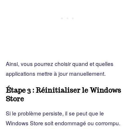
Ainsi, vous pourrez choisir quand et quelles
applications mettre à jour manuellement.
Étape 3 : Réinitialiser le Windows
Store
Si le problème persiste, il se peut que le
Windows Store soit endommagé ou corrompu.