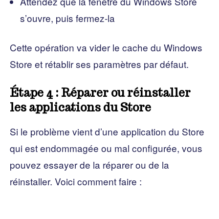
Attendez que la fenêtre du Windows Store
s’ouvre, puis fermez-la
Cette opération va vider le cache du Windows
Store et rétablir ses paramètres par défaut.
Étape 4 : Réparer ou réinstaller
les applications du Store
Si le problème vient d’une application du Store
qui est endommagée ou mal configurée, vous
pouvez essayer de la réparer ou de la
réinstaller. Voici comment faire :