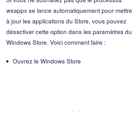
wsappx se lance automatiquement pour mettre
à jour les applications du Store, vous pouvez
désactiver cette option dans les paramètres du
Windows Store. Voici comment faire :
Ouvrez le Windows Store