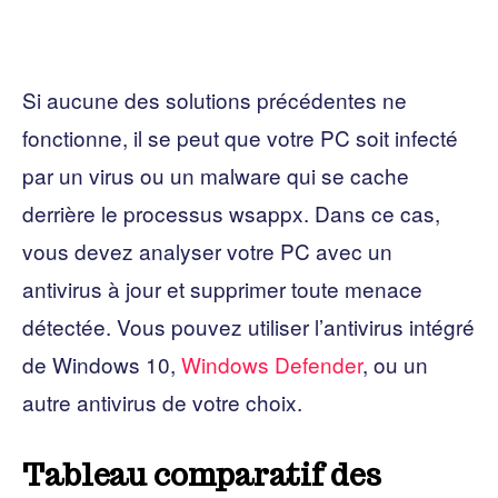
Si aucune des solutions précédentes ne
fonctionne, il se peut que votre PC soit infecté
par un virus ou un malware qui se cache
derrière le processus wsappx. Dans ce cas,
vous devez analyser votre PC avec un
antivirus à jour et supprimer toute menace
détectée. Vous pouvez utiliser l’antivirus intégré
de Windows 10,
Windows Defender
, ou un
autre antivirus de votre choix.
Tableau comparatif des