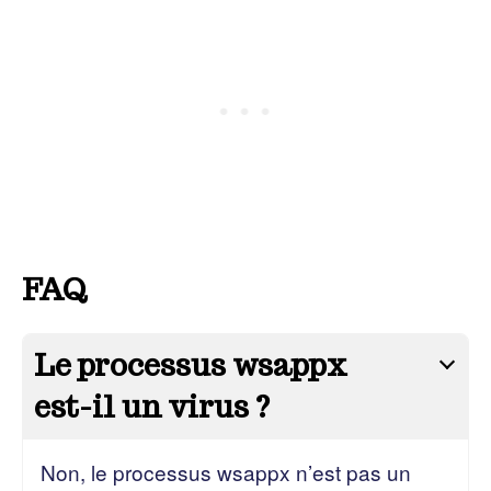
FAQ
Le processus wsappx
est-il un virus ?
Non, le processus wsappx n’est pas un