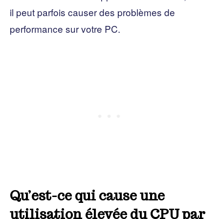
il peut parfois causer des problèmes de
performance sur votre PC.
Qu’est-ce qui cause une
utilisation élevée du CPU par