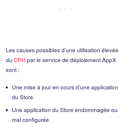
Les causes possibles d’une utilisation élevée
du
CPU
par le service de déploiement AppX
sont :
Une mise à jour en cours d’une application
du Store
Une application du Store endommagée ou
mal configurée