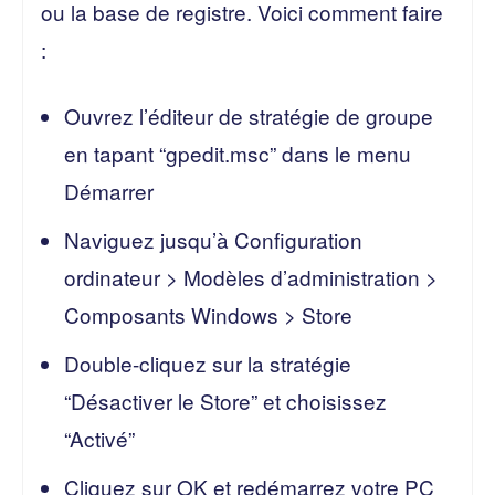
ou la base de registre. Voici comment faire
:
Ouvrez l’éditeur de stratégie de groupe
en tapant “gpedit.msc” dans le menu
Démarrer
Naviguez jusqu’à Configuration
ordinateur > Modèles d’administration >
Composants Windows > Store
Double-cliquez sur la stratégie
“Désactiver le Store” et choisissez
“Activé”
Cliquez sur OK et redémarrez votre PC