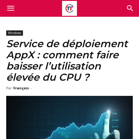
Windows
Service de déploiement
AppX : comment faire
baisser l’utilisation
élevée du CPU ?
Par
François
-