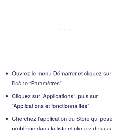
Ouvrez le menu Démarrer et cliquez sur
l’icône “Paramètres”
Cliquez sur “Applications”, puis sur
“Applications et fonctionnalités”
Cherchez l’application du Store qui pose
problème dans la liste et cliquez dessus