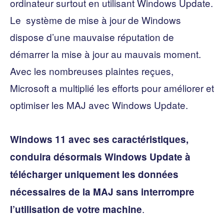
ordinateur surtout en utilisant Windows Update.
Le système de mise à jour de Windows
dispose d’une mauvaise réputation de
démarrer la mise à jour au mauvais moment.
Avec les nombreuses plaintes reçues,
Microsoft a multiplié les efforts pour améliorer et
optimiser les MAJ avec Windows Update.
Windows 11 avec ses caractéristiques,
conduira désormais Windows Update à
télécharger uniquement les données
nécessaires de la MAJ sans interrompre
.
l’utilisation de votre machine