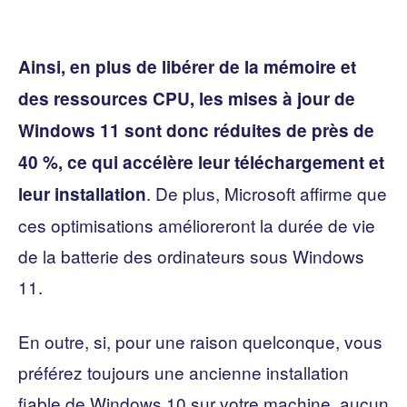
Ainsi, en plus de libérer de la mémoire et
des ressources CPU, les mises à jour de
Windows 11 sont donc réduites de près de
40 %, ce qui accélère leur téléchargement et
. De plus, Microsoft affirme que
leur installation
ces optimisations amélioreront la durée de vie
de la batterie des ordinateurs sous Windows
11.
En outre, si, pour une raison quelconque, vous
préférez toujours une ancienne installation
fiable de Windows 10 sur votre machine, aucun