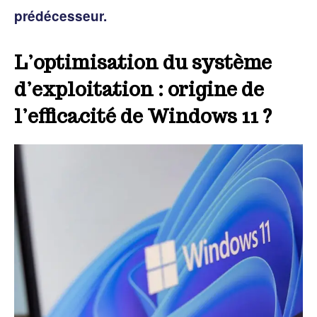
prédécesseur.
L’optimisation du système
d’exploitation : origine de
l’efficacité de Windows 11 ?