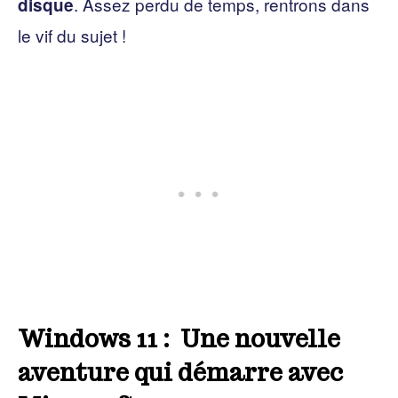
. Assez perdu de temps, rentrons dans
disque
le vif du sujet !
Windows 11 : Une nouvelle
aventure qui démarre avec