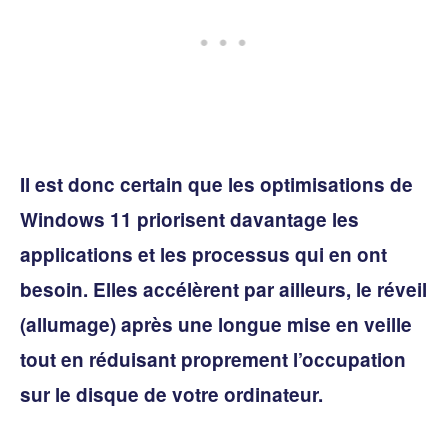
Il est donc certain que les optimisations de
Windows 11 priorisent davantage les
applications et les processus qui en ont
besoin. Elles accélèrent par ailleurs, le réveil
(allumage) après une longue mise en veille
tout en réduisant proprement l’occupation
sur le disque de votre ordinateur.