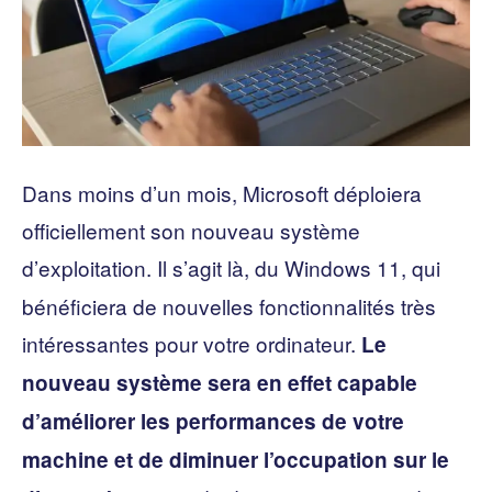
Dans moins d’un mois, Microsoft déploiera
officiellement son nouveau système
d’exploitation. Il s’agit là, du
Windows 11, qui
bénéficiera de nouvelles fonctionnalités très
intéressantes pour votre ordinateur.
Le
nouveau système sera en effet capable
d’améliorer les performances de votre
machine et de diminuer l’occupation sur le