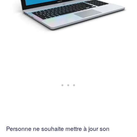
Personne ne souhaite mettre à jour son