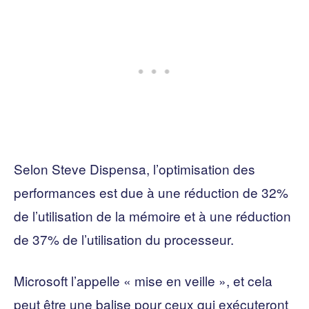
Selon Steve Dispensa, l’optimisation des
performances est due à une réduction de 32%
de l’utilisation de la mémoire et à une réduction
de 37% de l’utilisation du processeur.
Microsoft l’appelle « mise en veille », et cela
peut être une balise pour ceux qui exécuteront