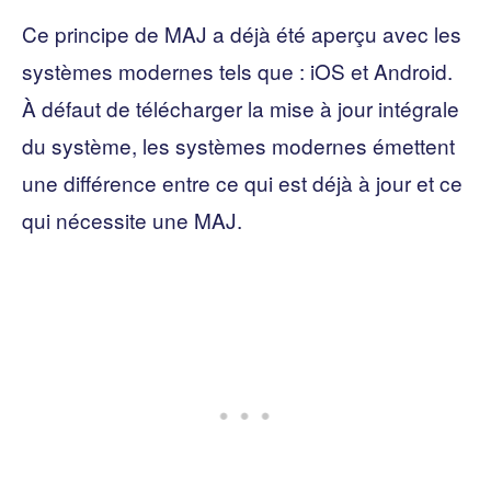
Ce principe de MAJ a déjà été aperçu avec les
systèmes modernes tels que : iOS et Android.
À défaut de télécharger la mise à jour intégrale
du système, les systèmes modernes émettent
une différence entre ce qui est déjà à jour et ce
qui nécessite une MAJ.