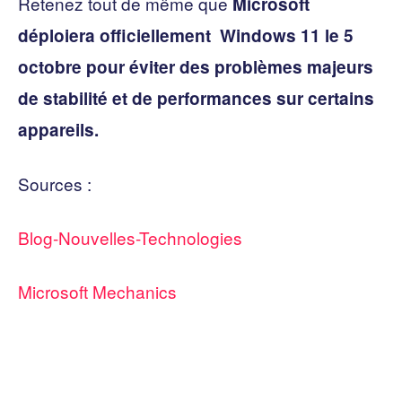
Retenez tout de même que
Microsoft
déploiera officiellement Windows 11 le 5
octobre pour éviter des problèmes majeurs
de stabilité et de performances sur certains
appareils.
Sources :
Blog-Nouvelles-Technologies
Microsoft Mechanics