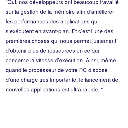
“Oui, nos développeurs ont beaucoup travaillé
sur la gestion de la mémoire afin d’améliorer
les performances des applications qui
s’exécutent en avant-plan. Et c’est l’une des
premières choses qui nous permet justement
d’obtenir plus de ressources en ce qui
concerne la vitesse d’exécution. Ainsi, même
quand le processeur de votre PC dispose
d’une charge très importante, le lancement de
nouvelles applications est ultra rapide. “