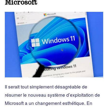
Microsoft
Il serait tout simplement désagréable de
résumer le nouveau système d’exploitation de
Microsoft a un changement esthétique. En