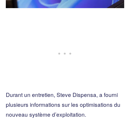
Durant un entretien, Steve Dispensa, a fourni
plusieurs informations sur les optimisations du
nouveau système d’exploitation.