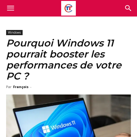
Windows
Pourquoi Windows 11
pourrait booster les
performances de votre
PC ?
Par
François
-