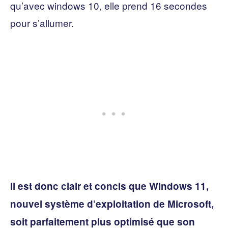
qu’avec windows 10, elle prend 16 secondes
pour s’allumer.
Il est donc clair et concis que Windows 11,
nouvel système d’exploitation de Microsoft,
soit parfaitement plus optimisé que son