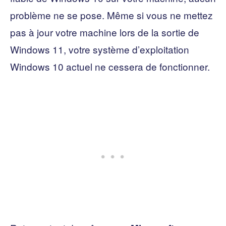
problème ne se pose. Même si vous ne mettez
pas à jour votre machine lors de la sortie de
Windows 11, votre système d’exploitation
Windows 10 actuel ne cessera de fonctionner.