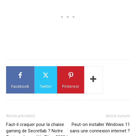
Facebook
Twitter
Pinterest
Article précédent
Article suivant
Faut-il craquer pour la chaise
Peut-on installer Windows 11
gaming de Secretlab ? Notre
sans une connexion internet ?