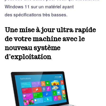
Windows 11 sur un matériel ayant
des spécifications très basses.
Une mise à jour ultra rapide
de votre machine avec le
nouveau système
d’exploitation