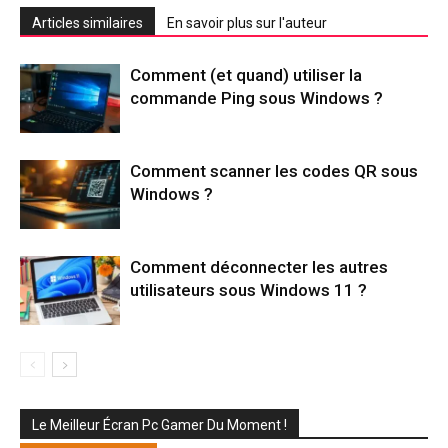
Articles similaires
En savoir plus sur l'auteur
Comment (et quand) utiliser la
commande Ping sous Windows ?
Comment scanner les codes QR sous
Windows ?
Comment déconnecter les autres
utilisateurs sous Windows 11 ?
Le Meilleur Écran Pc Gamer Du Moment !