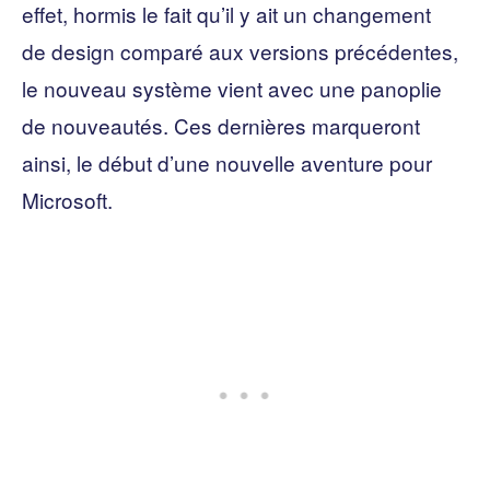
effet, hormis le fait qu’il y ait un changement
de design comparé aux versions précédentes,
le nouveau système vient avec une panoplie
de nouveautés. Ces dernières marqueront
ainsi, le début d’une nouvelle aventure pour
Microsoft.