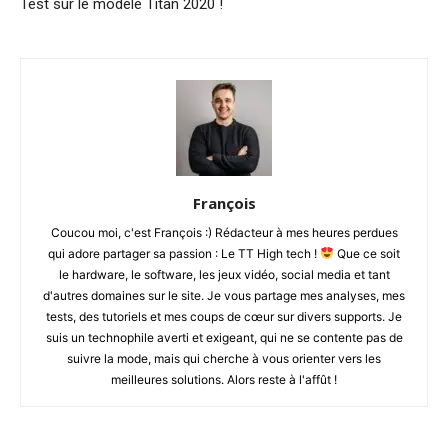
Test sur le modèle Titan 2020 !
François
Coucou moi, c'est François :) Rédacteur à mes heures perdues
qui adore partager sa passion : Le TT High tech !
Que ce soit
le hardware, le software, les jeux vidéo, social media et tant
d'autres domaines sur le site. Je vous partage mes analyses, mes
tests, des tutoriels et mes coups de cœur sur divers supports. Je
suis un technophile averti et exigeant, qui ne se contente pas de
suivre la mode, mais qui cherche à vous orienter vers les
meilleures solutions. Alors reste à l'affût !