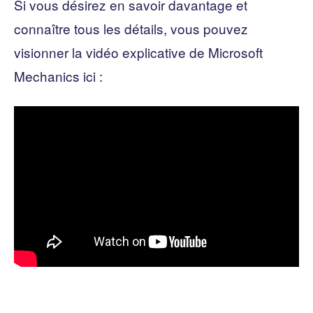
Si vous désirez en savoir davantage et
connaître tous les détails, vous pouvez
visionner la vidéo explicative de Microsoft
Mechanics ici :