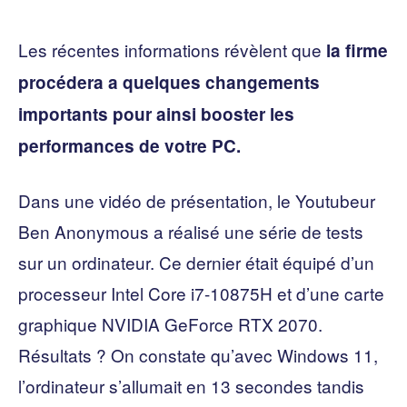
Les récentes informations révèlent que
la firme
procédera a quelques changements
importants pour ainsi booster les
performances de votre PC.
Dans une vidéo de présentation, le Youtubeur
Ben Anonymous a réalisé une série de tests
sur un ordinateur. Ce dernier était équipé d’un
processeur Intel Core i7-10875H et d’une carte
graphique NVIDIA GeForce RTX 2070.
Résultats ? On constate qu’avec Windows 11,
l’ordinateur s’allumait en 13 secondes tandis