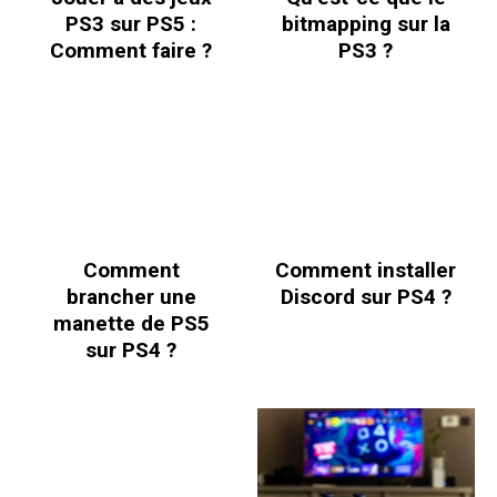
PS3 sur PS5 :
bitmapping sur la
Comment faire ?
PS3 ?
Comment
Comment installer
brancher une
Discord sur PS4 ?
manette de PS5
sur PS4 ?