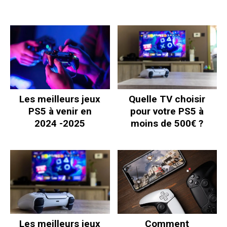
Les meilleurs jeux
Quelle TV choisir
PS5 à venir en
pour votre PS5 à
2024 -2025
moins de 500€ ?
Les meilleurs jeux
Comment