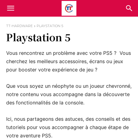
TT-HARDWARE
PLAYSTATION 5
Playstation 5
Vous rencontrez un problème avec votre PS5 ? Vous
cherchez les meilleurs accessoires, écrans ou jeux
pour booster votre expérience de jeu ?
Que vous soyez un néophyte ou un joueur chevronné,
notre contenu vous accompagne dans la découverte
des fonctionnalités de la console.
Ici, nous partageons des astuces, des conseils et des
tutoriels pour vous accompagner à chaque étape de
votre aventure PS5.