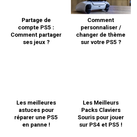
Partage de
Comment
compte PS5 :
personnaliser /
Comment partager
changer de thème
ses jeux ?
sur votre PS5 ?
Les meilleures
Les Meilleurs
astuces pour
Packs Claviers
réparer une PS5
Souris pour jouer
en panne !
sur PS4 et PS5 !