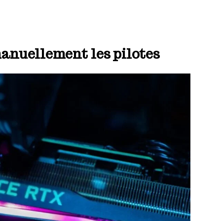
manuellement les pilotes