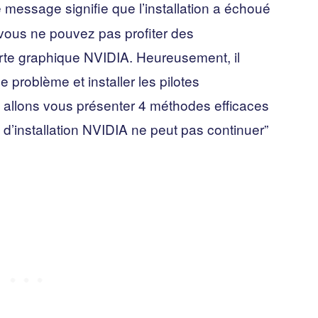
e message signifie que l’installation a échoué
vous ne pouvez pas profiter des
rte graphique NVIDIA. Heureusement, il
 problème et installer les pilotes
s allons vous présenter 4 méthodes efficaces
 d’installation NVIDIA ne peut pas continuer”