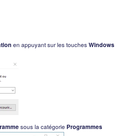
en appuyant sur les touches
tion
Windows
sous la catégorie
ogramme
Programmes