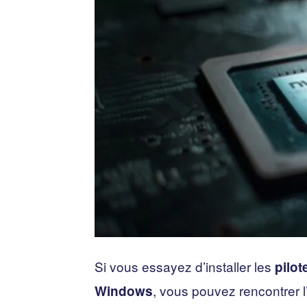
Si vous essayez d’installer les
pilo
, vous pouvez rencontrer l’
Windows