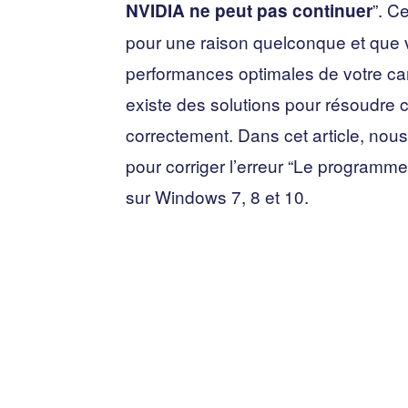
”. C
NVIDIA ne peut pas continuer
pour une raison quelconque et que 
performances optimales de votre ca
existe des solutions pour résoudre ce
correctement. Dans cet article, nou
pour corriger l’erreur “Le programme
sur Windows 7, 8 et 10.