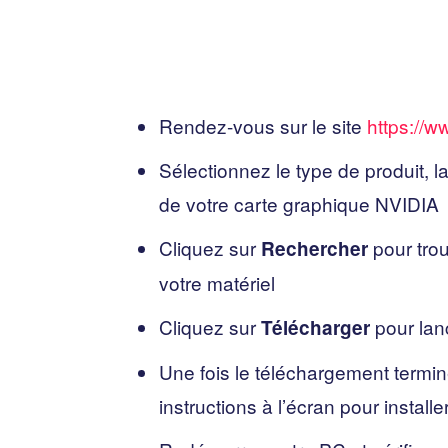
Rendez-vous sur le site
https://w
Sélectionnez le type de produit, la
de votre carte graphique NVIDIA
Cliquez sur
pour trou
Rechercher
votre matériel
Cliquez sur
pour lanc
Télécharger
Une fois le téléchargement terminé
instructions à l’écran pour installer