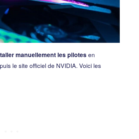
en
taller manuellement les pilotes
uis le site officiel de NVIDIA. Voici les