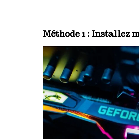
Méthode 1 : Installez 