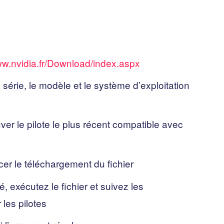
ww.nvidia.fr/Download/index.aspx
 série, le modèle et le système d’exploitation
ver le pilote le plus récent compatible avec
er le téléchargement du fichier
, exécutez le fichier et suivez les
 les pilotes