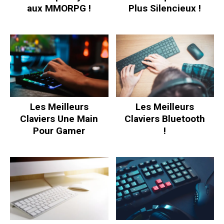
aux MMORPG !
Plus Silencieux !
Les Meilleurs
Les Meilleurs
Claviers Une Main
Claviers Bluetooth
Pour Gamer
!