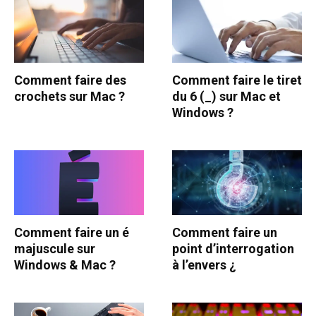
Comment faire des
Comment faire le tiret
crochets sur Mac ?
du 6 (_) sur Mac et
Windows ?
Comment faire un é
Comment faire un
majuscule sur
point d’interrogation
Windows & Mac ?
à l’envers ¿