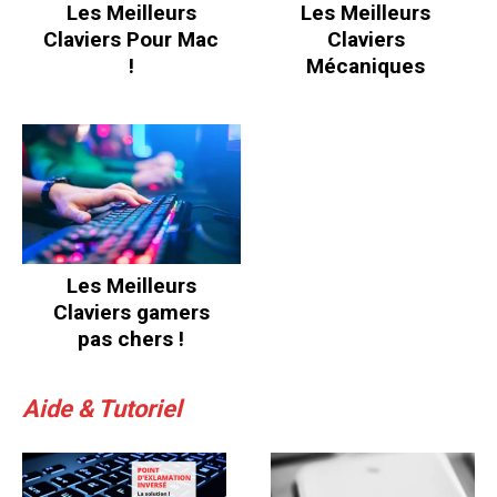
Les Meilleurs
Les Meilleurs
Claviers Pour Mac
Claviers
!
Mécaniques
Les Meilleurs
Claviers gamers
pas chers !
Aide & Tutoriel