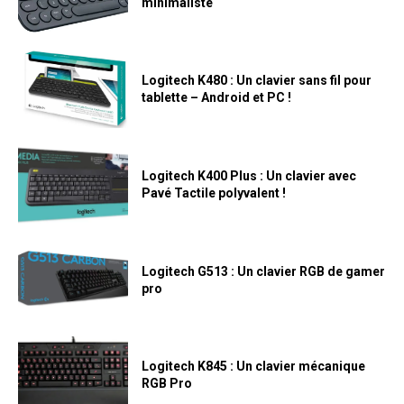
minimaliste
Logitech K480 : Un clavier sans fil pour
tablette – Android et PC !
Logitech K400 Plus : Un clavier avec
Pavé Tactile polyvalent !
Logitech G513 : Un clavier RGB de gamer
pro
Logitech K845 : Un clavier mécanique
RGB Pro