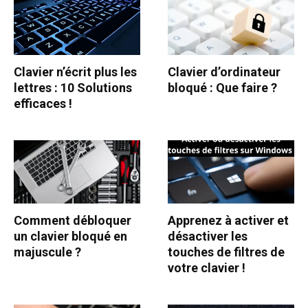
Clavier n’écrit plus les
Clavier d’ordinateur
lettres : 10 Solutions
bloqué : Que faire ?
efficaces !
Comment débloquer
Apprenez à activer et
un clavier bloqué en
désactiver les
majuscule ?
touches de filtres de
votre clavier !