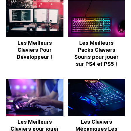
Les Meilleurs
Les Meilleurs
Claviers Pour
Packs Claviers
Développeur !
Souris pour jouer
sur PS4 et PS5 !
Les Meilleurs
Les Claviers
Claviers pour jouer
Mécaniques Les