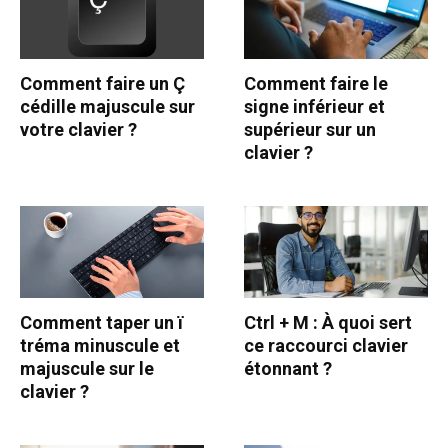
Comment faire un Ç
Comment faire le
cédille majuscule sur
signe inférieur et
votre clavier ?
supérieur sur un
clavier ?
Comment taper un ï
Ctrl + M : À quoi sert
tréma minuscule et
ce raccourci clavier
majuscule sur le
étonnant ?
clavier ?