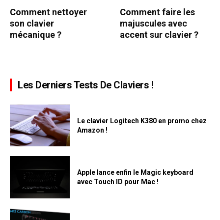
Comment nettoyer
Comment faire les
son clavier
majuscules avec
mécanique ?
accent sur clavier ?
Les Derniers Tests De Claviers !
Le clavier Logitech K380 en promo chez
Amazon !
Apple lance enfin le Magic keyboard
avec Touch ID pour Mac !