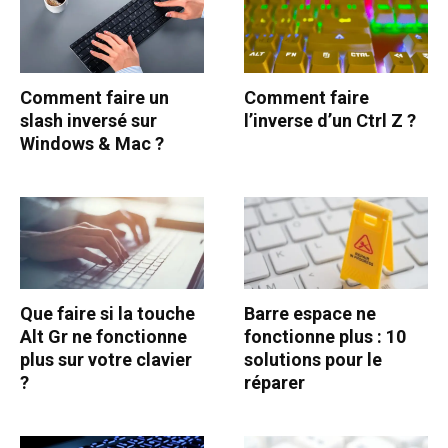
Comment faire un
Comment faire
slash inversé sur
l’inverse d’un Ctrl Z ?
Windows & Mac ?
Que faire si la touche
Barre espace ne
Alt Gr ne fonctionne
fonctionne plus : 10
plus sur votre clavier
solutions pour le
?
réparer