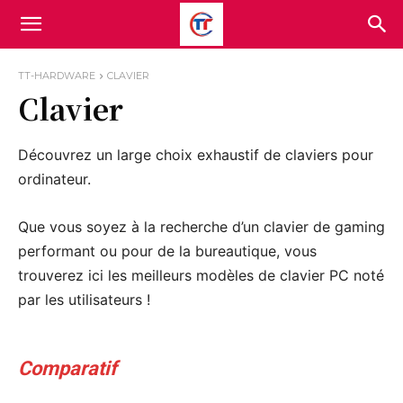
TT-HARDWARE
CLAVIER
Clavier
Découvrez un large choix exhaustif de claviers pour
ordinateur.
Que vous soyez à la recherche d’un clavier de gaming
performant ou pour de la bureautique, vous
trouverez ici les meilleurs modèles de clavier PC noté
par les utilisateurs !
Comparatif