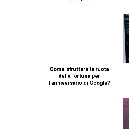
Come sfruttare la ruota
della fortuna per
l'anniversario di Google?