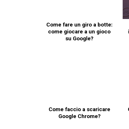
Come fare un giro a botte:
come giocare a un gioco
su Google?
Come faccio a scaricare
Google Chrome?