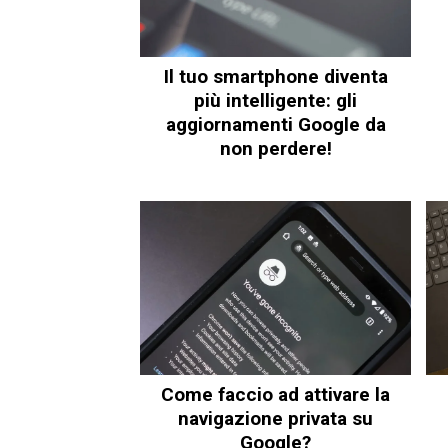
Il tuo smartphone diventa
più intelligente: gli
aggiornamenti Google da
non perdere!
Come faccio ad attivare la
navigazione privata su
Google?