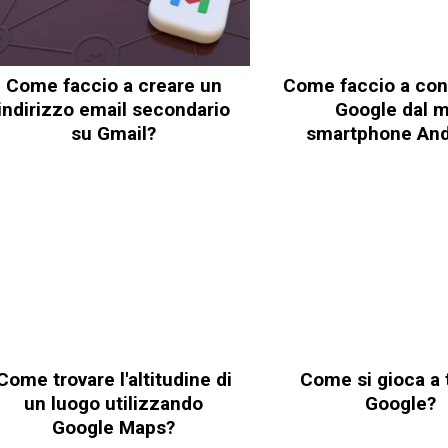
Come faccio a creare un
Come faccio a con
indirizzo email secondario
Google dal m
su Gmail?
smartphone And
Come trovare l'altitudine di
Come si gioca a 
un luogo utilizzando
Google?
Google Maps?