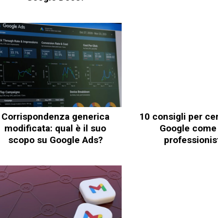
Corrispondenza generica
10 consigli per ce
modificata: qual è il suo
Google come
scopo su Google Ads?
professionis