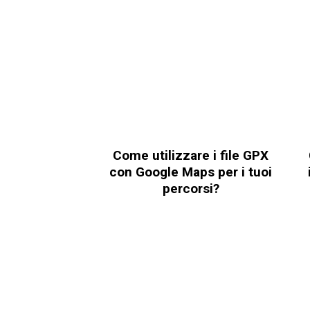
Come utilizzare i file GPX
con Google Maps per i tuoi
percorsi?