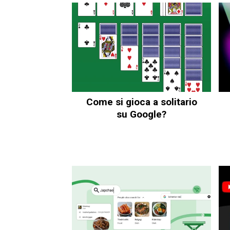
Come si gioca a solitario
su Google?