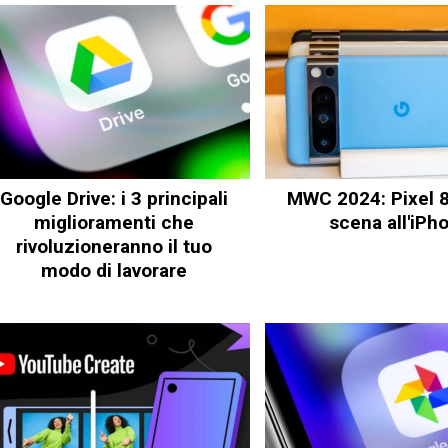
Google Drive: i 3 principali
MWC 2024: Pixel 8
miglioramenti che
scena all'iPh
rivoluzioneranno il tuo
modo di lavorare