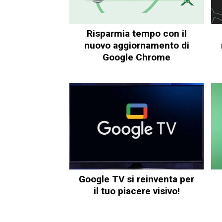
Risparmia tempo con il
nuovo aggiornamento di
Google Chrome
Google TV si reinventa per
il tuo piacere visivo!