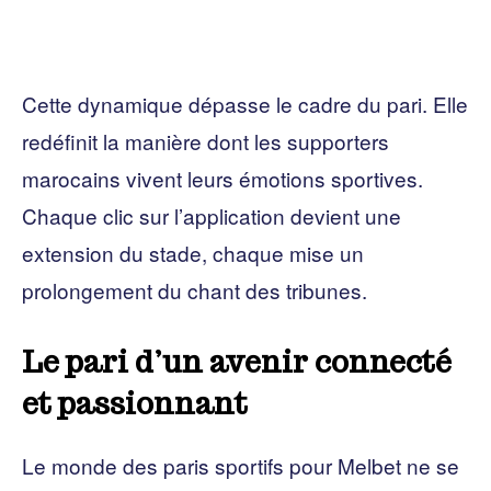
Cette dynamique dépasse le cadre du pari. Elle
redéfinit la manière dont les supporters
marocains vivent leurs émotions sportives.
Chaque clic sur l’application devient une
extension du stade, chaque mise un
prolongement du chant des tribunes.
Le pari d’un avenir connecté
et passionnant
Le monde des paris sportifs pour Melbet ne se