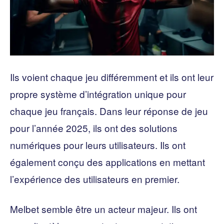
Ils voient chaque jeu différemment et ils ont leur
propre système d’intégration unique pour
chaque jeu français. Dans leur réponse de jeu
pour l’année 2025, ils ont des solutions
numériques pour leurs utilisateurs. Ils ont
également conçu des applications en mettant
l’expérience des utilisateurs en premier.
Melbet semble être un acteur majeur. Ils ont