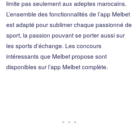
limite pas seulement aux adeptes marocains.
L’ensemble des fonctionnalités de l’app Melbet
est adapté pour sublimer chaque passionné de
sport, la passion pouvant se porter aussi sur
les sports d’échange. Les concours
intéressants que Melbet propose sont
disponibles sur l’app Melbet complète.