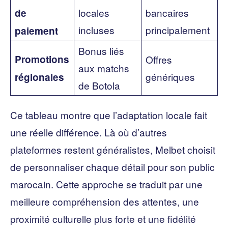
locales
bancaires
de
incluses
principalement
paiement
Bonus liés
Promotions
Offres
aux matchs
génériques
régionales
de Botola
Ce tableau montre que l’adaptation locale fait
une réelle différence. Là où d’autres
plateformes restent généralistes, Melbet choisit
de personnaliser chaque détail pour son public
marocain. Cette approche se traduit par une
meilleure compréhension des attentes, une
proximité culturelle plus forte et une fidélité