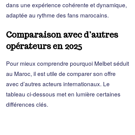
dans une expérience cohérente et dynamique,
adaptée au rythme des fans marocains.
Comparaison avec d’autres
opérateurs en 2025
Pour mieux comprendre pourquoi Melbet séduit
au Maroc, il est utile de comparer son offre
avec d’autres acteurs internationaux. Le
tableau ci-dessous met en lumière certaines
différences clés.