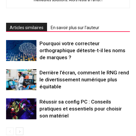
Articles similaires
En savoir plus sur l'auteur
Pourquoi votre correcteur
orthographique déteste-t-il les noms
de marques ?
Derrière l’écran, comment le RNG rend
le divertissement numérique plus
équitable
Réussir sa config PC : Conseils
pratiques et essentiels pour choisir
son matériel