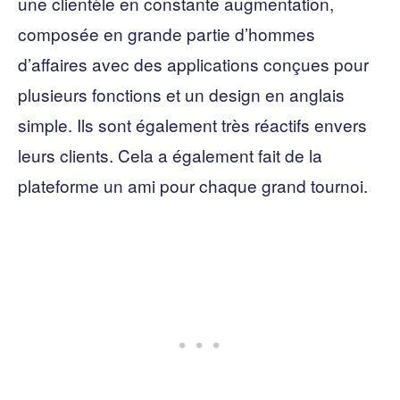
une clientèle en constante augmentation,
composée en grande partie d’hommes
d’affaires avec des applications conçues pour
plusieurs fonctions et un design en anglais
simple. Ils sont également très réactifs envers
leurs clients. Cela a également fait de la
plateforme un ami pour chaque grand tournoi.