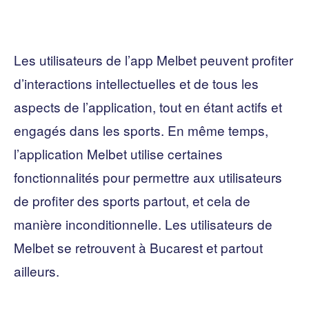
Les utilisateurs de l’app Melbet peuvent profiter
d’interactions intellectuelles et de tous les
aspects de l’application, tout en étant actifs et
engagés dans les sports. En même temps,
l’application Melbet utilise certaines
fonctionnalités pour permettre aux utilisateurs
de profiter des sports partout, et cela de
manière inconditionnelle. Les utilisateurs de
Melbet se retrouvent à Bucarest et partout
ailleurs.