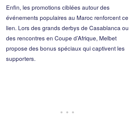
Enfin, les promotions ciblées autour des
événements populaires au Maroc renforcent ce
lien. Lors des grands derbys de Casablanca ou
des rencontres en Coupe d’Afrique, Melbet
propose des bonus spéciaux qui captivent les
supporters.