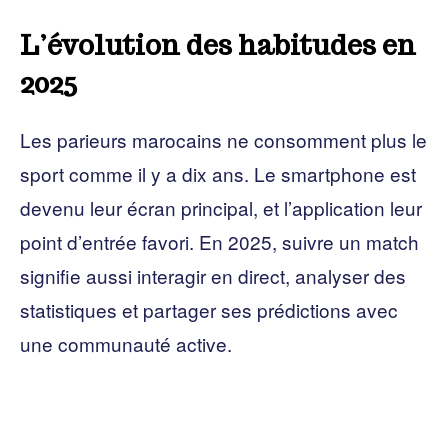
L’évolution des habitudes en
2025
Les parieurs marocains ne consomment plus le
sport comme il y a dix ans. Le smartphone est
devenu leur écran principal, et l’application leur
point d’entrée favori. En 2025, suivre un match
signifie aussi interagir en direct, analyser des
statistiques et partager ses prédictions avec
une communauté active.