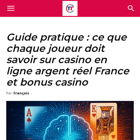
Guide pratique : ce que
chaque joueur doit
savoir sur casino en
ligne argent réel France
et bonus casino
Par
François
-