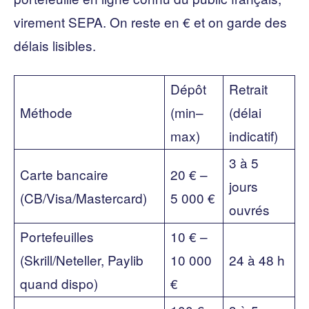
virement SEPA. On reste en € et on garde des
délais lisibles.
Dépôt
Retrait
Méthode
(min–
(délai
max)
indicatif)
3 à 5
Carte bancaire
20 € –
jours
(CB/Visa/Mastercard)
5 000 €
ouvrés
Portefeuilles
10 € –
(Skrill/Neteller, Paylib
10 000
24 à 48 h
quand dispo)
€