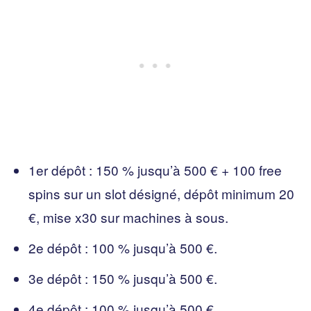
1er dépôt : 150 % jusqu’à 500 € + 100 free
spins sur un slot désigné, dépôt minimum 20
€, mise x30 sur machines à sous.
2e dépôt : 100 % jusqu’à 500 €.
3e dépôt : 150 % jusqu’à 500 €.
4e dépôt : 100 % jusqu’à 500 €.