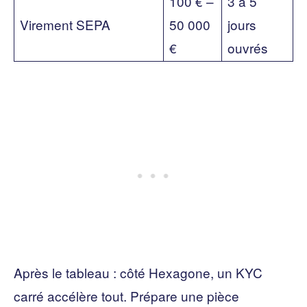
100 € –
3 à 5
Virement SEPA
50 000
jours
€
ouvrés
Après le tableau : côté Hexagone, un KYC
carré accélère tout. Prépare une pièce