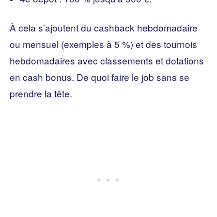
À cela s’ajoutent du cashback hebdomadaire
ou mensuel (exemples à 5 %) et des tournois
hebdomadaires avec classements et dotations
en cash bonus. De quoi faire le job sans se
prendre la tête.