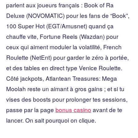
parlent aux joueurs français : Book of Ra
Deluxe (NOVOMATIC) pour les fans de “Book”,
100 Super Hot (EGT/Amusnet) quand ça
chauffe vite, Fortune Reels (Wazdan) pour
ceux qui aiment moduler la volatilité, French
Roulette (NetEnt) pour garder le zéro à portée,
et des tables en direct type Venice Roulette.
Côté jackpots, Atlantean Treasures: Mega
Moolah reste un aimant à gros gains ; et si tu
vises des boosts pour prolonger tes sessions,
passe par la page
bonus casino
avant de te
lancer. On sait pourquoi on clique.