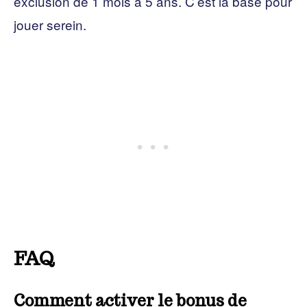
exclusion de 1 mois à 5 ans. C’est la base pour
jouer serein.
FAQ
Comment activer le bonus de