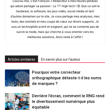
Coucou moi, c'est François :) Rédacteur à mes heures perdues
qui adore partager sa passion : Le TT High tech ! 😍 Que ce soit le
hardware, le software, les jeux vidéo, social media et tant
d'autres domaines sur le site. Je vous partage mes analyses, mes
tests, des tutoriels et mes coups de cœur sur divers supports. Je
suis un technophile averti et exigeant, qui ne se contente pas de
suivre la mode, mais qui cherche à vous orienter vers les
meilleures solutions. Alors reste à l'affût !
Articles similaires
En savoir plus sur l'auteur
Pourquoi votre correcteur
orthographique déteste-t-il les noms
de marques ?
Derrière l’écran, comment le RNG rend
le divertissement numérique plus
équitable