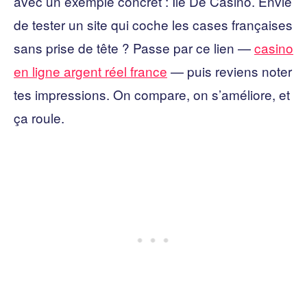
avec un exemple concret : Ile De Casino. Envie
de tester un site qui coche les cases françaises
sans prise de tête ? Passe par ce lien —
casino
en ligne argent réel france
— puis reviens noter
tes impressions. On compare, on s’améliore, et
ça roule.