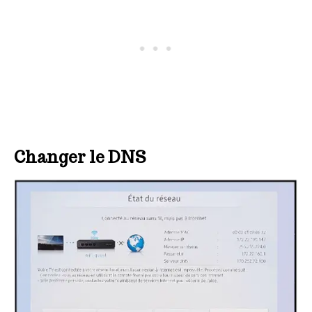
Changer le DNS