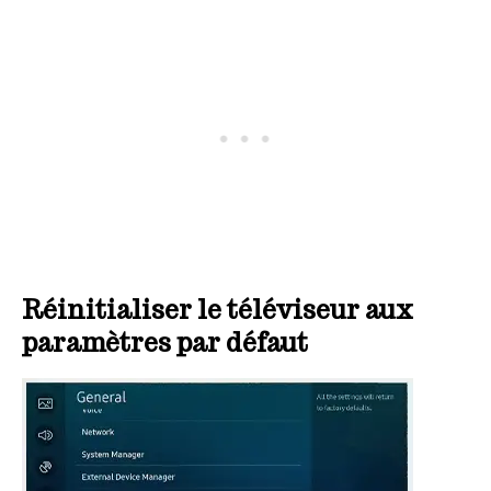
Réinitialiser le téléviseur aux
paramètres par défaut