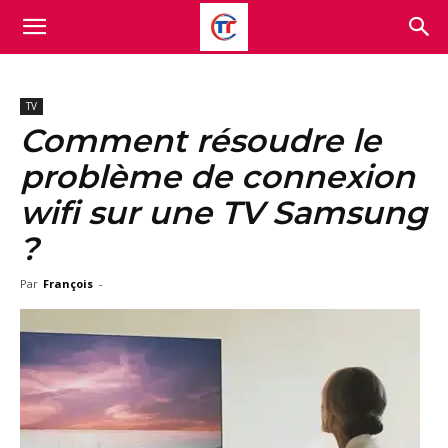
TV
Comment résoudre le
problème de connexion
wifi sur une TV Samsung
?
Par
François
-