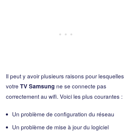
Il peut y avoir plusieurs raisons pour lesquelles
votre
ne se connecte pas
TV Samsung
correctement au wifi. Voici les plus courantes :
Un problème de configuration du réseau
Un problème de mise à jour du logiciel