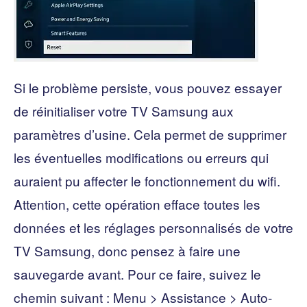
Si le problème persiste, vous pouvez essayer
de réinitialiser votre TV Samsung aux
paramètres d’usine. Cela permet de supprimer
les éventuelles modifications ou erreurs qui
auraient pu affecter le fonctionnement du wifi.
Attention, cette opération efface toutes les
données et les réglages personnalisés de votre
TV Samsung, donc pensez à faire une
sauvegarde avant. Pour ce faire, suivez le
chemin suivant : Menu > Assistance > Auto-