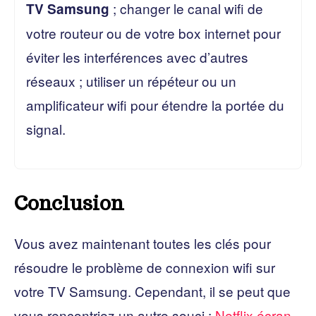
; changer le canal wifi de
TV Samsung
votre routeur ou de votre box internet pour
éviter les interférences avec d’autres
réseaux ; utiliser un répéteur ou un
amplificateur wifi pour étendre la portée du
signal.
Conclusion
Vous avez maintenant toutes les clés pour
résoudre le problème de connexion wifi sur
votre TV Samsung. Cependant, il se peut que
vous rencontriez un autre souci :
Netflix écran