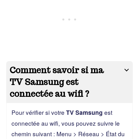
Comment savoir si ma
TV Samsung est
connectée au wifi ?
Pour vérifier si votre
est
TV Samsung
connectée au wifi, vous pouvez suivre le
chemin suivant : Menu > Réseau > État du