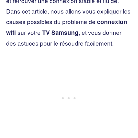
et retrouver une connexion stable et fluide.
Dans cet article, nous allons vous expliquer les
causes possibles du problème de
connexion
sur votre
, et vous donner
wifi
TV Samsung
des astuces pour le résoudre facilement.