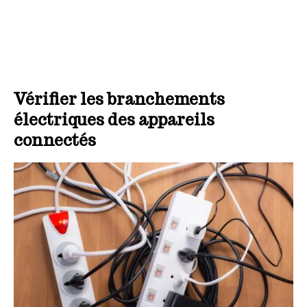
Vérifier les branchements
électriques des appareils
connectés