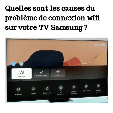
Quelles sont les causes du
problème de connexion wifi
sur votre TV Samsung ?