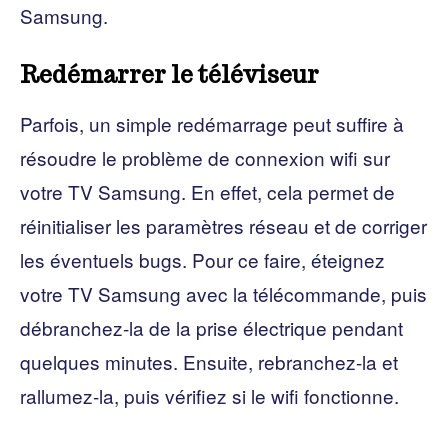
Samsung.
Redémarrer le téléviseur
Parfois, un simple redémarrage peut suffire à
résoudre le problème de connexion wifi sur
votre TV Samsung. En effet, cela permet de
réinitialiser les paramètres réseau et de corriger
les éventuels bugs. Pour ce faire, éteignez
votre TV Samsung avec la télécommande, puis
débranchez-la de la prise électrique pendant
quelques minutes. Ensuite, rebranchez-la et
rallumez-la, puis vérifiez si le wifi fonctionne.