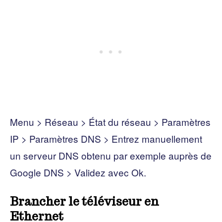
Menu > Réseau > État du réseau > Paramètres
IP > Paramètres DNS > Entrez manuellement
un serveur DNS obtenu par exemple auprès de
Google DNS > Validez avec Ok.
Brancher le téléviseur en
Ethernet