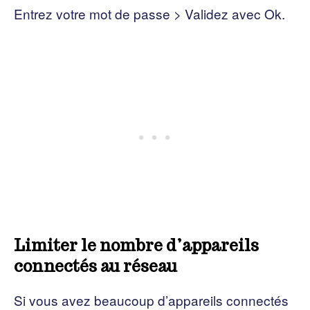
Entrez votre mot de passe > Validez avec Ok.
Limiter le nombre d’appareils
connectés au réseau
Si vous avez beaucoup d’appareils connectés