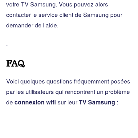
votre TV Samsung. Vous pouvez alors
contacter le service client de Samsung pour
demander de l’aide.
.
FAQ
Voici quelques questions fréquemment posées
par les utilisateurs qui rencontrent un problème
de
sur leur
:
connexion wifi
TV Samsung