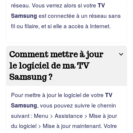
réseau. Vous verrez alors si votre
TV
est connectée à un réseau sans
Samsung
fil ou filaire, et si elle a accès à Internet.
Comment mettre à jour
le logiciel de ma TV
Samsung ?
Pour mettre à jour le logiciel de votre
TV
, vous pouvez suivre le chemin
Samsung
suivant : Menu > Assistance > Mise à jour
du logiciel > Mise à jour maintenant. Votre