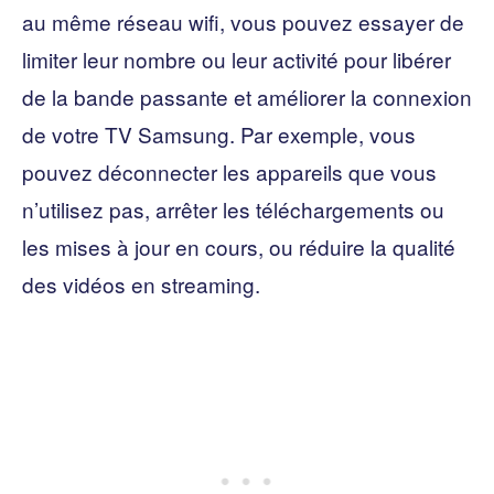
au même réseau wifi, vous pouvez essayer de
limiter leur nombre ou leur activité pour libérer
de la bande passante et améliorer la connexion
de votre TV Samsung. Par exemple, vous
pouvez déconnecter les appareils que vous
n’utilisez pas, arrêter les téléchargements ou
les mises à jour en cours, ou réduire la qualité
des vidéos en streaming.