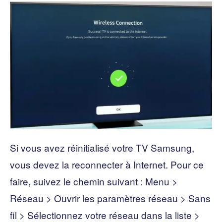
Si vous avez réinitialisé votre TV Samsung,
vous devez la reconnecter à Internet. Pour ce
faire, suivez le chemin suivant : Menu >
Réseau > Ouvrir les paramètres réseau > Sans
fil > Sélectionnez votre réseau dans la liste >