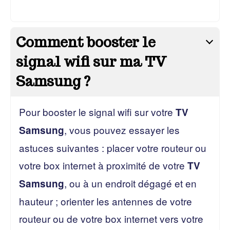
Comment booster le
signal wifi sur ma TV
Samsung ?
Pour booster le signal wifi sur votre
TV
, vous pouvez essayer les
Samsung
astuces suivantes : placer votre routeur ou
votre box internet à proximité de votre
TV
, ou à un endroit dégagé et en
Samsung
hauteur ; orienter les antennes de votre
routeur ou de votre box internet vers votre