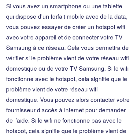
Si vous avez un smartphone ou une tablette
qui dispose d’un forfait mobile avec de la data,
vous pouvez essayer de créer un hotspot wifi
avec votre appareil et de connecter votre TV
Samsung à ce réseau. Cela vous permettra de
vérifier si le problème vient de votre réseau wifi
domestique ou de votre TV Samsung. Si le wifi
fonctionne avec le hotspot, cela signifie que le
problème vient de votre réseau wifi
domestique. Vous pouvez alors contacter votre
fournisseur d’accès à Internet pour demander
de l’aide. Si le wifi ne fonctionne pas avec le
hotspot, cela signifie que le problème vient de