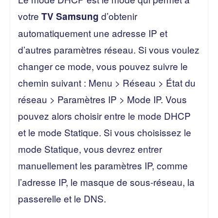
votre
d’obtenir
TV Samsung
automatiquement une adresse IP et
d’autres paramètres réseau. Si vous voulez
changer ce mode, vous pouvez suivre le
chemin suivant : Menu > Réseau > État du
réseau > Paramètres IP > Mode IP. Vous
pouvez alors choisir entre le mode DHCP
et le mode Statique. Si vous choisissez le
mode Statique, vous devrez entrer
manuellement les paramètres IP, comme
l’adresse IP, le masque de sous-réseau, la
passerelle et le DNS.