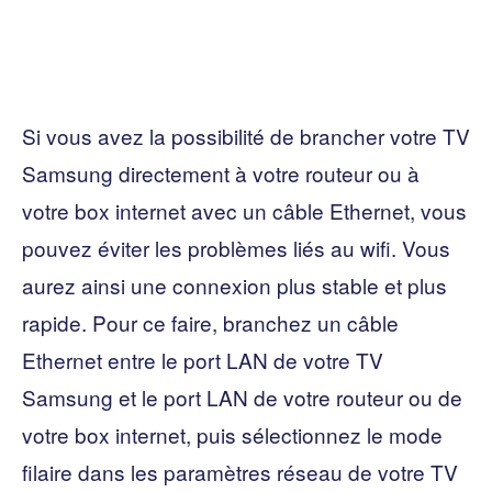
Si vous avez la possibilité de brancher votre TV
Samsung directement à votre routeur ou à
votre box internet avec un câble Ethernet, vous
pouvez éviter les problèmes liés au wifi. Vous
aurez ainsi une connexion plus stable et plus
rapide. Pour ce faire, branchez un câble
Ethernet entre le port LAN de votre TV
Samsung et le port LAN de votre routeur ou de
votre box internet, puis sélectionnez le mode
filaire dans les paramètres réseau de votre TV