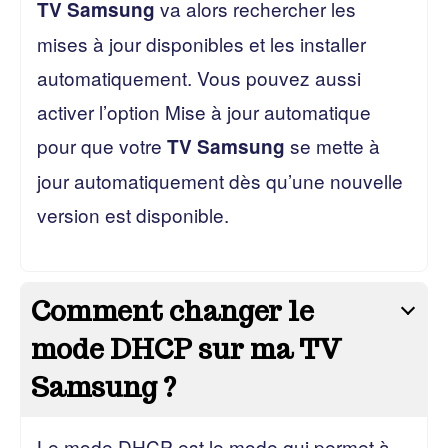
va alors rechercher les
TV Samsung
mises à jour disponibles et les installer
automatiquement. Vous pouvez aussi
activer l’option Mise à jour automatique
pour que votre
se mette à
TV Samsung
jour automatiquement dès qu’une nouvelle
version est disponible.
Comment changer le
mode DHCP sur ma TV
Samsung ?
Le mode DHCP est le mode qui permet à