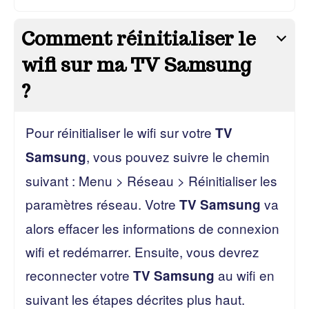
Comment réinitialiser le
wifi sur ma TV Samsung
?
Pour réinitialiser le wifi sur votre
TV
, vous pouvez suivre le chemin
Samsung
suivant : Menu > Réseau > Réinitialiser les
paramètres réseau. Votre
va
TV Samsung
alors effacer les informations de connexion
wifi et redémarrer. Ensuite, vous devrez
reconnecter votre
au wifi en
TV Samsung
suivant les étapes décrites plus haut.