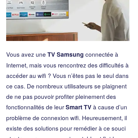
Vous avez une
connectée à
TV Samsung
Internet, mais vous rencontrez des difficultés à
accéder au wifi ? Vous n’êtes pas le seul dans
ce cas. De nombreux utilisateurs se plaignent
de ne pas pouvoir profiter pleinement des
fonctionnalités de leur
à cause d’un
Smart TV
problème de connexion wifi. Heureusement, il
existe des solutions pour remédier à ce souci