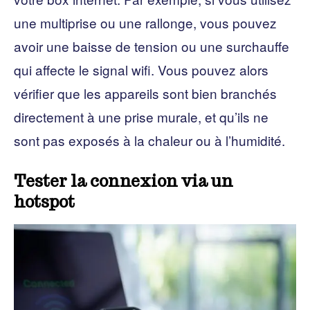
une multiprise ou une rallonge, vous pouvez
avoir une baisse de tension ou une surchauffe
qui affecte le signal wifi. Vous pouvez alors
vérifier que les appareils sont bien branchés
directement à une prise murale, et qu’ils ne
sont pas exposés à la chaleur ou à l’humidité.
Tester la connexion via un
hotspot