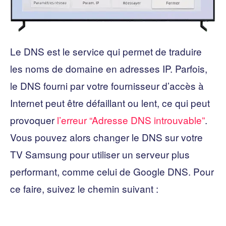
Le DNS est le service qui permet de traduire
les noms de domaine en adresses IP. Parfois,
le DNS fourni par votre fournisseur d’accès à
Internet peut être défaillant ou lent, ce qui peut
provoquer
l’erreur “Adresse DNS introuvable”
.
Vous pouvez alors changer le DNS sur votre
TV Samsung pour utiliser un serveur plus
performant, comme celui de Google DNS. Pour
ce faire, suivez le chemin suivant :