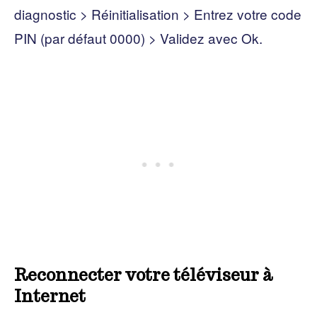
diagnostic > Réinitialisation > Entrez votre code
PIN (par défaut 0000) > Validez avec Ok.
Reconnecter votre téléviseur à
Internet