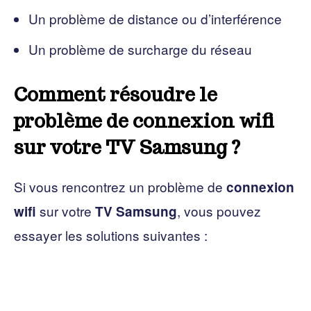
Un problème de distance ou d’interférence
Un problème de surcharge du réseau
Comment résoudre le
problème de connexion wifi
sur votre TV Samsung ?
Si vous rencontrez un problème de
connexion
sur votre
, vous pouvez
wifi
TV Samsung
essayer les solutions suivantes :