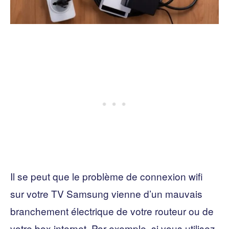
Il se peut que le problème de connexion wifi
sur votre TV Samsung vienne d’un mauvais
branchement électrique de votre routeur ou de
votre box internet. Par exemple, si vous utilisez