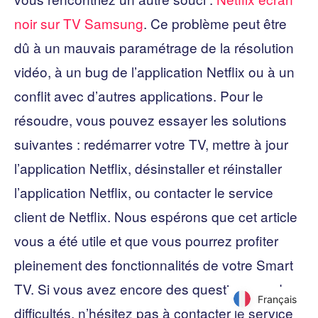
noir sur TV Samsung
. Ce problème peut être
dû à un mauvais paramétrage de la résolution
vidéo, à un bug de l’application Netflix ou à un
conflit avec d’autres applications. Pour le
résoudre, vous pouvez essayer les solutions
suivantes : redémarrer votre TV, mettre à jour
l’application Netflix, désinstaller et réinstaller
l’application Netflix, ou contacter le service
client de Netflix. Nous espérons que cet article
vous a été utile et que vous pourrez profiter
pleinement des fonctionnalités de votre Smart
TV. Si vous avez encore des questions ou des
Français
Français
difficultés, n’hésitez pas à contacter le service