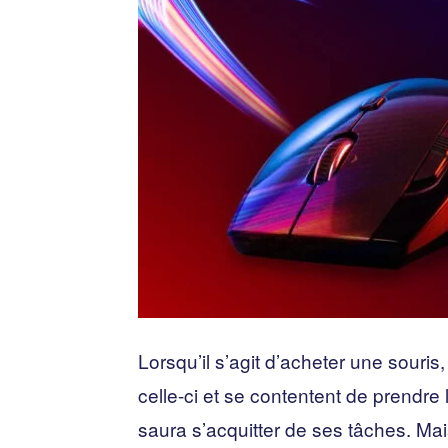
Lorsqu’il s’agit d’acheter une souris
celle-ci et se contentent de prendre
saura s’acquitter de ses tâches. Mais