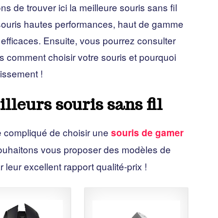
de trouver ici la meilleure souris sans fil
 souris hautes performances, haut de gamme
efficaces. Ensuite, vous pourrez consulter
 comment choisir votre souris et pourquoi
tissement !
lleurs souris sans fil
re compliqué de choisir une
souris de gamer
 souhaitons vous proposer des modèles de
 leur excellent rapport qualité-prix !