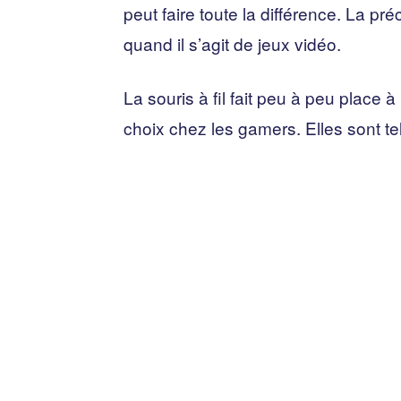
peut faire toute la différence. La préc
quand il s’agit de jeux vidéo.
La souris à fil fait peu à peu place à
choix chez les gamers. Elles sont te