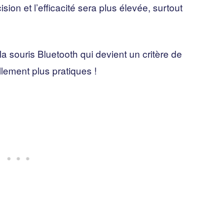
ision et l’efficacité sera plus élevée, surtout
 la souris Bluetooth qui devient un critère de
llement plus pratiques !