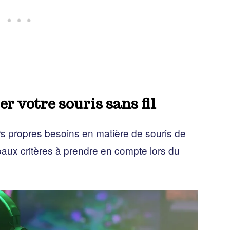
r votre souris sans fil
rs propres besoins en matière de souris de
ipaux critères à prendre en compte lors du