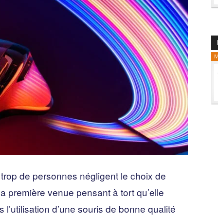
M
, trop de personnes négligent le choix de
 la première venue pensant à tort qu’elle
 l’utilisation d’une souris de bonne qualité