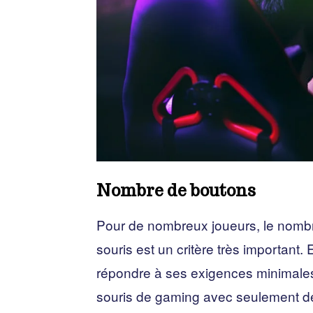
Nombre de boutons
Pour de nombreux joueurs, le nombre
souris est un critère très important. 
répondre à ses exigences minimales
souris de gaming avec seulement d