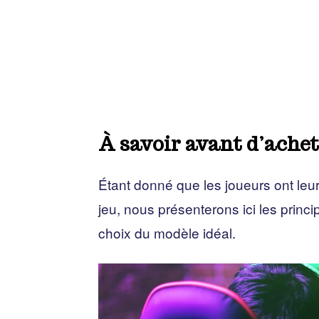
À savoir avant d’achete
Étant donné que les joueurs ont leu
jeu, nous présenterons ici les princ
choix du modèle idéal.