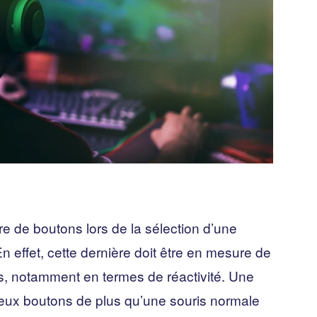
 de boutons lors de la sélection d’une
En effet, cette dernière doit être en mesure de
, notamment en termes de réactivité. Une
eux boutons de plus qu’une souris normale