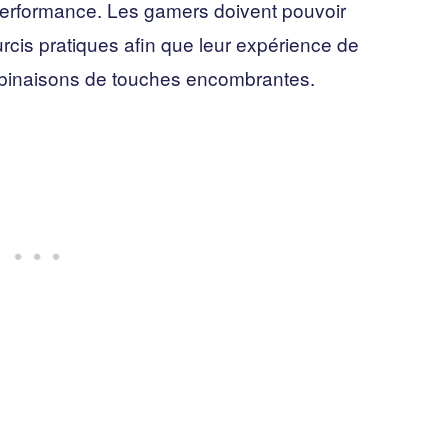
performance. Les gamers doivent pouvoir
cis pratiques afin que leur expérience de
mbinaisons de touches encombrantes.