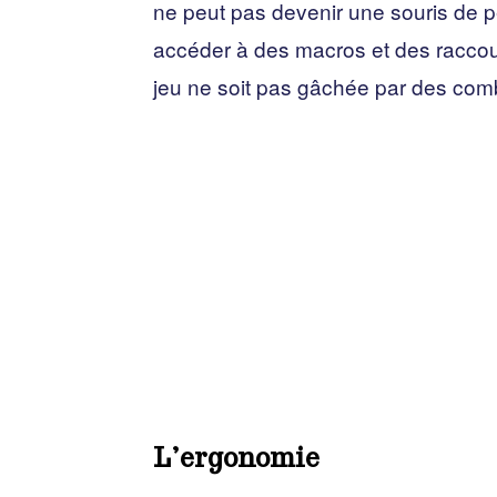
ne peut pas devenir une souris de 
accéder à des macros et des raccour
jeu ne soit pas gâchée par des co
L’ergonomie