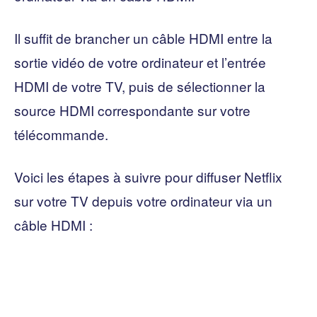
Il suffit de brancher un câble HDMI entre la
sortie vidéo de votre ordinateur et l’entrée
HDMI de votre TV, puis de sélectionner la
source HDMI correspondante sur votre
télécommande.
Voici les étapes à suivre pour diffuser Netflix
sur votre TV depuis votre ordinateur via un
câble HDMI :