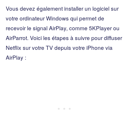
Vous devez également installer un logiciel sur
votre ordinateur Windows qui permet de
recevoir le signal AirPlay, comme 5KPlayer ou
AirParrot. Voici les étapes à suivre pour diffuser
Netflix sur votre TV depuis votre iPhone via
AirPlay :