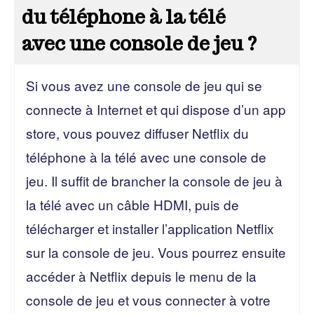
du téléphone à la télé
avec une console de jeu ?
Si vous avez une console de jeu qui se
connecte à Internet et qui dispose d’un app
store, vous pouvez diffuser Netflix du
téléphone à la télé avec une console de
jeu. Il suffit de brancher la console de jeu à
la télé avec un câble HDMI, puis de
télécharger et installer l’application Netflix
sur la console de jeu. Vous pourrez ensuite
accéder à Netflix depuis le menu de la
console de jeu et vous connecter à votre