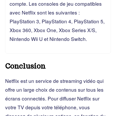
compte. Les consoles de jeu compatibles
avec Netflix sont les suivantes :
PlayStation 3, PlayStation 4, PlayStation 5,
Xbox 360, Xbox One, Xbox Series X/S,
Nintendo Wii U et Nintendo Switch.
Conclusion
Netflix est un service de streaming vidéo qui
offre un large choix de contenus sur tous les
écrans connectés. Pour diffuser Netflix sur
votre TV depuis votre téléphone, vous
disposez de plusieurs options, en fonction du