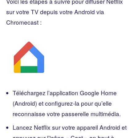
Voici les étapes à suivre pour diffuser Netflix
sur votre TV depuis votre Android via
Chromecast :
Téléchargez l’application Google Home
(Android) et configurez-la pour qu’elle
reconnaisse votre passerelle multimédia.
Lancez Netflix sur votre appareil Android et
appuyez sur l’icône « Cast » en haut à