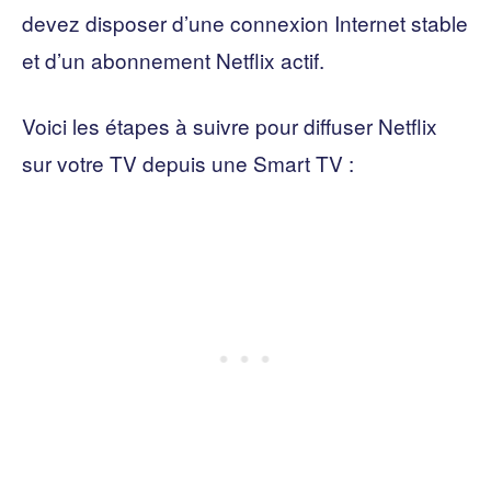
devez disposer d’une connexion Internet stable
et d’un abonnement Netflix actif.
Voici les étapes à suivre pour diffuser Netflix
sur votre TV depuis une Smart TV :