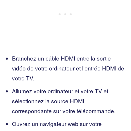
Branchez un câble HDMI entre la sortie
vidéo de votre ordinateur et l’entrée HDMI de
votre TV.
Allumez votre ordinateur et votre TV et
sélectionnez la source HDMI
correspondante sur votre télécommande.
Ouvrez un navigateur web sur votre