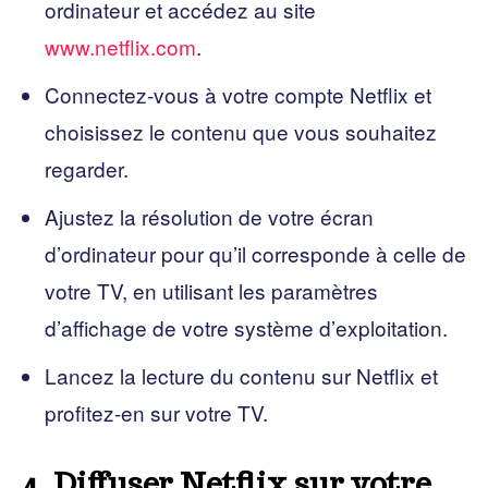
ordinateur et accédez au site
www.netflix.com
.
Connectez-vous à votre compte Netflix et
choisissez le contenu que vous souhaitez
regarder.
Ajustez la résolution de votre écran
d’ordinateur pour qu’il corresponde à celle de
votre TV, en utilisant les paramètres
d’affichage de votre système d’exploitation.
Lancez la lecture du contenu sur Netflix et
profitez-en sur votre TV.
4. Diffuser Netflix sur votre