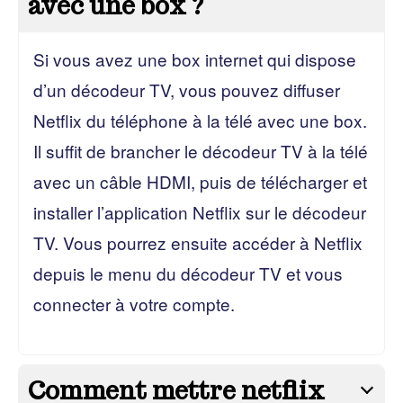
avec une box ?
Si vous avez une box internet qui dispose
d’un décodeur TV, vous pouvez diffuser
Netflix du téléphone à la télé avec une box.
Il suffit de brancher le décodeur TV à la télé
avec un câble HDMI, puis de télécharger et
installer l’application Netflix sur le décodeur
TV. Vous pourrez ensuite accéder à Netflix
depuis le menu du décodeur TV et vous
connecter à votre compte.
Comment mettre netflix