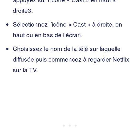
droite3.
Sélectionnez l’icône « Cast » à droite, en
haut ou en bas de l’écran.
Choisissez le nom de la télé sur laquelle
diffusée puis commencez à regarder Netflix
sur la TV.