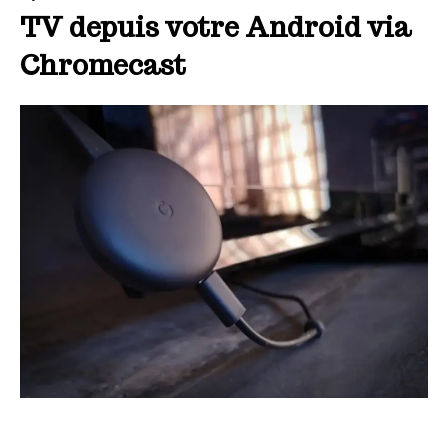
TV depuis votre Android via
Chromecast