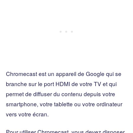
Chromecast est un appareil de Google qui se
branche sur le port HDMI de votre TV et qui
permet de diffuser du contenu depuis votre
smartphone, votre tablette ou votre ordinateur
vers votre écran.
Pour utiliser Chromecast, vous devez disposer