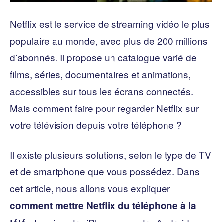
Netflix est le service de streaming vidéo le plus
populaire au monde, avec plus de 200 millions
d’abonnés. Il propose un catalogue varié de
films, séries, documentaires et animations,
accessibles sur tous les écrans connectés.
Mais comment faire pour regarder Netflix sur
votre télévision depuis votre téléphone ?
Il existe plusieurs solutions, selon le type de TV
et de smartphone que vous possédez. Dans
cet article, nous allons vous expliquer
comment mettre Netflix du téléphone à la