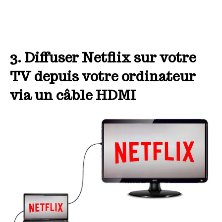
3. Diffuser Netflix sur votre
TV depuis votre ordinateur
via un câble HDMI