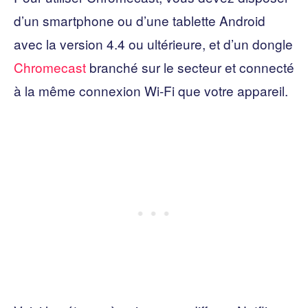
d’un smartphone ou d’une tablette Android
avec la version 4.4 ou ultérieure, et d’un dongle
Chromecast
branché sur le secteur et connecté
à la même connexion Wi-Fi que votre appareil.