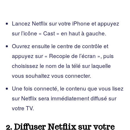
Lancez Netflix sur votre iPhone et appuyez
sur l’icône « Cast » en haut à gauche.
Ouvrez ensuite le centre de contrôle et
appuyez sur « Recopie de l’écran », puis
choisissez le nom de la télé sur laquelle
vous souhaitez vous connecter.
Une fois connecté, le contenu que vous lisez
sur Netflix sera immédiatement diffusé sur
votre TV.
2. Diffuser Netflix sur votre