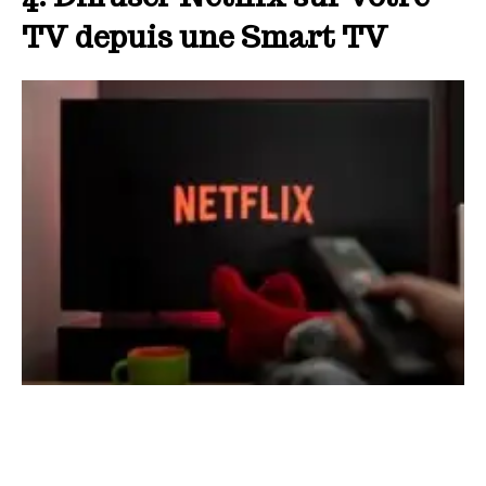
TV depuis une Smart TV