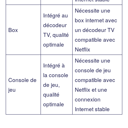
Nécessite une
Intégré au
box internet avec
décodeur
Box
un décodeur TV
TV, qualité
compatible avec
optimale
Netflix
Nécessite une
Intégré à
console de jeu
la console
Console de
compatible avec
de jeu,
jeu
Netflix et une
qualité
connexion
optimale
Internet stable