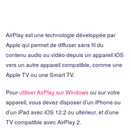
AirPlay est une technologie développée par
Apple qui permet de diffuser sans fil du
contenu audio ou vidéo depuis un appareil iOS
vers un autre appareil compatible, comme une
Apple TV ou une Smart TV.
Pour
utiliser AirPlay sur Windows
ou sur votre
appareil, vous devez disposer d’un iPhone ou
d’un iPad avec iOS 12.2 ou ultérieur, et d’une
TV compatible avec AirPlay 2.