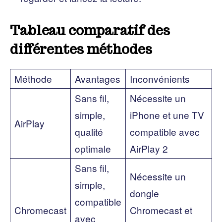
Tableau comparatif des
différentes méthodes
Méthode
Avantages
Inconvénients
Sans fil,
Nécessite un
simple,
iPhone et une TV
AirPlay
qualité
compatible avec
optimale
AirPlay 2
Sans fil,
Nécessite un
simple,
dongle
compatible
Chromecast
Chromecast et
avec