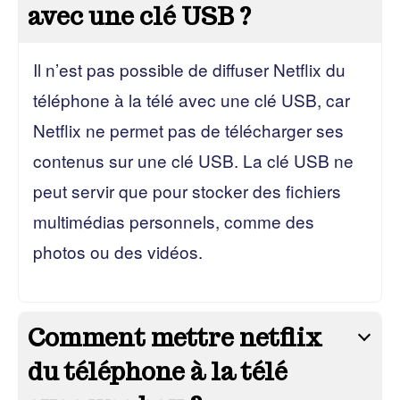
avec une clé USB ?
Il n’est pas possible de diffuser Netflix du
téléphone à la télé avec une clé USB, car
Netflix ne permet pas de télécharger ses
contenus sur une clé USB. La clé USB ne
peut servir que pour stocker des fichiers
multimédias personnels, comme des
photos ou des vidéos.
Comment mettre netflix
du téléphone à la télé