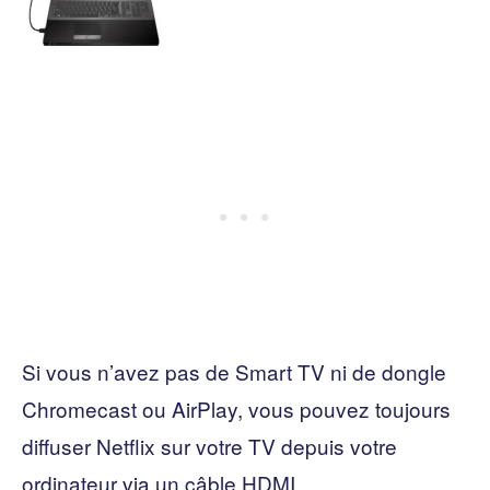
Si vous n’avez pas de Smart TV ni de dongle
Chromecast ou AirPlay, vous pouvez toujours
diffuser Netflix sur votre TV depuis votre
ordinateur via un câble HDMI.