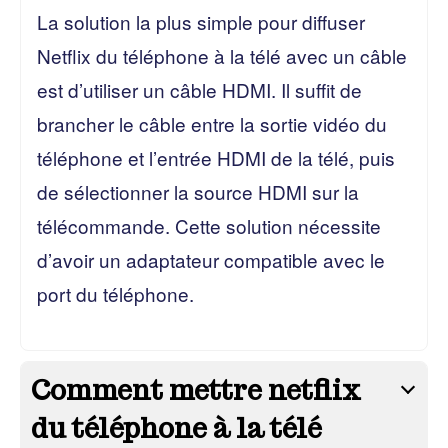
La solution la plus simple pour diffuser
Netflix du téléphone à la télé avec un câble
est d’utiliser un câble HDMI. Il suffit de
brancher le câble entre la sortie vidéo du
téléphone et l’entrée HDMI de la télé, puis
de sélectionner la source HDMI sur la
télécommande. Cette solution nécessite
d’avoir un adaptateur compatible avec le
port du téléphone.
Comment mettre netflix
du téléphone à la télé