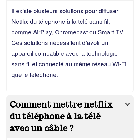
Il existe plusieurs solutions pour diffuser
Netflix du téléphone à la télé sans fil,
comme AirPlay, Chromecast ou Smart TV.
Ces solutions nécessitent d’avoir un
appareil compatible avec la technologie
sans fil et connecté au même réseau Wi-Fi
que le téléphone.
Comment mettre netflix
du téléphone à la télé
avec un câble ?