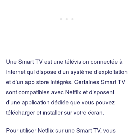
Une Smart TV est une télévision connectée à
Internet qui dispose d’un système d’exploitation
et d’un app store intégrés. Certaines Smart TV
sont compatibles avec Netflix et disposent
d’une application dédiée que vous pouvez
télécharger et installer sur votre écran.
Pour utiliser Netflix sur une Smart TV, vous