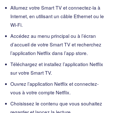
Allumez votre Smart TV et connectez-la à
Internet, en utilisant un câble Ethernet ou le
Wi-Fi.
Accédez au menu principal ou à l’écran
d’accueil de votre Smart TV et recherchez
l’application Netflix dans l’app store.
Téléchargez et installez l’application Netflix
sur votre Smart TV.
Ouvrez l’application Netflix et connectez-
vous à votre compte Netflix.
Choisissez le contenu que vous souhaitez
regarder et lancez la lecture.