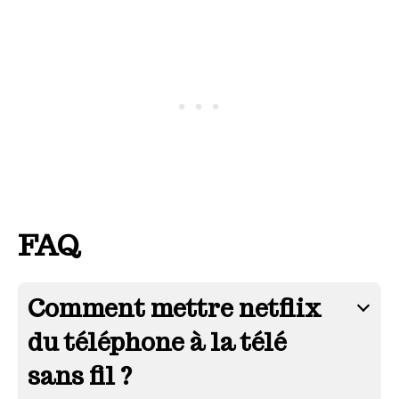
FAQ
Comment mettre netflix
du téléphone à la télé
sans fil ?