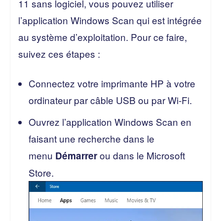
11 sans logiciel, vous pouvez utiliser
l’application Windows Scan qui est intégrée
au système d’exploitation. Pour ce faire,
suivez ces étapes :
Connectez votre imprimante HP à votre
ordinateur par câble USB ou par Wi-Fi.
Ouvrez l’application Windows Scan en
faisant une recherche dans le
menu
ou dans le Microsoft
Démarrer
Store.