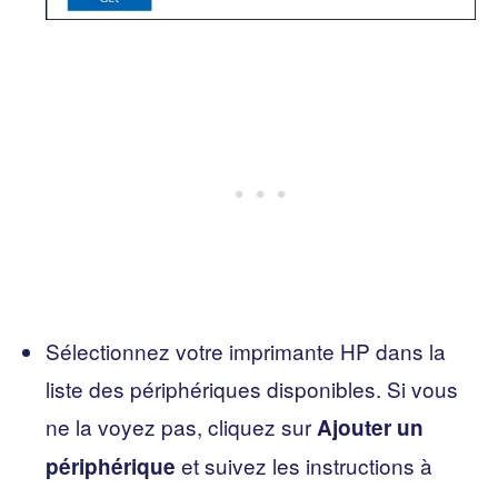
Sélectionnez votre imprimante HP dans la
liste des périphériques disponibles. Si vous
ne la voyez pas, cliquez sur
Ajouter un
et suivez les instructions à
périphérique