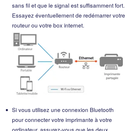
sans fil et que le signal est suffisamment fort.
Essayez éventuellement de redémarrer votre
routeur ou votre box internet.
Si vous utilisez une connexion Bluetooth
pour connecter votre imprimante à votre
ordinateur, assurez-vous que les deux