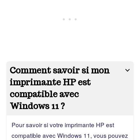
Comment savoir si mon
imprimante HP est
compatible avec
Windows 11 ?
Pour savoir si votre imprimante HP est
compatible avec Windows 11, vous pouvez