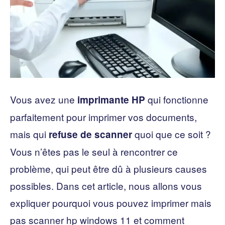
Vous avez une
qui fonctionne
imprimante HP
parfaitement pour imprimer vos documents,
mais qui
quoi que ce soit ?
refuse de scanner
Vous n’êtes pas le seul à rencontrer ce
problème, qui peut être dû à plusieurs causes
possibles. Dans cet article, nous allons vous
expliquer pourquoi vous pouvez imprimer mais
pas scanner hp windows 11 et comment