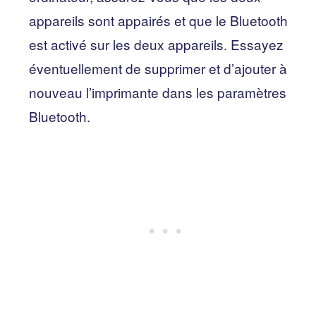
appareils sont appairés et que le Bluetooth
est activé sur les deux appareils. Essayez
éventuellement de supprimer et d’ajouter à
nouveau l’imprimante dans les paramètres
Bluetooth.