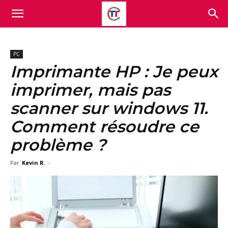
PC
Imprimante HP : Je peux
imprimer, mais pas
scanner sur windows 11.
Comment résoudre ce
problème ?
Par
Kevin R.
-