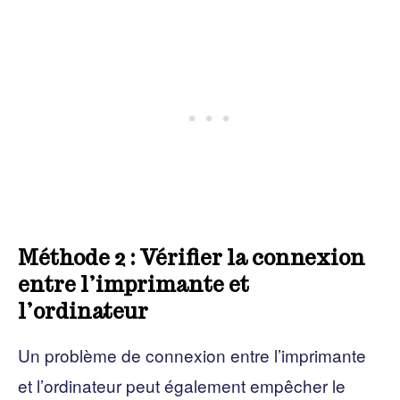
Méthode 2 : Vérifier la connexion
entre l’imprimante et
l’ordinateur
Un problème de connexion entre l’imprimante
et l’ordinateur peut également empêcher le