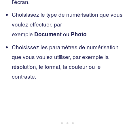
l’écran.
Choisissez le type de numérisation que vous
voulez effectuer, par
exemple
ou
.
Document
Photo
Choisissez les paramètres de numérisation
que vous voulez utiliser, par exemple la
résolution, le format, la couleur ou le
contraste.