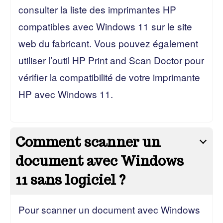
consulter la liste des imprimantes HP
compatibles avec Windows 11 sur le site
web du fabricant. Vous pouvez également
utiliser l’outil HP Print and Scan Doctor pour
vérifier la compatibilité de votre imprimante
HP avec Windows 11.
Comment scanner un
document avec Windows
11 sans logiciel ?
Pour scanner un document avec Windows