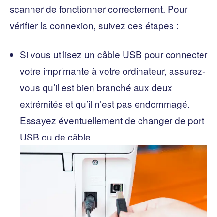
scanner de fonctionner correctement. Pour
vérifier la connexion, suivez ces étapes :
Si vous utilisez un câble USB pour connecter
votre imprimante à votre ordinateur, assurez-
vous qu’il est bien branché aux deux
extrémités et qu’il n’est pas endommagé.
Essayez éventuellement de changer de port
USB ou de câble.