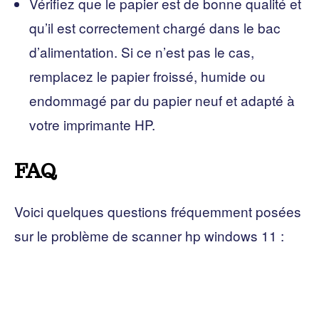
Vérifiez que le papier est de bonne qualité et
qu’il est correctement chargé dans le bac
d’alimentation. Si ce n’est pas le cas,
remplacez le papier froissé, humide ou
endommagé par du papier neuf et adapté à
votre imprimante HP.
FAQ
Voici quelques questions fréquemment posées
sur le problème de scanner hp windows 11 :