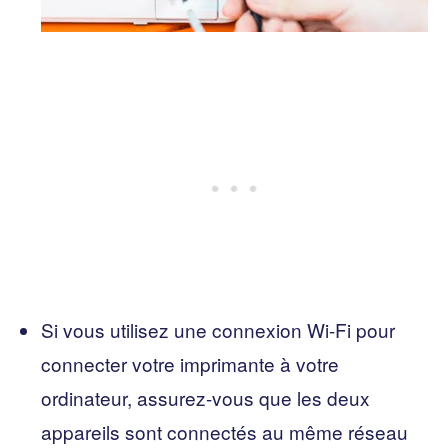
Si vous utilisez une connexion Wi-Fi pour
connecter votre imprimante à votre
ordinateur, assurez-vous que les deux
appareils sont connectés au même réseau