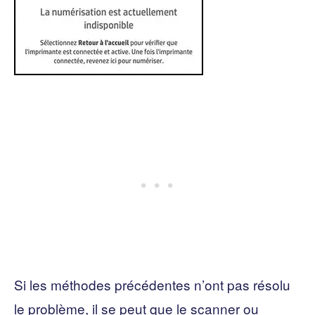
Si les méthodes précédentes n’ont pas résolu
le problème, il se peut que le scanner ou