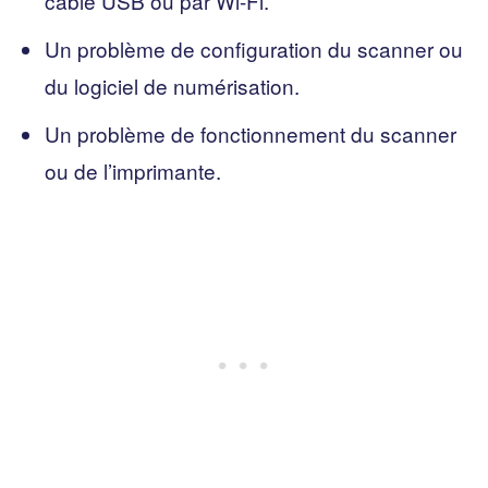
câble USB ou par Wi-Fi.
Un problème de configuration du scanner ou
du logiciel de numérisation.
Un problème de fonctionnement du scanner
ou de l’imprimante.