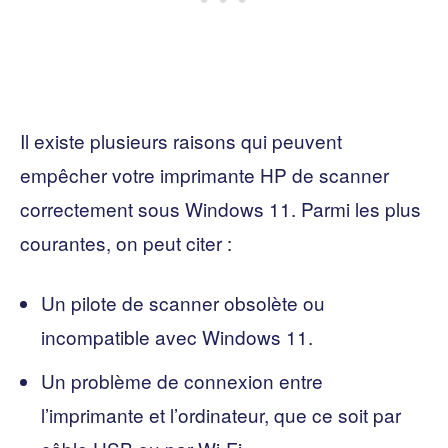
Il existe plusieurs raisons qui peuvent
empêcher votre imprimante HP de scanner
correctement sous Windows 11. Parmi les plus
courantes, on peut citer :
Un pilote de scanner obsolète ou
incompatible avec Windows 11.
Un problème de connexion entre
l’imprimante et l’ordinateur, que ce soit par