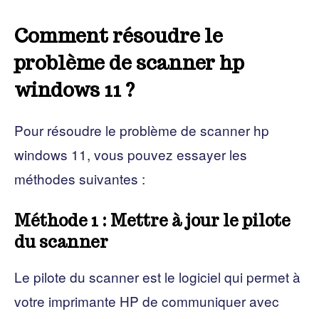
Comment résoudre le
problème de scanner hp
windows 11 ?
Pour résoudre le problème de scanner hp
windows 11, vous pouvez essayer les
méthodes suivantes :
Méthode 1 : Mettre à jour le pilote
du scanner
Le pilote du scanner est le logiciel qui permet à
votre imprimante HP de communiquer avec