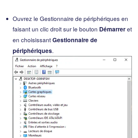
Ouvrez le Gestionnaire de périphériques en
faisant un clic droit sur le bouton
et
Démarrer
en choisissant
Gestionnaire de
.
périphériques