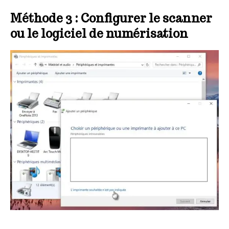
Méthode 3 : Configurer le scanner
ou le logiciel de numérisation