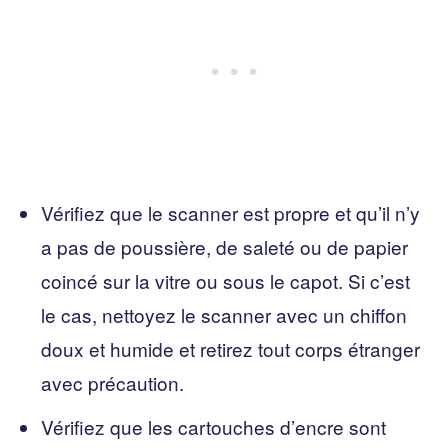
Vérifiez que le scanner est propre et qu’il n’y
a pas de poussière, de saleté ou de papier
coincé sur la vitre ou sous le capot. Si c’est
le cas, nettoyez le scanner avec un chiffon
doux et humide et retirez tout corps étranger
avec précaution.
Vérifiez que les cartouches d’encre sont