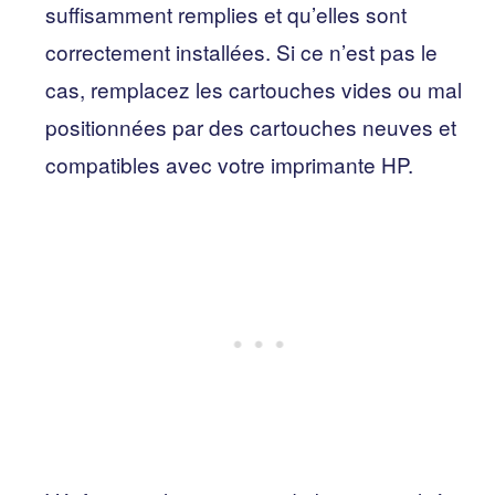
suffisamment remplies et qu’elles sont
correctement installées. Si ce n’est pas le
cas, remplacez les cartouches vides ou mal
positionnées par des cartouches neuves et
compatibles avec votre imprimante HP.