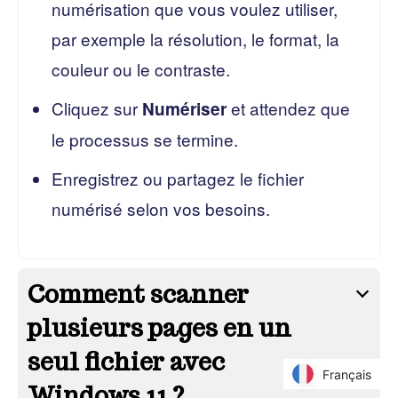
numérisation que vous voulez utiliser,
par exemple la résolution, le format, la
couleur ou le contraste.
Cliquez sur
et attendez que
Numériser
le processus se termine.
Enregistrez ou partagez le fichier
numérisé selon vos besoins.
Comment scanner
plusieurs pages en un
seul fichier avec
Français
Français
Windows 11 ?