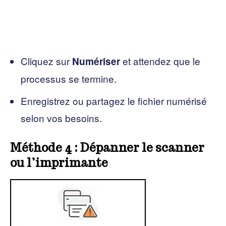
Cliquez sur
et attendez que le
Numériser
processus se termine.
Enregistrez ou partagez le fichier numérisé
selon vos besoins.
Méthode 4 : Dépanner le scanner
ou l’imprimante