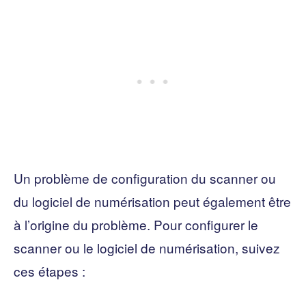
Un problème de configuration du scanner ou
du logiciel de numérisation peut également être
à l’origine du problème. Pour configurer le
scanner ou le logiciel de numérisation, suivez
ces étapes :