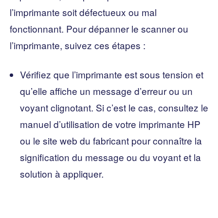
l’imprimante soit défectueux ou mal
fonctionnant. Pour dépanner le scanner ou
l’imprimante, suivez ces étapes :
Vérifiez que l’imprimante est sous tension et
qu’elle affiche un message d’erreur ou un
voyant clignotant. Si c’est le cas, consultez le
manuel d’utilisation de votre imprimante HP
ou le site web du fabricant pour connaître la
signification du message ou du voyant et la
solution à appliquer.