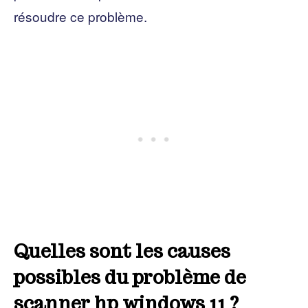
résoudre ce problème.
Quelles sont les causes
possibles du problème de
scanner hp windows 11 ?