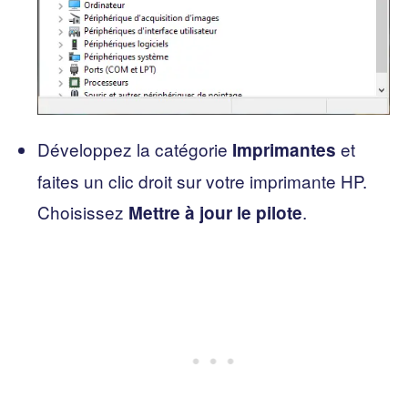
Développez la catégorie
et
Imprimantes
faites un clic droit sur votre imprimante HP.
Choisissez
.
Mettre à jour le pilote