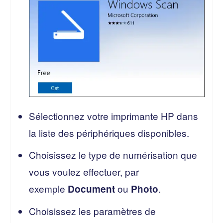
Sélectionnez votre imprimante HP dans
la liste des périphériques disponibles.
Choisissez le type de numérisation que
vous voulez effectuer, par
exemple
ou
.
Document
Photo
Choisissez les paramètres de