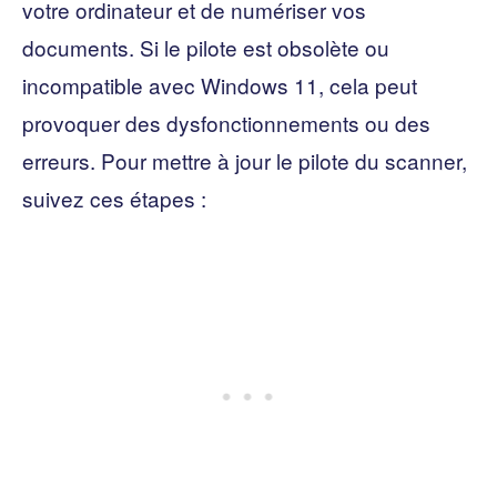
votre ordinateur et de numériser vos
documents. Si le pilote est obsolète ou
incompatible avec Windows 11, cela peut
provoquer des dysfonctionnements ou des
erreurs. Pour mettre à jour le pilote du scanner,
suivez ces étapes :