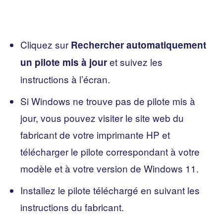
Cliquez sur
Rechercher automatiquement
et suivez les
un pilote mis à jour
instructions à l’écran.
Si Windows ne trouve pas de pilote mis à
jour, vous pouvez visiter le site web du
fabricant de votre imprimante HP et
télécharger le pilote correspondant à votre
modèle et à votre version de Windows 11.
Installez le pilote téléchargé en suivant les
instructions du fabricant.