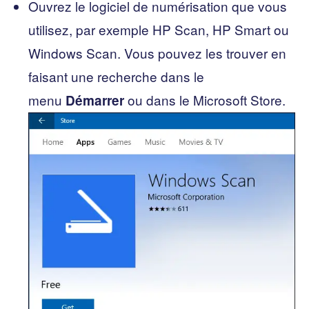
Ouvrez le logiciel de numérisation que vous
utilisez, par exemple HP Scan, HP Smart ou
Windows Scan. Vous pouvez les trouver en
faisant une recherche dans le
menu
ou dans le Microsoft Store.
Démarrer