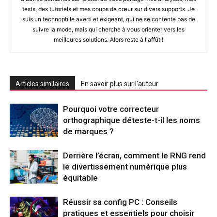
tests, des tutoriels et mes coups de cœur sur divers supports. Je
suis un technophile averti et exigeant, qui ne se contente pas de
suivre la mode, mais qui cherche à vous orienter vers les
meilleures solutions. Alors reste à l'affût !
Articles similaires
En savoir plus sur l'auteur
Pourquoi votre correcteur
orthographique déteste-t-il les noms
de marques ?
Derrière l’écran, comment le RNG rend
le divertissement numérique plus
équitable
Réussir sa config PC : Conseils
pratiques et essentiels pour choisir