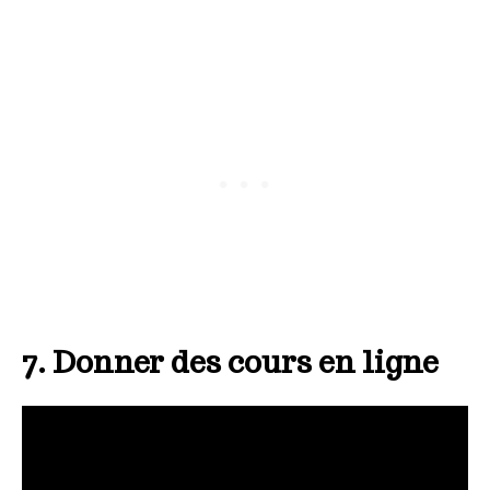
7. Donner des cours en ligne