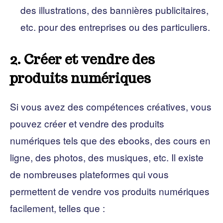
des illustrations, des bannières publicitaires,
etc. pour des entreprises ou des particuliers.
2. Créer et vendre des
produits numériques
Si vous avez des compétences créatives, vous
pouvez créer et vendre des produits
numériques tels que des ebooks, des cours en
ligne, des photos, des musiques, etc. Il existe
de nombreuses plateformes qui vous
permettent de vendre vos produits numériques
facilement, telles que :