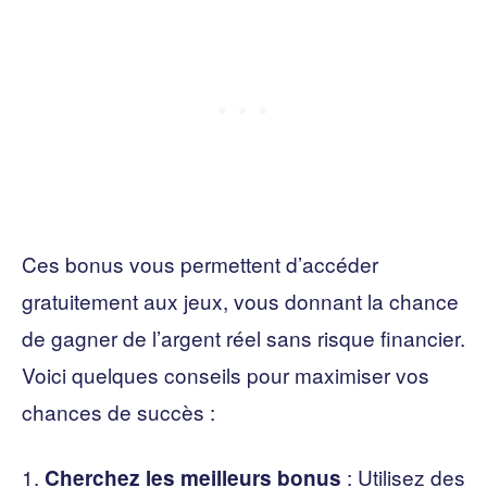
Ces bonus vous permettent d’accéder
gratuitement aux jeux, vous donnant la chance
de gagner de l’argent réel sans risque financier.
Voici quelques conseils pour maximiser vos
chances de succès :
: Utilisez des
Cherchez les meilleurs bonus