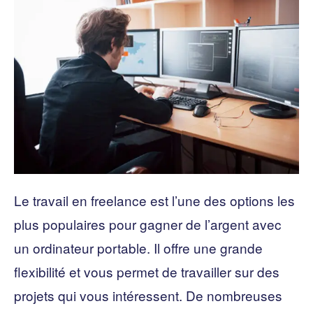
Le travail en freelance est l’une des options les
plus populaires pour gagner de l’argent avec
un ordinateur portable. Il offre une grande
flexibilité et vous permet de travailler sur des
projets qui vous intéressent. De nombreuses