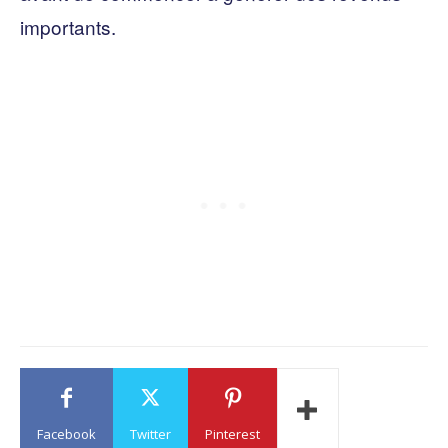
importants.
Facebook
Twitter
Pinterest