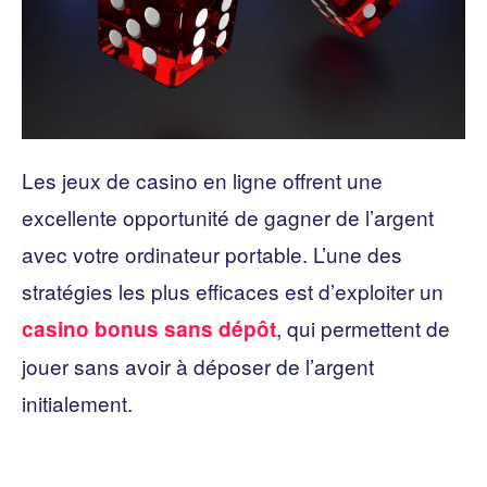
Les jeux de casino en ligne offrent une
excellente opportunité de gagner de l’argent
avec votre ordinateur portable. L’une des
stratégies les plus efficaces est d’exploiter un
, qui permettent de
casino bonus sans dépôt
jouer sans avoir à déposer de l’argent
initialement.