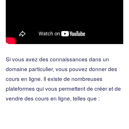
Si vous avez des connaissances dans un
domaine particulier, vous pouvez donner des
cours en ligne. Il existe de nombreuses
plateformes qui vous permettent de créer et de
vendre des cours en ligne, telles que :