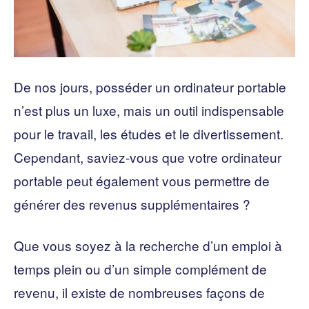
De nos jours, posséder un ordinateur portable
n’est plus un luxe, mais un outil indispensable
pour le travail, les études et le divertissement.
Cependant, saviez-vous que votre ordinateur
portable peut également vous permettre de
générer des revenus supplémentaires ?
Que vous soyez à la recherche d’un emploi à
temps plein ou d’un simple complément de
revenu, il existe de nombreuses façons de