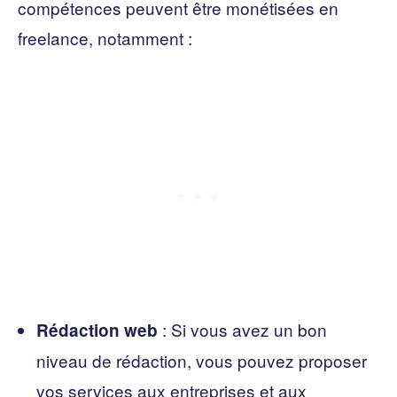
compétences peuvent être monétisées en
freelance, notamment :
: Si vous avez un bon
Rédaction web
niveau de rédaction, vous pouvez proposer
vos services aux entreprises et aux