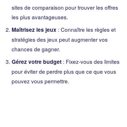
sites de comparaison pour trouver les offres
les plus avantageuses.
: Connaître les règles et
Maîtrisez les jeux
stratégies des jeux peut augmenter vos
chances de gagner.
: Fixez-vous des limites
Gérez votre budget
pour éviter de perdre plus que ce que vous
pouvez vous permettre.