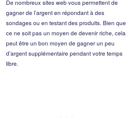
De nombreux sites web vous permettent de
gagner de l’argent en répondant à des
sondages ou en testant des produits. Bien que
ce ne soit pas un moyen de devenir riche, cela
peut être un bon moyen de gagner un peu
d’argent supplémentaire pendant votre temps
libre.