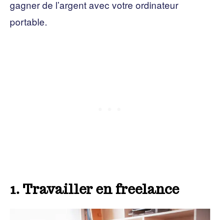
gagner de l’argent avec votre ordinateur
portable.
1. Travailler en freelance