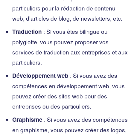
particuliers pour la rédaction de contenu
web, d’articles de blog, de newsletters, etc.
: Si vous êtes bilingue ou
Traduction
polyglotte, vous pouvez proposer vos
services de traduction aux entreprises et aux
particuliers.
: Si vous avez des
Développement web
compétences en développement web, vous
pouvez créer des sites web pour des
entreprises ou des particuliers.
: Si vous avez des compétences
Graphisme
en graphisme, vous pouvez créer des logos,