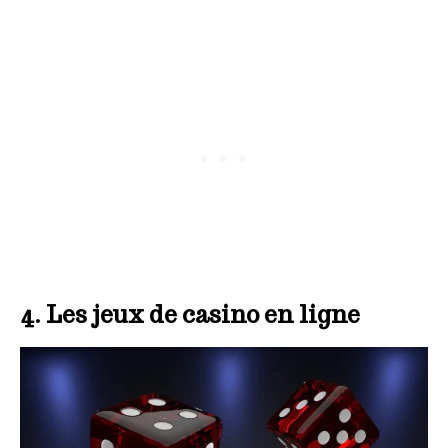
4. Les jeux de casino en ligne