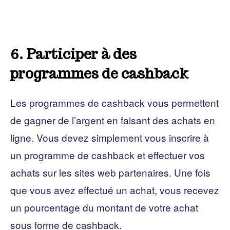
6. Participer à des
programmes de cashback
Les programmes de cashback vous permettent
de gagner de l’argent en faisant des achats en
ligne. Vous devez simplement vous inscrire à
un programme de cashback et effectuer vos
achats sur les sites web partenaires. Une fois
que vous avez effectué un achat, vous recevez
un pourcentage du montant de votre achat
sous forme de cashback.