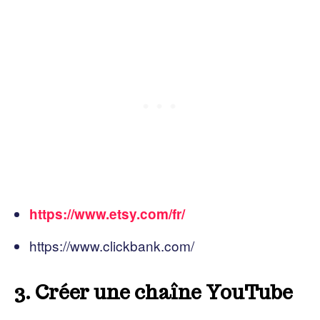
https://www.etsy.com/fr/
https://www.clickbank.com/
3. Créer une chaîne YouTube