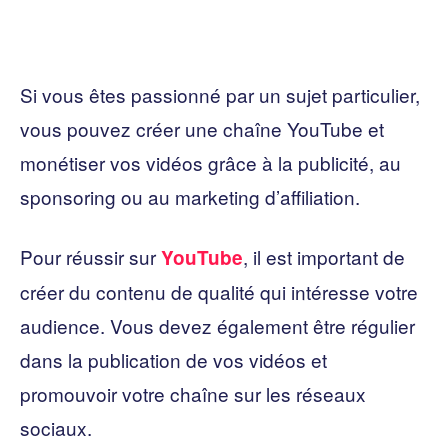
Si vous êtes passionné par un sujet particulier,
vous pouvez créer une chaîne YouTube et
monétiser vos vidéos grâce à la publicité, au
sponsoring ou au marketing d’affiliation.
Pour réussir sur
, il est important de
YouTube
créer du contenu de qualité qui intéresse votre
audience. Vous devez également être régulier
dans la publication de vos vidéos et
promouvoir votre chaîne sur les réseaux
sociaux.