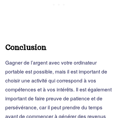
Conclusion
Gagner de l’argent avec votre ordinateur
portable est possible, mais il est important de
choisir une activité qui correspond à vos
compétences et à vos intérêts. Il est également
important de faire preuve de patience et de
persévérance, car il peut prendre du temps
avant de commencer à générer des revenus