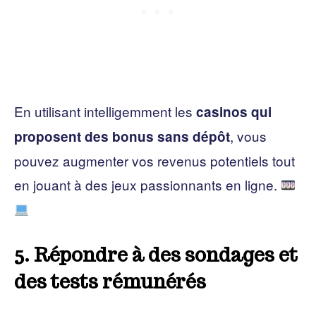
En utilisant intelligemment les
casinos qui
, vous
proposent des bonus sans dépôt
pouvez augmenter vos revenus potentiels tout
en jouant à des jeux passionnants en ligne.
5. Répondre à des sondages et
des tests rémunérés