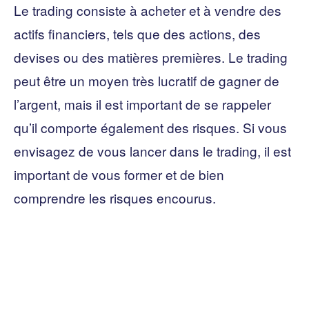
Le trading consiste à acheter et à vendre des
actifs financiers, tels que des actions, des
devises ou des matières premières. Le trading
peut être un moyen très lucratif de gagner de
l’argent, mais il est important de se rappeler
qu’il comporte également des risques. Si vous
envisagez de vous lancer dans le trading, il est
important de vous former et de bien
comprendre les risques encourus.