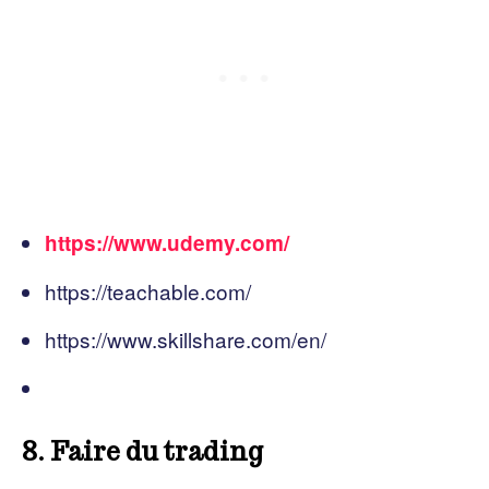
https://www.udemy.com/
https://teachable.com/
https://www.skillshare.com/en/
8. Faire du trading