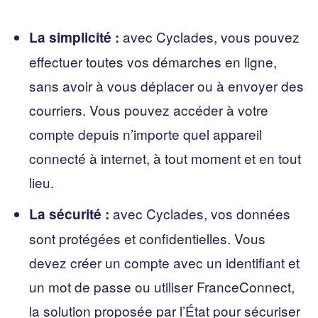
avec Cyclades, vous pouvez
La simplicité :
effectuer toutes vos démarches en ligne,
sans avoir à vous déplacer ou à envoyer des
courriers. Vous pouvez accéder à votre
compte depuis n’importe quel appareil
connecté à internet, à tout moment et en tout
lieu.
avec Cyclades, vos données
La sécurité :
sont protégées et confidentielles. Vous
devez créer un compte avec un identifiant et
un mot de passe ou utiliser FranceConnect,
la solution proposée par l’État pour sécuriser