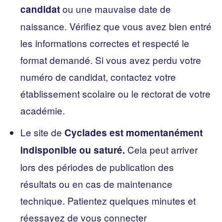
ou une mauvaise date de
candidat
naissance. Vérifiez que vous avez bien entré
les informations correctes et respecté le
format demandé. Si vous avez perdu votre
numéro de candidat, contactez votre
établissement scolaire ou le rectorat de votre
académie.
Le site de
Cyclades est momentanément
Cela peut arriver
indisponible ou saturé.
lors des périodes de publication des
résultats ou en cas de maintenance
technique. Patientez quelques minutes et
réessayez de vous connecter