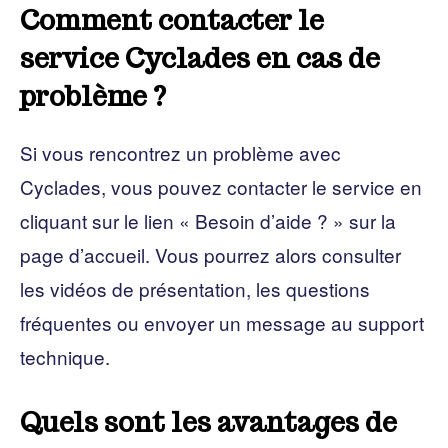
Comment contacter le
service Cyclades en cas de
problème ?
Si vous rencontrez un problème avec
Cyclades, vous pouvez contacter le service en
cliquant sur le lien « Besoin d’aide ? » sur la
page d’accueil. Vous pourrez alors consulter
les vidéos de présentation, les questions
fréquentes ou envoyer un message au support
technique.
Quels sont les avantages de