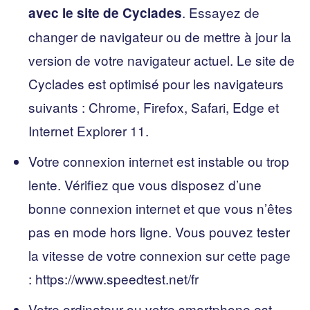
. Essayez de
avec le site de Cyclades
changer de navigateur ou de mettre à jour la
version de votre navigateur actuel. Le site de
Cyclades est optimisé pour les navigateurs
suivants : Chrome, Firefox, Safari, Edge et
Internet Explorer 11.
Votre connexion internet est instable ou trop
lente. Vérifiez que vous disposez d’une
bonne connexion internet et que vous n’êtes
pas en mode hors ligne. Vous pouvez tester
la vitesse de votre connexion sur cette page
: https://www.speedtest.net/fr
Votre ordinateur ou votre smartphone est