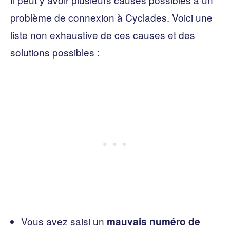
problème de connexion à Cyclades. Voici une
liste non exhaustive de ces causes et des
solutions possibles :
Vous avez saisi un
mauvais numéro de