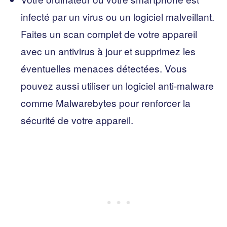
infecté par un virus ou un logiciel malveillant.
Faites un scan complet de votre appareil
avec un antivirus à jour et supprimez les
éventuelles menaces détectées. Vous
pouvez aussi utiliser un logiciel anti-malware
comme Malwarebytes pour renforcer la
sécurité de votre appareil.