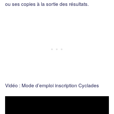
ou ses copies à la sortie des résultats.
Vidéo : Mode d’emploi inscription Cyclades