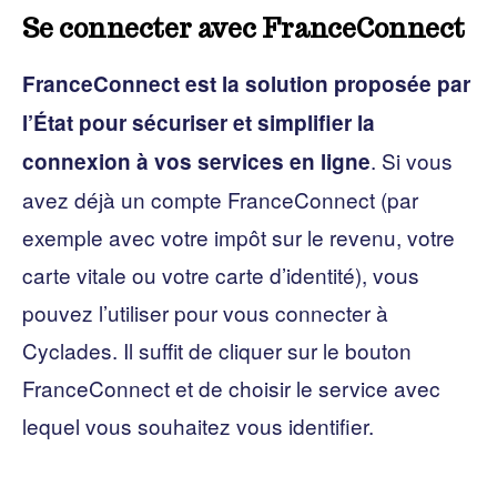
Se connecter avec FranceConnect
FranceConnect est la solution proposée par
l’État pour sécuriser et simplifier la
. Si vous
connexion à vos services en ligne
avez déjà un compte FranceConnect (par
exemple avec votre impôt sur le revenu, votre
carte vitale ou votre carte d’identité), vous
pouvez l’utiliser pour vous connecter à
Cyclades. Il suffit de cliquer sur le bouton
FranceConnect et de choisir le service avec
lequel vous souhaitez vous identifier.