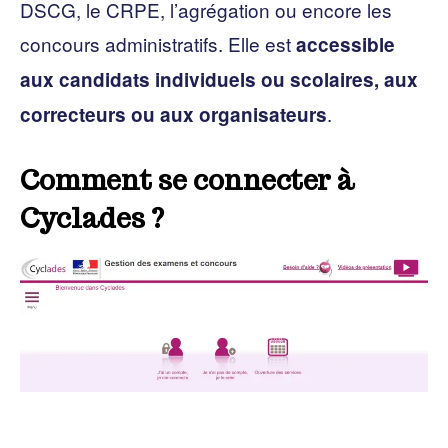
DSCG, le CRPE, l’agrégation ou encore les
concours administratifs. Elle est
accessible
aux candidats individuels ou scolaires, aux
.
correcteurs ou aux organisateurs
Comment se connecter à
Cyclades ?