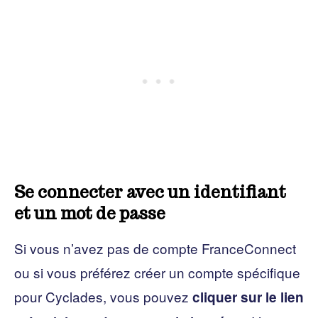
Se connecter avec un identifiant
et un mot de passe
Si vous n’avez pas de compte FranceConnect
ou si vous préférez créer un compte spécifique
pour Cyclades, vous pouvez
cliquer sur le lien