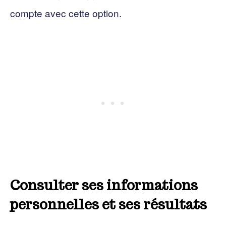
compte avec cette option.
Consulter ses informations
personnelles et ses résultats