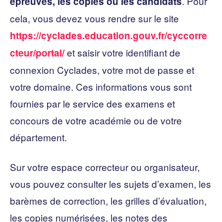
. Pour
épreuves, les copies ou les candidats
cela, vous devez vous rendre sur le site
https://cyclades.education.gouv.fr/cyccorre
et saisir votre identifiant de
cteur/portal/
connexion Cyclades, votre mot de passe et
votre domaine. Ces informations vous sont
fournies par le service des examens et
concours de votre académie ou de votre
département.
Sur votre espace correcteur ou organisateur,
vous pouvez consulter les sujets d’examen, les
barèmes de correction, les grilles d’évaluation,
les copies numérisées, les notes des