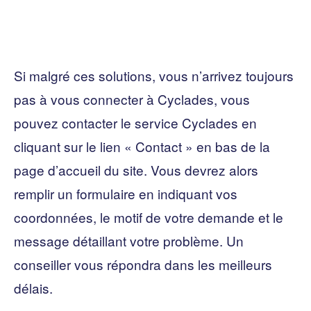
Si malgré ces solutions, vous n’arrivez toujours
pas à vous connecter à Cyclades, vous
pouvez contacter le service Cyclades en
cliquant sur le lien « Contact » en bas de la
page d’accueil du site. Vous devrez alors
remplir un formulaire en indiquant vos
coordonnées, le motif de votre demande et le
message détaillant votre problème. Un
conseiller vous répondra dans les meilleurs
délais.