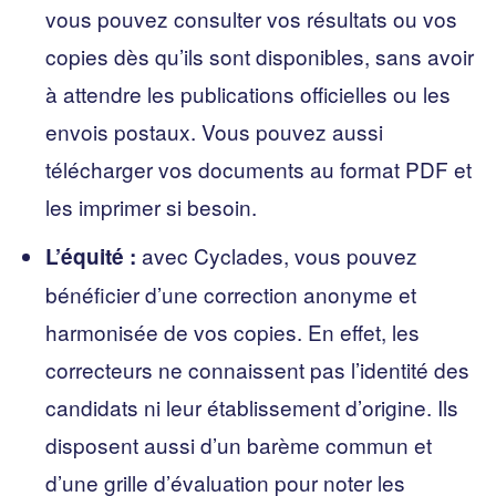
vous pouvez consulter vos résultats ou vos
copies dès qu’ils sont disponibles, sans avoir
à attendre les publications officielles ou les
envois postaux. Vous pouvez aussi
télécharger vos documents au format PDF et
les imprimer si besoin.
avec Cyclades, vous pouvez
L’équité :
bénéficier d’une correction anonyme et
harmonisée de vos copies. En effet, les
correcteurs ne connaissent pas l’identité des
candidats ni leur établissement d’origine. Ils
disposent aussi d’un barème commun et
d’une grille d’évaluation pour noter les