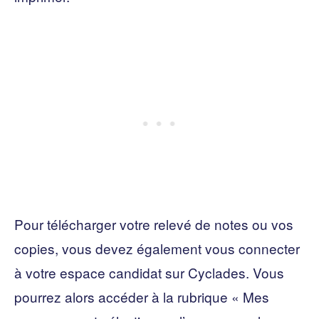
Pour télécharger votre relevé de notes ou vos
copies, vous devez également vous connecter
à votre espace candidat sur Cyclades. Vous
pourrez alors accéder à la rubrique « Mes