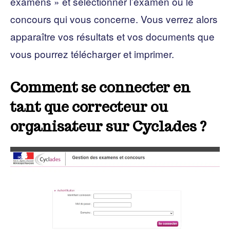
examens » et sélectionner l’examen ou le
concours qui vous concerne. Vous verrez alors
apparaître vos résultats et vos documents que
vous pourrez télécharger et imprimer.
Comment se connecter en
tant que correcteur ou
organisateur sur Cyclades ?