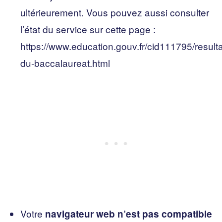
ultérieurement. Vous pouvez aussi consulter
l’état du service sur cette page :
https://www.education.gouv.fr/cid111795/resulta
du-baccalaureat.html
Votre
navigateur web n’est pas compatible