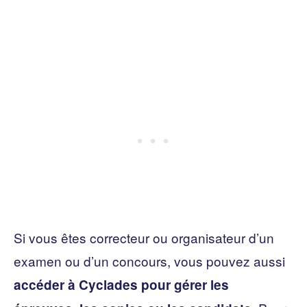
Si vous êtes correcteur ou organisateur d’un
examen ou d’un concours, vous pouvez aussi
accéder à Cyclades pour gérer les