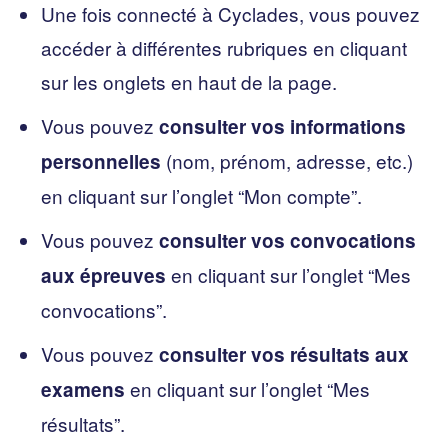
Une fois connecté à Cyclades, vous pouvez
accéder à différentes rubriques en cliquant
sur les onglets en haut de la page.
Vous pouvez
consulter vos informations
(nom, prénom, adresse, etc.)
personnelles
en cliquant sur l’onglet “Mon compte”.
Vous pouvez
consulter vos convocations
en cliquant sur l’onglet “Mes
aux épreuves
convocations”.
Vous pouvez
consulter vos résultats aux
en cliquant sur l’onglet “Mes
examens
résultats”.