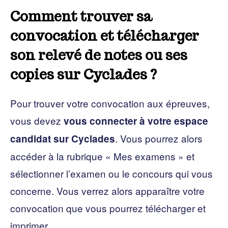
Comment trouver sa
convocation et télécharger
son relevé de notes ou ses
copies sur Cyclades ?
Pour trouver votre convocation aux épreuves,
vous devez
vous connecter à votre espace
. Vous pourrez alors
candidat sur Cyclades
accéder à la rubrique « Mes examens » et
sélectionner l’examen ou le concours qui vous
concerne. Vous verrez alors apparaître votre
convocation que vous pourrez télécharger et
imprimer.