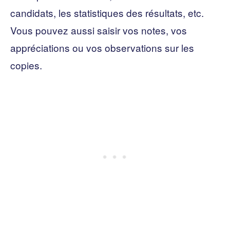
candidats, les statistiques des résultats, etc.
Vous pouvez aussi saisir vos notes, vos
appréciations ou vos observations sur les
copies.