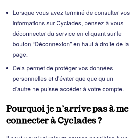
Lorsque vous avez terminé de consulter vos
informations sur Cyclades, pensez à vous
déconnecter du service en cliquant sur le
bouton “Déconnexion” en haut à droite de la
page.
Cela permet de protéger vos données
personnelles et d’éviter que quelqu’un
d’autre ne puisse accéder à votre compte.
Pourquoi je n’arrive pas à me
connecter à Cyclades ?
Il peut y avoir plusieurs causes possibles à un