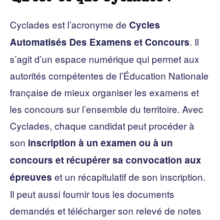
Cyclades est l’acronyme de
Cycles
. Il
Automatisés Des Examens et Concours
s’agit d’un espace numérique qui permet aux
autorités compétentes de l’Éducation Nationale
française de mieux organiser les examens et
les concours sur l’ensemble du territoire. Avec
Cyclades, chaque candidat peut procéder à
son
inscription à un examen ou à un
concours et récupérer sa convocation aux
et un récapitulatif de son inscription.
épreuves
Il peut aussi fournir tous les documents
demandés et télécharger son relevé de notes