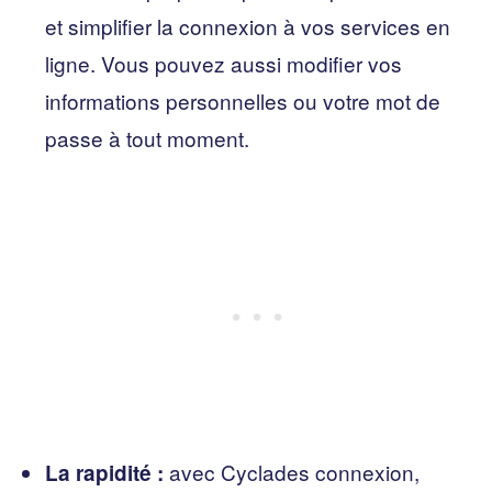
et simplifier la connexion à vos services en
ligne. Vous pouvez aussi modifier vos
informations personnelles ou votre mot de
passe à tout moment.
avec Cyclades connexion,
La rapidité :