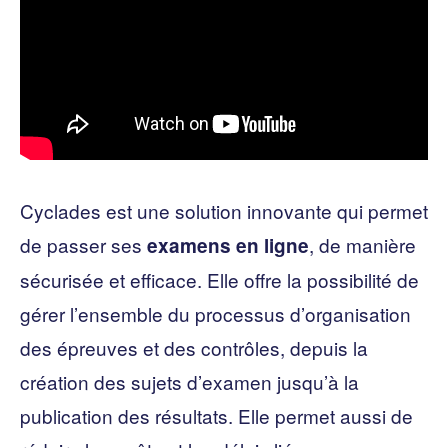
Cyclades est une solution innovante qui permet
de passer ses
, de manière
examens en ligne
sécurisée et efficace. Elle offre la possibilité de
gérer l’ensemble du processus d’organisation
des épreuves et des contrôles, depuis la
création des sujets d’examen jusqu’à la
publication des résultats. Elle permet aussi de