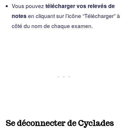
Vous pouvez
télécharger vos relevés de
en cliquant sur l’icône “Télécharger” à
notes
côté du nom de chaque examen.
Se déconnecter de Cyclades