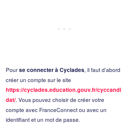
Pour
, il faut d’abord
se connecter à Cyclades
créer un compte sur le site
https://cyclades.education.gouv.fr/cyccandi
. Vous pouvez choisir de créer votre
dat/
compte avec FranceConnect ou avec un
identifiant et un mot de passe.