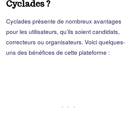
Cyclades ?
Cyclades présente de nombreux avantages
pour les utilisateurs, qu’ils soient candidats,
correcteurs ou organisateurs. Voici quelques-
uns des bénéfices de cette plateforme :