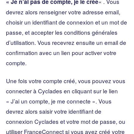
« . Vous
« Je n’ai pas de compte, je le crée
devrez alors renseigner votre adresse email,
choisir un identifiant de connexion et un mot de
passe, et accepter les conditions générales
d’utilisation. Vous recevrez ensuite un email de
confirmation avec un lien pour activer votre
compte.
Une fois votre compte créé, vous pouvez vous
connecter à Cyclades en cliquant sur le lien
« J’ai un compte, je me connecte ». Vous
devrez alors saisir votre identifiant de
connexion Cyclades et votre mot de passe, ou
utiliser FranceConnect si vous avez créé votre