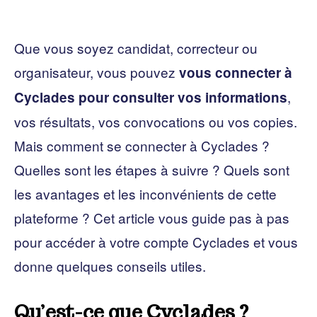
Que vous soyez candidat, correcteur ou
organisateur, vous pouvez
vous connecter à
,
Cyclades pour consulter vos informations
vos résultats, vos convocations ou vos copies.
Mais comment se connecter à Cyclades ?
Quelles sont les étapes à suivre ? Quels sont
les avantages et les inconvénients de cette
plateforme ? Cet article vous guide pas à pas
pour accéder à votre compte Cyclades et vous
donne quelques conseils utiles.
Qu’est-ce que Cyclades ?