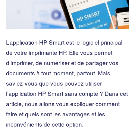
L’application HP Smart est le logiciel principal
de votre imprimante HP. Elle vous permet
d’imprimer, de numériser et de partager vos
documents à tout moment, partout. Mais
saviez-vous que vous pouvez utiliser
l’application HP Smart sans compte ? Dans cet
article, nous allons vous expliquer comment
faire et quels sont les avantages et les
inconvénients de cette option.