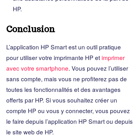
HP.
Conclusion
L’application HP Smart est un outil pratique
pour utiliser votre imprimante HP et
imprimer
avec votre smartphone
. Vous pouvez l’utiliser
sans compte, mais vous ne profiterez pas de
toutes les fonctionnalités et des avantages
offerts par HP. Si vous souhaitez créer un
compte HP ou vous y connecter, vous pouvez
le faire depuis l’application HP Smart ou depuis
le site web de HP.