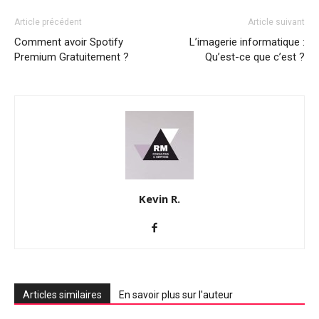
Article précédent
Article suivant
Comment avoir Spotify
L’imagerie informatique :
Premium Gratuitement ?
Qu’est-ce que c’est ?
Kevin R.
Articles similaires
En savoir plus sur l'auteur