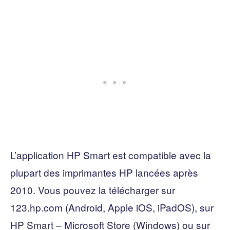
L’application HP Smart est compatible avec la
plupart des imprimantes HP lancées après
2010. Vous pouvez la télécharger sur
123.hp.com (Android, Apple iOS, iPadOS), sur
HP Smart – Microsoft Store (Windows) ou sur