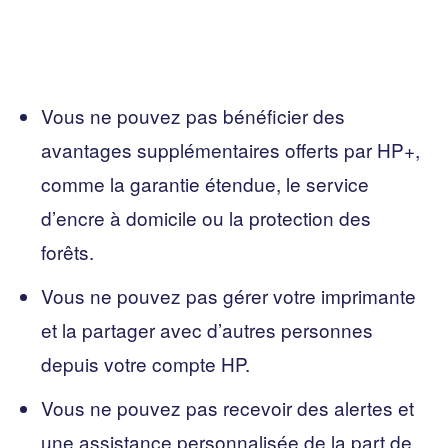
Vous ne pouvez pas bénéficier des
avantages supplémentaires offerts par HP+,
comme la garantie étendue, le service
d’encre à domicile ou la protection des
forêts.
Vous ne pouvez pas gérer votre imprimante
et la partager avec d’autres personnes
depuis votre compte HP.
Vous ne pouvez pas recevoir des alertes et
une assistance personnalisée de la part de