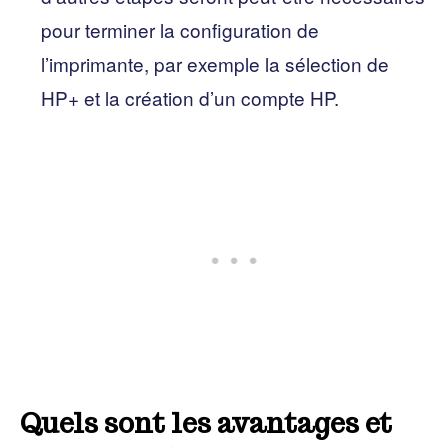
pour terminer la configuration de
l’imprimante, par exemple la sélection de
HP+ et la création d’un compte HP.
Quels sont les avantages et