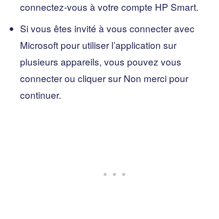
connectez-vous à votre compte HP Smart.
Si vous êtes invité à vous connecter avec
Microsoft pour utiliser l’application sur
plusieurs appareils, vous pouvez vous
connecter ou cliquer sur Non merci pour
continuer.