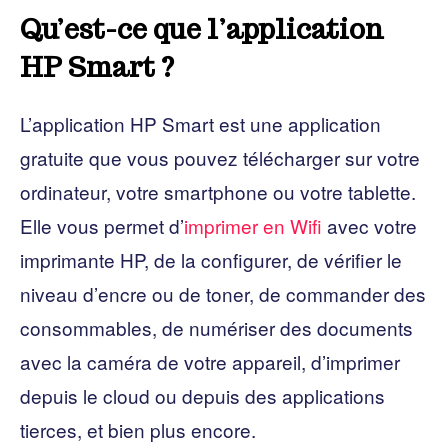
Qu’est-ce que l’application
HP Smart ?
L’application HP Smart est une application
gratuite que vous pouvez télécharger sur votre
ordinateur, votre smartphone ou votre tablette.
Elle vous permet d’
imprimer en Wifi
avec votre
imprimante HP, de la configurer, de vérifier le
niveau d’encre ou de toner, de commander des
consommables, de numériser des documents
avec la caméra de votre appareil, d’imprimer
depuis le cloud ou depuis des applications
tierces, et bien plus encore.