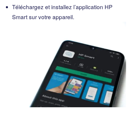
Téléchargez et installez l’application HP
Smart sur votre appareil.