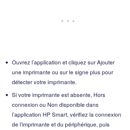
Ouvrez l’application et cliquez sur Ajouter
une imprimante ou sur le signe plus pour
détecter votre imprimante.
Si votre imprimante est absente, Hors
connexion ou Non disponible dans
l’application HP Smart, vérifiez la connexion
de l’imprimante et du périphérique, puis