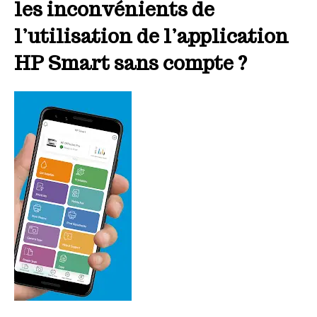
les inconvénients de
l’utilisation de l’application
HP Smart sans compte ?