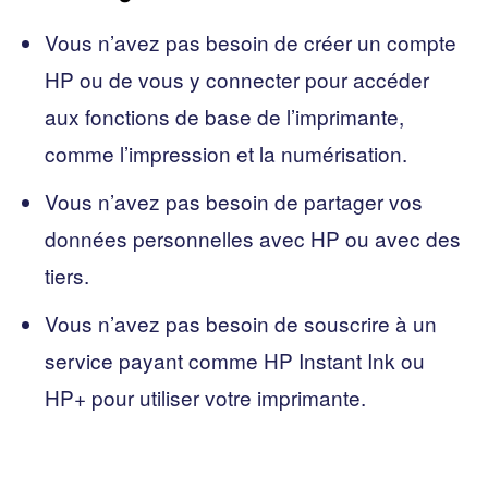
Vous n’avez pas besoin de créer un compte
HP ou de vous y connecter pour accéder
aux fonctions de base de l’imprimante,
comme l’impression et la numérisation.
Vous n’avez pas besoin de partager vos
données personnelles avec HP ou avec des
tiers.
Vous n’avez pas besoin de souscrire à un
service payant comme HP Instant Ink ou
HP+ pour utiliser votre imprimante.