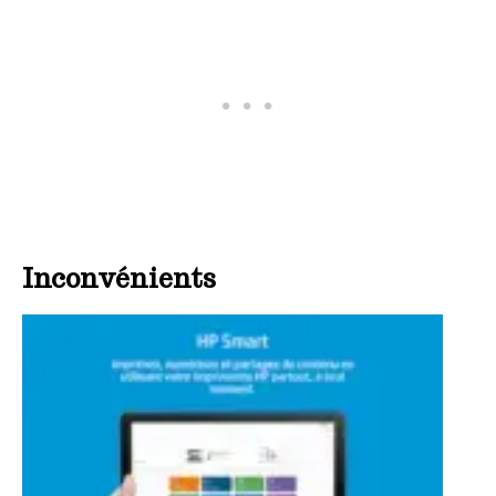
Inconvénients