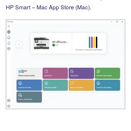
HP Smart – Mac App Store (Mac).