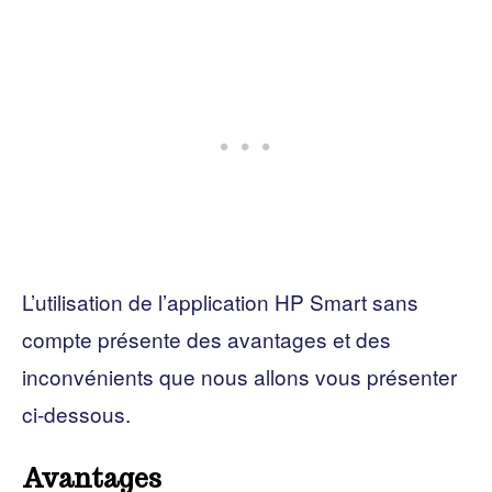
L’utilisation de l’application HP Smart sans
compte présente des avantages et des
inconvénients que nous allons vous présenter
ci-dessous.
Avantages