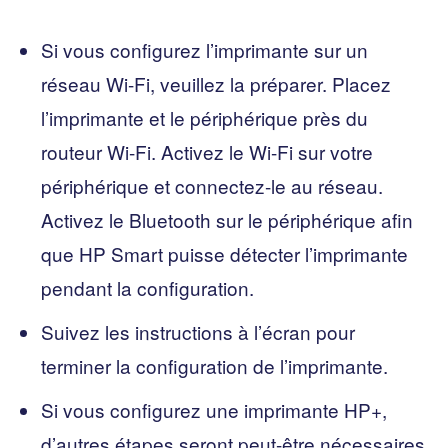
Si vous configurez l’imprimante sur un
réseau Wi-Fi, veuillez la préparer. Placez
l’imprimante et le périphérique près du
routeur Wi-Fi. Activez le Wi-Fi sur votre
périphérique et connectez-le au réseau.
Activez le Bluetooth sur le périphérique afin
que HP Smart puisse détecter l’imprimante
pendant la configuration.
Suivez les instructions à l’écran pour
terminer la configuration de l’imprimante.
Si vous configurez une imprimante HP+,
d’autres étapes seront peut-être nécessaires