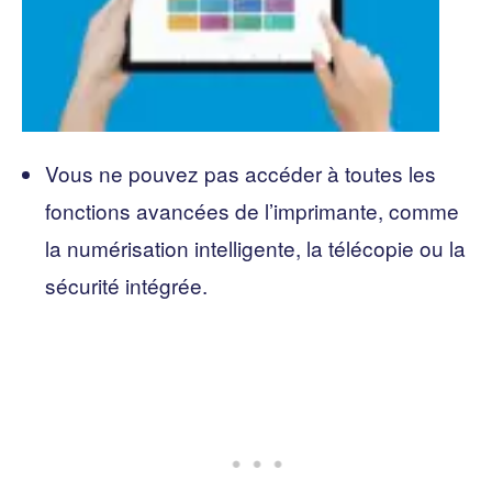
Vous ne pouvez pas accéder à toutes les
fonctions avancées de l’imprimante, comme
la numérisation intelligente, la télécopie ou la
sécurité intégrée.