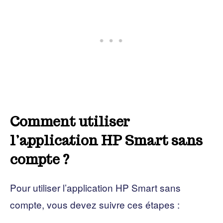
Comment utiliser
l’application HP Smart sans
compte ?
Pour utiliser l’application HP Smart sans
compte, vous devez suivre ces étapes :