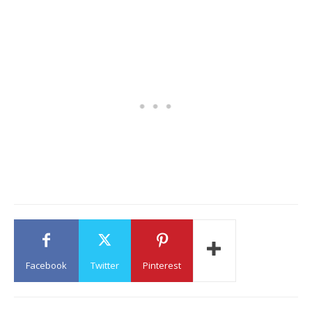
Facebook
Twitter
Pinterest