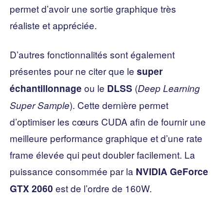
permet d’avoir une sortie graphique très
réaliste et appréciée.
D’autres fonctionnalités sont également
présentes pour ne citer que le
super
ou le
(
échantillonnage
DLSS
Deep Learning
). Cette dernière permet
Super Sample
d’optimiser les cœurs CUDA afin de fournir une
meilleure performance graphique et d’une rate
frame élevée qui peut doubler facilement. La
puissance consommée par la
NVIDIA GeForce
est de l’ordre de 160W.
GTX 2060