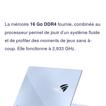
La mémoire
fournie, combinée au
16 Go DDR4
processeur permet de jouir d’un système fluide
et de profiter des moments de jeux sans à-
coup. Elle fonctionne à 2,933 GHz.