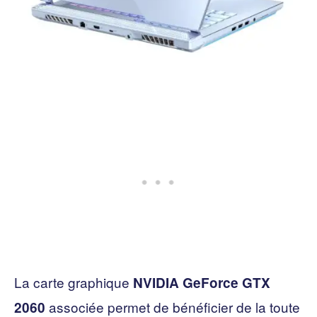
La carte graphique
NVIDIA GeForce GTX
associée permet de bénéficier de la toute
2060