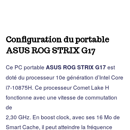
Configuration du portable
ASUS ROG STRIX G17
Ce PC portable
est
ASUS ROG STRIX G17
doté
du processeur 10e génération d’Intel Core
i7-10875H. Ce processeur Comet Lake H
fonctionne avec une vitesse de commutation
de
2,30 GHz. En boost clock, avec ses 16 Mo de
Smart Cache, il peut atteindre la fréquence