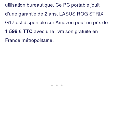
utilisation bureautique. Ce PC portable
jouit
d’une garantie de 2 ans. L’ASUS ROG STRIX
G17
est disponible sur Amazon pour un prix de
avec une livraison gratuite en
1 599 € TTC
France métropolitaine.