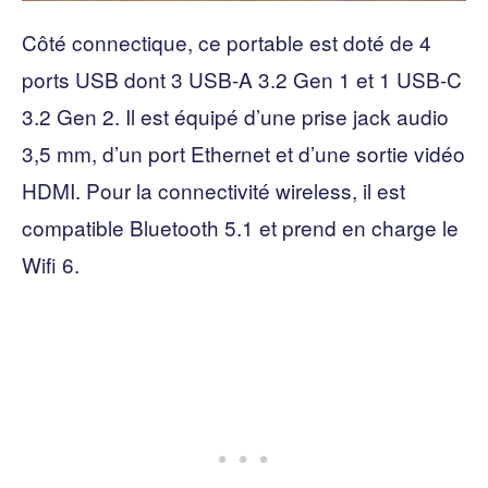
Côté connectique, ce portable est doté de 4
ports USB dont 3 USB-A 3.2 Gen 1 et 1 USB-C
3.2 Gen 2. Il est équipé d’une prise jack audio
3,5 mm, d’un port Ethernet et d’une sortie vidéo
HDMI. Pour la connectivité wireless, il est
compatible Bluetooth 5.1 et prend en charge le
Wifi 6.