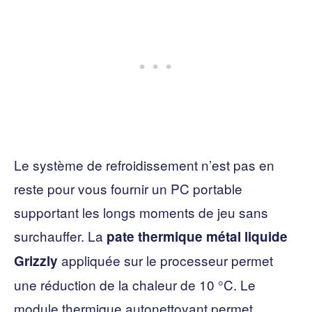
Le système de refroidissement n’est pas en
reste pour vous fournir un PC portable
supportant les longs moments de jeu sans
surchauffer. La
pate thermique métal liquide
appliquée sur le processeur permet
Grizzly
une réduction de la chaleur de 10 °C. Le
module thermique autonettoyant permet