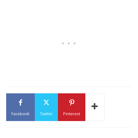
Facebook
Twitter
Pinterest