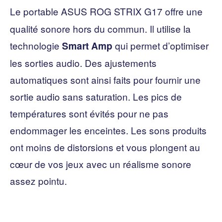
Le portable ASUS ROG STRIX G17 offre
une
qualité sonore hors du commun. Il utilise la
technologie
qui permet d’optimiser
Smart Amp
les sorties audio. Des ajustements
automatiques sont ainsi faits pour fournir une
sortie audio sans saturation. Les pics de
températures sont évités pour ne pas
endommager les enceintes. Les sons produits
ont moins de distorsions et vous plongent au
cœur de vos jeux avec un réalisme sonore
assez pointu.