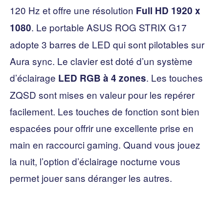
120 Hz et offre une résolution
Full HD 1920 x
. Le portable ASUS ROG STRIX G17
1080
adopte 3 barres de LED qui sont pilotables sur
Aura sync. Le clavier est doté d’un système
d’éclairage
. Les touches
LED RGB à 4 zones
ZQSD sont mises en valeur pour les repérer
facilement. Les touches de fonction sont bien
espacées pour offrir une excellente prise en
main en raccourci gaming. Quand vous jouez
la nuit, l’option d’éclairage nocturne vous
permet jouer sans déranger les autres.