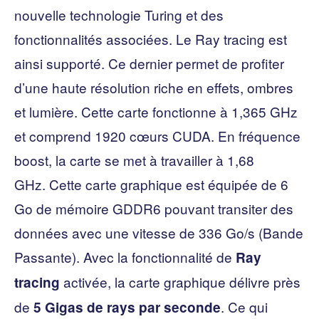
nouvelle technologie Turing et des
fonctionnalités associées. Le Ray tracing est
ainsi supporté. Ce dernier permet de profiter
d’une haute résolution riche en effets, ombres
et lumière. Cette carte fonctionne à 1,365 GHz
et comprend 1920 cœurs CUDA. En fréquence
boost, la carte se met à travailler à 1,68
GHz. Cette carte graphique est équipée de 6
Go de mémoire GDDR6 pouvant transiter des
données avec une vitesse de 336 Go/s (Bande
Passante). Avec la fonctionnalité de
Ray
activée, la carte graphique délivre près
tracing
de
. Ce qui
5 Gigas de rays par seconde