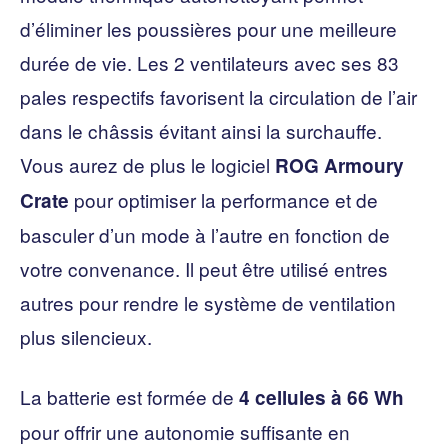
d’éliminer les poussières pour une meilleure
durée de vie. Les 2 ventilateurs avec ses 83
pales respectifs favorisent la circulation de l’air
dans le châssis évitant ainsi la surchauffe.
Vous aurez de plus le logiciel
ROG Armoury
pour optimiser la performance et de
Crate
basculer d’un mode à l’autre en fonction de
votre convenance. Il peut être utilisé entres
autres pour rendre le système de ventilation
plus silencieux.
La batterie est formée de
4 cellules à 66 Wh
pour offrir une autonomie suffisante en