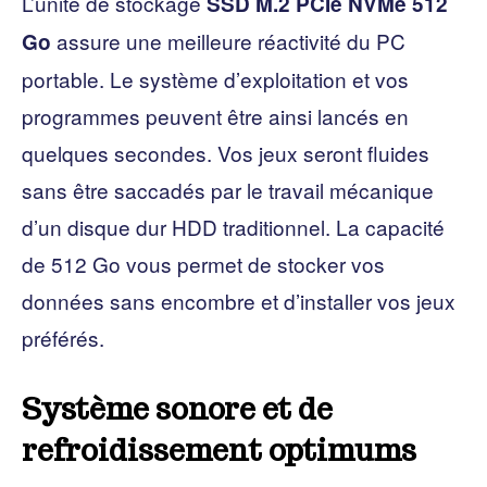
L’unité de stockage
SSD M.2 PCIe NVMe
512
assure une meilleure réactivité du PC
Go
portable. Le système d’exploitation et vos
programmes peuvent être ainsi lancés en
quelques secondes. Vos jeux seront fluides
sans être saccadés par le travail mécanique
d’un disque dur HDD traditionnel. La capacité
de 512 Go vous permet de stocker vos
données sans encombre et d’installer vos jeux
préférés.
Système sonore et de
refroidissement optimums