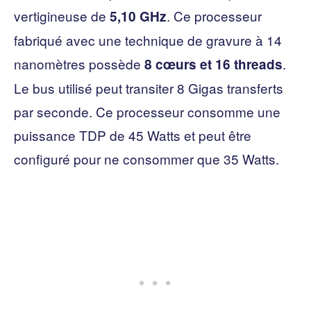
vertigineuse de
. Ce processeur
5,10 GHz
fabriqué avec une technique de gravure à 14
nanomètres possède
.
8 cœurs et 16 threads
Le bus utilisé peut transiter 8 Gigas transferts
par seconde. Ce processeur consomme une
puissance TDP de 45 Watts et peut être
configuré pour ne consommer que 35 Watts.