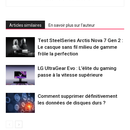
Articles similaires
En savoir plus sur l'auteur
Test SteelSeries Arctis Nova 7 Gen 2 :
Le casque sans fil milieu de gamme
frôle la perfection
LG UltraGear Evo : L’élite du gaming
passe à la vitesse supérieure
Comment supprimer définitivement
les données de disques durs ?