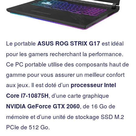
Le portable
est idéal
ASUS ROG STRIX G17
pour les gamers recherchant la performance.
Ce PC portable utilise des composants haut de
gamme pour vous assurer un meilleur confort
aux jeux. Il est doté d’un
processeur Intel
, d’une carte graphique
Core i7-10875H
, de 16 Go de
NVIDIA GeForce GTX 2060
mémoire et d’une unité de stockage SSD M.2
PCIe de 512 Go.