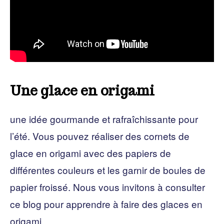
Une glace en origami
une idée gourmande et rafraîchissante pour
l’été. Vous pouvez réaliser des cornets de
glace en origami avec des papiers de
différentes couleurs et les garnir de boules de
papier froissé. Nous vous invitons à consulter
ce blog pour apprendre à faire des glaces en
origami.