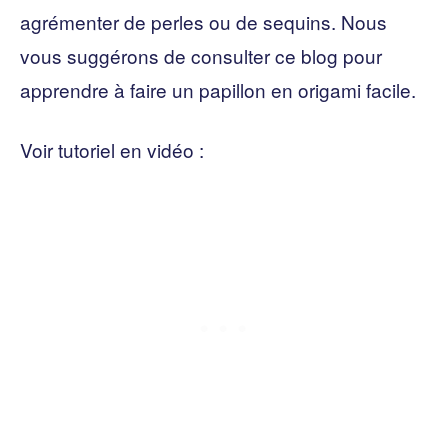
agrémenter de perles ou de sequins. Nous
vous suggérons de consulter ce blog pour
apprendre à faire un papillon en origami facile.
Voir tutoriel en vidéo :