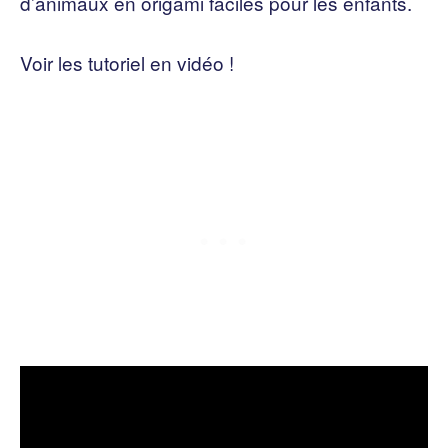
d’animaux en origami faciles pour les enfants.
Voir les tutoriel en vidéo !