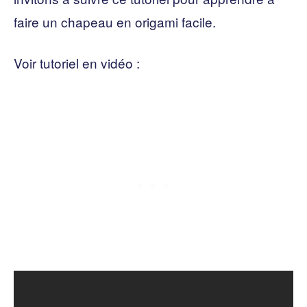
faire un chapeau en origami facile.
Voir tutoriel en vidéo :