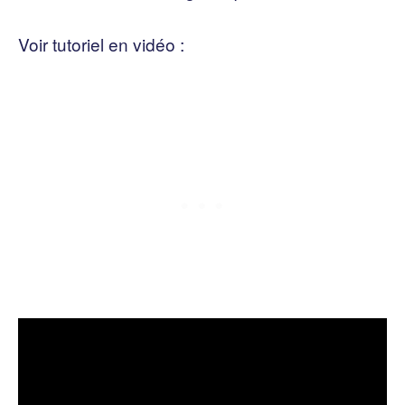
Voir tutoriel en vidéo :