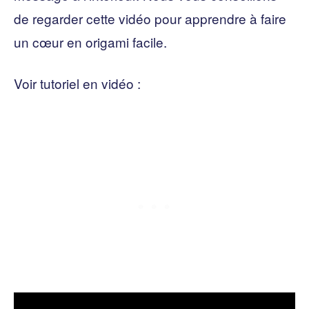
de regarder cette vidéo pour apprendre à faire
un cœur en origami facile.
Voir tutoriel en vidéo :