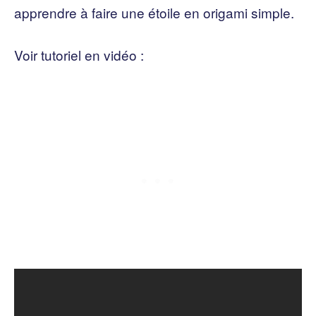
apprendre à faire une étoile en origami simple.
Voir tutoriel en vidéo :