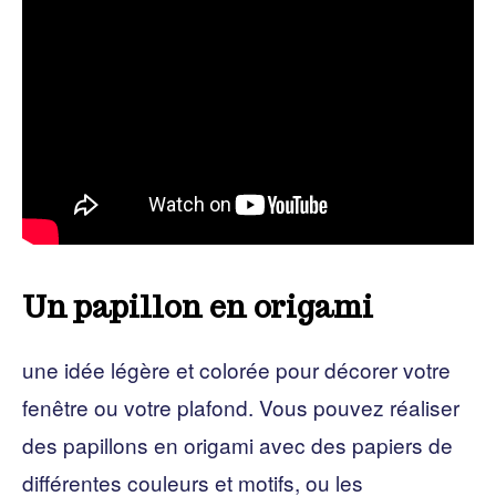
Un papillon en origami
une idée légère et colorée pour décorer votre
fenêtre ou votre plafond. Vous pouvez réaliser
des papillons en origami avec des papiers de
différentes couleurs et motifs, ou les