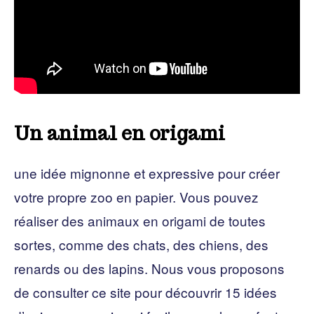
Un animal en origami
une idée mignonne et expressive pour créer
votre propre zoo en papier. Vous pouvez
réaliser des animaux en origami de toutes
sortes, comme des chats, des chiens, des
renards ou des lapins. Nous vous proposons
de consulter ce site pour découvrir 15 idées