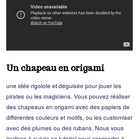
Un chapeau en origami
une idée rigolote et déguisée pour jouer les
pirates ou les magiciens. Vous pouvez réaliser
des chapeaux en origami avec des papiers de
différentes couleurs et motifs, ou les customiser
avec des plumes ou des rubans. Nous vous
invitons à suivre ce tutoriel pour apprendre à