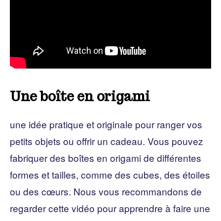
Une boîte en origami
une idée pratique et originale pour ranger vos
petits objets ou offrir un cadeau. Vous pouvez
fabriquer des boîtes en origami de différentes
formes et tailles, comme des cubes, des étoiles
ou des cœurs. Nous vous recommandons de
regarder cette vidéo pour apprendre à faire une