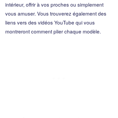
intérieur, offrir à vos proches ou simplement
vous amuser. Vous trouverez également des
liens vers des vidéos YouTube qui vous
montreront comment plier chaque modèle.