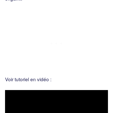
Voir tutoriel en vidéo :