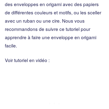
des enveloppes en origami avec des papiers
de différentes couleurs et motifs, ou les sceller
avec un ruban ou une cire. Nous vous
recommandons de suivre ce tutoriel pour
apprendre à faire une enveloppe en origami
facile.
Voir tutoriel en vidéo :