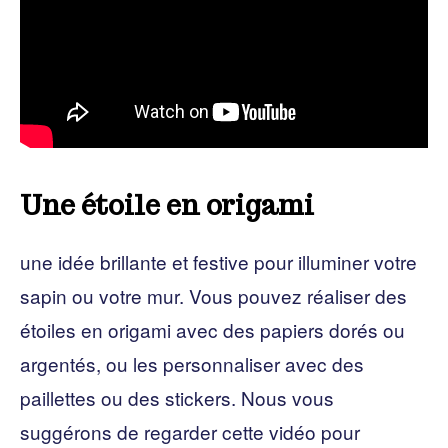
Une étoile en origami
une idée brillante et festive pour illuminer votre
sapin ou votre mur. Vous pouvez réaliser des
étoiles en origami avec des papiers dorés ou
argentés, ou les personnaliser avec des
paillettes ou des stickers. Nous vous
suggérons de regarder cette vidéo pour