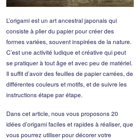
L’origami est un art ancestral japonais qui
consiste à plier du papier pour créer des
formes variées, souvent inspirées de la nature.
C’est une activité ludique et créative qui peut
se pratiquer à tout âge et avec peu de matériel.
Il suffit d’avoir des feuilles de papier carrées, de
différentes couleurs et motifs, et de suivre les
instructions étape par étape.
Dans cet article, nous vous proposons 20
idées d’origami faciles et rapides à réaliser, que
vous pourrez utiliser pour décorer votre