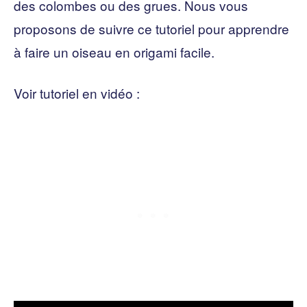
des colombes ou des grues. Nous vous
proposons de suivre ce tutoriel pour apprendre
à faire un oiseau en origami facile.
Voir tutoriel en vidéo :