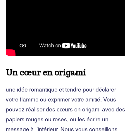
Un cœur en origami
une idée romantique et tendre pour déclarer
votre flamme ou exprimer votre amitié. Vous
pouvez réaliser des cœurs en origami avec des
papiers rouges ou roses, ou les écrire un
message à l’intérieur. Nous vous conseillons