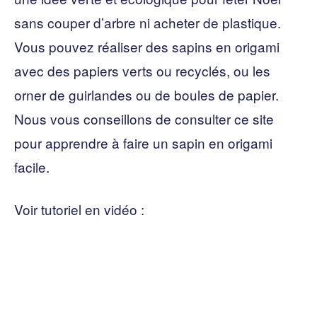
sans couper d’arbre ni acheter de plastique.
Vous pouvez réaliser des sapins en origami
avec des papiers verts ou recyclés, ou les
orner de guirlandes ou de boules de papier.
Nous vous conseillons de consulter ce site
pour apprendre à faire un sapin en origami
facile.
Voir tutoriel en vidéo :