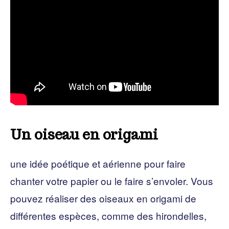
Un oiseau en origami
une idée poétique et aérienne pour faire
chanter votre papier ou le faire s’envoler. Vous
pouvez réaliser des oiseaux en origami de
différentes espèces, comme des hirondelles,