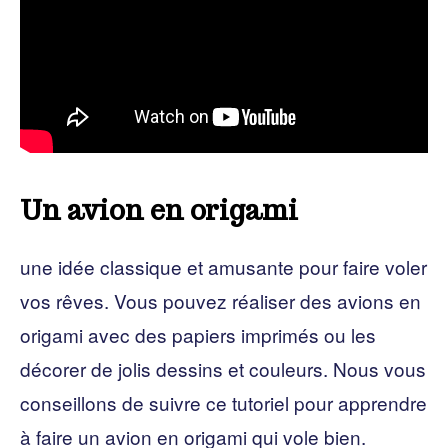
Un avion en origami
une idée classique et amusante pour faire voler
vos rêves. Vous pouvez réaliser des avions en
origami avec des papiers imprimés ou les
décorer de jolis dessins et couleurs. Nous vous
conseillons de suivre ce tutoriel pour apprendre
à faire un avion en origami qui vole bien.