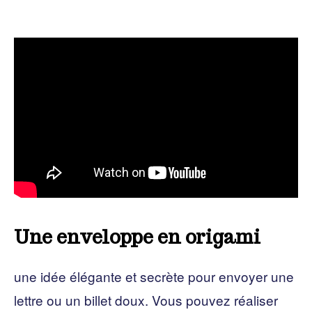
Une enveloppe en origami
une idée élégante et secrète pour envoyer une
lettre ou un billet doux. Vous pouvez réaliser