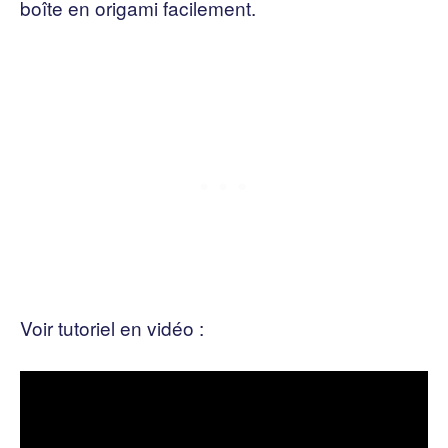
boîte en origami facilement.
Voir tutoriel en vidéo :