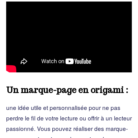
Un marque-page en origami :
une idée utile et personnalisée pour ne pas
perdre le fil de votre lecture ou offrir à un lecteur
passionné. Vous pouvez réaliser des marque-