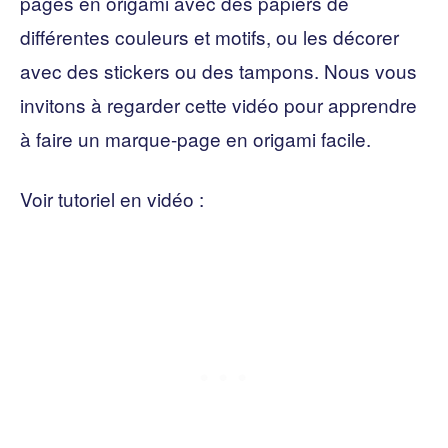
pages en origami avec des papiers de
différentes couleurs et motifs, ou les décorer
avec des stickers ou des tampons. Nous vous
invitons à regarder cette vidéo pour apprendre
à faire un marque-page en origami facile.
Voir tutoriel en vidéo :