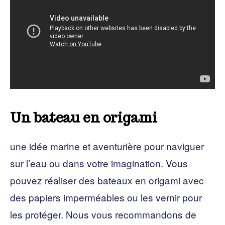
Un bateau en origami
une idée marine et aventurière pour naviguer
sur l’eau ou dans votre imagination. Vous
pouvez réaliser des bateaux en origami avec
des papiers imperméables ou les vernir pour
les protéger. Nous vous recommandons de