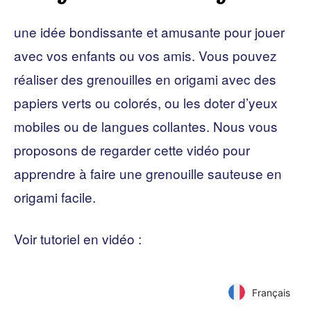
une idée bondissante et amusante pour jouer
avec vos enfants ou vos amis. Vous pouvez
réaliser des grenouilles en origami avec des
papiers verts ou colorés, ou les doter d’yeux
mobiles ou de langues collantes. Nous vous
proposons de regarder cette vidéo pour
apprendre à faire une grenouille sauteuse en
origami facile.
Voir tutoriel en vidéo :
Français
Français