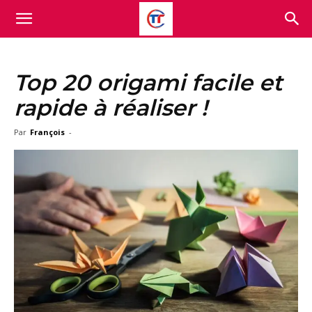
Top 20 origami facile et
rapide à réaliser !
Par
François
-