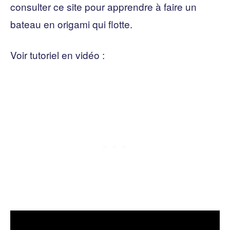
consulter ce site pour apprendre à faire un
bateau en origami qui flotte.
Voir tutoriel en vidéo :