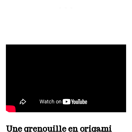
Une grenouille en origami