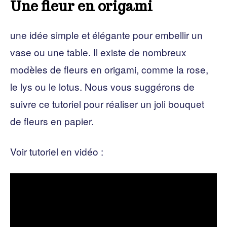
Une fleur en origami
une idée simple et élégante pour embellir un
vase ou une table. Il existe de nombreux
modèles de fleurs en origami, comme la rose,
le lys ou le lotus. Nous vous suggérons de
suivre ce tutoriel pour réaliser un joli bouquet
de fleurs en papier.
Voir tutoriel en vidéo :