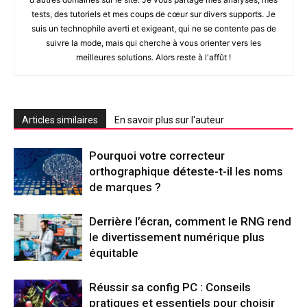
tests, des tutoriels et mes coups de cœur sur divers supports. Je
suis un technophile averti et exigeant, qui ne se contente pas de
suivre la mode, mais qui cherche à vous orienter vers les
meilleures solutions. Alors reste à l'affût !
Articles similaires
En savoir plus sur l'auteur
Pourquoi votre correcteur
orthographique déteste-t-il les noms
de marques ?
Derrière l’écran, comment le RNG rend
le divertissement numérique plus
équitable
Réussir sa config PC : Conseils
pratiques et essentiels pour choisir