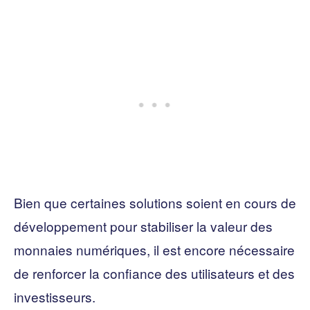
Bien que certaines solutions soient en cours de
développement pour stabiliser la valeur des
monnaies numériques, il est encore nécessaire
de renforcer la confiance des utilisateurs et des
investisseurs.