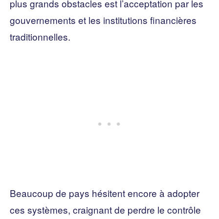
plus grands obstacles est l’acceptation par les
gouvernements et les institutions financières
traditionnelles.
Beaucoup de pays hésitent encore à adopter
ces systèmes, craignant de perdre le contrôle