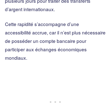
plusieurs jours pour traiter des transferts
d’argent internationaux.
Cette rapidité s’accompagne d’une
accessibilité accrue, car il n’est plus nécessaire
de posséder un compte bancaire pour
participer aux échanges économiques
mondiaux.