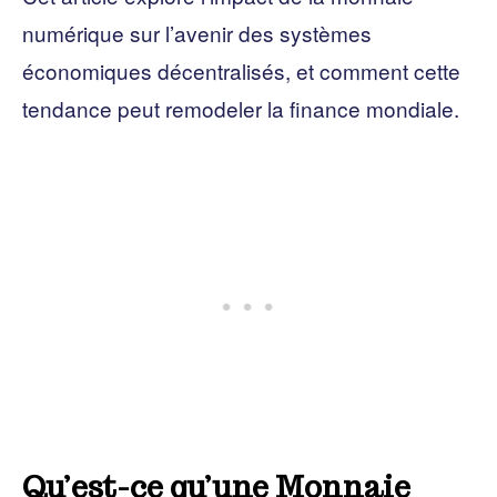
numérique sur l’avenir des systèmes
économiques décentralisés, et comment cette
tendance peut remodeler la finance mondiale.
Qu’est-ce qu’une Monnaie