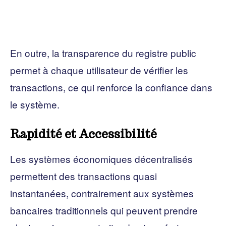
En outre, la transparence du registre public
permet à chaque utilisateur de vérifier les
transactions, ce qui renforce la confiance dans
le système.
Rapidité et Accessibilité
Les systèmes économiques décentralisés
permettent des transactions quasi
instantanées, contrairement aux systèmes
bancaires traditionnels qui peuvent prendre