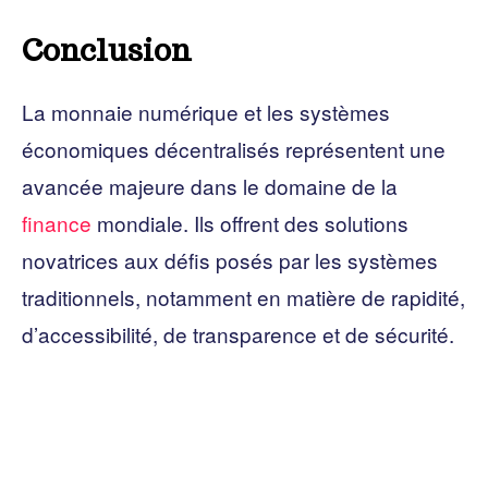
Conclusion
La monnaie numérique et les systèmes
économiques décentralisés représentent une
avancée majeure dans le domaine de la
finance
mondiale. Ils offrent des solutions
novatrices aux défis posés par les systèmes
traditionnels, notamment en matière de rapidité,
d’accessibilité, de transparence et de sécurité.