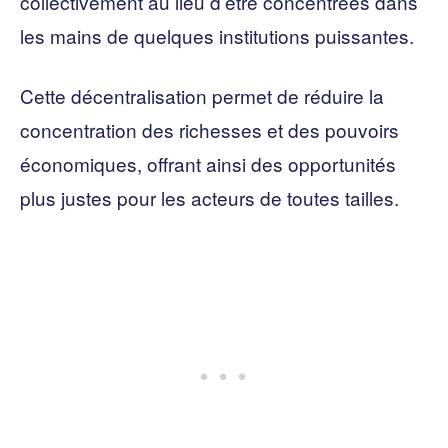
collectivement au lieu d’être concentrées dans
les mains de quelques institutions puissantes.
Cette décentralisation permet de réduire la
concentration des richesses et des pouvoirs
économiques, offrant ainsi des opportunités
plus justes pour les acteurs de toutes tailles.