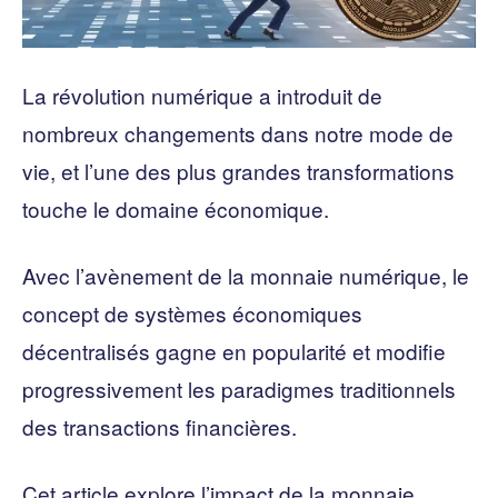
La révolution numérique a introduit de
nombreux changements dans notre mode de
vie, et l’une des plus grandes transformations
touche le domaine économique.
Avec l’avènement de la monnaie numérique, le
concept de systèmes économiques
décentralisés gagne en popularité et modifie
progressivement les paradigmes traditionnels
des transactions financières.
Cet article explore l’impact de la monnaie