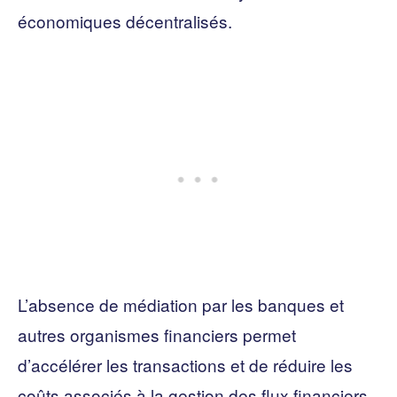
économiques décentralisés.
L’absence de médiation par les banques et
autres organismes financiers permet
d’accélérer les transactions et de réduire les
coûts associés à la gestion des flux financiers.