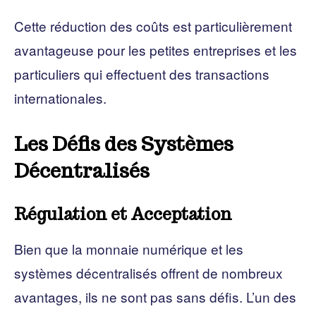
Cette réduction des coûts est particulièrement
avantageuse pour les petites entreprises et les
particuliers qui effectuent des transactions
internationales.
Les Défis des Systèmes
Décentralisés
Régulation et Acceptation
Bien que la monnaie numérique et les
systèmes décentralisés offrent de nombreux
avantages, ils ne sont pas sans défis. L’un des