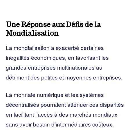
Une Réponse aux Défis de la
Mondialisation
La mondialisation a exacerbé certaines
inégalités économiques, en favorisant les
grandes entreprises multinationales au
détriment des petites et moyennes entreprises.
La monnaie numérique et les systèmes
décentralisés pourraient atténuer ces disparités
en facilitant l’accès à des marchés mondiaux
sans avoir besoin d’intermédiaires coûteux.