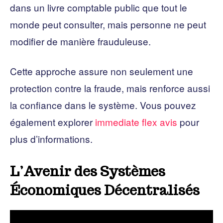
dans un livre comptable public que tout le
monde peut consulter, mais personne ne peut
modifier de manière frauduleuse.
Cette approche assure non seulement une
protection contre la fraude, mais renforce aussi
la confiance dans le système. Vous pouvez
également explorer
immediate flex avis
pour
plus d’informations.
L’Avenir des Systèmes
Économiques Décentralisés