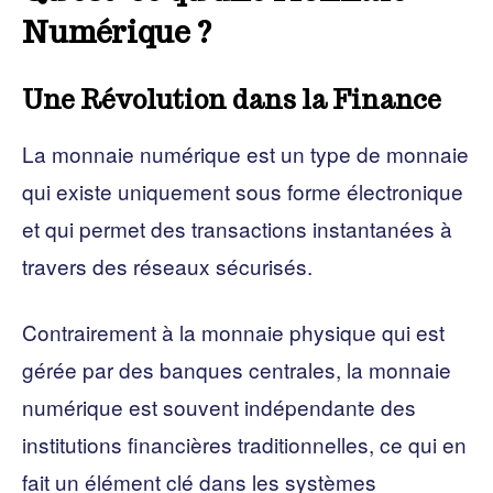
Numérique ?
Une Révolution dans la Finance
La monnaie numérique est un type de monnaie
qui existe uniquement sous forme électronique
et qui permet des transactions instantanées à
travers des réseaux sécurisés.
Contrairement à la monnaie physique qui est
gérée par des banques centrales, la monnaie
numérique est souvent indépendante des
institutions financières traditionnelles, ce qui en
fait un élément clé dans les systèmes