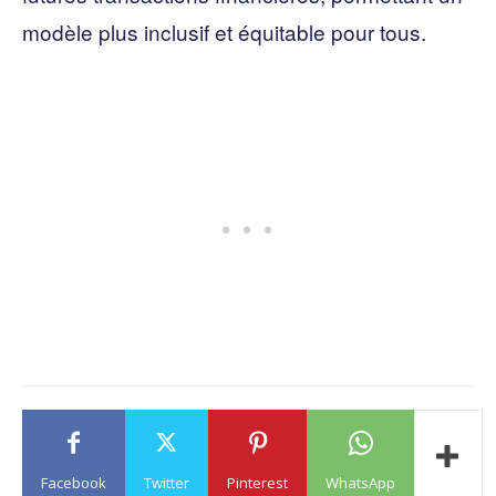
modèle plus inclusif et équitable pour tous.
Facebook
Twitter
Pinterest
WhatsApp