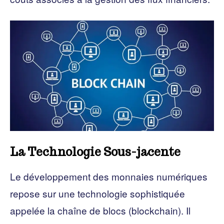
La Technologie Sous-jacente
Le développement des monnaies numériques
repose sur une technologie sophistiquée
appelée la chaîne de blocs (blockchain). Il