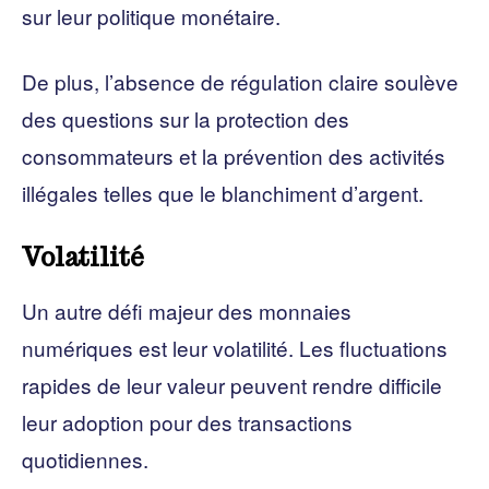
sur leur politique monétaire.
De plus, l’absence de régulation claire soulève
des questions sur la protection des
consommateurs et la prévention des activités
illégales telles que le blanchiment d’argent.
Volatilité
Un autre défi majeur des monnaies
numériques est leur volatilité. Les fluctuations
rapides de leur valeur peuvent rendre difficile
leur adoption pour des transactions
quotidiennes.