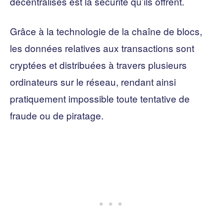
décentralisés est la sécurité qu’ils offrent.
Grâce à la technologie de la chaîne de blocs,
les données relatives aux transactions sont
cryptées et distribuées à travers plusieurs
ordinateurs sur le réseau, rendant ainsi
pratiquement impossible toute tentative de
fraude ou de piratage.