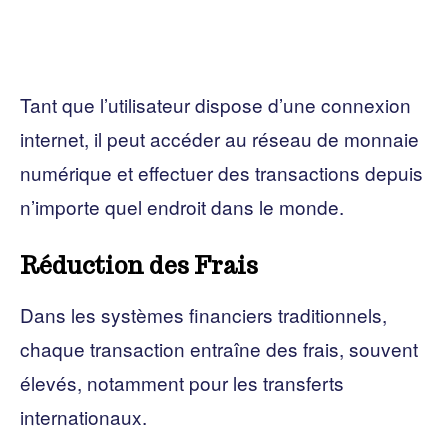
Tant que l’utilisateur dispose d’une connexion
internet, il peut accéder au réseau de monnaie
numérique et effectuer des transactions depuis
n’importe quel endroit dans le monde.
Réduction des Frais
Dans les systèmes financiers traditionnels,
chaque transaction entraîne des frais, souvent
élevés, notamment pour les transferts
internationaux.