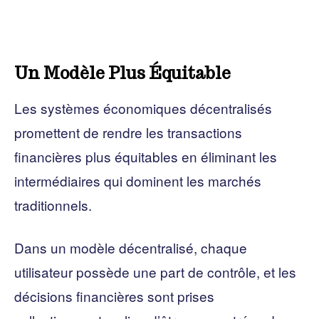
Un Modèle Plus Équitable
Les systèmes économiques décentralisés
promettent de rendre les transactions
financières plus équitables en éliminant les
intermédiaires qui dominent les marchés
traditionnels.
Dans un modèle décentralisé, chaque
utilisateur possède une part de contrôle, et les
décisions financières sont prises