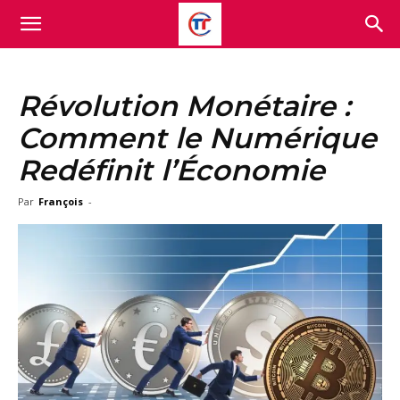
Révolution Monétaire :
Comment le Numérique
Redéfinit l’Économie
Par
François
-