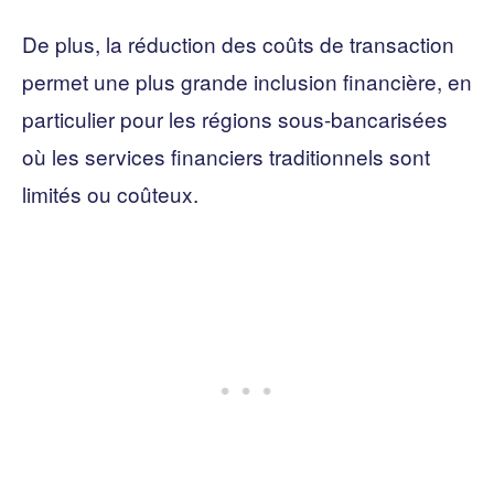
De plus, la réduction des coûts de transaction
permet une plus grande inclusion financière, en
particulier pour les régions sous-bancarisées
où les services financiers traditionnels sont
limités ou coûteux.