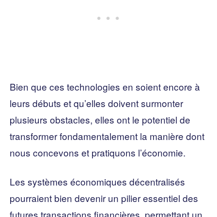
Bien que ces technologies en soient encore à
leurs débuts et qu’elles doivent surmonter
plusieurs obstacles, elles ont le potentiel de
transformer fondamentalement la manière dont
nous concevons et pratiquons l’économie.
Les systèmes économiques décentralisés
pourraient bien devenir un pilier essentiel des
futures transactions financières, permettant un