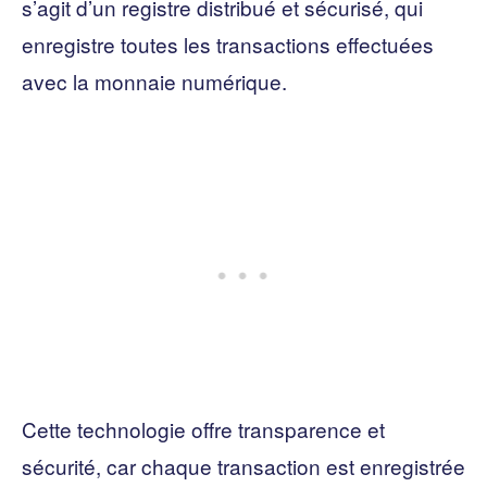
s’agit d’un registre distribué et sécurisé, qui
enregistre toutes les transactions effectuées
avec la monnaie numérique.
Cette technologie offre transparence et
sécurité, car chaque transaction est enregistrée