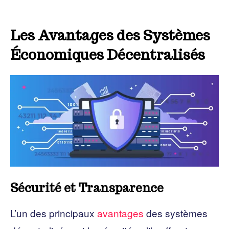
Les Avantages des Systèmes
Économiques Décentralisés
Sécurité et Transparence
L’un des principaux
avantages
des systèmes