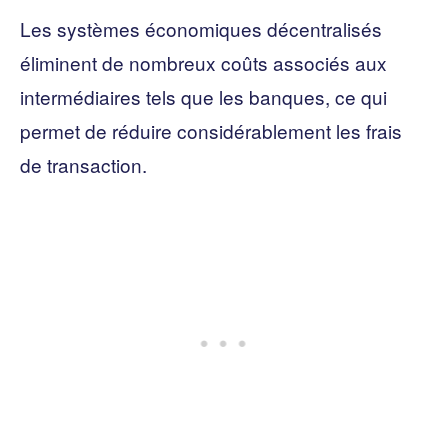
Les systèmes économiques décentralisés
éliminent de nombreux coûts associés aux
intermédiaires tels que les banques, ce qui
permet de réduire considérablement les frais
de transaction.