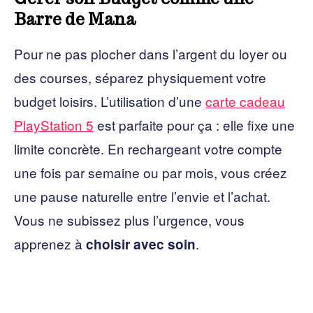
Barre de Mana
Pour ne pas piocher dans l’argent du loyer ou
des courses, séparez physiquement votre
budget loisirs. L’utilisation d’une
carte cadeau
PlayStation 5
est parfaite pour ça : elle fixe une
limite concrète. En rechargeant votre compte
une fois par semaine ou par mois, vous créez
une pause naturelle entre l’envie et l’achat.
Vous ne subissez plus l’urgence, vous
apprenez à
.
choisir avec soin