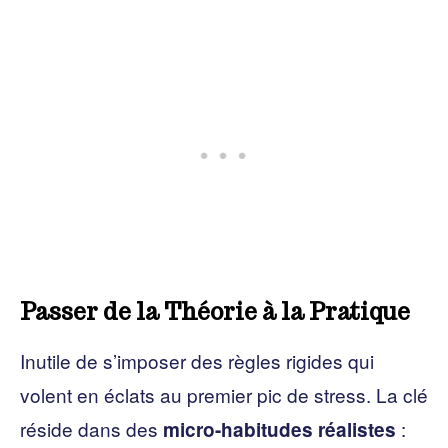
Passer de la Théorie à la Pratique
Inutile de s’imposer des règles rigides qui
volent en éclats au premier pic de stress. La clé
réside dans des
:
micro-habitudes réalistes