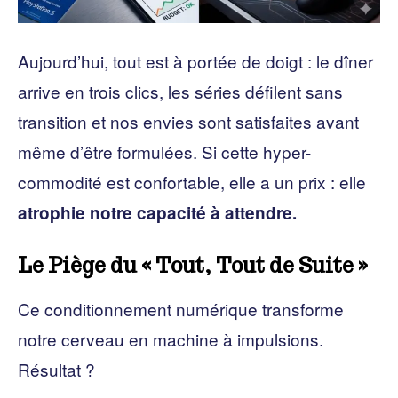
Aujourd’hui, tout est à portée de doigt : le dîner
arrive en trois clics, les séries défilent sans
transition et nos envies sont satisfaites avant
même d’être formulées. Si cette hyper-
commodité est confortable, elle a un prix : elle
atrophie notre capacité à attendre.
Le Piège du « Tout, Tout de Suite »
Ce conditionnement numérique transforme
notre cerveau en machine à impulsions.
Résultat ?