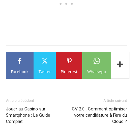
Facebook
Twitter
Pinterest
WhatsApp
Article précédent
Article suivant
Jouer au Casino sur
CV 2.0 : Comment optimiser
Smartphone : Le Guide
votre candidature à l’ère du
Complet
Cloud ?