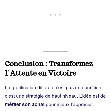
Conclusion : Transformez
l’Attente en Victoire
La gratification différée n’est pas une punition,
c’est une stratégie de haut niveau. L’idée est de
pour mieux l’apprécier.
mériter son achat