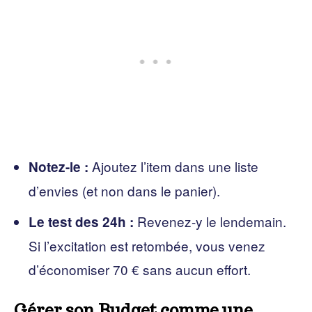
Ajoutez l’item dans une liste
Notez-le :
d’envies (et non dans le panier).
Revenez-y le lendemain.
Le test des 24h :
Si l’excitation est retombée, vous venez
d’économiser 70 € sans aucun effort.
Gérer son Budget comme une