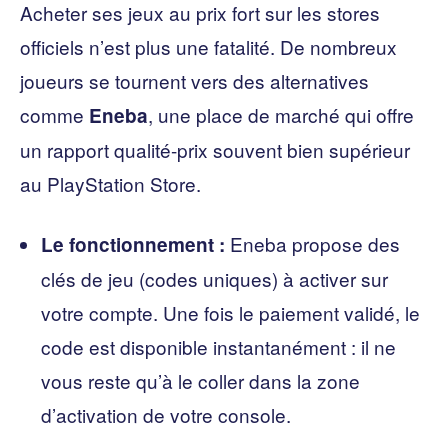
Acheter ses jeux au prix fort sur les stores
officiels n’est plus une fatalité. De nombreux
joueurs se tournent vers des alternatives
comme
, une place de marché qui offre
Eneba
un rapport qualité-prix souvent bien supérieur
au PlayStation Store.
Eneba propose des
Le fonctionnement :
clés de jeu (codes uniques) à activer sur
votre compte. Une fois le paiement validé, le
code est disponible instantanément : il ne
vous reste qu’à le coller dans la zone
d’activation de votre console.