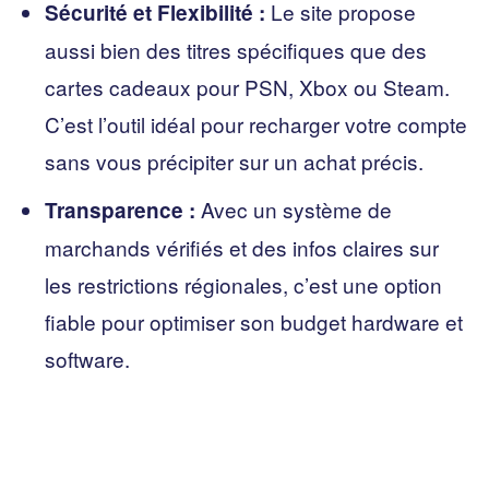
Le site propose
Sécurité et Flexibilité :
aussi bien des titres spécifiques que des
cartes cadeaux pour PSN, Xbox ou Steam.
C’est l’outil idéal pour recharger votre compte
sans vous précipiter sur un achat précis.
Avec un système de
Transparence :
marchands vérifiés et des infos claires sur
les restrictions régionales, c’est une option
fiable pour optimiser son budget hardware et
software.