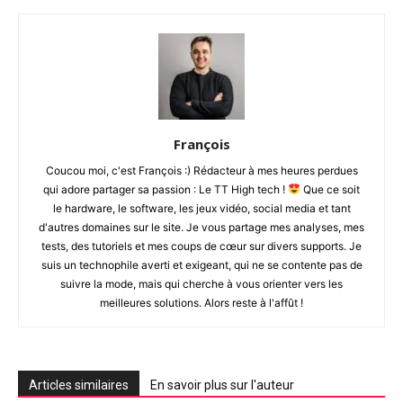
François
Coucou moi, c'est François :) Rédacteur à mes heures perdues
qui adore partager sa passion : Le TT High tech !
Que ce soit
le hardware, le software, les jeux vidéo, social media et tant
d'autres domaines sur le site. Je vous partage mes analyses, mes
tests, des tutoriels et mes coups de cœur sur divers supports. Je
suis un technophile averti et exigeant, qui ne se contente pas de
suivre la mode, mais qui cherche à vous orienter vers les
meilleures solutions. Alors reste à l'affût !
Articles similaires
En savoir plus sur l'auteur