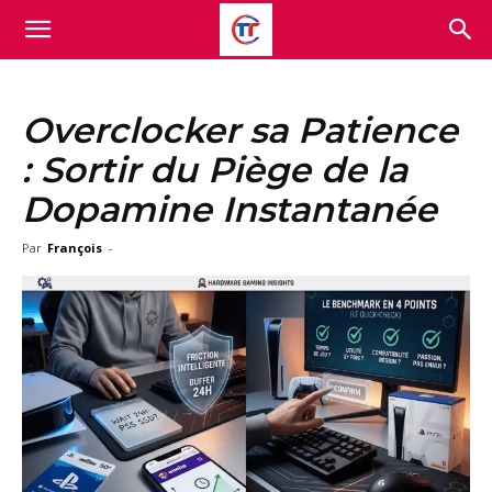
Overclocker sa Patience
: Sortir du Piège de la
Dopamine Instantanée
Par
François
-