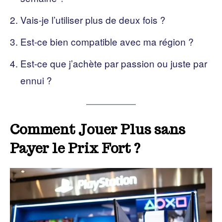
Vais-je l’utiliser plus de deux fois ?
Est-ce bien compatible avec ma région ?
Est-ce que j’achète par passion ou juste par
ennui ?
Comment Jouer Plus sans
Payer le Prix Fort ?