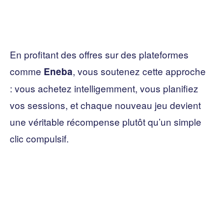
En profitant des offres sur des plateformes
comme
, vous soutenez cette approche
Eneba
: vous achetez intelligemment, vous planifiez
vos sessions, et chaque nouveau jeu devient
une véritable récompense plutôt qu’un simple
clic compulsif.