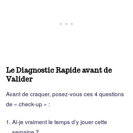
Le Diagnostic Rapide avant de
Valider
Avant de craquer, posez-vous ces 4 questions
de « check-up » :
Ai-je vraiment le temps d’y jouer cette
semaine ?