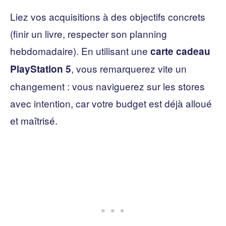
Liez vos acquisitions à des objectifs concrets
(finir un livre, respecter son planning
hebdomadaire). En utilisant une
carte cadeau
, vous remarquerez vite un
PlayStation 5
changement : vous naviguerez sur les stores
avec intention, car votre budget est déjà alloué
et maîtrisé.