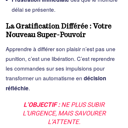
délai se présente.
La Gratification Différée : Votre
Nouveau Super-Pouvoir
Apprendre à différer son plaisir n’est pas une
punition, c’est une libération. C’est reprendre
les commandes sur ses impulsions pour
transformer un automatisme en
décision
.
réfléchie
L’OBJECTIF :
NE PLUS SUBIR
L’URGENCE, MAIS SAVOURER
L’ATTENTE.