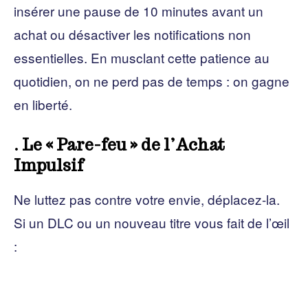
insérer une pause de 10 minutes avant un
achat ou désactiver les notifications non
essentielles. En musclant cette patience au
quotidien, on ne perd pas de temps : on gagne
en liberté.
. Le « Pare-feu » de l’Achat
Impulsif
Ne luttez pas contre votre envie, déplacez-la.
Si un DLC ou un nouveau titre vous fait de l’œil
: