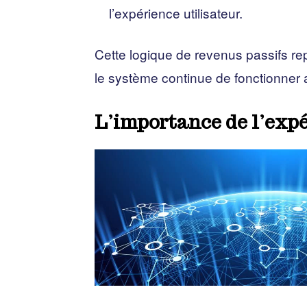
l’expérience utilisateur.
Cette logique de revenus passifs re
le système continue de fonctionner 
L’importance de l’expé