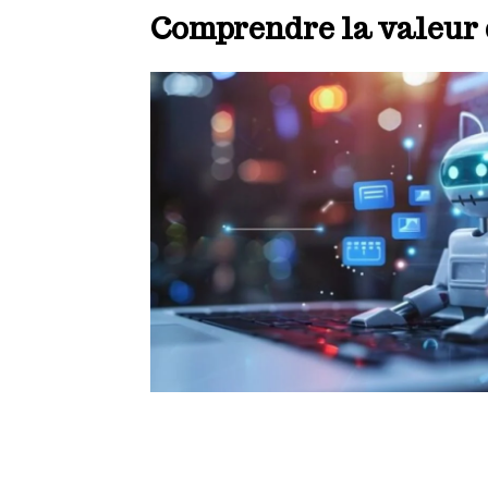
Comprendre la valeur 