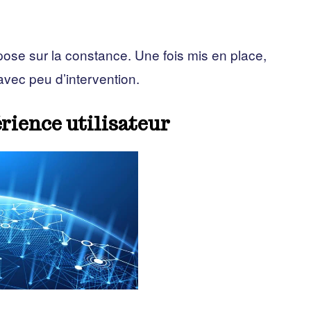
pose sur la constance. Une fois mis en place,
avec peu d’intervention.
rience utilisateur