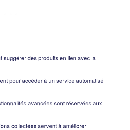
ut suggérer des produits en lien avec la
ient pour accéder à un service automatisé
ctionnalités avancées sont réservées aux
ons collectées servent à améliorer