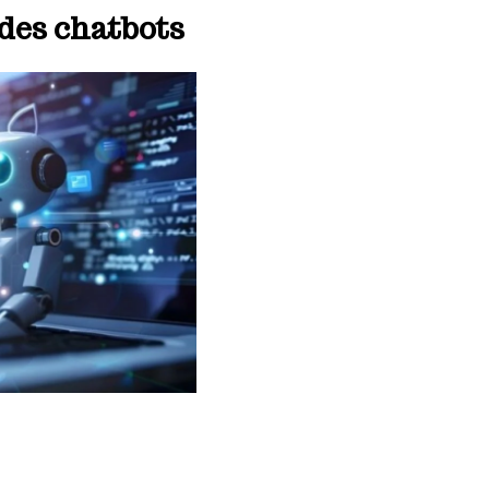
des chatbots