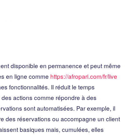
gent disponible en permanence et peut même
ices en ligne comme
https://afropari.com/fr/live
es fonctionnalités. Il réduit le temps
ar des actions comme répondre à des
rvations sont automatisées. Par exemple, il
re des réservations ou accompagne un client
aissent basiques mais, cumulées, elles