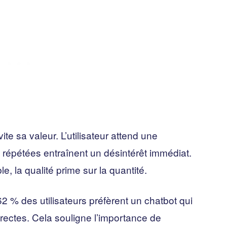
ite sa valeur. L’utilisateur attend une
s répétées entraînent un désintérêt immédiat.
, la qualité prime sur la quantité.
 % des utilisateurs préfèrent un chatbot qui
ectes. Cela souligne l’importance de