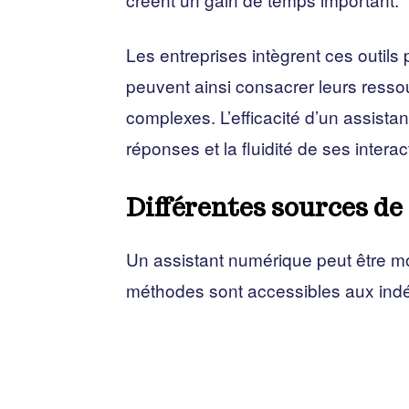
Les entreprises intègrent ces outils 
peuvent ainsi consacrer leurs ress
complexes. L’efficacité d’un assista
réponses et la fluidité de ses interac
Différentes sources de
Un assistant numérique peut être mo
méthodes sont accessibles aux ind