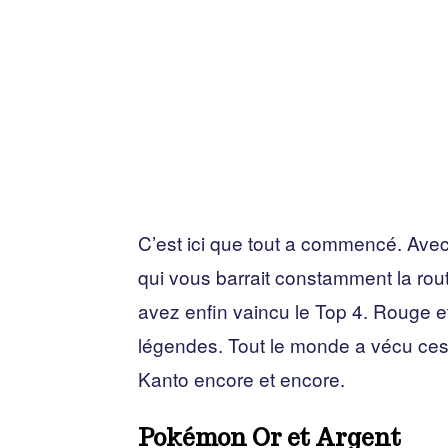
C’est ici que tout a commencé. Avec
qui vous barrait constamment la rou
avez enfin vaincu le Top 4. Rouge e
légendes. Tout le monde a vécu ces 
Kanto encore et encore.
Pokémon Or et Argent