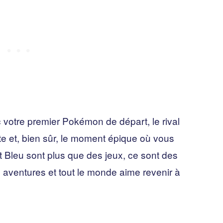
 votre premier Pokémon de départ, le rival
te et, bien sûr, le moment épique où vous
t Bleu sont plus que des jeux, ce sont des
aventures et tout le monde aime revenir à