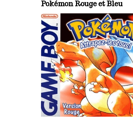
Pokémon Rouge et Bleu