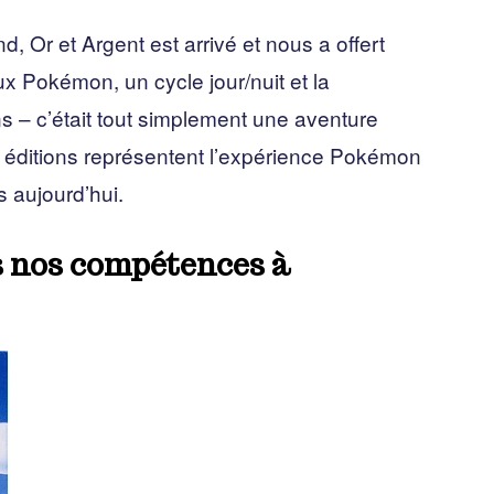
, Or et Argent est arrivé et nous a offert
x Pokémon, un cycle jour/nuit et la
ns – c’était tout simplement une aventure
 éditions représentent l’expérience Pokémon
s aujourd’hui.
s nos compétences à