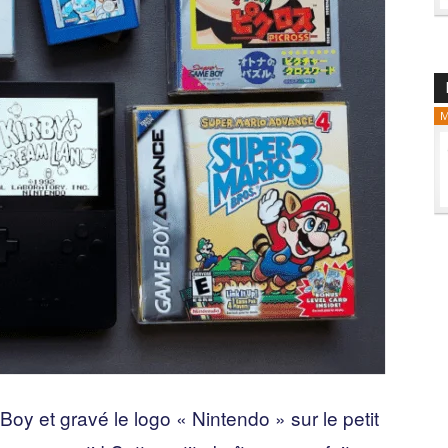
M
Boy et gravé le logo « Nintendo » sur le petit