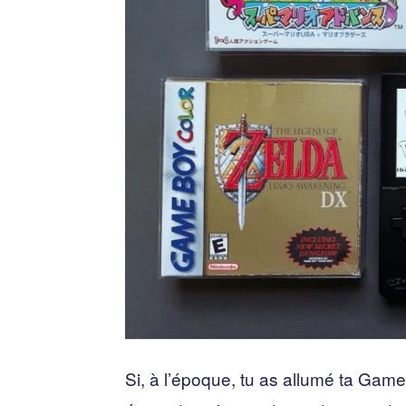
Si, à l’époque, tu as allumé ta Game