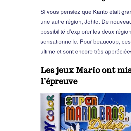
Si vous pensiez que Kanto était grand
une autre région, Johto. De nouveau
possibilité d’explorer les deux régio
sensationnelle. Pour beaucoup, ces
ultime et sont encore très appréciée
Les jeux Mario ont mi
l’épreuve