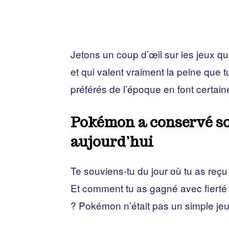
Jetons un coup d’œil sur les jeux qu
et qui valent vraiment la peine que 
préférés de l’époque en font certain
Pokémon a conservé so
aujourd’hui
Te souviens-tu du jour où tu as reç
Et comment tu as gagné avec fierté 
? Pokémon n’était pas un simple jeu,