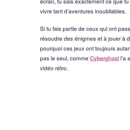
écran, tu sais exactement ce que tu a
vivre tant d’aventures inoubliables.
Si tu fais partie de ceux qui ont p
résoudre des énigmes et à jouer à 
pourquoi ces jeux ont toujours autan
pas le seul, comme
Cyberghost
l’a 
vidéo rétro.