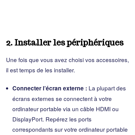
2. Installer les périphériques
Une fois que vous avez choisi vos accessoires,
il est temps de les installer.
La plupart des
Connecter l’écran externe :
écrans externes se connectent à votre
ordinateur portable via un câble HDMI ou
DisplayPort. Repérez les ports
correspondants sur votre ordinateur portable