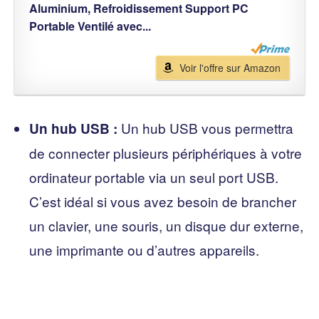
Aluminium, Refroidissement Support PC
Portable Ventilé avec...
Voir l'offre sur Amazon
Un hub USB vous permettra
Un hub USB :
de connecter plusieurs périphériques à votre
ordinateur portable via un seul port USB.
C’est idéal si vous avez besoin de brancher
un clavier, une souris, un disque dur externe,
une imprimante ou d’autres appareils.