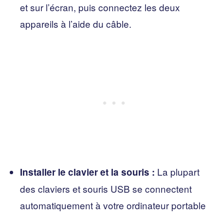
et sur l’écran, puis connectez les deux
appareils à l’aide du câble.
La plupart
Installer le clavier et la souris :
des claviers et souris USB se connectent
automatiquement à votre ordinateur portable