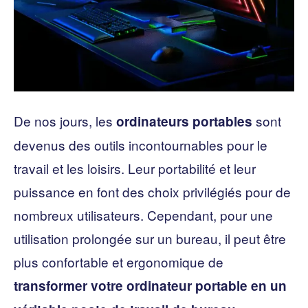
De nos jours, les
sont
ordinateurs portables
devenus des outils incontournables pour le
travail et les loisirs. Leur portabilité et leur
puissance en font des choix privilégiés pour de
nombreux utilisateurs. Cependant, pour une
utilisation prolongée sur un bureau, il peut être
plus confortable et ergonomique de
transformer votre ordinateur portable en un