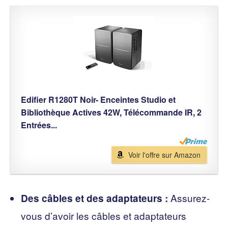
Edifier R1280T Noir- Enceintes Studio et
Bibliothèque Actives 42W, Télécommande IR, 2
Entrées...
Voir l'offre sur Amazon
Assurez-
Des câbles et des adaptateurs :
vous d’avoir les câbles et adaptateurs