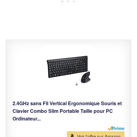
2.4GHz sans Fil Vertical Ergonomique Souris et
Clavier Combo Slim Portable Taille pour PC
Ordinateur...
Voir l'offre sur Amazon