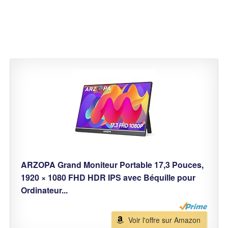
ARZOPA Grand Moniteur Portable 17,3 Pouces,
1920 × 1080 FHD HDR IPS avec Béquille pour
Ordinateur...
Voir l'offre sur Amazon