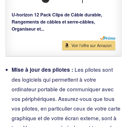
U-horizon 12 Pack Clips de Câble durable,
Rangements de câbles et serre-câbles,
Organiseur et...
Voir l'offre sur Amazon
Les pilotes sont
Mise à jour des pilotes :
des logiciels qui permettent à votre
ordinateur portable de communiquer avec
vos périphériques. Assurez-vous que tous
vos pilotes, en particulier ceux de votre carte
graphique et de votre écran externe, sont à