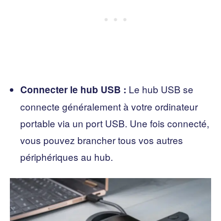
Le hub USB se
Connecter le hub USB :
connecte généralement à votre ordinateur
portable via un port USB. Une fois connecté,
vous pouvez brancher tous vos autres
périphériques au hub.