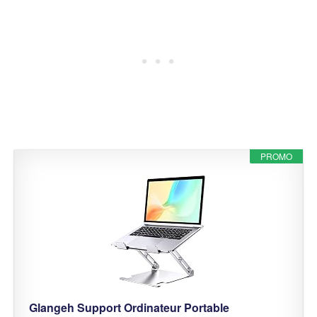
PROMO
Glangeh Support Ordinateur Portable