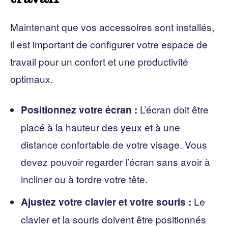
Maintenant que vos accessoires sont installés,
il est important de configurer votre espace de
travail pour un confort et une productivité
optimaux.
L’écran doit être
Positionnez votre écran :
placé à la hauteur des yeux et à une
distance confortable de votre visage. Vous
devez pouvoir regarder l’écran sans avoir à
incliner ou à tordre votre tête.
Le
Ajustez votre clavier et votre souris :
clavier et la souris doivent être positionnés