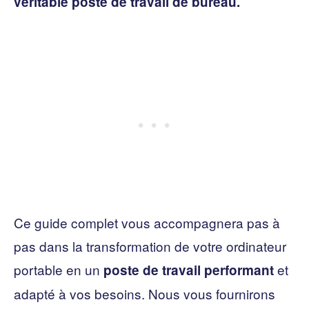
véritable poste de travail de bureau.
Ce guide complet vous accompagnera pas à
pas dans la transformation de votre ordinateur
portable en un
et
poste de travail performant
adapté à vos besoins. Nous vous fournirons