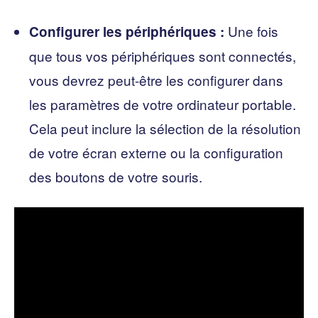
Une fois
Configurer les périphériques :
que tous vos périphériques sont connectés,
vous devrez peut-être les configurer dans
les paramètres de votre ordinateur portable.
Cela peut inclure la sélection de la résolution
de votre écran externe ou la configuration
des boutons de votre souris.