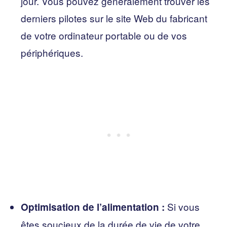
jour. Vous pouvez généralement trouver les
derniers pilotes sur le site Web du fabricant
de votre ordinateur portable ou de vos
périphériques.
Si vous
Optimisation de l’alimentation :
êtes soucieux de la durée de vie de votre