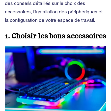
des conseils détaillés sur le choix des
accessoires, l’installation des périphériques et
la configuration de votre espace de travail.
1. Choisir les bons accessoires