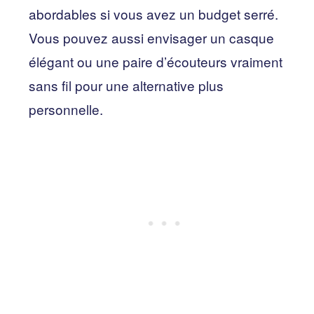
abordables si vous avez un budget serré.
Vous pouvez aussi envisager un casque
élégant ou une paire d’écouteurs vraiment
sans fil pour une alternative plus
personnelle.