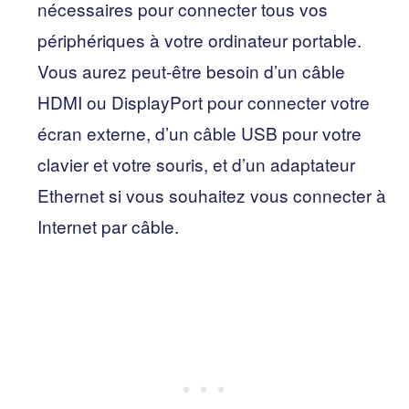
nécessaires pour connecter tous vos
périphériques à votre ordinateur portable.
Vous aurez peut-être besoin d’un câble
HDMI ou DisplayPort pour connecter votre
écran externe, d’un câble USB pour votre
clavier et votre souris, et d’un adaptateur
Ethernet si vous souhaitez vous connecter à
Internet par câble.