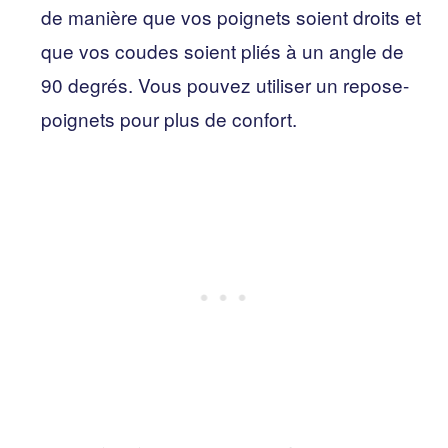
de manière que vos poignets soient droits et
que vos coudes soient pliés à un angle de
90 degrés. Vous pouvez utiliser un repose-
poignets pour plus de confort.