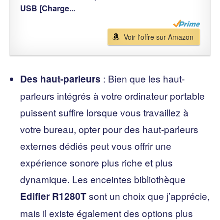
USB [Charge...
Voir l'offre sur Amazon
: Bien que les haut-
Des haut-parleurs
parleurs intégrés à votre ordinateur portable
puissent suffire lorsque vous travaillez à
votre bureau, opter pour des haut-parleurs
externes dédiés peut vous offrir une
expérience sonore plus riche et plus
dynamique. Les enceintes bibliothèque
sont un choix que j’apprécie,
Edifier R1280T
mais il existe également des options plus