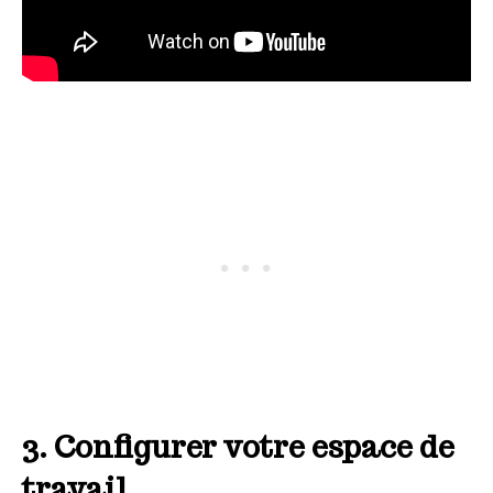
3. Configurer votre espace de
travail