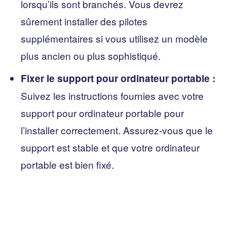
lorsqu’ils sont branchés. Vous devrez
sûrement installer des pilotes
supplémentaires si vous utilisez un modèle
plus ancien ou plus sophistiqué.
Fixer le support pour ordinateur portable :
Suivez les instructions fournies avec votre
support pour ordinateur portable pour
l’installer correctement. Assurez-vous que le
support est stable et que votre ordinateur
portable est bien fixé.