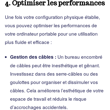
4. Optimiser les performances
Une fois votre configuration physique établie,
vous pouvez optimiser les performances de
votre ordinateur portable pour une utilisation
plus fluide et efficace :
Un bureau encombré
Gestion des câbles :
de câbles peut être inesthétique et gênant.
Investissez dans des serre-câbles ou des
goulottes pour organiser et dissimuler vos
câbles. Cela améliorera l’esthétique de votre
espace de travail et réduira le risque
d’accrochages accidentels.