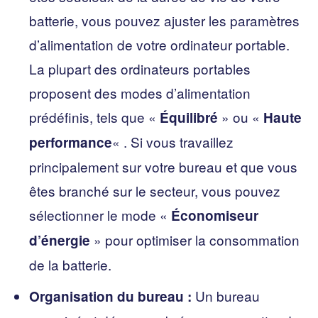
batterie, vous pouvez ajuster les paramètres
d’alimentation de votre ordinateur portable.
La plupart des ordinateurs portables
proposent des modes d’alimentation
prédéfinis, tels que «
» ou «
Équilibré
Haute
« . Si vous travaillez
performance
principalement sur votre bureau et que vous
êtes branché sur le secteur, vous pouvez
sélectionner le mode «
Économiseur
» pour optimiser la consommation
d’énergie
de la batterie.
Un bureau
Organisation du bureau :