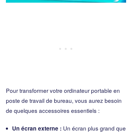
Pour transformer votre ordinateur portable en
poste de travail de bureau, vous aurez besoin
de quelques accessoires essentiels :
Un écran plus grand que
Un écran externe :