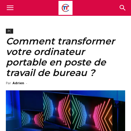
PC
Comment transformer
votre ordinateur
portable en poste de
travail de bureau ?
Par
Adrien
-