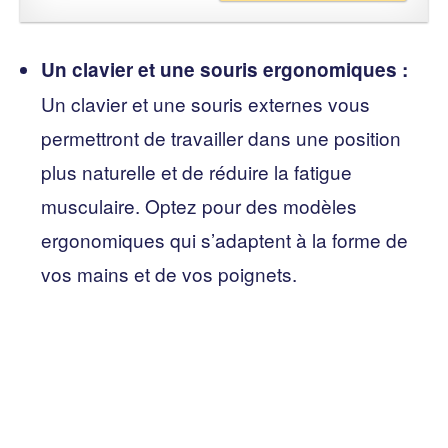
Un clavier et une souris ergonomiques :
Un clavier et une souris externes vous
permettront de travailler dans une position
plus naturelle et de réduire la fatigue
musculaire. Optez pour des modèles
ergonomiques qui s’adaptent à la forme de
vos mains et de vos poignets.