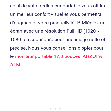
celui de votre ordinateur portable vous offrira
un meilleur confort visuel et vous permettra
d’augmenter votre productivité. Privilégiez un
écran avec une résolution Full HD (1920 ×
1080) ou supérieure pour une image nette et
précise. Nous vous conseillons d’opter pour
le
moniteur portable 17,3 pouces, ARZOPA
A1M