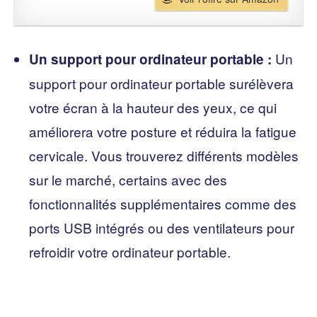
Un
Un support pour ordinateur portable :
support pour ordinateur portable surélèvera
votre écran à la hauteur des yeux, ce qui
améliorera votre posture et réduira la fatigue
cervicale. Vous trouverez différents modèles
sur le marché, certains avec des
fonctionnalités supplémentaires comme des
ports USB intégrés ou des ventilateurs pour
refroidir votre ordinateur portable.