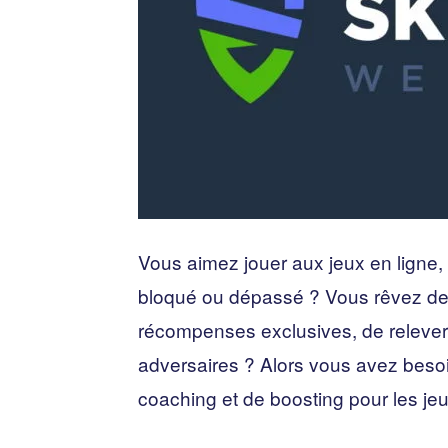
Vous aimez jouer aux jeux en ligne, 
bloqué ou dépassé ? Vous rêvez de 
récompenses exclusives, de relever 
adversaires ? Alors vous avez beso
coaching et de boosting pour les jeu