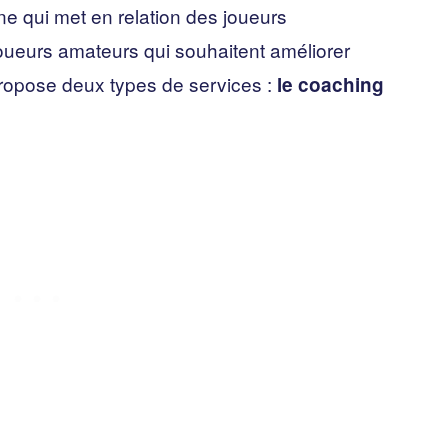
e qui met en relation des joueurs
joueurs amateurs qui souhaitent améliorer
ropose deux types de services :
le coaching