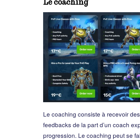
Le coaching
Le coaching consiste à recevoir des 
feedbacks de la part d’un coach e
progression. Le coaching peut se fai