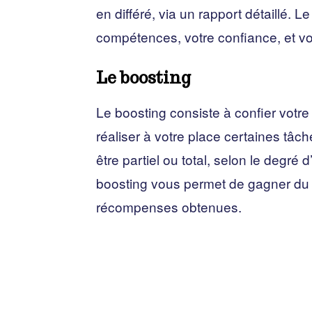
en différé, via un rapport détaillé.
compétences, votre confiance, et v
Le boosting
Le boosting consiste à confier votre
réaliser à votre place certaines tâch
être partiel ou total, selon le degré
boosting vous permet de gagner du t
récompenses obtenues.