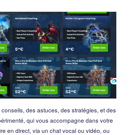
conseils, des astuces, des stratégies, et des
xpérimenté, qui vous accompagne dans votre
re en direct, via un chat vocal ou vidéo, ou