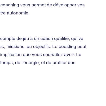
 Le coaching vous permet de développer vos
otre autonomie.
 compte de jeu à un coach qualifié, qui va
es, missions, ou objectifs. Le boosting peut
 d’implication que vous souhaitez avoir. Le
emps, de l’énergie, et de profiter des