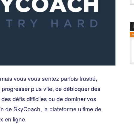
M
mais vous vous sentez parfois frustré,
progresser plus vite, de débloquer des
des défis difficiles ou de dominer vos
in de SkyCoach, la plateforme ultime de
x en ligne.