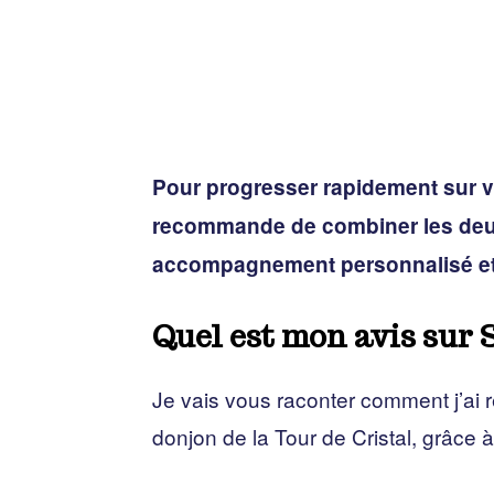
Pour progresser rapidement sur vo
recommande de combiner les deux
accompagnement personnalisé et
Quel est mon avis sur
Je vais vous raconter comment j’ai 
donjon de la Tour de Cristal, grâce à