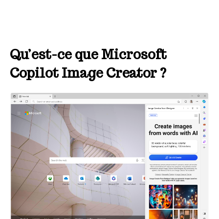
Qu’est-ce que Microsoft
Copilot Image Creator ?