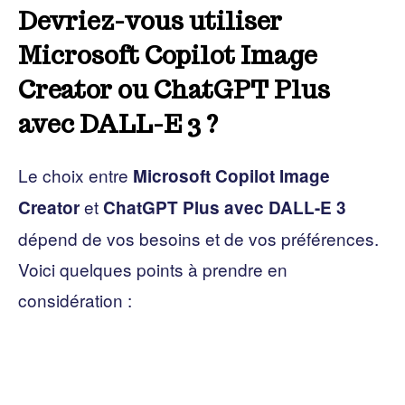
Devriez-vous utiliser
Microsoft Copilot Image
Creator ou ChatGPT Plus
avec DALL-E 3 ?
Le choix entre
Microsoft Copilot Image
et
Creator
ChatGPT Plus avec DALL-E 3
dépend de vos besoins et de vos préférences.
Voici quelques points à prendre en
considération :