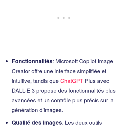
: Microsoft Copilot Image
Fonctionnalités
Creator offre une interface simplifiée et
intuitive, tandis que
ChatGPT
Plus avec
DALL-E 3 propose des fonctionnalités plus
avancées et un contrôle plus précis sur la
génération d’images.
: Les deux outils
Qualité des images