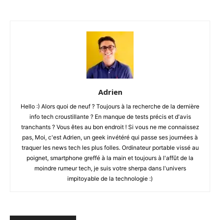
Adrien
Hello :) Alors quoi de neuf ? Toujours à la recherche de la dernière
info tech croustillante ? En manque de tests précis et d'avis
tranchants ? Vous êtes au bon endroit ! Si vous ne me connaissez
pas, Moi, c'est Adrien, un geek invétéré qui passe ses journées à
traquer les news tech les plus folles. Ordinateur portable vissé au
poignet, smartphone greffé à la main et toujours à l'affût de la
moindre rumeur tech, je suis votre sherpa dans l'univers
impitoyable de la technologie :)