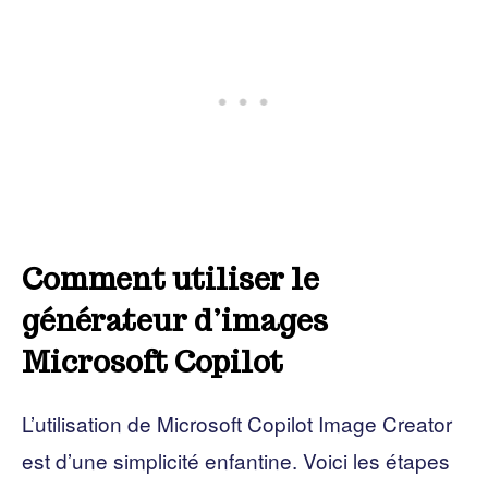
Comment utiliser le
générateur d’images
Microsoft Copilot
L’utilisation de Microsoft Copilot Image Creator
est d’une simplicité enfantine. Voici les étapes