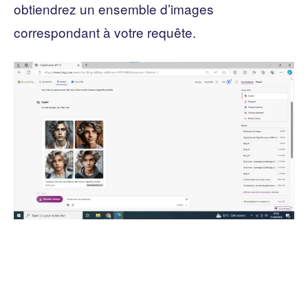
obtiendrez un ensemble d’images
correspondant à votre requête.