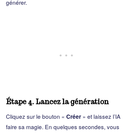
générer.
Étape 4. Lancez la génération
Cliquez sur le bouton «
» et laissez l’IA
Créer
faire sa magie. En quelques secondes, vous