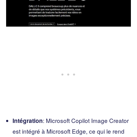
: Microsoft Copilot Image Creator
Intégration
est intégré à Microsoft Edge, ce qui le rend