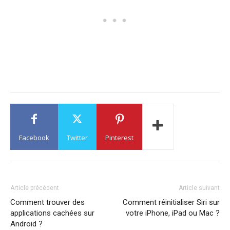
Facebook
Twitter
Pinterest
Article précédent
Article suivant
Comment trouver des
Comment réinitialiser Siri sur
applications cachées sur
votre iPhone, iPad ou Mac ?
Android ?