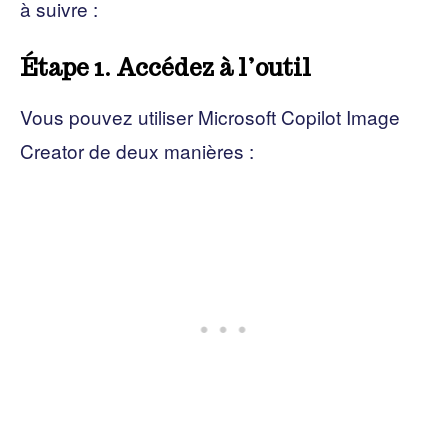
à suivre :
Étape 1. Accédez à l’outil
Vous pouvez utiliser Microsoft Copilot Image
Creator de deux manières :