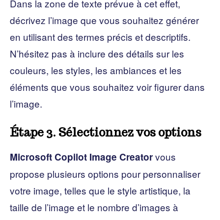
Dans la zone de texte prévue à cet effet,
décrivez l’image que vous souhaitez générer
en utilisant des termes précis et descriptifs.
N’hésitez pas à inclure des détails sur les
couleurs, les styles, les ambiances et les
éléments que vous souhaitez voir figurer dans
l’image.
Étape 3. Sélectionnez vos options
vous
Microsoft Copilot Image Creator
propose plusieurs options pour personnaliser
votre image, telles que le style artistique, la
taille de l’image et le nombre d’images à