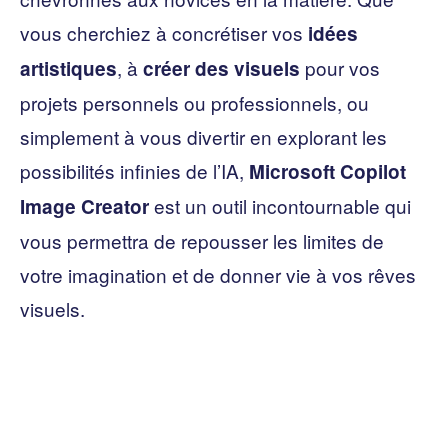
vous cherchiez à concrétiser vos
idées
, à
pour vos
artistiques
créer des visuels
projets personnels ou professionnels, ou
simplement à vous divertir en explorant les
possibilités infinies de l’IA,
Microsoft Copilot
est un outil incontournable qui
Image Creator
vous permettra de repousser les limites de
votre imagination et de donner vie à vos rêves
visuels.