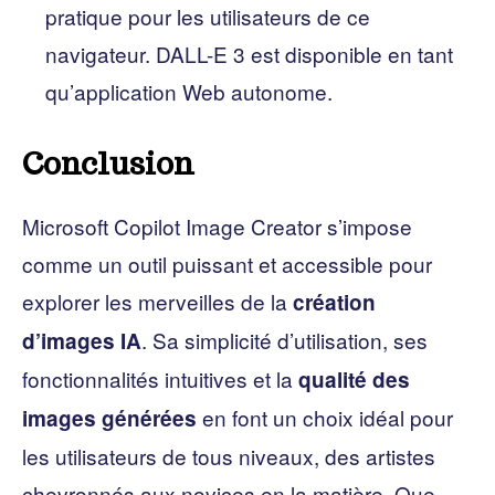
pratique pour les utilisateurs de ce
navigateur. DALL-E 3 est disponible en tant
qu’application Web autonome.
Conclusion
Microsoft Copilot Image Creator s’impose
comme un outil puissant et accessible pour
explorer les merveilles de la
création
. Sa simplicité d’utilisation, ses
d’images IA
fonctionnalités intuitives et la
qualité des
en font un choix idéal pour
images générées
les utilisateurs de tous niveaux, des artistes
chevronnés aux novices en la matière. Que