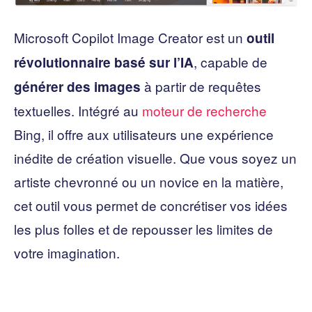
Microsoft Copilot Image Creator est un
outil
, capable de
révolutionnaire basé sur l’IA
à partir de requêtes
générer des images
textuelles. Intégré au
moteur de recherche
Bing, il offre aux utilisateurs une expérience
inédite de création visuelle. Que vous soyez un
artiste chevronné ou un novice en la matière,
cet outil vous permet de concrétiser vos idées
les plus folles et de repousser les limites de
votre imagination.