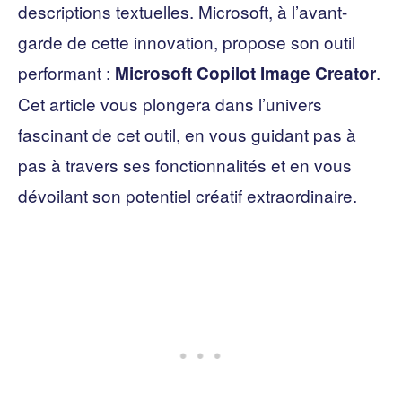
descriptions textuelles. Microsoft, à l’avant-
garde de cette innovation, propose son outil
performant :
.
Microsoft Copilot Image Creator
Cet article vous plongera dans l’univers
fascinant de cet outil, en vous guidant pas à
pas à travers ses fonctionnalités et en vous
dévoilant son potentiel créatif extraordinaire.