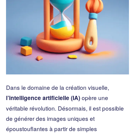
Dans le domaine de la création visuelle,
opère une
l’intelligence artificielle (IA)
véritable révolution. Désormais, il est possible
de générer des images uniques et
époustouflantes à partir de simples