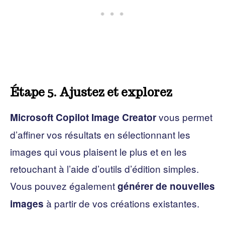
Étape 5. Ajustez et explorez
vous permet
Microsoft Copilot Image Creator
d’affiner vos résultats en sélectionnant les
images qui vous plaisent le plus et en les
retouchant à l’aide d’outils d’édition simples.
Vous pouvez également
générer de nouvelles
à partir de vos créations existantes.
images