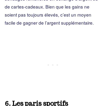
de cartes-cadeaux. Bien que les gains ne
soient pas toujours élevés, c’est un moyen
facile de gagner de l’argent supplémentaire.
6. Les paris sportifs