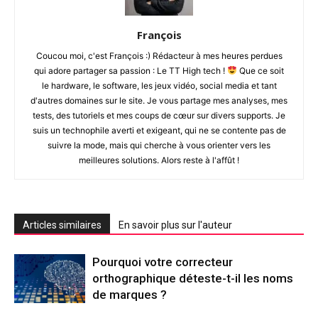
François
Coucou moi, c'est François :) Rédacteur à mes heures perdues
qui adore partager sa passion : Le TT High tech !
Que ce soit
le hardware, le software, les jeux vidéo, social media et tant
d'autres domaines sur le site. Je vous partage mes analyses, mes
tests, des tutoriels et mes coups de cœur sur divers supports. Je
suis un technophile averti et exigeant, qui ne se contente pas de
suivre la mode, mais qui cherche à vous orienter vers les
meilleures solutions. Alors reste à l'affût !
Articles similaires
En savoir plus sur l'auteur
Pourquoi votre correcteur
orthographique déteste-t-il les noms
de marques ?