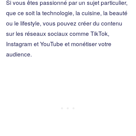
Si vous êtes passionné par un sujet particulier,
que ce soit la technologie, la cuisine, la beauté
ou le lifestyle, vous pouvez créer du contenu
sur les réseaux sociaux comme TikTok,
Instagram et YouTube et monétiser votre
audience.