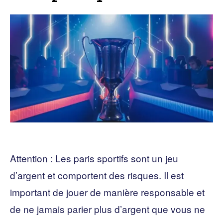
Attention : Les paris sportifs sont un jeu
d’argent et comportent des risques. Il est
important de jouer de manière responsable et
de ne jamais parier plus d’argent que vous ne