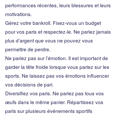
performances récentes, leurs blessures et leurs
motivations.
Gérez votre bankroll. Fixez-vous un budget
pour vos paris et respectez-le. Ne pariez jamais
plus d’argent que vous ne pouvez vous
permettre de perdre.
Ne pariez pas sur l’émotion. Il est important de
garder la tête froide lorsque vous pariez sur les
sports. Ne laissez pas vos émotions influencer
vos décisions de pari.
Diversifiez vos paris. Ne pariez pas tous vos
œufs dans le même panier. Répartissez vos
paris sur plusieurs événements sportifs