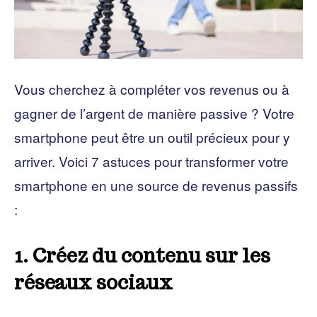
Vous cherchez à compléter vos revenus ou à
gagner de l’argent de manière passive ? Votre
smartphone peut être un outil précieux pour y
arriver. Voici 7 astuces pour transformer votre
smartphone en une source de revenus passifs
:
1. Créez du contenu sur les
réseaux sociaux