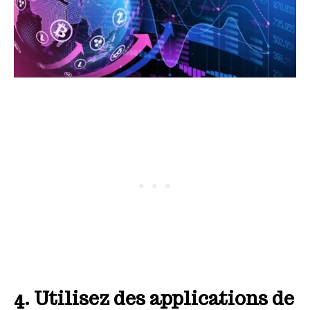
4. Utilisez des applications de