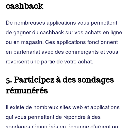
cashback
De nombreuses applications vous permettent
de gagner du cashback sur vos achats en ligne
ou en magasin. Ces applications fonctionnent
en partenariat avec des commerçants et vous
reversent une partie de votre achat.
5. Participez à des sondages
rémunérés
Il existe de nombreux sites web et applications
qui vous permettent de répondre à des
sondages rémunérés en échange d’argent ou