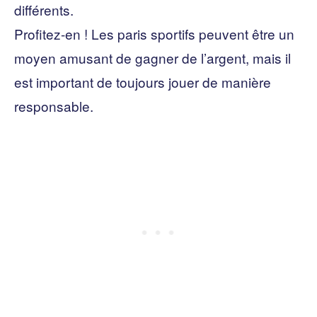
différents.
Profitez-en ! Les paris sportifs peuvent être un
moyen amusant de gagner de l’argent, mais il
est important de toujours jouer de manière
responsable.