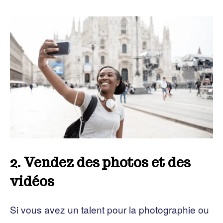
2. Vendez des photos et des
vidéos
Si vous avez un talent pour la photographie ou