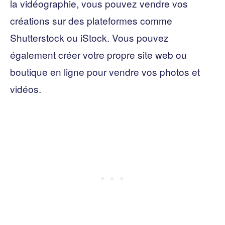
la vidéographie, vous pouvez vendre vos
créations sur des plateformes comme
Shutterstock ou iStock. Vous pouvez
également créer votre propre site web ou
boutique en ligne pour vendre vos photos et
vidéos.