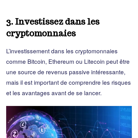
3. Investissez dans les
cryptomonnaies
L’investissement dans les cryptomonnaies
comme Bitcoin, Ethereum ou Litecoin peut être
une source de revenus passive intéressante,
mais il est important de comprendre les risques
et les avantages avant de se lancer.