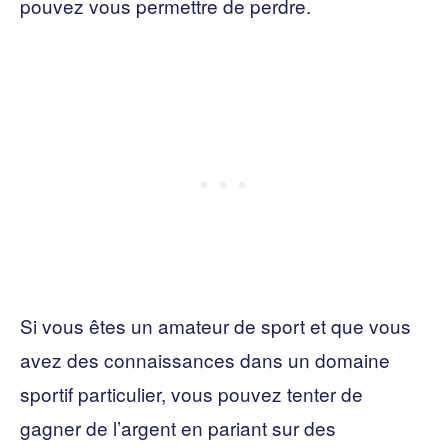
pouvez vous permettre de perdre.
Si vous êtes un amateur de sport et que vous
avez des connaissances dans un domaine
sportif particulier, vous pouvez tenter de
gagner de l’argent en pariant sur des