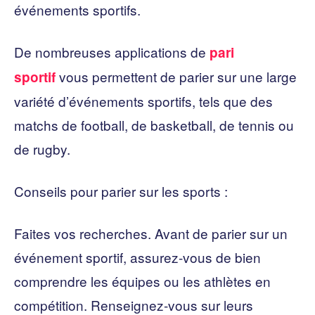
événements sportifs.
De nombreuses applications de
pari
vous permettent de parier sur une large
sportif
variété d’événements sportifs, tels que des
matchs de football, de basketball, de tennis ou
de rugby.
Conseils pour parier sur les sports :
Faites vos recherches. Avant de parier sur un
événement sportif, assurez-vous de bien
comprendre les équipes ou les athlètes en
compétition. Renseignez-vous sur leurs