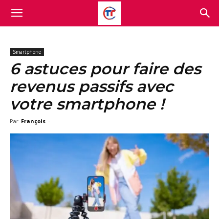
Smartphone
6 astuces pour faire des
revenus passifs avec
votre smartphone !
Par
François
-