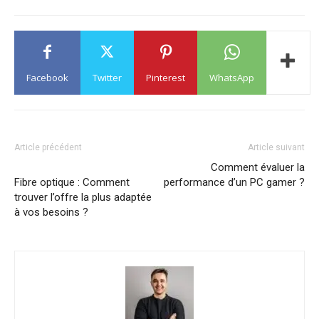
Facebook
Twitter
Pinterest
WhatsApp
Article précédent
Article suivant
Comment évaluer la
Fibre optique : Comment
performance d’un PC gamer ?
trouver l’offre la plus adaptée
à vos besoins ?