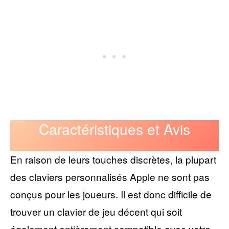
Caractéristiques et Avis
En raison de leurs touches discrètes, la plupart
des claviers personnalisés Apple ne sont pas
conçus pour les joueurs. Il est donc difficile de
trouver un clavier de jeu décent qui soit
également entièrement compatible avec votre