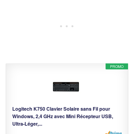
PROMO
Logitech K750 Clavier Solaire sans Fil pour
Windows, 2,4 GHz avec Mini Récepteur USB,
Ultra-Léger,...