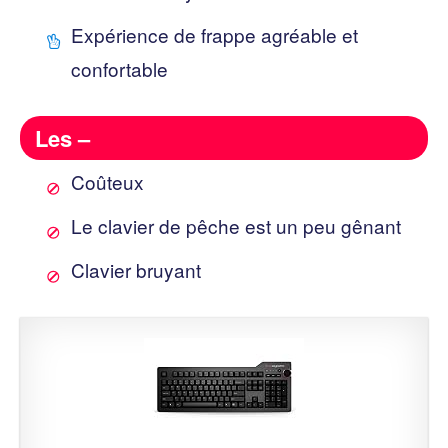
Expérience de frappe agréable et
confortable
Les –
Coûteux
Le clavier de pêche est un peu gênant
Clavier bruyant