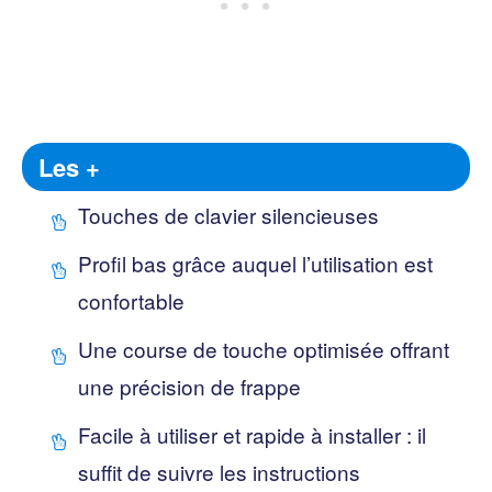
Les +
Touches de clavier silencieuses
Profil bas grâce auquel l’utilisation est
confortable
Une course de touche optimisée offrant
une précision de frappe
Facile à utiliser et rapide à installer : il
suffit de suivre les instructions