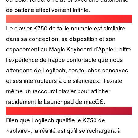
de batterie effectivement infinie.
Le clavier K750 de taille normale est similaire
dans sa conception, sa disposition et son
espacement au Magic Keyboard d’Apple.Il offre
l’expérience de frappe confortable que nous
attendons de Logitech, ses touches concaves
et ses interrupteurs à clé silencieux. Il existe
même un raccourci clavier pour afficher
rapidement le Launchpad de macOS.
Bien que Logitech qualifie le K750 de
«solaire», la réalité est qu’il se rechargera à