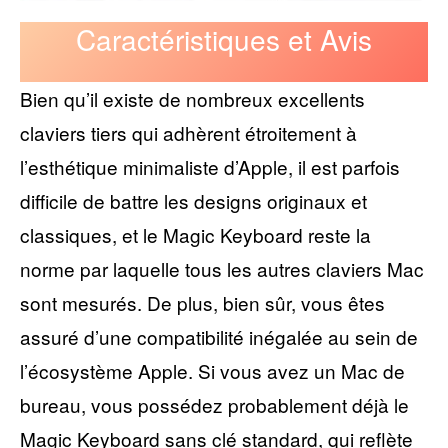
Caractéristiques et Avis
Bien qu’il existe de nombreux excellents
claviers tiers qui adhèrent étroitement à
l’esthétique minimaliste d’Apple, il est parfois
difficile de battre les designs originaux et
classiques, et le Magic Keyboard reste la
norme par laquelle tous les autres claviers Mac
sont mesurés. De plus, bien sûr, vous êtes
assuré d’une compatibilité inégalée au sein de
l’écosystème Apple. Si vous avez un Mac de
bureau, vous possédez probablement déjà le
Magic Keyboard sans clé standard, qui reflète