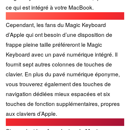
ce qui est intégré à votre MacBook.
Cependant, les fans du Magic Keyboard
d’Apple qui ont besoin d’une disposition de
frappe pleine taille préféreront le Magic
Keyboard avec un pavé numérique intégré. Il
fournit sept autres colonnes de touches de
clavier. En plus du pavé numérique éponyme,
vous trouverez également des touches de
navigation dédiées mieux espacées et six
touches de fonction supplémentaires, propres
aux claviers d’Apple.