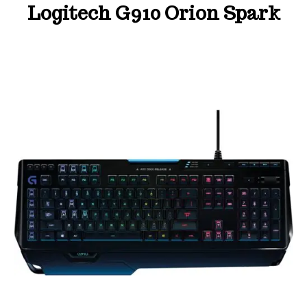
Logitech G910 Orion Spark