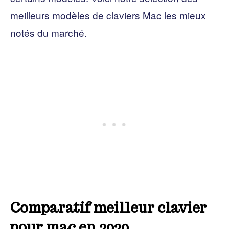
meilleurs modèles de claviers Mac les mieux
notés du marché.
Comparatif meilleur clavier
pour mac en 2020