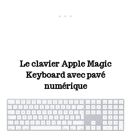
Le clavier Apple Magic
Keyboard avec pavé
numérique