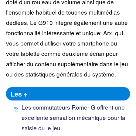
doté d’un rouleau de volume ainsi que de
l’ensemble habituel de touches multimédias
dédiées. Le G910 intègre également une autre
fonctionnalité intéressante et unique: Arx, qui
vous permet d’utiliser votre smartphone ou
votre tablette comme deuxième écran pour
afficher du contenu supplémentaire dans le jeu
ou des statistiques générales du système.
Les +
Les commutateurs Romer-G offrent une
excellente sensation mécanique pour la
saisie ou le jeu