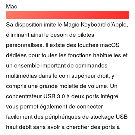
Mac.
Sa disposition imite le Magic Keyboard d’Apple,
éliminant ainsi le besoin de pilotes
personnalisés. Il existe des touches macOS
dédiées pour toutes les fonctions habituelles et
un ensemble important de commandes
multimédias dans le coin supérieur droit, y
compris une grande molette de volume. Un
concentrateur USB 3.0 à deux ports intégré
vous permet également de connecter
facilement des périphériques de stockage USB
haut débit sans avoir à chercher des ports à