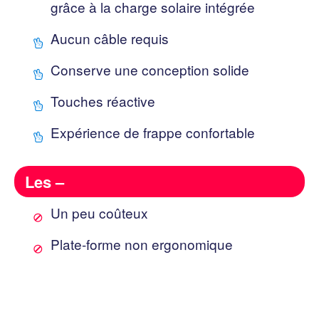
grâce à la charge solaire intégrée
Aucun câble requis
Conserve une conception solide
Touches réactive
Expérience de frappe confortable
Les –
Un peu coûteux
Plate-forme non ergonomique