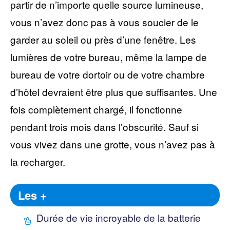
partir de n’importe quelle source lumineuse,
vous n’avez donc pas à vous soucier de le
garder au soleil ou près d’une fenêtre. Les
lumières de votre bureau, même la lampe de
bureau de votre dortoir ou de votre chambre
d’hôtel devraient être plus que suffisantes. Une
fois complètement chargé, il fonctionne
pendant trois mois dans l’obscurité. Sauf si
vous vivez dans une grotte, vous n’avez pas à
la recharger.
Les +
Durée de vie incroyable de la batterie