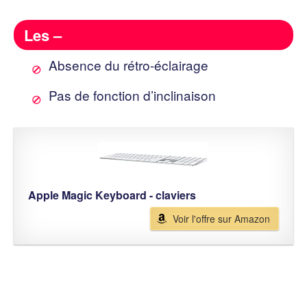
Les –
Absence du rétro-éclairage
Pas de fonction d’inclinaison
Apple Magic Keyboard - claviers
Voir l'offre sur Amazon