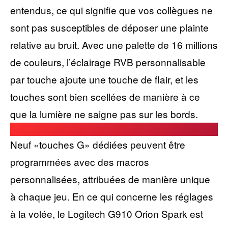
entendus, ce qui signifie que vos collègues ne
sont pas susceptibles de déposer une plainte
relative au bruit. Avec une palette de 16 millions
de couleurs, l’éclairage RVB personnalisable
par touche ajoute une touche de flair, et les
touches sont bien scellées de manière à ce
que la lumière ne saigne pas sur les bords.
Neuf «touches G» dédiées peuvent être
programmées avec des macros
personnalisées, attribuées de manière unique
à chaque jeu. En ce qui concerne les réglages
à la volée, le Logitech G910 Orion Spark est