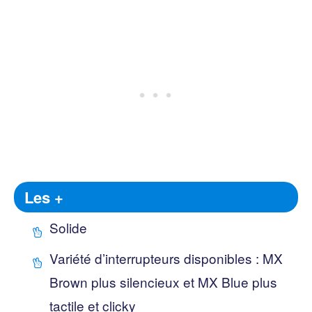
Les +
Solide
Variété d’interrupteurs disponibles : MX
Brown plus silencieux et MX Blue plus
tactile et clicky