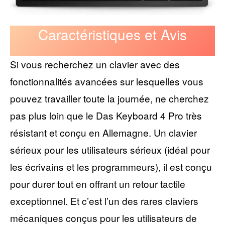
Caractéristiques et Avis
Si vous recherchez un clavier avec des
fonctionnalités avancées sur lesquelles vous
pouvez travailler toute la journée, ne cherchez
pas plus loin que le Das Keyboard 4 Pro très
résistant et conçu en Allemagne. Un clavier
sérieux pour les utilisateurs sérieux (idéal pour
les écrivains et les programmeurs), il est conçu
pour durer tout en offrant un retour tactile
exceptionnel. Et c’est l’un des rares claviers
mécaniques conçus pour les utilisateurs de