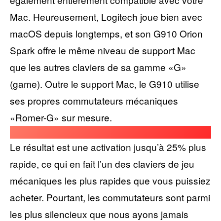
Mac. Heureusement, Logitech joue bien avec
macOS depuis longtemps, et son G910 Orion
Spark offre le même niveau de support Mac
que les autres claviers de sa gamme «G»
(game). Outre le support Mac, le G910 utilise
ses propres commutateurs mécaniques
«Romer-G» sur mesure.
Le résultat est une activation jusqu’à 25% plus
rapide, ce qui en fait l’un des claviers de jeu
mécaniques les plus rapides que vous puissiez
acheter. Pourtant, les commutateurs sont parmi
les plus silencieux que nous ayons jamais