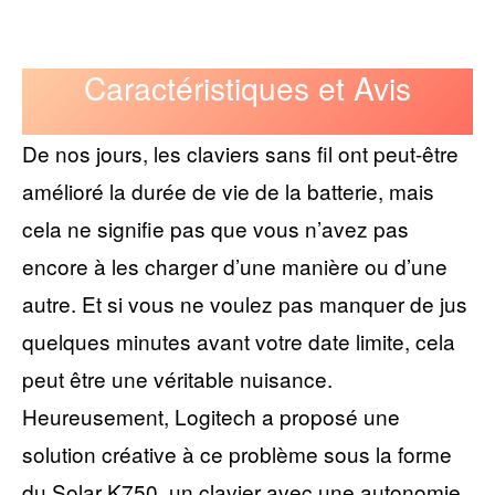
Caractéristiques et Avis
De nos jours, les claviers sans fil ont peut-être
amélioré la durée de vie de la batterie, mais
cela ne signifie pas que vous n’avez pas
encore à les charger d’une manière ou d’une
autre. Et si vous ne voulez pas manquer de jus
quelques minutes avant votre date limite, cela
peut être une véritable nuisance.
Heureusement, Logitech a proposé une
solution créative à ce problème sous la forme
du Solar K750, un clavier avec une autonomie