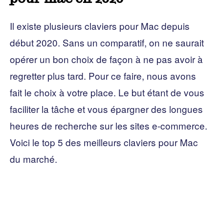
Il existe plusieurs claviers pour Mac depuis
début 2020. Sans un comparatif, on ne saurait
opérer un bon choix de façon à ne pas avoir à
regretter plus tard. Pour ce faire, nous avons
fait le choix à votre place. Le but étant de vous
faciliter la tâche et vous épargner des longues
heures de recherche sur les sites e-commerce.
Voici le top 5 des meilleurs claviers pour Mac
du marché.