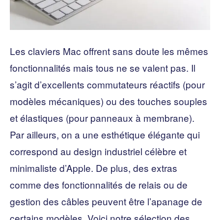
Les claviers Mac offrent sans doute les mêmes
fonctionnalités mais tous ne se valent pas. Il
s’agit d’excellents commutateurs réactifs (pour
modèles mécaniques) ou des touches souples
et élastiques (pour panneaux à membrane).
Par ailleurs, on a une esthétique élégante qui
correspond au design industriel célèbre et
minimaliste d’Apple. De plus, des extras
comme des fonctionnalités de relais ou de
gestion des câbles peuvent être l’apanage de
certains modèles. Voici notre sélection des