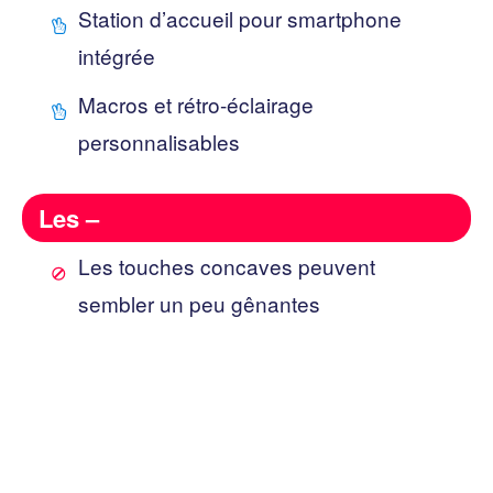
Station d’accueil pour smartphone
intégrée
Macros et rétro-éclairage
personnalisables
Les –
Les touches concaves peuvent
sembler un peu gênantes