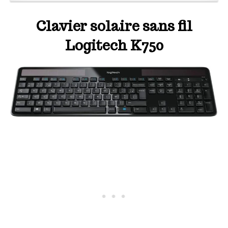
Clavier solaire sans fil
Logitech K750