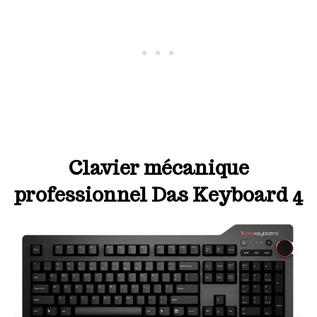
Clavier mécanique
professionnel Das Keyboard 4