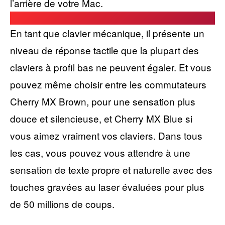
l’arrière de votre Mac.
En tant que clavier mécanique, il présente un
niveau de réponse tactile que la plupart des
claviers à profil bas ne peuvent égaler. Et vous
pouvez même choisir entre les commutateurs
Cherry MX Brown, pour une sensation plus
douce et silencieuse, et Cherry MX Blue si
vous aimez vraiment vos claviers. Dans tous
les cas, vous pouvez vous attendre à une
sensation de texte propre et naturelle avec des
touches gravées au laser évaluées pour plus
de 50 millions de coups.