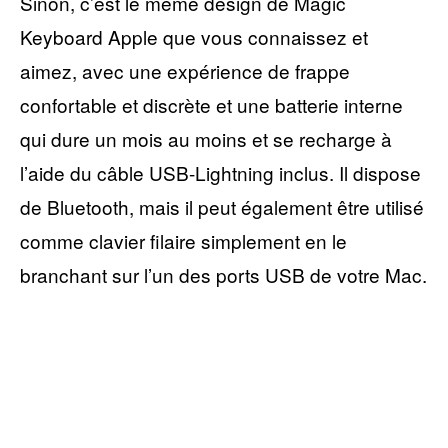
Sinon, c’est le même design de Magic
Keyboard Apple que vous connaissez et
aimez, avec une expérience de frappe
confortable et discrète et une batterie interne
qui dure un mois au moins et se recharge à
l’aide du câble USB-Lightning inclus. Il dispose
de Bluetooth, mais il peut également être utilisé
comme clavier filaire simplement en le
branchant sur l’un des ports USB de votre Mac.