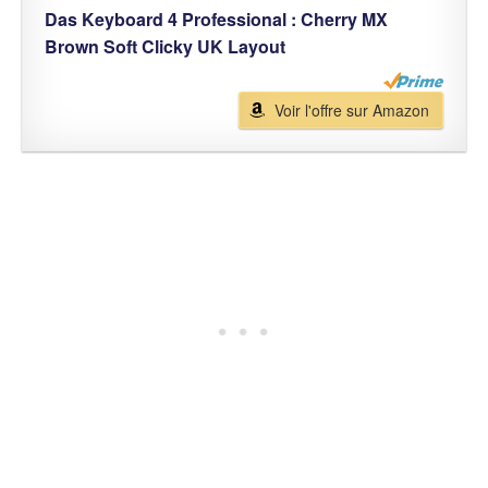
Das Keyboard 4 Professional : Cherry MX
Brown Soft Clicky UK Layout
Voir l'offre sur Amazon