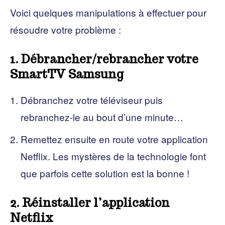
Voici quelques manipulations à effectuer pour
résoudre votre problème :
1. Débrancher/rebrancher votre
SmartTV Samsung
Débranchez votre téléviseur puis
rebranchez-le au bout d’une minute…
Remettez ensuite en route votre application
Netflix. Les mystères de la technologie font
que parfois cette solution est la bonne !
2. Réinstaller l’application
Netflix