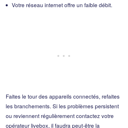
Votre réseau internet offre un faible débit.
Faites le tour des appareils connectés, refaites
les branchements. Si les problèmes persistent
ou reviennent régulièrement contactez votre
opérateur livebox, il faudra peut-être la