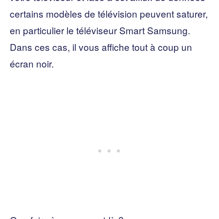
certains modèles de télévision peuvent saturer,
en particulier le téléviseur Smart Samsung.
Dans ces cas, il vous affiche tout à coup un
écran noir.