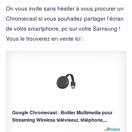
On vous invite sans hésiter à vous procurer un
Chromecast si vous souhaitez partager l’écran
de votre smartphone, pc sur votre Samsung !
Vous le trouverez en vente ici :
Google Chromecast : Boitier Multimedia pour
Streaming Wireless téléviseur, téléphone,...