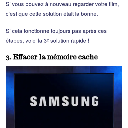
Si vous pouvez à nouveau regarder votre film,
c’est que cette solution était la bonne.
Si cela fonctionne toujours pas après ces
étapes, voici la 3ᵉ solution rapide !
3. Effacer la mémoire cache