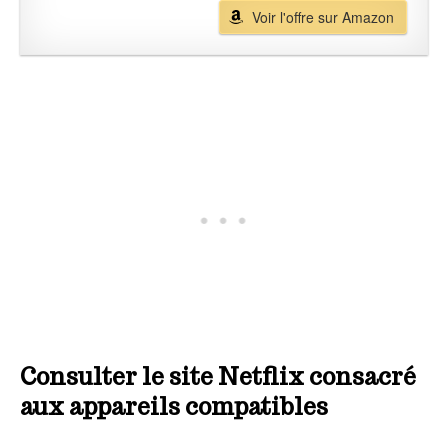
Voir l'offre sur Amazon
Consulter le site Netflix consacré
aux appareils compatibles