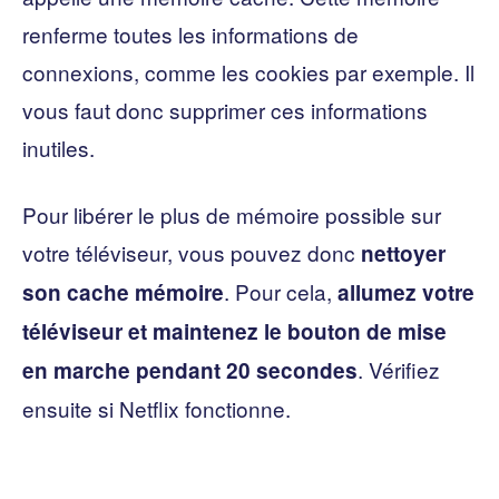
renferme toutes les informations de
connexions, comme les cookies par exemple. Il
vous faut donc supprimer ces informations
inutiles.
Pour libérer le plus de mémoire possible sur
votre téléviseur, vous pouvez donc
nettoyer
. Pour cela,
son cache mémoire
allumez votre
téléviseur et maintenez le bouton de mise
. Vérifiez
en marche pendant 20 secondes
ensuite si Netflix fonctionne.