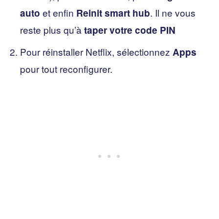
et enfin
. Il ne vous
auto
Reinit smart hub
reste plus qu’à
taper votre code PIN
Pour réinstaller Netflix, sélectionnez
Apps
pour tout reconfigurer.