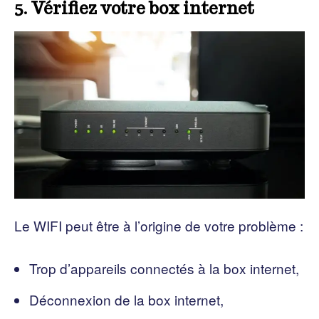
5. Vérifiez votre box internet
Le WIFI peut être à l’origine de votre problème :
Trop d’appareils connectés à la box internet,
Déconnexion de la box internet,