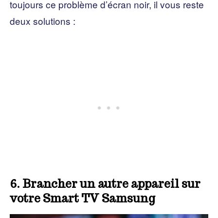
toujours ce problème d’écran noir, il vous reste
deux solutions :
6. Brancher un autre appareil sur
votre Smart TV Samsung