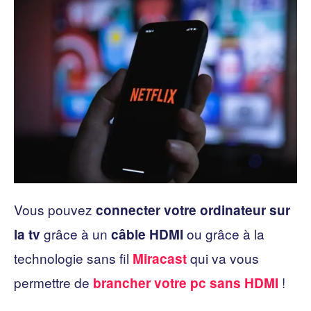
Vous pouvez
connecter votre ordinateur sur
grâce à un
ou grâce à la
la tv
câble HDMI
technologie sans fil
qui va vous
Miracast
permettre de
!
brancher votre pc sans HDMI