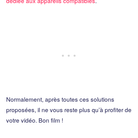
dédiée aux appareils compatibles
.
Normalement, après toutes ces solutions
proposées, il ne vous reste plus qu’à profiter de
votre vidéo. Bon film !