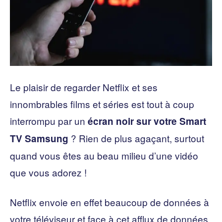
Le plaisir de regarder Netflix et ses
innombrables films et séries est tout à coup
interrompu par un
écran noir sur votre Smart
? Rien de plus agaçant, surtout
TV Samsung
quand vous êtes au beau milieu d’une vidéo
que vous adorez !
Netflix envoie en effet beaucoup de données à
votre téléviseur et face à cet afflux de données