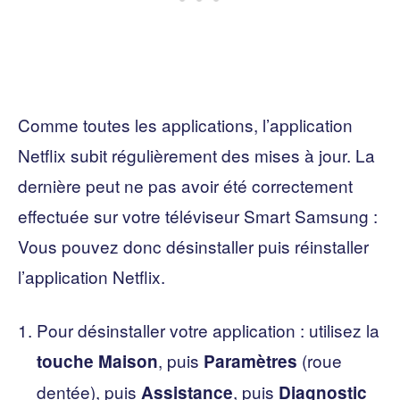
Comme toutes les applications, l’application
Netflix subit régulièrement des mises à jour. La
dernière peut ne pas avoir été correctement
effectuée sur votre téléviseur Smart Samsung :
Vous pouvez donc désinstaller puis réinstaller
l’application Netflix.
Pour désinstaller votre application : utilisez la
, puis
(roue
touche Maison
Paramètres
dentée), puis
, puis
Assistance
Diagnostic