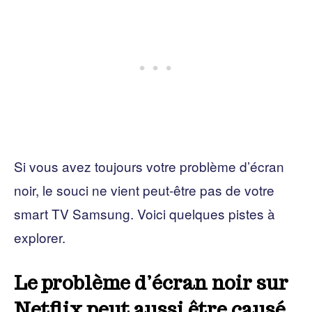
Si vous avez toujours votre problème d’écran
noir, le souci ne vient peut-être pas de votre
smart TV Samsung. Voici quelques pistes à
explorer.
Le problème d’écran noir sur
Netflix peut aussi être causé