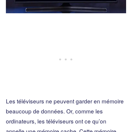
Les téléviseurs ne peuvent garder en mémoire
beaucoup de données. Or, comme les
ordinateurs, les téléviseurs ont ce qu’on
appelle une mémoire cache. Cette mémoire