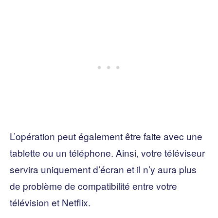
L’opération peut également être faite avec une
tablette ou un téléphone. Ainsi, votre téléviseur
servira uniquement d’écran et il n’y aura plus
de problème de compatibilité entre votre
télévision et Netflix.