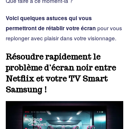
Que faire à ce moment-là ?
Voici quelques astuces qui vous
pour vous
permettront de rétablir votre écran
replonger avec plaisir dans votre visionnage.
Résoudre rapidement le
problème d’écran noir entre
Netflix et votre TV Smart
Samsung !