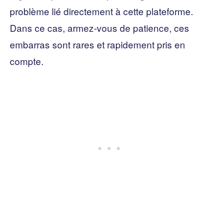
problème lié directement à cette plateforme.
Dans ce cas, armez-vous de patience, ces
embarras sont rares et rapidement pris en
compte.