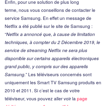
Enfin, pour une solution de plus long
terme, nous vous conseillons de contacter le
service Samsung. En effet un message de
Netflix a été publié sur le site de Samsung :
“
Netflix a annoncé que, à cause de limitation
techniques, à compter du 2 Décembre 2019, le
service de streaming Netflix ne sera plus
disponible sur certains appareils électroniques
grand public, y compris sur des appareils
” Les téléviseurs concernés sont
Samsung.
uniquement les Smart TV Samsung produits en
2010 et 2011. Si c’est le cas de votre
téléviseur, vous pouvez aller voir la
page