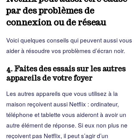
par des problèmes de
connexion ou de réseau
Voici quelques conseils qui peuvent aussi vous
aider à résoudre vos problèmes d’écran noir.
4. Faites des essais sur les autres
appareils de votre foyer
Les autres appareils que vous utilisez à la
maison reçoivent aussi Netflix : ordinateur,
téléphone et tablette vous aideront à avoir un
autre élément de réponse. Si eux non plus ne
reçoivent pas Netflix, il peut s’agir d’un