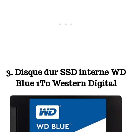
3. Disque dur SSD interne WD
Blue 1To Western Digital