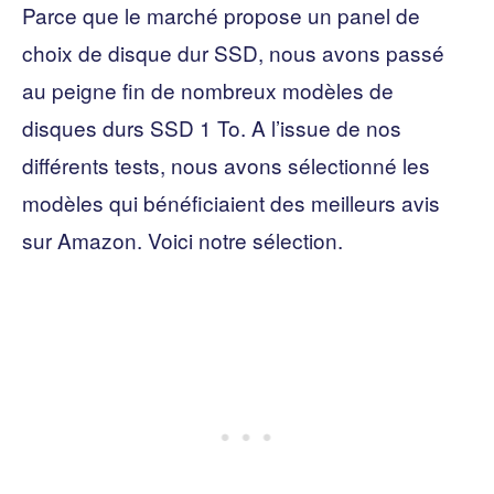
Parce que le marché propose un panel de
choix de disque dur SSD, nous avons passé
au peigne fin de nombreux modèles de
disques durs SSD 1 To. A l’issue de nos
différents tests, nous avons sélectionné les
modèles qui bénéficiaient des meilleurs avis
sur Amazon. Voici notre sélection.