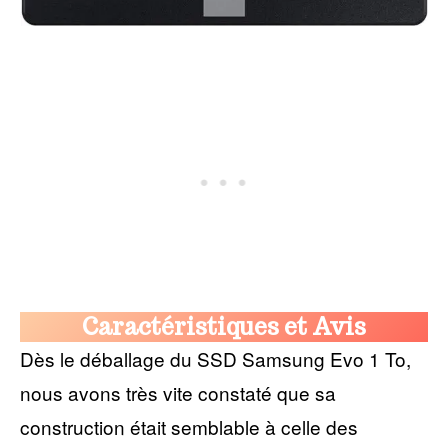
Caractéristiques et Avis
Dès le déballage du SSD Samsung Evo 1 To,
nous avons très vite constaté que sa
construction était semblable à celle des