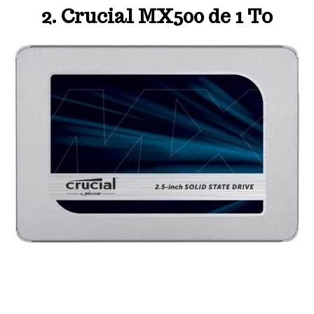
2. Crucial MX500 de 1 To