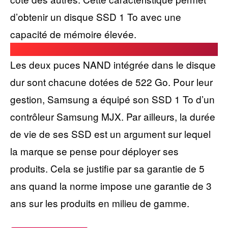
d’obtenir un disque SSD 1 To avec une
capacité de mémoire élevée.
Les deux puces NAND intégrée dans le disque
dur sont chacune dotées de 522 Go. Pour leur
gestion, Samsung a équipé son SSD 1 To d’un
contrôleur Samsung MJX. Par ailleurs, la durée
de vie de ses SSD est un argument sur lequel
la marque se pense pour déployer ses
produits. Cela se justifie par sa garantie de 5
ans quand la norme impose une garantie de 3
ans sur les produits en milieu de gamme.