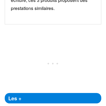
prestations similaires.
Les +