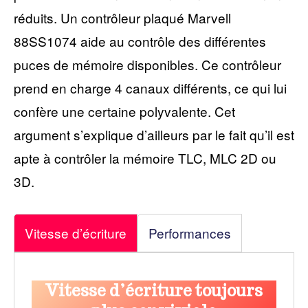
réduits. Un contrôleur plaqué Marvell
88SS1074 aide au contrôle des différentes
puces de mémoire disponibles. Ce contrôleur
prend en charge 4 canaux différents, ce qui lui
confère une certaine polyvalente. Cet
argument s’explique d’ailleurs par le fait qu’il est
apte à contrôler la mémoire TLC, MLC 2D ou
3D.
Vitesse d’écriture
Performances
Vitesse d’écriture toujours