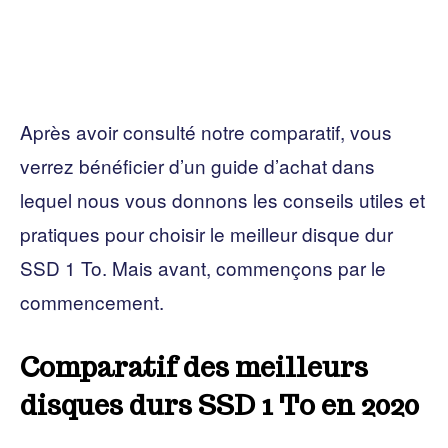
Après avoir consulté notre comparatif, vous
verrez bénéficier d’un guide d’achat dans
lequel nous vous donnons les conseils utiles et
pratiques pour choisir le meilleur disque dur
SSD 1 To. Mais avant, commençons par le
commencement.
Comparatif des meilleurs
disques durs SSD 1 To en 2020