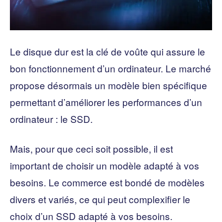
Le disque dur est la clé de voûte qui assure le
bon fonctionnement d’un ordinateur. Le marché
propose désormais un modèle bien spécifique
permettant d’améliorer les performances d’un
ordinateur : le SSD.
Mais, pour que ceci soit possible, il est
important de choisir un modèle adapté à vos
besoins. Le commerce est bondé de modèles
divers et variés, ce qui peut complexifier le
choix d’un SSD adapté à vos besoins.