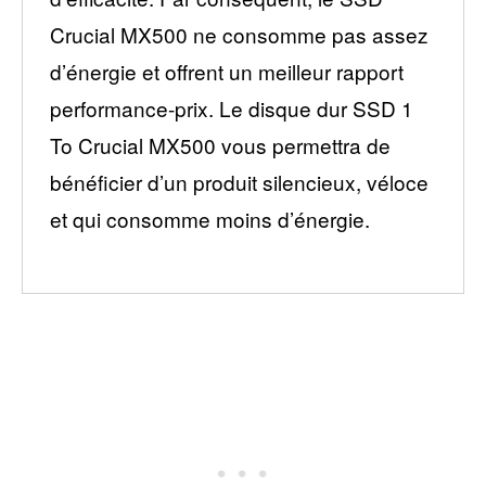
Crucial MX500 ne consomme pas assez
d’énergie et offrent un meilleur rapport
performance-prix. Le disque dur SSD 1
To Crucial MX500 vous permettra de
bénéficier d’un produit silencieux, véloce
et qui consomme moins d’énergie.