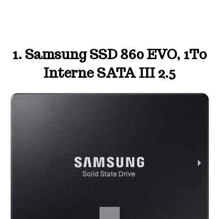
1. Samsung SSD 860 EVO, 1To
Interne SATA III 2.5