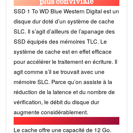
plus conviviale
SSD 1 To WD Blue Western Digital est un
disque dur doté d’un système de cache
SLC. Il s’agit d’ailleurs de l’apanage des
SSD équipés des mémoires TLC. Le
système de cache est en effet efficace
pour accélérer le traitement en écriture. Il
agit comme s’il se trouvait avec une
mémoire SLC. Parce qu’on assiste à la
réduction de la latence et du nombre de
vérification, le débit du disque dur
augmente considérablement.
Le cache offre une capacité de 12 Go.