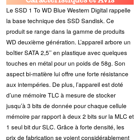
Le SSD 1 To WD Blue Western Digital rappelle
la base technique des SSD Sandisk. Ce
produit se range dans la gamme de produits
WD deuxième génération. L’appareil arbore un
boîtier SATA 2,5’’ en plastique avec quelques
touches en métal pour un poids de 58g. Son
aspect bi-matière lui offre une forte résistance
aux intempéries. De plus, l’appareil est doté
d’une mémoire TLC à mesure de stocker
jusqu’à 3 bits de donnée pour chaque cellule
mémoire par rapport à deux 2 bits sur la MLC et
1 seul bit dur SLC. Grâce à forte densité, les
prix de fabrication se voient considérablement