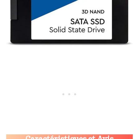
Caractéristiques et Avis