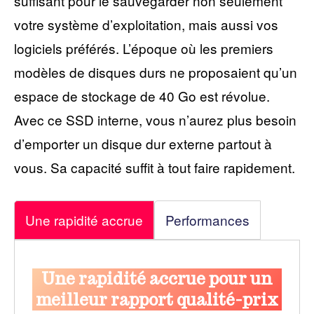
suffisant pour le sauvegarder non seulement
votre système d’exploitation, mais aussi vos
logiciels préférés. L’époque où les premiers
modèles de disques durs ne proposaient qu’un
espace de stockage de 40 Go est révolue.
Avec ce SSD interne, vous n’aurez plus besoin
d’emporter un disque dur externe partout à
vous. Sa capacité suffit à tout faire rapidement.
Une rapidité accrue
Performances
Une rapidité accrue pour un
meilleur rapport qualité-prix