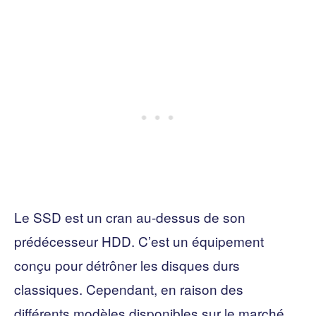
Le SSD est un cran au-dessus de son
prédécesseur HDD. C’est un équipement
conçu pour détrôner les disques durs
classiques. Cependant, en raison des
différents modèles disponibles sur le marché,