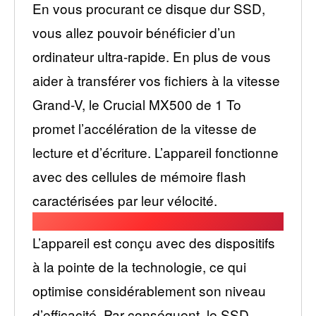
En vous procurant ce disque dur SSD,
vous allez pouvoir bénéficier d’un
ordinateur ultra-rapide. En plus de vous
aider à transférer vos fichiers à la vitesse
Grand-V, le Crucial MX500 de 1 To
promet l’accélération de la vitesse de
lecture et d’écriture. L’appareil fonctionne
avec des cellules de mémoire flash
caractérisées par leur vélocité.
L’appareil est conçu avec des dispositifs
à la pointe de la technologie, ce qui
optimise considérablement son niveau
d’efficacité. Par conséquent, le SSD