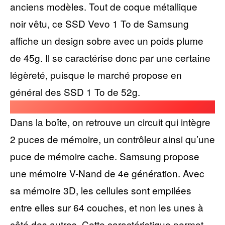
anciens modèles. Tout de coque métallique
noir vêtu, ce SSD Vevo 1 To de Samsung
affiche un design sobre avec un poids plume
de 45g. Il se caractérise donc par une certaine
légèreté, puisque le marché propose en
général des SSD 1 To de 52g.
Dans la boîte, on retrouve un circuit qui intègre
2 puces de mémoire, un contrôleur ainsi qu’une
puce de mémoire cache. Samsung propose
une mémoire V-Nand de 4e génération. Avec
sa mémoire 3D, les cellules sont empilées
entre elles sur 64 couches, et non les unes à
côté des autres. Cette caractéristique permet