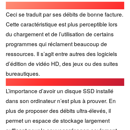
Ceci se traduit par ses débits de bonne facture.
Cette caractéristique est plus perceptible lors
du chargement et de l’utilisation de certains
programmes qui réclament beaucoup de
ressources. Il s’agit entre autres des logiciels
d’édition de vidéo HD, des jeux ou des suites
bureautiques.
L’importance d’avoir un disque SSD installé
dans son ordinateur n’est plus à prouver. En
plus de proposer des débits ultra-élevés, il
permet un espace de stockage largement