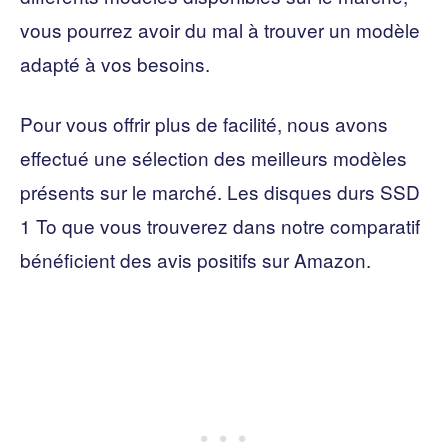
vous pourrez avoir du mal à trouver un modèle
adapté à vos besoins.
Pour vous offrir plus de facilité, nous avons
effectué une sélection des meilleurs modèles
présents sur le marché. Les disques durs SSD
1 To que vous trouverez dans notre comparatif
bénéficient des avis positifs sur Amazon.