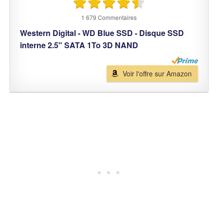
1 679 Commentaires
Western Digital - WD Blue SSD - Disque SSD
interne 2.5" SATA 1To 3D NAND
Voir l'offre sur Amazon