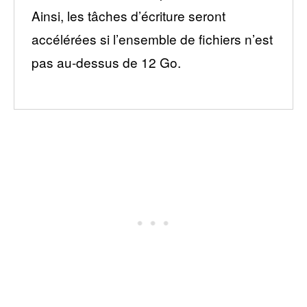
Ainsi, les tâches d’écriture seront
accélérées si l’ensemble de fichiers n’est
pas au-dessus de 12 Go.