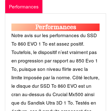
Performances
Performances
Notre avis sur les performances du SSD
To 860 EVO 1 To est assez positif.
Toutefois, le dispositif n’est vraiment pas
en progression par rapport au 850 Evo 1
To, puisque son niveau flirte avec la
limite imposée par la norme. Côté lecture,
le disque dur SSD To 860 EVO est un
cran au-dessus du Crucial Mx500 ainsi
que du Sandisk Utra 3D 1 To. Testés en
écriture, ces 3 produits proposent des