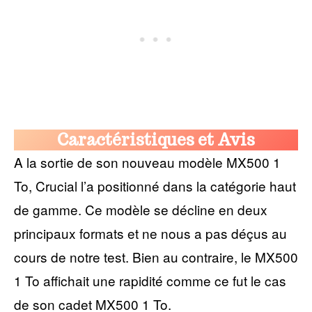
Caractéristiques et Avis
A la sortie de son nouveau modèle MX500 1
To, Crucial l’a positionné dans la catégorie haut
de gamme. Ce modèle se décline en deux
principaux formats et ne nous a pas déçus au
cours de notre test. Bien au contraire, le MX500
1 To affichait une rapidité comme ce fut le cas
de son cadet MX500 1 To.