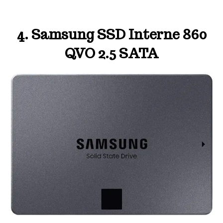
4. Samsung SSD Interne 860
QVO 2.5 SATA