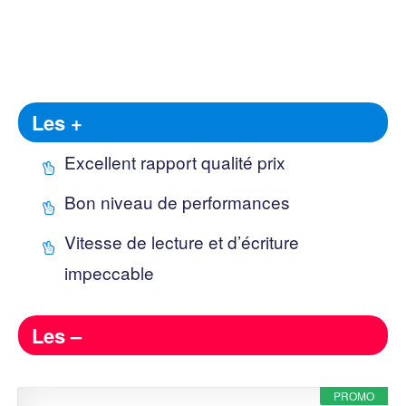
Les +
Excellent rapport qualité prix
Bon niveau de performances
Vitesse de lecture et d’écriture
impeccable
Les –
PROMO