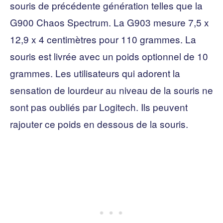
souris de précédente génération telles que la
G900 Chaos Spectrum. La G903 mesure 7,5 x
12,9 x 4 centimètres pour 110 grammes. La
souris est livrée avec un poids optionnel de 10
grammes. Les utilisateurs qui adorent la
sensation de lourdeur au niveau de la souris ne
sont pas oubliés par Logitech. Ils peuvent
rajouter ce poids en dessous de la souris.