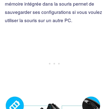
mémoire intégrée dans la souris permet de
sauvegarder ses configurations si vous voulez
utiliser la souris sur un autre PC.