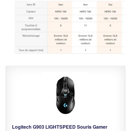
Logitech G903 LIGHTSPEED Souris Gamer