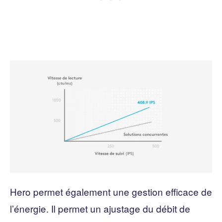
Hero permet également une gestion efficace de
l’énergie. Il permet un ajustage du débit de