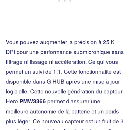
Vous pouvez augmenter la précision à 25 K
DPI pour une performance submicronique sans
filtrage ni lissage ni accélération. Ce qui vous
permet un suivi de 1:1. Cette fonctionnalité est
disponible dans G HUB après une mise à jour
logicielle. Cette nouvelle génération du capteur
Hero
permet d’assurer une
PMW3366
meilleure autonomie de la batterie et un poids
plus léger. Ce nouveau capteur est un fruit de 3