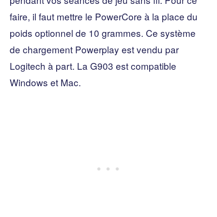
faire, il faut mettre le PowerCore à la place du
poids optionnel de 10 grammes. Ce système
de chargement Powerplay est vendu par
Logitech à part. La G903 est compatible
Windows et Mac.