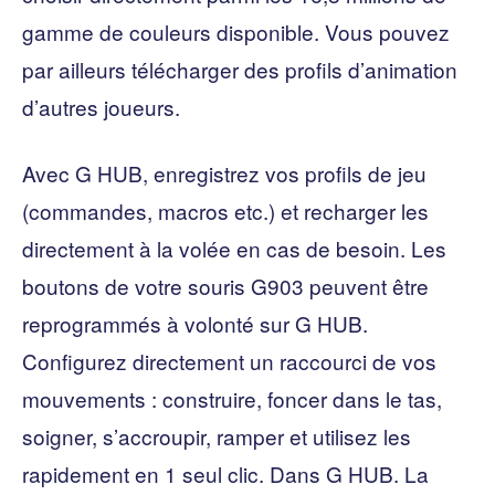
gamme de couleurs disponible. Vous pouvez
par ailleurs télécharger des profils d’animation
d’autres joueurs.
Avec G HUB, enregistrez vos profils de jeu
(commandes, macros etc.) et recharger les
directement à la volée en cas de besoin. Les
boutons de votre souris G903 peuvent être
reprogrammés à volonté sur G HUB.
Configurez directement un raccourci de vos
mouvements : construire, foncer dans le tas,
soigner, s’accroupir, ramper et utilisez les
rapidement en 1 seul clic. Dans G HUB. La