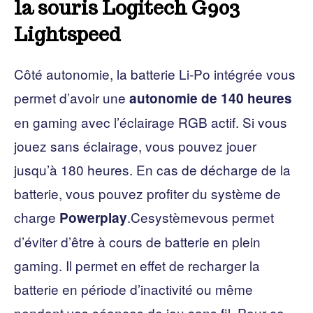
la souris Logitech G903
Lightspeed
Côté autonomie, la batterie Li-Po intégrée vous
permet d’avoir une
autonomie de 140 heures
en gaming avec l’éclairage RGB actif. Si vous
jouez sans éclairage, vous pouvez jouer
jusqu’à 180 heures. En cas de décharge de la
batterie, vous pouvez profiter du système de
charge
.Cesystèmevous permet
Powerplay
d’éviter d’être à cours de batterie en plein
gaming. Il permet en effet de recharger la
batterie en période d’inactivité ou même
pendant vos séances de jeu sans fil. Pour ce