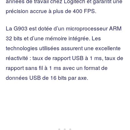
années de travail chez Logitech et garantit une
précision accrue à plus de 400 FPS.
La G903 est dotée d’un microprocesseur ARM
32 bits et d’une mémoire intégrée. Les
technologies utilisées assurent une excellente
réactivité : taux de rapport USB à 1 ms, taux de
rapport sans fil à 1 ms avec un format de
données USB de 16 bits par axe.