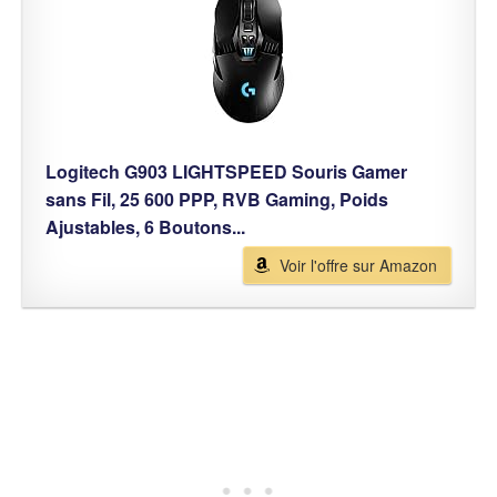
Logitech G903 LIGHTSPEED Souris Gamer
sans Fil, 25 600 PPP, RVB Gaming, Poids
Ajustables, 6 Boutons...
Voir l'offre sur Amazon