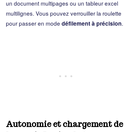
un document multipages ou un tableur excel
multilignes. Vous pouvez verrouiller la roulette
pour passer en mode
.
défilement à précision
Autonomie et chargement de