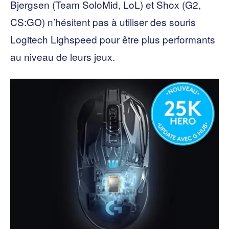
Bjergsen (Team SoloMid, LoL) et Shox (G2,
CS:GO) n’hésitent pas à utiliser des souris
Logitech Lighspeed pour être plus performants
au niveau de leurs jeux.