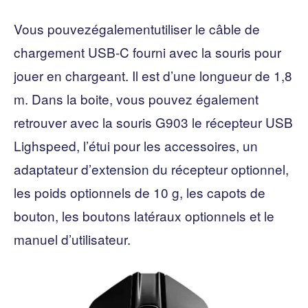
Vous pouvezégalementutiliser le câble de
chargement USB-C fourni avec la souris pour
jouer en chargeant. Il est d’une longueur de 1,8
m. Dans la boite, vous pouvez également
retrouver avec la souris G903 le récepteur USB
Lighspeed, l’étui pour les accessoires, un
adaptateur d’extension du récepteur optionnel,
les poids optionnels de 10 g, les capots de
bouton, les boutons latéraux optionnels et le
manuel d’utilisateur.