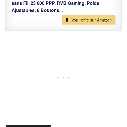
sans Fil, 25 600 PPP, RVB Gaming, Poids
Ajustables, 6 Boutons...
Voir l'offre sur Amazon