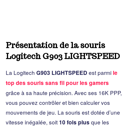
Présentation de la souris
Logitech G903 LIGHTSPEED
La Logitech
est parmi
G903 LIGHTSPEED
le
top des souris sans fil pour les gamers
grâce à sa haute précision. Avec ses 16K PPP,
vous pouvez contrôler et bien calculer vos
mouvements de jeu. La souris est dotée d’une
vitesse inégalée, soit
que les
10 fois plus