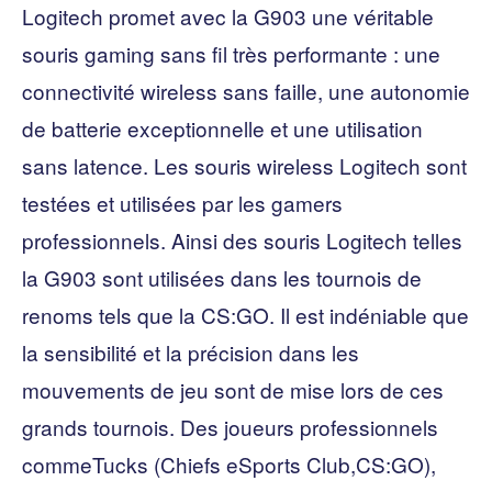
Logitech promet avec la G903 une véritable
souris gaming sans fil très performante : une
connectivité wireless sans faille, une autonomie
de batterie exceptionnelle et une utilisation
sans latence. Les souris wireless Logitech sont
testées et utilisées par les gamers
professionnels. Ainsi des souris Logitech telles
la G903 sont utilisées dans les tournois de
renoms tels que la CS:GO. Il est indéniable que
la sensibilité et la précision dans les
mouvements de jeu sont de mise lors de ces
grands tournois. Des joueurs professionnels
commeTucks (Chiefs eSports Club,CS:GO),