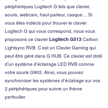
périphériques Logitech G tels que clavier,
souris, webcam, haut-parleur, casque… Si
vous êtes indécis pour trouver le clavier
Logitech G qui vous correspond, nous vous
proposons ce clavier
Carbon
Logitech G513
Lightsync RVB. C’est un Clavier Gaming qui
peut être géré dans G HUB. Ce clavier est doté
d’un système d’éclairage LED RVB comme
votre souris G903. Ainsi, vous pouvez
synchroniser les systèmes d’éclairage sur vos
2 périphériques pour suivre un thème
particulier.