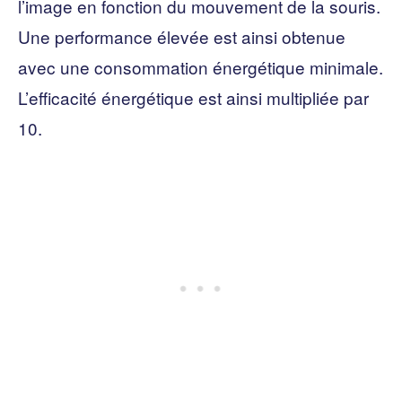
l’image en fonction du mouvement de la souris.
Une performance élevée est ainsi obtenue
avec une consommation énergétique minimale.
L’efficacité énergétique est ainsi multipliée par
10.