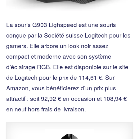
La souris G903 Lighspeed est une souris
conçue par la Société suisse Logitech pour les
gamers. Elle arbore un look noir assez
compact et moderne avec son système
d’éclairage RGB. Elle est disponible sur le site
de Logitech pour le prix de 114,61 €. Sur
Amazon, vous bénéficierez d’un prix plus
attractif : soit 92,92 € en occasion et 108,94 €
en neuf hors frais de livraison.