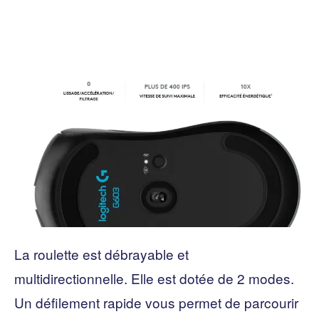
La roulette est débrayable et
multidirectionnelle. Elle est dotée de 2 modes.
Un défilement rapide vous permet de parcourir