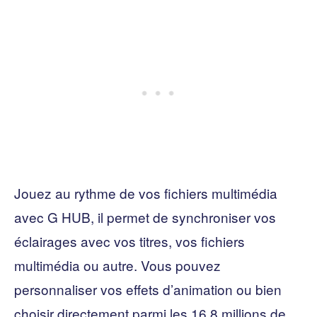
Jouez au rythme de vos fichiers multimédia
avec G HUB, il permet de synchroniser vos
éclairages avec vos titres, vos fichiers
multimédia ou autre. Vous pouvez
personnaliser vos effets d’animation ou bien
choisir directement parmi les 16,8 millions de