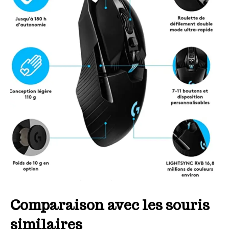
Comparaison avec les souris
similaires