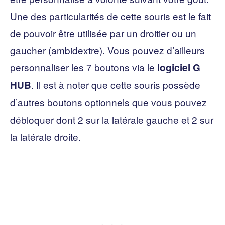
Une des particularités de cette souris est le fait
de pouvoir être utilisée par un droitier ou un
gaucher (ambidextre). Vous pouvez d’ailleurs
personnaliser les 7 boutons via le
logiciel G
. Il est à noter que cette souris possède
HUB
d’autres boutons optionnels que vous pouvez
débloquer dont 2 sur la latérale gauche et 2 sur
la latérale droite.