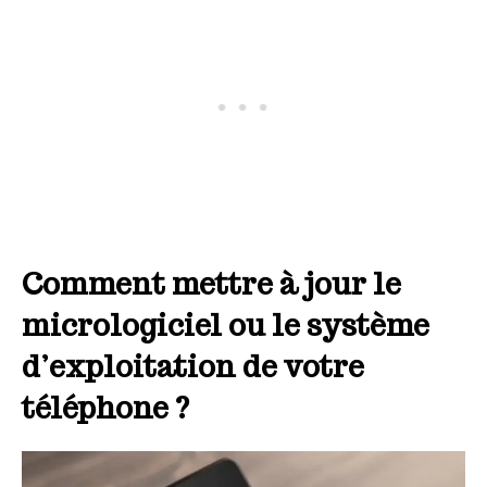
Comment mettre à jour le
micrologiciel ou le système
d’exploitation de votre
téléphone ?