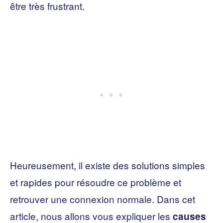
être très frustrant.
Heureusement, il existe des solutions simples
et rapides pour résoudre ce problème et
retrouver une connexion normale. Dans cet
article, nous allons vous expliquer les
causes