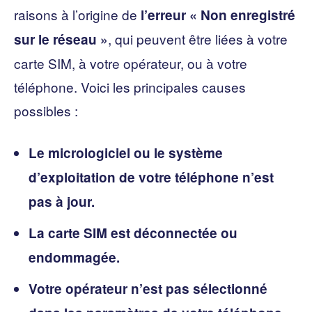
raisons à l’origine de
l’erreur « Non enregistré
, qui peuvent être liées à votre
sur le réseau »
carte SIM, à votre opérateur, ou à votre
téléphone. Voici les principales causes
possibles :
Le micrologiciel ou le système
d’exploitation de votre téléphone n’est
pas à jour.
La carte SIM est déconnectée ou
endommagée.
Votre opérateur n’est pas sélectionné