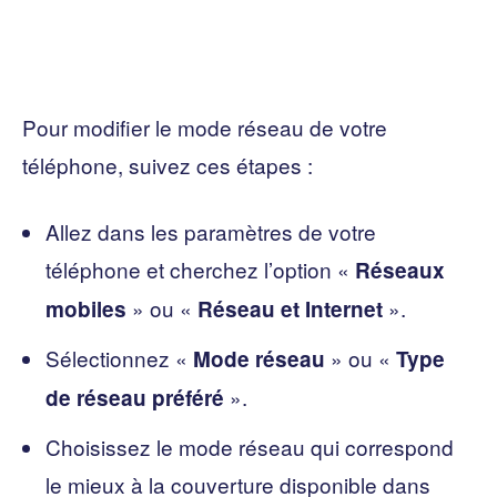
Pour modifier le mode réseau de votre
téléphone, suivez ces étapes :
Allez dans les paramètres de votre
téléphone et cherchez l’option «
Réseaux
» ou «
».
mobiles
Réseau et Internet
Sélectionnez «
» ou «
Mode réseau
Type
».
de réseau préféré
Choisissez le mode réseau qui correspond
le mieux à la couverture disponible dans