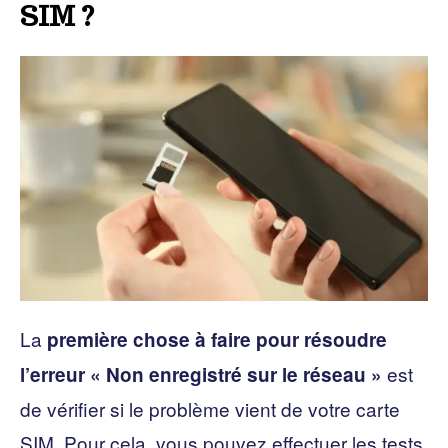
SIM ?
La
première chose à faire pour résoudre
est
l’erreur « Non enregistré sur le réseau »
de vérifier si le problème vient de votre carte
SIM. Pour cela, vous pouvez effectuer les tests