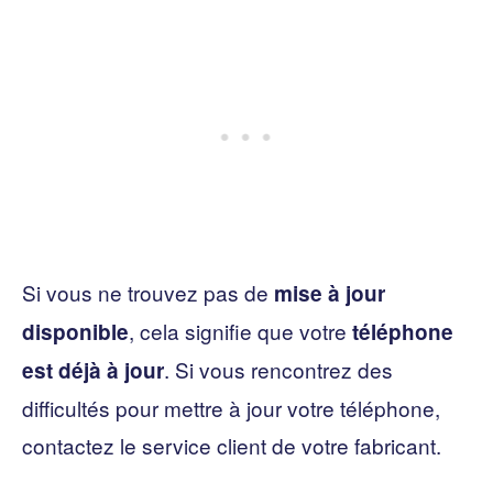
Si vous ne trouvez pas de
mise à jour
, cela signifie que votre
disponible
téléphone
. Si vous rencontrez des
est déjà à jour
difficultés pour mettre à jour votre téléphone,
contactez le service client de votre fabricant.