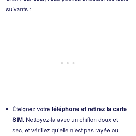
suivants :
Éteignez votre
téléphone et retirez la carte
Nettoyez-la avec un chiffon doux et
SIM.
sec, et vérifiez qu’elle n’est pas rayée ou