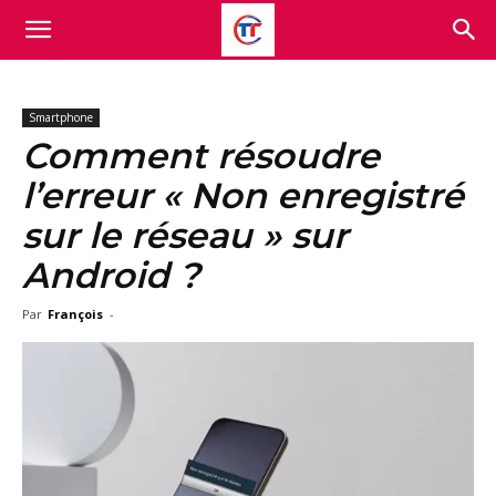
Smartphone
Comment résoudre
l’erreur « Non enregistré
sur le réseau » sur
Android ?
Par
François
-