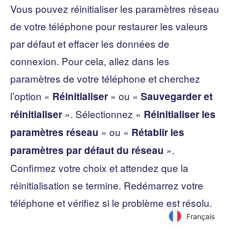
Vous pouvez réinitialiser les paramètres réseau
de votre téléphone pour restaurer les valeurs
par défaut et effacer les données de
connexion. Pour cela, allez dans les
paramètres de votre téléphone et cherchez
l’option «
» ou «
Réinitialiser
Sauvegarder et
». Sélectionnez «
réinitialiser
Réinitialiser les
» ou «
paramètres réseau
Rétablir les
».
paramètres par défaut du réseau
Confirmez votre choix et attendez que la
réinitialisation se termine. Redémarrez votre
téléphone et vérifiez si le problème est résolu.
Français
Français