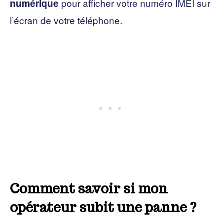
pour afficher votre numéro IMEI sur
numérique
l’écran de votre téléphone.
Comment savoir si mon
opérateur subit une panne ?