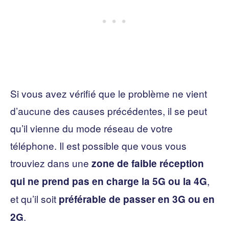
Si vous avez vérifié que le problème ne vient
d’aucune des causes précédentes, il se peut
qu’il vienne du mode réseau de votre
téléphone. Il est possible que vous vous
trouviez dans une
zone de faible réception
,
qui ne prend pas en charge la 5G ou la 4G
et qu’il soit
préférable de passer en 3G ou en
.
2G