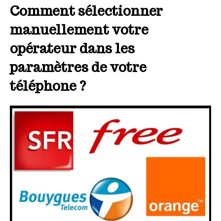
Comment sélectionner
manuellement votre
opérateur dans les
paramètres de votre
téléphone ?