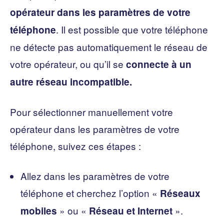
opérateur dans les paramètres de votre
. Il est possible que votre téléphone
téléphone
ne détecte pas automatiquement le réseau de
votre opérateur, ou qu’il se
connecte à un
autre réseau incompatible.
Pour sélectionner manuellement votre
opérateur dans les paramètres de votre
téléphone, suivez ces étapes :
Allez dans les paramètres de votre
téléphone et cherchez l’option «
Réseaux
» ou «
».
mobiles
Réseau et Internet