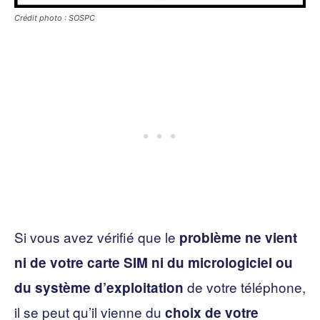
Crédit photo : SOSPC
Si vous avez vérifié que le
problème ne vient
ni de votre carte SIM ni du micrologiciel ou
de votre téléphone,
du système d’exploitation
il se peut qu’il vienne du
choix de votre