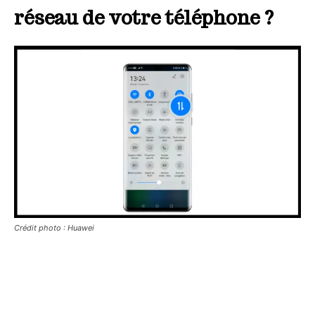
réseau de votre téléphone ?
Crédit photo : Huawei