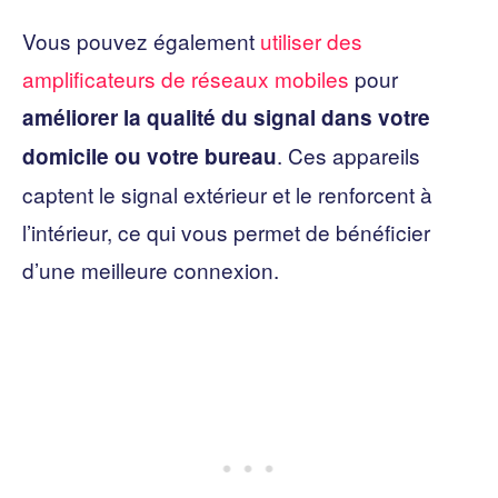
Vous pouvez également
utiliser des
amplificateurs de réseaux mobiles
pour
améliorer la qualité du signal dans votre
. Ces appareils
domicile ou votre bureau
captent le signal extérieur et le renforcent à
l’intérieur, ce qui vous permet de bénéficier
d’une meilleure connexion.