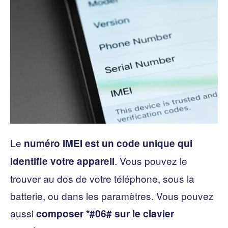
Le
numéro IMEI est un code unique qui
. Vous pouvez le
identifie votre appareil
trouver au dos de votre téléphone, sous la
batterie, ou dans les paramètres. Vous pouvez
aussi
composer *#06# sur le clavier