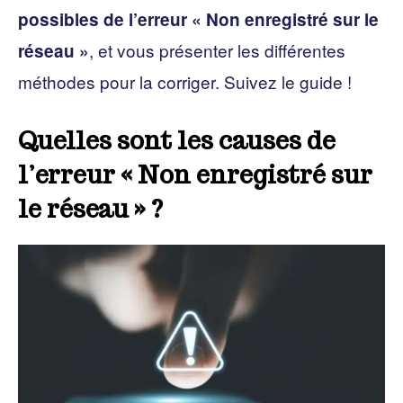
possibles de l’erreur « Non enregistré sur le
, et vous présenter les différentes
réseau »
méthodes pour la corriger. Suivez le guide !
Quelles sont les causes de
l’erreur « Non enregistré sur
le réseau » ?