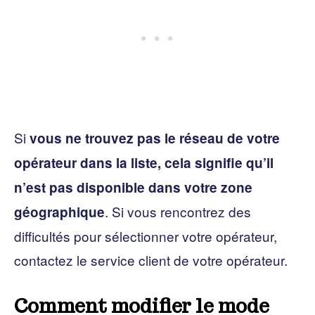
Si
vous ne trouvez pas le réseau de votre
opérateur dans la liste, cela signifie qu’il
n’est pas disponible dans votre zone
. Si vous rencontrez des
géographique
difficultés pour sélectionner votre opérateur,
contactez le service client de votre opérateur.
Comment modifier le mode