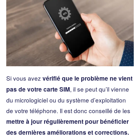
Si vous avez
vérifié que le problème ne vient
, il se peut qu’il vienne
pas de votre carte SIM
du micrologiciel ou du système d’exploitation
de votre téléphone. Il est donc conseillé de les
mettre à jour régulièrement pour bénéficier
des dernières améliorations et corrections.