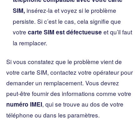
insérez-la et voyez si le problème
SIM,
persiste. Si c’est le cas, cela signifie que
votre
et qu’il faut
carte SIM est défectueuse
la remplacer.
Si vous constatez que le problème vient de
votre carte SIM, contactez votre opérateur pour
demander un remplacement. Vous devrez
peut-être fournir des informations comme votre
, qui se trouve au dos de votre
numéro IMEI
téléphone ou dans les paramètres.