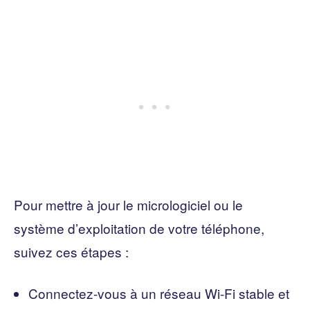
Pour mettre à jour le micrologiciel ou le
système d’exploitation de votre téléphone,
suivez ces étapes :
Connectez-vous à un réseau Wi-Fi stable et