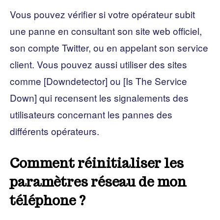
Vous pouvez vérifier si votre opérateur subit
une panne en consultant son site web officiel,
son compte Twitter, ou en appelant son service
client. Vous pouvez aussi utiliser des sites
comme [Downdetector] ou [Is The Service
Down] qui recensent les signalements des
utilisateurs concernant les pannes des
différents opérateurs.
Comment réinitialiser les
paramètres réseau de mon
téléphone ?