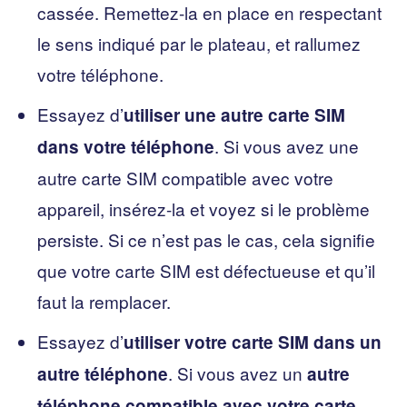
cassée. Remettez-la en place en respectant
le sens indiqué par le plateau, et rallumez
votre téléphone.
Essayez d’
utiliser une autre carte SIM
. Si vous avez une
dans votre téléphone
autre carte SIM compatible avec votre
appareil, insérez-la et voyez si le problème
persiste. Si ce n’est pas le cas, cela signifie
que votre carte SIM est défectueuse et qu’il
faut la remplacer.
Essayez d’
utiliser votre carte SIM dans un
. Si vous avez un
autre téléphone
autre
téléphone compatible avec votre carte