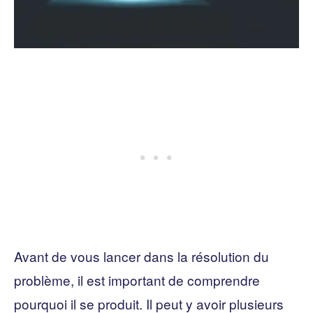
Avant de vous lancer dans la résolution du
problème, il est important de comprendre
pourquoi il se produit. Il peut y avoir plusieurs