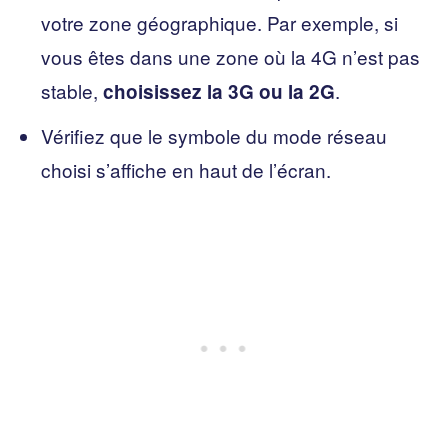
votre zone géographique. Par exemple, si
vous êtes dans une zone où la 4G n’est pas
stable,
.
choisissez la 3G ou la 2G
Vérifiez que le symbole du mode réseau
choisi s’affiche en haut de l’écran.