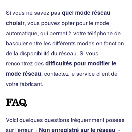
Si vous ne savez pas
quel mode réseau
, vous pouvez opter pour le mode
choisir
automatique, qui permet à votre téléphone de
basculer entre les différents modes en fonction
de la disponibilité du réseau. Si vous
rencontrez des
difficultés pour modifier le
, contactez le service client de
mode réseau
votre fabricant.
FAQ
Voici quelques questions fréquemment posées
sur l’erreur «
»
Non enregistré sur le réseau