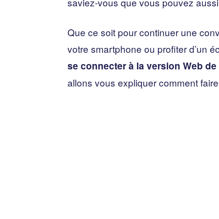
saviez-vous que vous pouvez auss
Que ce soit pour continuer une conv
votre smartphone ou profiter d’un éc
se connecter à la version Web de
allons vous expliquer comment faire