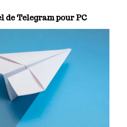
ciel de Telegram pour PC