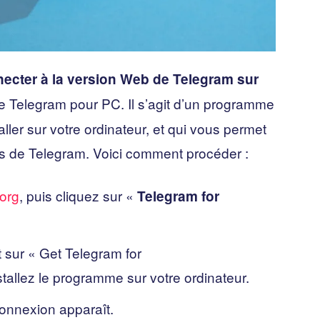
ecter à la version Web de Telegram sur
el de Telegram pour PC. Il s’agit d’un programme
ller sur votre ordinateur, et qui vous permet
tés de Telegram. Voici comment procéder :
org
, puis cliquez sur «
Telegram for
 sur « Get Telegram for
allez le programme sur votre ordinateur.
onnexion apparaît.