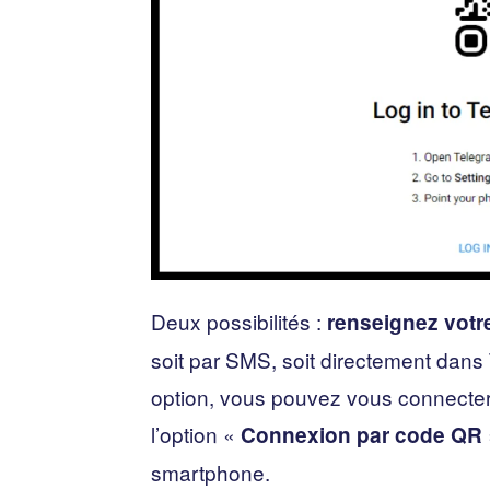
Deux possibilités :
renseignez votr
soit par SMS, soit directement dans
option, vous pouvez vous connecte
l’option «
Connexion par code QR
smartphone.