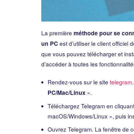
La première
méthode pour se conn
est d’utiliser le client offici
un PC
que vous pouvez télécharger et insta
d’accéder à toutes les fonctionnali
Rendez-vous sur le site
telegram.
».
PC/Mac/Linux
Téléchargez Telegram en cliquant
macOS/Windows/Linux », puis inst
Ouvrez Telegram. La fenêtre de c