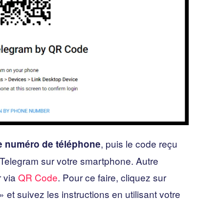
, puis le code reçu
e numéro de téléphone
 Telegram sur votre smartphone. Autre
r via
QR Code
. Pour ce faire, cliquez sur
» et suivez les instructions en utilisant votre