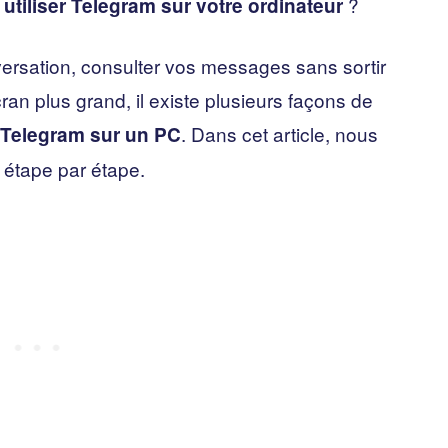
i
?
utiliser Telegram sur votre ordinateur
ersation, consulter vos messages sans sortir
ran plus grand, il existe plusieurs façons de
. Dans cet article, nous
 Telegram sur un PC
 étape par étape.