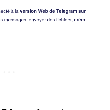
ecté à la
version Web de Telegram sur
os messages, envoyer des fichiers,
créer