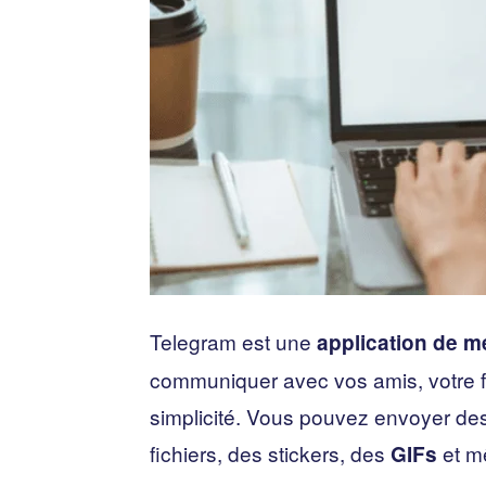
Telegram est une
application de m
communiquer avec vos amis, votre fa
simplicité. Vous pouvez envoyer de
fichiers, des stickers, des
et m
GIFs