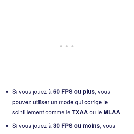
Si vous jouez à
, vous
60 FPS ou plus
pouvez utiliser un mode qui corrige le
scintillement comme le
ou le
.
TXAA
MLAA
Si vous jouez à
, vous
30 FPS ou moins