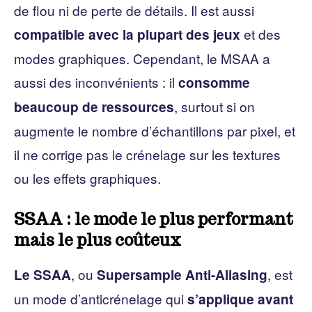
de flou ni de perte de détails. Il est aussi
et des
compatible avec la plupart des jeux
modes graphiques. Cependant, le MSAA a
aussi des inconvénients : il
consomme
, surtout si on
beaucoup de ressources
augmente le nombre d’échantillons par pixel, et
il ne corrige pas le crénelage sur les textures
ou les effets graphiques.
SSAA : le mode le plus performant
mais le plus coûteux
, ou
, est
Le SSAA
Supersample Anti-Aliasing
un mode d’anticrénelage qui
s’applique avant