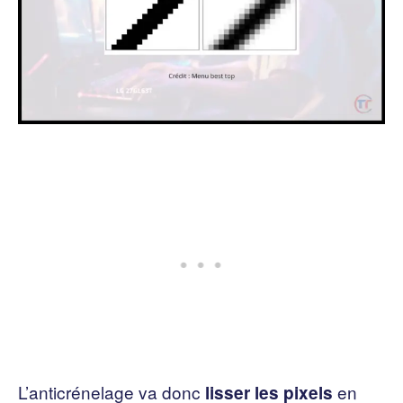
L’anticrénelage va donc
en
lisser les pixels