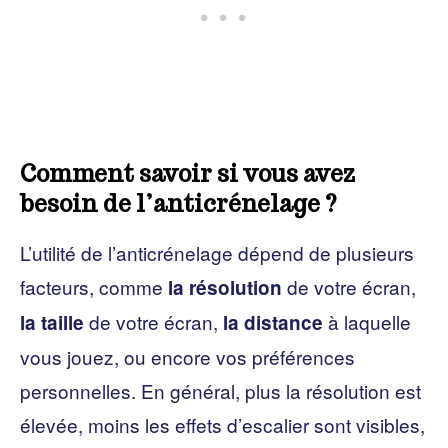
Comment savoir si vous avez
besoin de l’anticrénelage ?
L’utilité de l’anticrénelage dépend de plusieurs
facteurs, comme
de votre écran,
la résolution
de votre écran,
à laquelle
la taille
la distance
vous jouez, ou encore vos préférences
personnelles. En général, plus la résolution est
élevée, moins les effets d’escalier sont visibles,