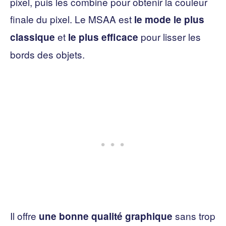
pixel, puis les combine pour obtenir la couleur
finale du pixel. Le MSAA est
le mode le plus
et
pour lisser les
classique
le plus efficace
bords des objets.
Il offre
sans trop
une bonne qualité graphique