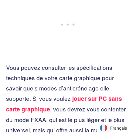
Vous pouvez consulter les spécifications
techniques de votre carte graphique pour
savoir quels modes d’anticrénelage elle
supporte. Si vous voulez
jouer sur PC sans
, vous devrez vous contenter
carte graphique
du mode FXAA, qui est le plus léger et le plus
Français
Français
universel, mais qui offre aussi la moins bonne