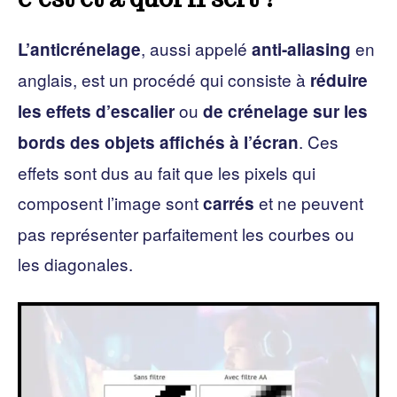
, aussi appelé
en
L’anticrénelage
anti-aliasing
anglais, est un procédé qui consiste à
réduire
ou
les effets d’escalier
de crénelage sur les
. Ces
bords des objets affichés à l’écran
effets sont dus au fait que les pixels qui
composent l’image sont
et ne peuvent
carrés
pas représenter parfaitement les courbes ou
les diagonales.