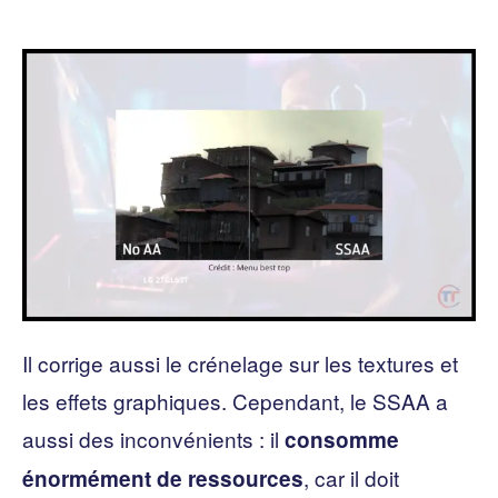
Il corrige aussi le crénelage sur les textures et
les effets graphiques. Cependant, le SSAA a
aussi des inconvénients : il
consomme
, car il doit
énormément de ressources