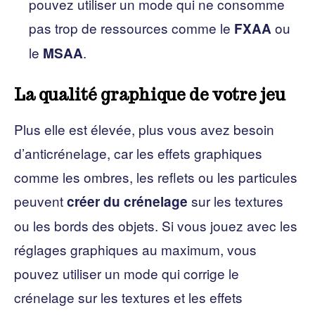
pouvez utiliser un mode qui ne consomme
pas trop de ressources comme le
ou
FXAA
le
.
MSAA
La qualité graphique de votre jeu
Plus elle est élevée, plus vous avez besoin
d’anticrénelage, car les effets graphiques
comme les ombres, les reflets ou les particules
peuvent
sur les textures
créer du crénelage
ou les bords des objets. Si vous jouez avec les
réglages graphiques au maximum, vous
pouvez utiliser un mode qui corrige le
crénelage sur les textures et les effets