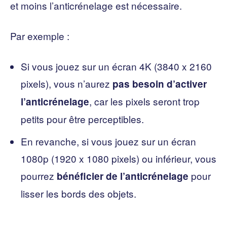
et moins l’anticrénelage est nécessaire.
Par exemple :
Si vous jouez sur un écran 4K (3840 x 2160
pixels), vous n’aurez
pas besoin d’activer
, car les pixels seront trop
l’anticrénelage
petits pour être perceptibles.
En revanche, si vous jouez sur un écran
1080p (1920 x 1080 pixels) ou inférieur, vous
pourrez
pour
bénéficier de l’anticrénelage
lisser les bords des objets.