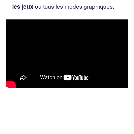
ou tous les modes graphiques.
les jeux