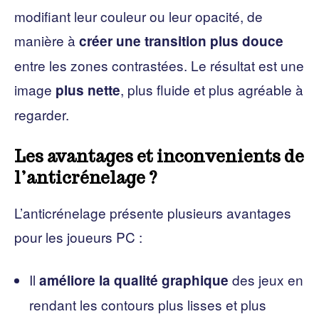
modifiant leur couleur ou leur opacité, de
manière à
créer une transition plus douce
entre les zones contrastées. Le résultat est une
image
, plus fluide et plus agréable à
plus nette
regarder.
Les avantages et inconvenients de
l’anticrénelage ?
L’anticrénelage présente plusieurs avantages
pour les joueurs PC :
Il
des jeux en
améliore la qualité graphique
rendant les contours plus lisses et plus