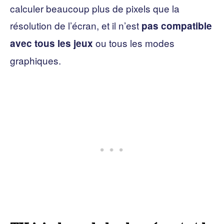
calculer beaucoup plus de pixels que la
résolution de l’écran, et il n’est
pas compatible
ou tous les modes
avec tous les jeux
graphiques.