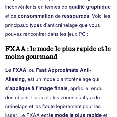
inconvénients en termes de
qualité graphique
et de
de
. Voici les
consommation
ressources
principaux types d’anticrénelage que vous
pouvez rencontrer dans les jeux PC :
FXAA : le mode le plus rapide et le
moins gourmand
, ou
Le FXAA
Fast Approximate Anti-
, est un mode d’anticrénelage qui
Aliasing
, après le rendu
s’applique à l’image finale
des objets. Il détecte les zones où il y a du
crénelage et les floute légèrement pour les
lisser. Le FXAA est
et
le mode le plus rapide