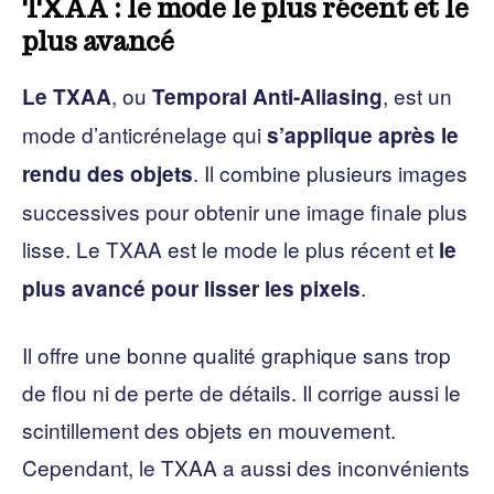
TXAA : le mode le plus récent et le
plus avancé
, ou
, est un
Le TXAA
Temporal Anti-Aliasing
mode d’anticrénelage qui
s’applique après le
. Il combine plusieurs images
rendu des objets
successives pour obtenir une image finale plus
lisse. Le TXAA est le mode le plus récent et
le
.
plus avancé pour lisser les pixels
Il offre une bonne qualité graphique sans trop
de flou ni de perte de détails. Il corrige aussi le
scintillement des objets en mouvement.
Cependant, le TXAA a aussi des inconvénients