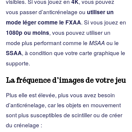
visibles. Si vous jouez en
, vous pouvez
4K
vous passer d’anticrénelage ou
utiliser un
. Si vous jouez en
mode léger comme le FXAA
, vous pouvez utiliser un
1080p ou moins
mode plus performant comme le
ou le
MSAA
, à condition que votre carte graphique le
SSAA
supporte.
La fréquence d’images de votre jeu
Plus elle est élevée, plus vous avez besoin
d’anticrénelage, car les objets en mouvement
sont plus susceptibles de scintiller ou de créer
du crénelage :