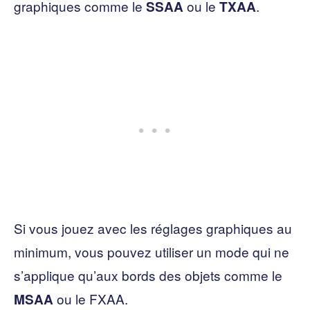
graphiques comme le
ou le
.
SSAA
TXAA
Si vous jouez avec les réglages graphiques au
minimum, vous pouvez utiliser un mode qui ne
s’applique qu’aux bords des objets comme le
ou le FXAA.
MSAA