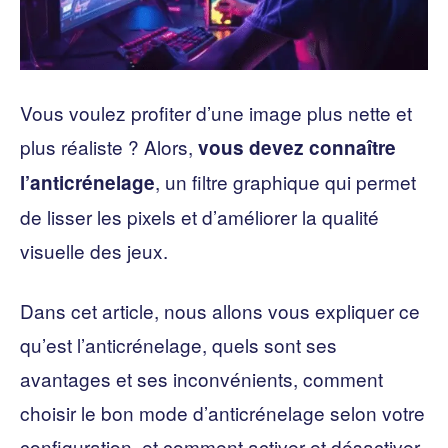
Vous voulez profiter d’une image plus nette et
plus réaliste ? Alors,
vous devez connaître
, un filtre graphique qui permet
l’anticrénelage
de lisser les pixels et d’améliorer la qualité
visuelle des jeux.
Dans cet article, nous allons vous expliquer ce
qu’est l’anticrénelage, quels sont ses
avantages et ses inconvénients, comment
choisir le bon mode d’anticrénelage selon votre
configuration, et comment activer et désactiver