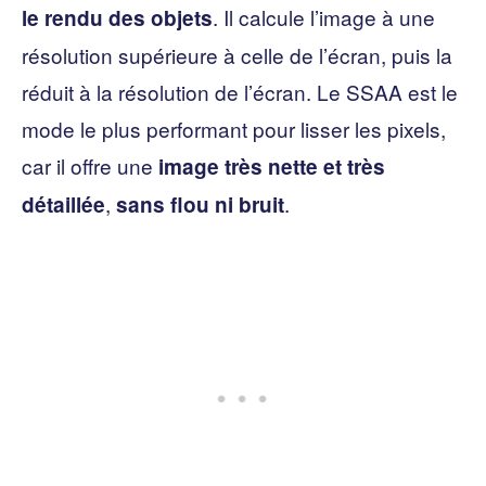
. Il calcule l’image à une
le rendu des objets
résolution supérieure à celle de l’écran, puis la
réduit à la résolution de l’écran. Le SSAA est le
mode le plus performant pour lisser les pixels,
car il offre une
image très nette et très
,
.
détaillée
sans flou ni bruit