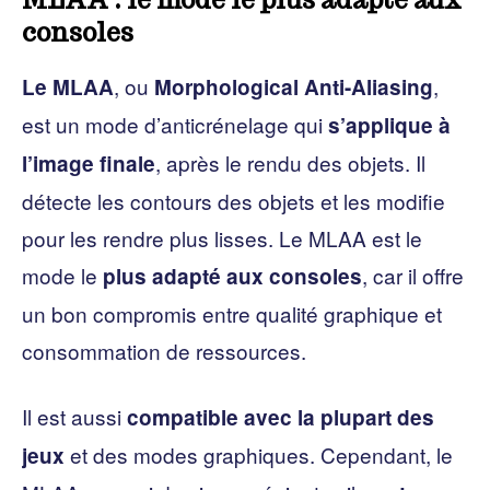
consoles
, ou
,
Le MLAA
Morphological Anti-Aliasing
est un mode d’anticrénelage qui
s’applique à
, après le rendu des objets. Il
l’image finale
détecte les contours des objets et les modifie
pour les rendre plus lisses. Le MLAA est le
mode le
, car il offre
plus adapté aux consoles
un bon compromis entre qualité graphique et
consommation de ressources.
Il est aussi
compatible avec la plupart des
et des modes graphiques. Cependant, le
jeux