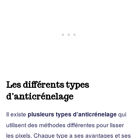
Les différents types
d’anticrénelage
Il existe
qui
plusieurs types d’anticrénelage
utilisent des méthodes différentes pour lisser
les pixels. Chaque type a ses avantages et ses