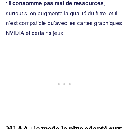
: il
,
consomme pas mal de ressources
surtout si on augmente la qualité du filtre, et il
n’est compatible qu’avec les cartes graphiques
NVIDIA et certains jeux.
MLAA : le mode le plus adapté aux