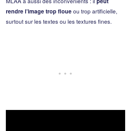
MLAA a aussi des inconvénients : il
peut
ou trop artificielle,
rendre l’image trop floue
surtout sur les textes ou les textures fines.