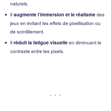
naturels.
Il
des
augmente l’immersion et le réalisme
jeux en évitant les effets de pixellisation ou
de scintillement.
Il
en diminuant le
réduit la fatigue visuelle
contraste entre les pixels.