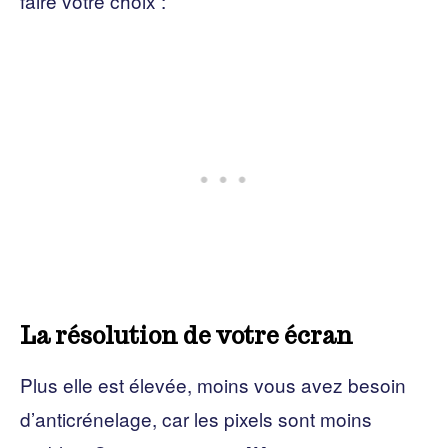
faire votre choix :
La résolution de votre écran
Plus elle est élevée, moins vous avez besoin
d’anticrénelage, car les pixels sont moins