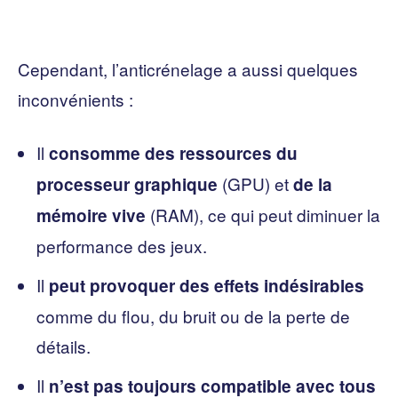
Cependant, l’anticrénelage a aussi quelques
inconvénients :
Il
consomme des ressources du
(GPU) et
processeur graphique
de la
(RAM), ce qui peut diminuer la
mémoire vive
performance des jeux.
Il
peut provoquer des effets indésirables
comme du flou, du bruit ou de la perte de
détails.
Il
n’est pas toujours compatible avec tous