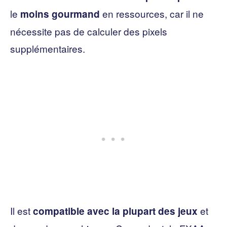
le
en ressources, car il ne
moins gourmand
nécessite pas de calculer des pixels
supplémentaires.
Il est
et
compatible avec la plupart des jeux