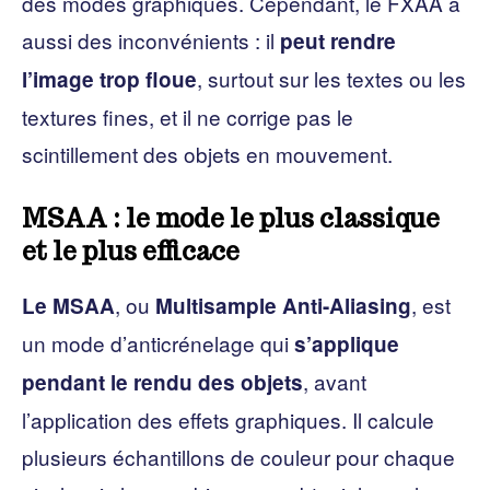
des modes graphiques. Cependant, le FXAA a
aussi des inconvénients : il
peut rendre
, surtout sur les textes ou les
l’image trop floue
textures fines, et il ne corrige pas le
scintillement des objets en mouvement.
MSAA : le mode le plus classique
et le plus efficace
, ou
, est
Le MSAA
Multisample Anti-Aliasing
un mode d’anticrénelage qui
s’applique
, avant
pendant le rendu des objets
l’application des effets graphiques. Il calcule
plusieurs échantillons de couleur pour chaque