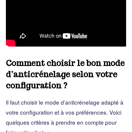
Comment choisir le bon mode
d’anticrénelage selon votre
configuration ?
Il faut choisir le mode d’anticrénelage adapté à
votre configuration et à vos préférences. Voici
quelques critères à prendre en compte pour