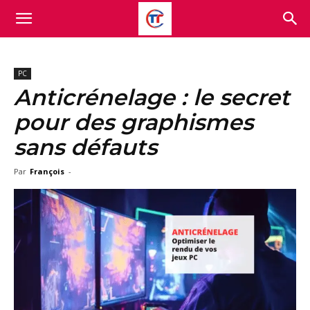
PC
Anticrénelage : le secret
pour des graphismes
sans défauts
Par
François
-