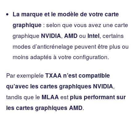
La marque et le modèle de votre carte
: selon que vous avez une carte
graphique
graphique
,
ou
, certains
NVIDIA
AMD
Intel
modes d’anticrénelage peuvent être plus ou
moins adaptés à votre configuration.
Par exemplele
TXAA n’est compatible
,
qu’avec les cartes graphiques
NVIDIA
tandis que le
est
MLAA
plus performant sur
.
les cartes graphiques AMD