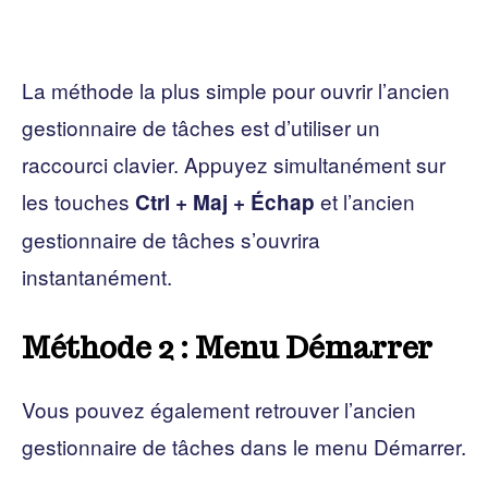
La méthode la plus simple pour ouvrir l’ancien
gestionnaire de tâches est d’utiliser un
raccourci clavier. Appuyez simultanément sur
les touches
et l’ancien
Ctrl + Maj + Échap
gestionnaire de tâches s’ouvrira
instantanément.
Méthode 2 : Menu Démarrer
Vous pouvez également retrouver l’ancien
gestionnaire de tâches dans le menu Démarrer.