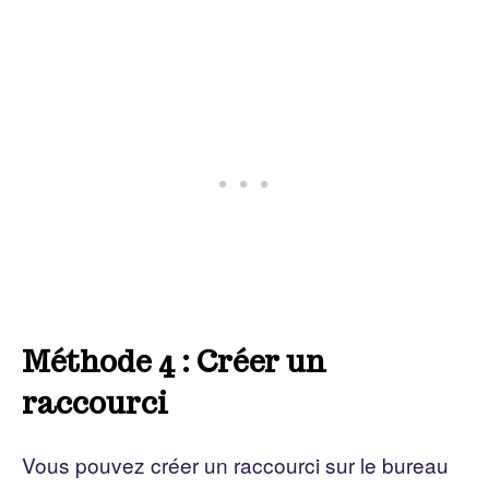
Méthode 4 : Créer un
raccourci
Vous pouvez créer un raccourci sur le bureau