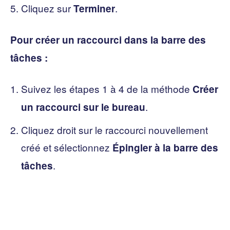
Cliquez sur
.
Terminer
Pour créer un raccourci dans la barre des
tâches :
Suivez les étapes 1 à 4 de la méthode
Créer
.
un raccourci sur le bureau
Cliquez droit sur le raccourci nouvellement
créé et sélectionnez
Épingler à la barre des
.
tâches