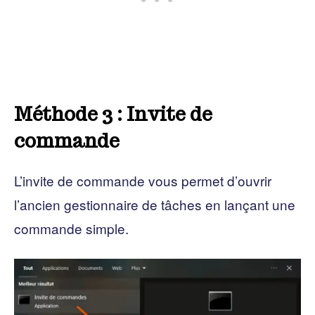
Méthode 3 : Invite de
commande
L’invite de commande vous permet d’ouvrir
l’ancien gestionnaire de tâches en lançant une
commande simple.