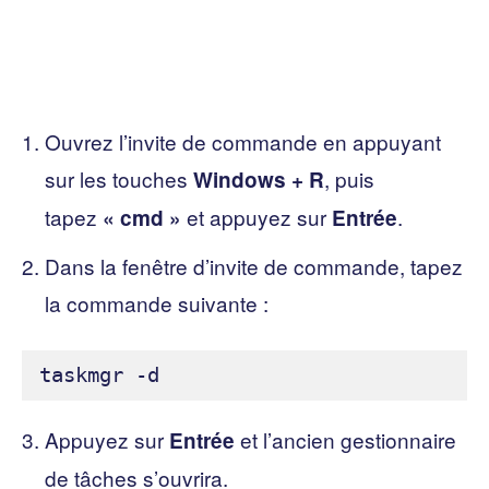
Ouvrez l’invite de commande en appuyant
sur les touches
, puis
Windows + R
tapez
et appuyez sur
.
« cmd »
Entrée
Dans la fenêtre d’invite de commande, tapez
la commande suivante :
Appuyez sur
et l’ancien gestionnaire
Entrée
de tâches s’ouvrira.