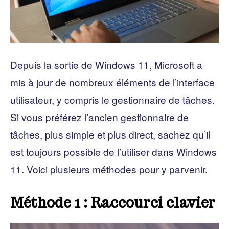
Depuis la sortie de Windows 11, Microsoft a
mis à jour de nombreux éléments de l’interface
utilisateur, y compris le gestionnaire de tâches.
Si vous préférez l’ancien gestionnaire de
tâches, plus simple et plus direct, sachez qu’il
est toujours possible de l’utiliser dans Windows
11. Voici plusieurs méthodes pour y parvenir.
Méthode 1 : Raccourci clavier