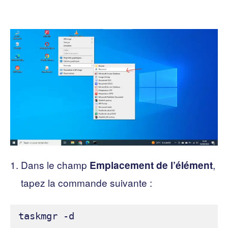
Dans le champ
,
Emplacement de l’élément
tapez la commande suivante :