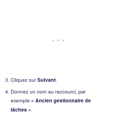
Cliquez sur
.
Suivant
Donnez un nom au raccourci, par
exemple
« Ancien gestionnaire de
.
tâches »