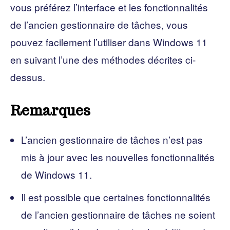
vous préférez l’interface et les fonctionnalités
de l’ancien gestionnaire de tâches, vous
pouvez facilement l’utiliser dans Windows 11
en suivant l’une des méthodes décrites ci-
dessus.
Remarques
L’ancien gestionnaire de tâches n’est pas
mis à jour avec les nouvelles fonctionnalités
de Windows 11.
Il est possible que certaines fonctionnalités
de l’ancien gestionnaire de tâches ne soient