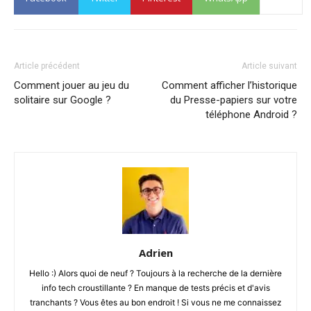
Article précédent
Article suivant
Comment jouer au jeu du
Comment afficher l’historique
solitaire sur Google ?
du Presse-papiers sur votre
téléphone Android ?
Adrien
Hello :) Alors quoi de neuf ? Toujours à la recherche de la dernière
info tech croustillante ? En manque de tests précis et d'avis
tranchants ? Vous êtes au bon endroit ! Si vous ne me connaissez