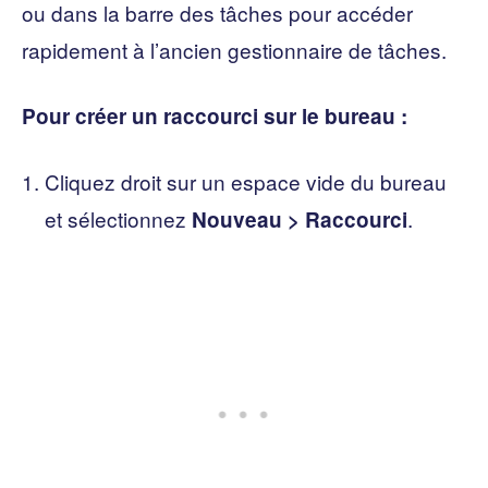
ou dans la barre des tâches pour accéder
rapidement à l’ancien gestionnaire de tâches.
Pour créer un raccourci sur le bureau :
Cliquez droit sur un espace vide du bureau
et sélectionnez
.
Nouveau > Raccourci