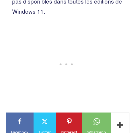
pas disponibles dans toutes les éditions de
Windows 11.
Facebook
Twitter
Pinterest
WhatsApp