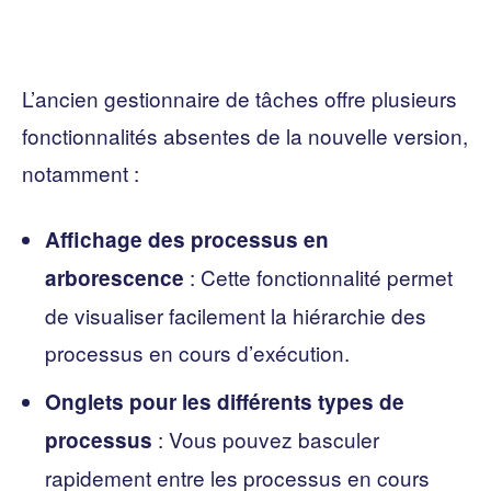
L’ancien gestionnaire de tâches offre plusieurs
fonctionnalités absentes de la nouvelle version,
notamment :
Affichage des processus en
: Cette fonctionnalité permet
arborescence
de visualiser facilement la hiérarchie des
processus en cours d’exécution.
Onglets pour les différents types de
: Vous pouvez basculer
processus
rapidement entre les processus en cours