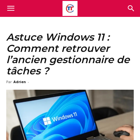
Astuce Windows 11 :
Comment retrouver
l’ancien gestionnaire de
tâches ?
Par
Adrien
-