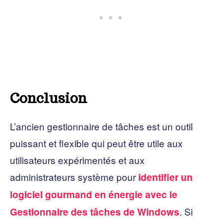
Conclusion
L’ancien gestionnaire de tâches est un outil
puissant et flexible qui peut être utile aux
utilisateurs expérimentés et aux
administrateurs système pour
identifier un
logiciel gourmand en énergie avec le
. Si
Gestionnaire des tâches de Windows