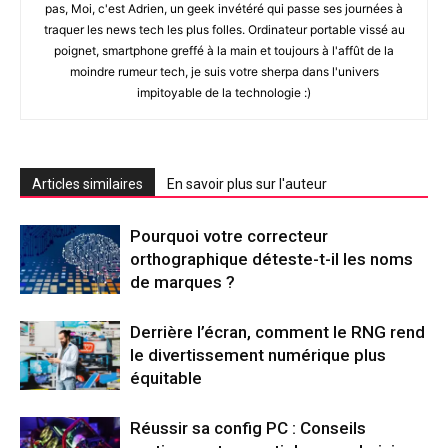
pas, Moi, c'est Adrien, un geek invétéré qui passe ses journées à
traquer les news tech les plus folles. Ordinateur portable vissé au
poignet, smartphone greffé à la main et toujours à l'affût de la
moindre rumeur tech, je suis votre sherpa dans l'univers
impitoyable de la technologie :)
Articles similaires
En savoir plus sur l'auteur
Pourquoi votre correcteur
orthographique déteste-t-il les noms
de marques ?
Derrière l’écran, comment le RNG rend
le divertissement numérique plus
équitable
Réussir sa config PC : Conseils