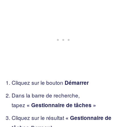
Cliquez sur le bouton
Démarrer
Dans la barre de recherche,
tapez
« Gestionnaire de tâches »
Cliquez sur le résultat
« Gestionnaire de