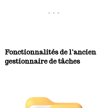
Fonctionnalités de l’ancien
gestionnaire de tâches