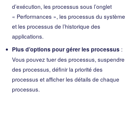
d’exécution, les processus sous l’onglet
« Performances », les processus du système
et les processus de l’historique des
applications.
:
Plus d’options pour gérer les processus
Vous pouvez tuer des processus, suspendre
des processus, définir la priorité des
processus et afficher les détails de chaque
processus.