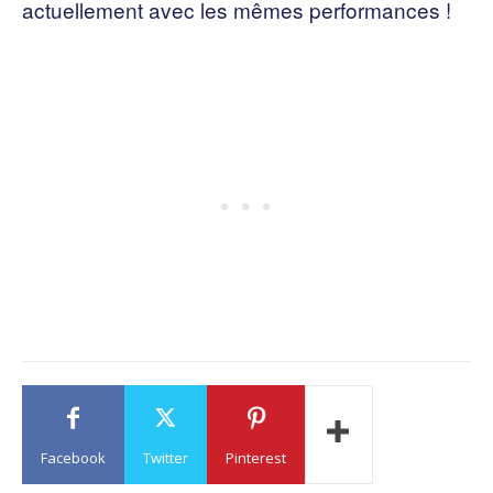
actuellement avec les mêmes performances !
Facebook
Twitter
Pinterest