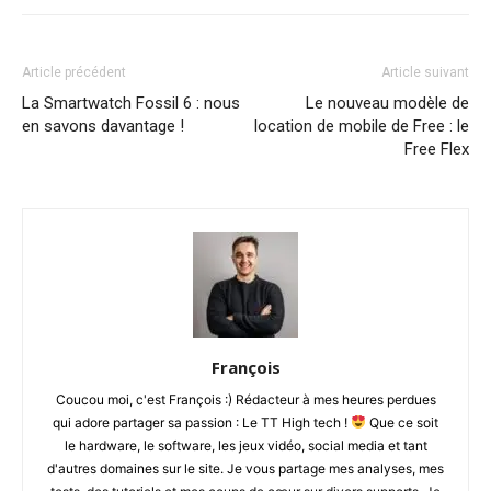
Article précédent
Article suivant
La Smartwatch Fossil 6 : nous
Le nouveau modèle de
en savons davantage !
location de mobile de Free : le
Free Flex
François
Coucou moi, c'est François :) Rédacteur à mes heures perdues
qui adore partager sa passion : Le TT High tech !
Que ce soit
le hardware, le software, les jeux vidéo, social media et tant
d'autres domaines sur le site. Je vous partage mes analyses, mes