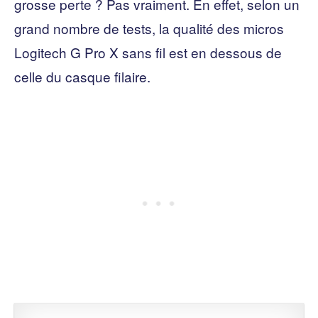
grosse perte ? Pas vraiment. En effet, selon un
grand nombre de tests, la qualité des micros
Logitech G Pro X sans fil est en dessous de
celle du casque filaire.