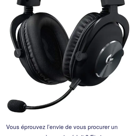
Vous éprouvez l’envie de vous procurer un