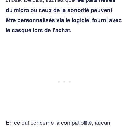
du micro ou ceux de la sonorité peuvent
être personnalisés via le logiciel fourni avec
le casque lors de l’achat.
En ce qui concerne la compatibilité, aucun