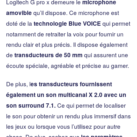
Logitech G pro x demeure le
microphone
qu’il dispose. Ce microphone est
amovible
doté de la
qui permet
technologie Blue VOICE
notamment de retraiter la voix pour fournir un
rendu clair et plus précis. Il dispose également
de
qui assurent une
transducteurs de 50 mm
écoute spéciale, agréable et précise au gamer.
De plus, l
es transducteurs fournissent
également un son multicanal X 2.0 avec un
Ce qui permet de localiser
son surround 7.1.
le son pour obtenir un rendu plus immersif dans
les jeux ou lorsque vous l’utilisez pour autre
chose. De plus, sachez que
les paramètres