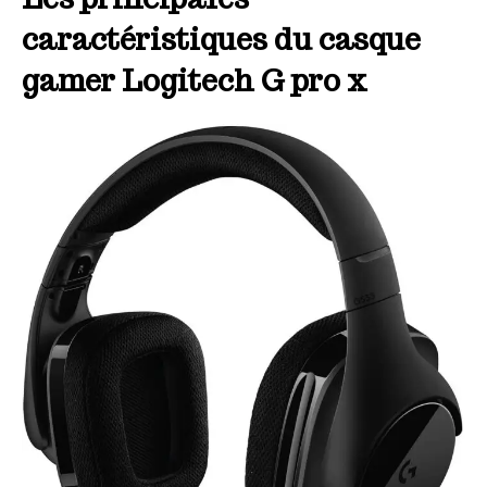
caractéristiques du casque
gamer Logitech G pro x