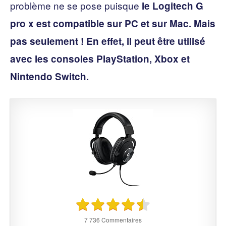
problème ne se pose puisque
le Logitech G
pro x est compatible sur PC et sur Mac. Mais
pas seulement ! En effet, il peut être utilisé
avec les consoles PlayStation, Xbox et
Nintendo Switch.
7 736 Commentaires