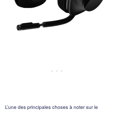
L’une des principales choses à noter sur le