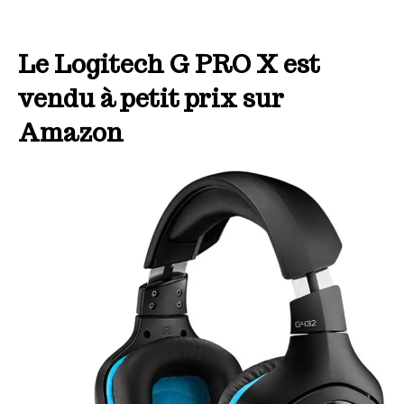
Le Logitech G PRO X est
vendu à petit prix sur
Amazon