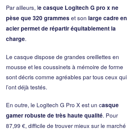
Par ailleurs, l
e casque Logitech G pro x ne
et son
pèse que 320 grammes
large cadre en
acier permet de répartir équitablement la
.
charge
Le casque dispose de grandes oreillettes en
mousse et les coussinets à mémoire de forme
sont décris comme agréables par tous ceux qui
l’ont déjà testés.
En outre, le Logitech G Pro X est un c
asque
. Pour
gamer robuste de très haute qualité
87,99 €, difficile de trouver mieux sur le marché