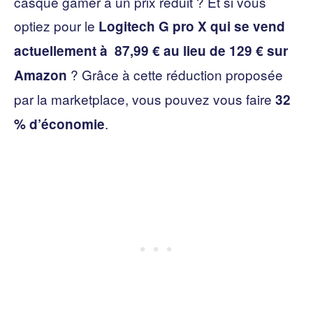
casque gamer à un prix réduit ? Et si vous
optiez pour le
Logitech G pro X qui se vend
actuellement à 87,99 € au lieu de 129 € sur
? Grâce à cette réduction proposée
Amazon
par la marketplace, vous pouvez vous faire
32
.
% d’économie