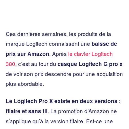
Ces dernières semaines, les produits de la
marque Logitech connaissent une
baisse de
. Après
le clavier Logitech
prix sur Amazon
380
, c’est au tour du
casque Logitech G pro x
de voir son prix descendre pour une acquisition
plus abordable.
Le Logitech Pro X existe en deux versions :
. La promotion d’Amazon ne
filaire et sans fil
s’applique qu’à la version filaire. Est-ce une