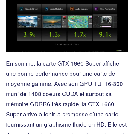
En somme, la carte GTX 1660 Super affiche
une bonne performance pour une carte de
moyenne gamme. Avec son GPU TU116-300
muni de 1408 coeurs CUDA et surtout sa
mémoire GDRR6 très rapide, la GTX 1660
Super arrive à tenir la promesse d’une carte
fournissant un graphisme fluide en HD. Elle est