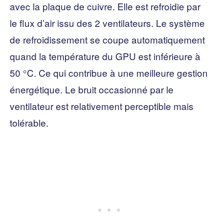
avec la plaque de cuivre. Elle est refroidie par
le flux d’air issu des 2 ventilateurs. Le système
de refroidissement se coupe automatiquement
quand la température du GPU est inférieure à
50 °C. Ce qui contribue à une meilleure gestion
énergétique. Le bruit occasionné par le
ventilateur est relativement perceptible mais
tolérable.