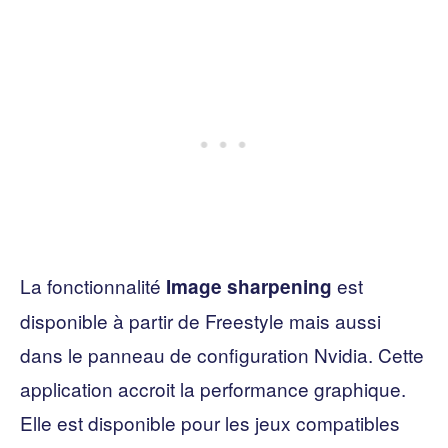
La fonctionnalité
est
Image sharpening
disponible à partir de Freestyle mais aussi
dans le panneau de configuration Nvidia. Cette
application accroit la performance graphique.
Elle est disponible pour les jeux compatibles