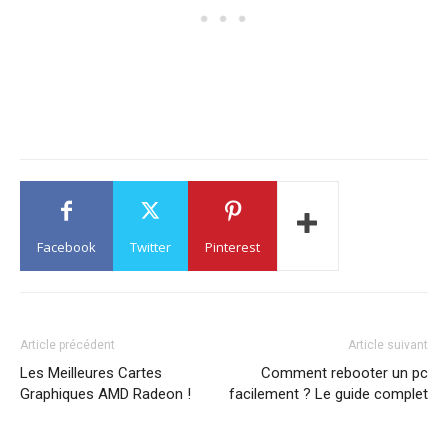
Facebook
Twitter
Pinterest
Article précédent
Article suivant
Les Meilleures Cartes
Comment rebooter un pc
Graphiques AMD Radeon !
facilement ? Le guide complet