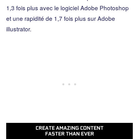
1,3 fois plus avec le logiciel Adobe Photoshop
et une rapidité de 1,7 fois plus sur Adobe
illustrator.