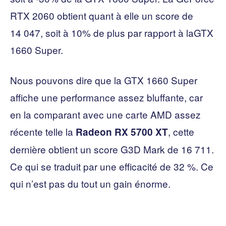
RTX 2060 obtient quant à elle un score de
14 047, soit à 10% de plus par rapport à laGTX
1660 Super.
Nous pouvons dire que la GTX 1660 Super
affiche une performance assez bluffante, car
en la comparant avec une carte AMD assez
récente telle la
, cette
Radeon RX 5700 XT
dernière obtient un score G3D Mark de 16 711.
Ce qui se traduit par une efficacité de 32 %. Ce
qui n’est pas du tout un gain énorme.