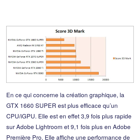
En ce qui concerne la création graphique, la
GTX 1660 SUPER est plus efficace qu’un
CPU/iGPU. Elle est en effet 3,9 fois plus rapide
sur Adobe Lightroom et 9,1 fois plus en Adobe
Première Pro. Elle affiche une performance de