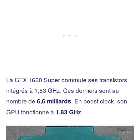
La GTX 1660 Super commute ses transistors
intégrés à 1,53 GHz. Ces derniers sont au
nombre de
. En boost clock, son
6,6 milliards
GPU fonctionne à
.
1,83 GHz