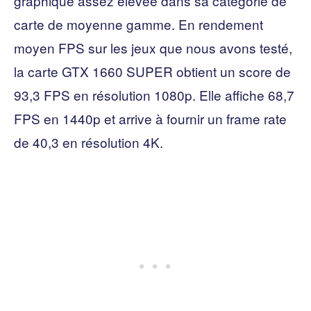
graphique assez élevée dans sa catégorie de
carte de moyenne gamme. En rendement
moyen FPS sur les jeux que nous avons testé,
la carte GTX 1660 SUPER obtient un score de
93,3 FPS en résolution 1080p. Elle affiche 68,7
FPS en 1440p et arrive à fournir un frame rate
de 40,3 en résolution 4K.