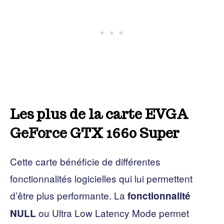
Les plus de la carte EVGA
GeForce GTX 1660 Super
Cette carte bénéficie de différentes
fonctionnalités logicielles qui lui permettent
d’être plus performante. La
fonctionnalité
ou Ultra Low Latency Mode permet
NULL