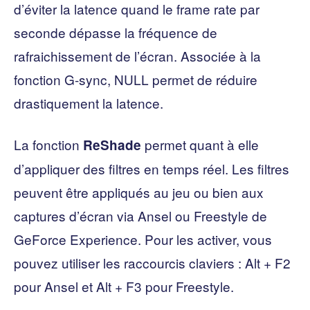
d’éviter la latence quand le frame rate par
seconde dépasse la fréquence de
rafraichissement de l’écran. Associée à la
fonction G-sync, NULL permet de réduire
drastiquement la latence.
La fonction
permet quant à elle
ReShade
d’appliquer des filtres en temps réel. Les filtres
peuvent être appliqués au jeu ou bien aux
captures d’écran via Ansel ou Freestyle de
GeForce Experience. Pour les activer, vous
pouvez utiliser les raccourcis claviers : Alt + F2
pour Ansel et Alt + F3 pour Freestyle.