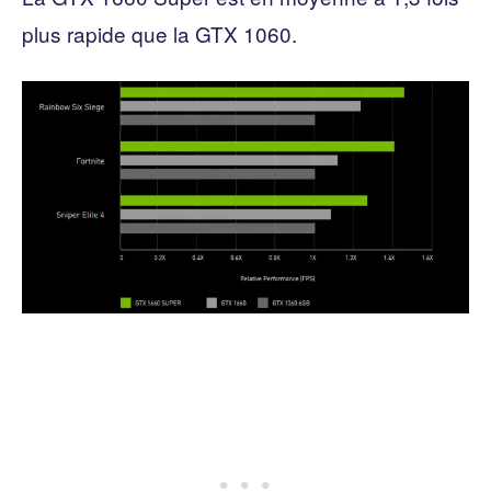
plus rapide que la GTX 1060.