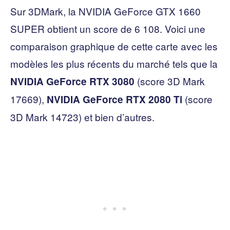
Sur 3DMark, la NVIDIA GeForce GTX 1660
SUPER obtient un score de 6 108. Voici une
comparaison graphique de cette carte avec les
modèles les plus récents du marché tels que la
(score 3D Mark
NVIDIA GeForce RTX 3080
17669),
(score
NVIDIA GeForce RTX 2080 Ti
3D Mark 14723) et bien d’autres.