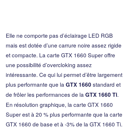
Elle ne comporte pas d’éclairage LED RGB
mais est dotée d’une carrure noire assez rigide
et compacte. La carte GTX 1660 Super offre
une possibilité d’overcloking assez
intéressante. Ce qui lui permet d’être largement
plus performante que la
standard et
GTX 1660
de frôler les performances de la
.
GTX 1660 Ti
En résolution graphique, la carte GTX 1660
Super est à 20 % plus performante que la carte
GTX 1660 de base et à -3% de la GTX 1660 Ti.