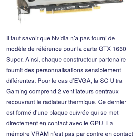
Il faut savoir que Nvidia n’a pas fourni de
modèle de référence pour la carte GTX 1660
Super. Ainsi, chaque constructeur partenaire
fournit des personnalisations sensiblement
différentes. Pour le cas d’EVGA, la SC Ultra
Gaming comprend 2 ventilateurs centraux
recouvrant le radiateur thermique. Ce dernier
est formé d’une plaque cuivrée qui se met
directement en contact avec le GPU. La
mémoire VRAM n’est pas par contre en contact