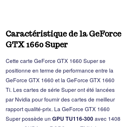
Caractéristique de la GeForce
GTX 1660 Super
Cette carte GeForce GTX 1660 Super se
positionne en terme de performance entre la
GeForce GTX 1660 et la GeForce GTX 1660
Ti. Les cartes de série Super ont été lancées
par Nvidia pour fournir des cartes de meilleur
rapport qualité-prix. La GeForce GTX 1660
Super possède un
avec 1408
GPU TU116-300