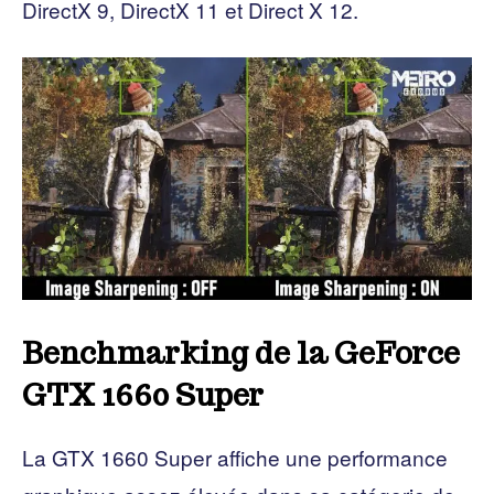
DirectX 9, DirectX 11 et Direct X 12.
Benchmarking de la GeForce
GTX 1660 Super
La GTX 1660 Super affiche une performance