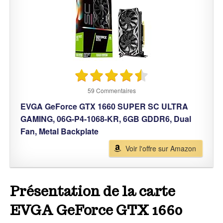
59 Commentaires
EVGA GeForce GTX 1660 SUPER SC ULTRA
GAMING, 06G-P4-1068-KR, 6GB GDDR6, Dual
Fan, Metal Backplate
Voir l'offre sur Amazon
Présentation de la carte
EVGA GeForce GTX 1660