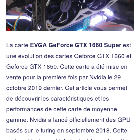
La carte
est
EVGA GeForce GTX 1660 Super
une évolution des cartes Geforce GTX 1660 et
Geforce GTX 1650. Cette carte a été mise en
vente pour la première fois par Nvidia le 29
octobre 2019 dernier. Cet article vous permet
de découvrir les caractéristiques et les
performances de cette carte de moyenne
gamme. Nvidia a lancé officiellement des GPU
basés sur le turing en septembre 2018. Cette