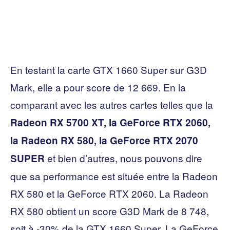
En testant la carte GTX 1660 Super sur G3D
Mark, elle a pour score de 12 669. En la
comparant avec les autres cartes telles que la
Radeon RX 5700 XT, la GeForce RTX 2060,
la Radeon RX 580, la GeForce RTX 2070
et bien d’autres, nous pouvons dire
SUPER
que sa performance est située entre la Radeon
RX 580 et la GeForce RTX 2060. La Radeon
RX 580 obtient un score G3D Mark de 8 748,
soit à -30% de la GTX 1660 Super. La GeForce