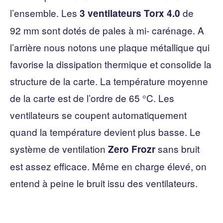
l’ensemble. Les
de
3 ventilateurs Torx 4.0
92 mm sont dotés de pales à mi- carénage. A
l’arrière nous notons une plaque métallique qui
favorise la dissipation thermique et consolide la
structure de la carte. La température moyenne
de la carte est de l’ordre de 65 °C. Les
ventilateurs se coupent automatiquement
quand la température devient plus basse. Le
système de ventilation
sans bruit
Zero Frozr
est assez efficace. Même en charge élevé, on
entend à peine le bruit issu des ventilateurs.