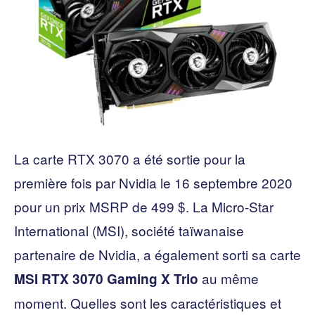
La carte RTX 3070 a été sortie pour la
première fois par Nvidia le 16 septembre 2020
pour un prix MSRP de 499 $. La Micro-Star
International (MSI), société taïwanaise
partenaire de Nvidia, a également sorti sa carte
au même
MSI RTX 3070 Gaming X Trio
moment. Quelles sont les caractéristiques et