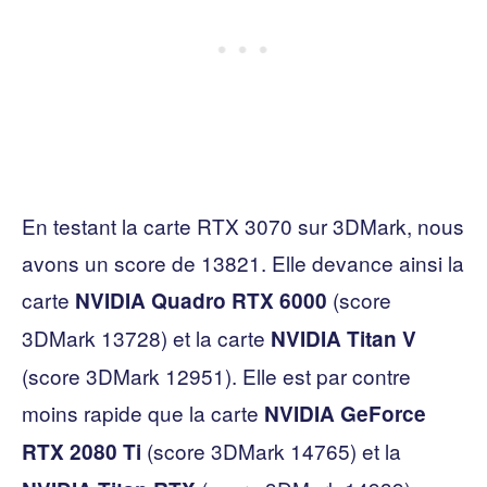
En testant la carte RTX 3070 sur 3DMark, nous
avons un score de 13821. Elle devance ainsi la
carte
(score
NVIDIA Quadro RTX 6000
3DMark 13728) et la carte
NVIDIA Titan V
(score 3DMark 12951). Elle est par contre
moins rapide que la carte
NVIDIA GeForce
(score 3DMark 14765) et la
RTX 2080 Ti