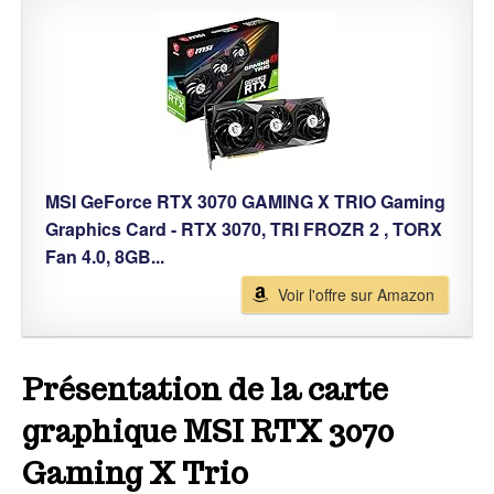
MSI GeForce RTX 3070 GAMING X TRIO Gaming
Graphics Card - RTX 3070, TRI FROZR 2 , TORX
Fan 4.0, 8GB...
Voir l'offre sur Amazon
Présentation de la carte
graphique MSI RTX 3070
Gaming X Trio