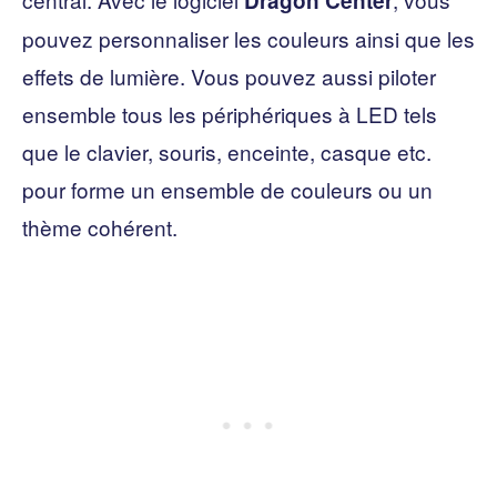
Dragon Center
pouvez personnaliser les couleurs ainsi que les
effets de lumière. Vous pouvez aussi piloter
ensemble tous les périphériques à LED tels
que le clavier, souris, enceinte, casque etc.
pour forme un ensemble de couleurs ou un
thème cohérent.