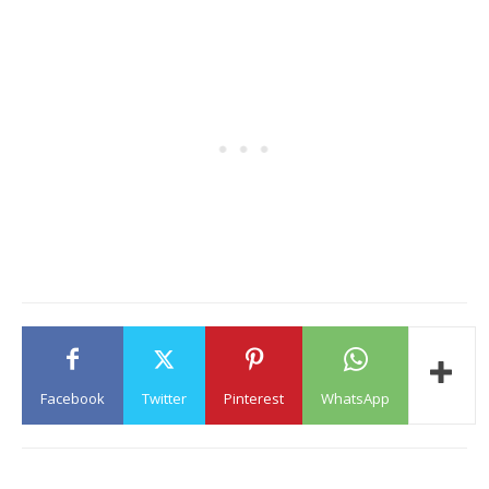
Facebook
Twitter
Pinterest
WhatsApp