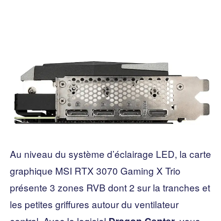
Au niveau du système d’éclairage LED, la carte
graphique MSI RTX 3070 Gaming X Trio
présente 3 zones RVB dont 2 sur la tranches et
les petites griffures autour du ventilateur
central. Avec le logiciel
, vous