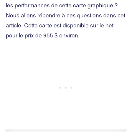
les performances de cette carte graphique ?
Nous allons répondre à ces questions dans cet
article. Cette carte est disponible sur le net
pour le prix de 955 $ environ.