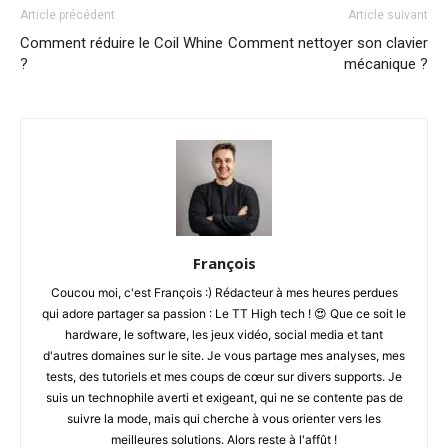
Article précédent
Article suivant
Comment réduire le Coil Whine
Comment nettoyer son clavier
?
mécanique ?
François
Coucou moi, c'est François :) Rédacteur à mes heures perdues
qui adore partager sa passion : Le TT High tech ! 😍 Que ce soit le
hardware, le software, les jeux vidéo, social media et tant
d'autres domaines sur le site. Je vous partage mes analyses, mes
tests, des tutoriels et mes coups de cœur sur divers supports. Je
suis un technophile averti et exigeant, qui ne se contente pas de
suivre la mode, mais qui cherche à vous orienter vers les
meilleures solutions. Alors reste à l'affût !