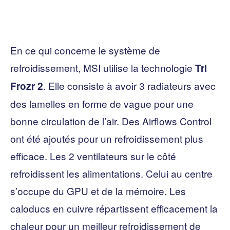
En ce qui concerne le système de
refroidissement, MSI utilise la technologie
Tri
. Elle consiste à avoir 3 radiateurs avec
Frozr 2
des lamelles en forme de vague pour une
bonne circulation de l’air. Des Airflows Control
ont été ajoutés pour un refroidissement plus
efficace. Les 2 ventilateurs sur le côté
refroidissent les alimentations. Celui au centre
s’occupe du GPU et de la mémoire. Les
caloducs en cuivre répartissent efficacement la
chaleur pour un meilleur refroidissement de