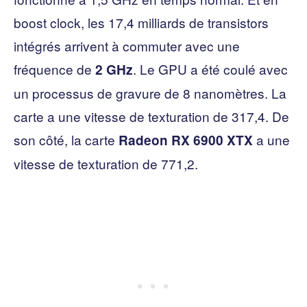
boost clock, les 17,4 milliards de transistors
intégrés arrivent à commuter avec une
fréquence de
. Le GPU a été coulé avec
2 GHz
un processus de gravure de 8 nanomètres. La
carte a une vitesse de texturation de 317,4. De
son côté, la carte
a une
Radeon RX 6900 XTX
vitesse de texturation de 771,2.