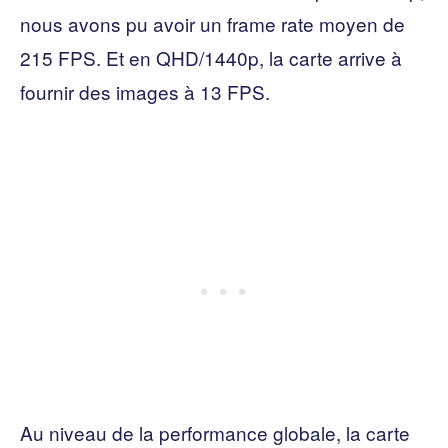
nous avons pu avoir un frame rate moyen de
215 FPS. Et en QHD/1440p, la carte arrive à
fournir des images à 13 FPS.
Au niveau de la performance globale, la carte