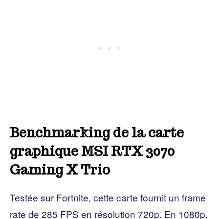
Benchmarking de la carte
graphique MSI RTX 3070
Gaming X Trio
Testée sur Fortnite, cette carte fournit un frame
rate de 285 FPS en résolution 720p. En 1080p,