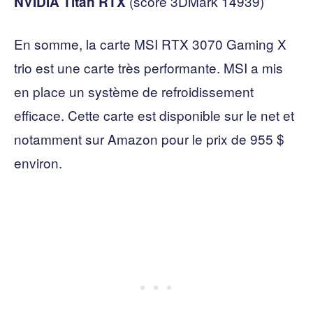
(score 3DMark 14939)
NVIDIA Titan RTX
En somme, la carte MSI RTX 3070 Gaming X
trio est une carte très performante. MSI a mis
en place un système de refroidissement
efficace. Cette carte est disponible sur le net et
notamment sur Amazon pour le prix de 955 $
environ.