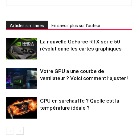
Articles similaires
En savoir plus sur l'auteur
La nouvelle GeForce RTX série 50
révolutionne les cartes graphiques
Votre GPU a une courbe de
ventilateur ? Voici comment l’ajuster !
GPU en surchauffe ? Quelle est la
température idéale ?