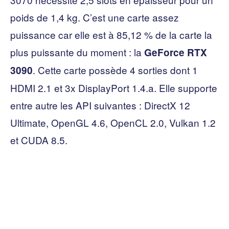
poids de 1,4 kg. C’est une carte assez
puissance car elle est à 85,12 % de la carte la
plus puissante du moment : la
GeForce RTX
. Cette carte possède 4 sorties dont 1
3090
HDMI 2.1 et 3x DisplayPort 1.4.a. Elle supporte
entre autre les API suivantes : DirectX 12
Ultimate, OpenGL 4.6, OpenCL 2.0, Vulkan 1.2
et CUDA 8.5.