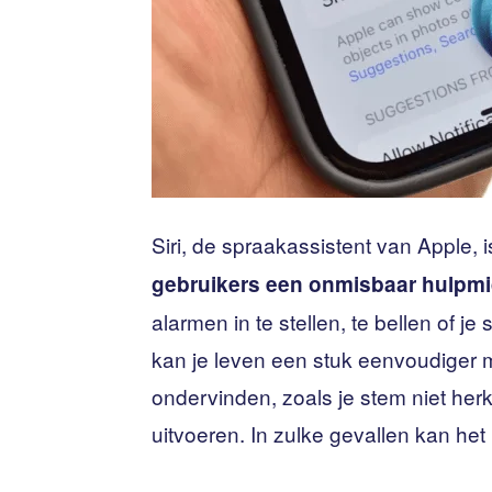
Siri, de spraakassistent van Apple, 
gebruikers een onmisbaar hulpm
alarmen in te stellen, te bellen of j
kan je leven een stuk eenvoudiger 
ondervinden, zoals je stem niet he
uitvoeren. In zulke gevallen kan het 