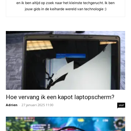
en ik ben altijd op zoek naar het kleinste techgerucht. Ik ben
jouw gids in de keiharde wereld van technologie :)
Hoe vervang ik een kapot laptopscherm?
Adrien
-
27 januari 2025 11:00
uur