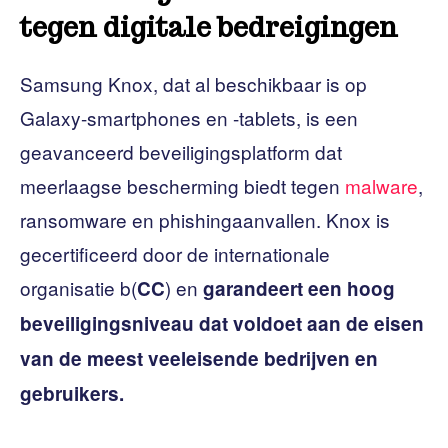
tegen digitale bedreigingen
Samsung Knox, dat al beschikbaar is op
Galaxy-smartphones en -tablets, is een
geavanceerd beveiligingsplatform dat
meerlaagse bescherming biedt tegen
malware
,
ransomware en phishingaanvallen. Knox is
gecertificeerd door de internationale
organisatie b(
) en
CC
garandeert een hoog
beveiligingsniveau dat voldoet aan de eisen
van de meest veeleisende bedrijven en
gebruikers.