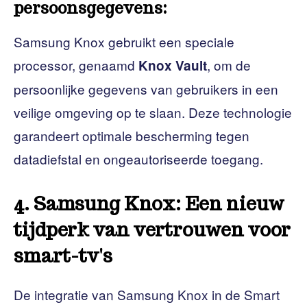
persoonsgegevens:
Samsung Knox gebruikt een speciale
processor, genaamd
, om de
Knox Vault
persoonlijke gegevens van gebruikers in een
veilige omgeving op te slaan. Deze technologie
garandeert optimale bescherming tegen
datadiefstal en ongeautoriseerde toegang.
4. Samsung Knox: Een nieuw
tijdperk van vertrouwen voor
smart-tv's
De integratie van Samsung Knox in de Smart