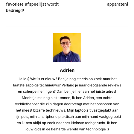
favoriete afspeellijst wordt
apparaten!
bedreigd!
Adrien
Hallo :) Wat is er nieuw? Ben je nog steeds op zoek naar het
laatste sappige technieuws? Verlang je naar diepgaande reviews
en scherpe meningen? Dan ben je hier aan het juiste adres!
Mocht je me nog niet kennen, ik ben Adrien, een echte
techliefhebber die zijn dagen doorbrengt met het opsporen van
het meest bizarre technieuws. Mijn laptop zit vastgeplakt aan
mijn pols, mijn smartphone praktisch aan mijn hand vastgegroeid
en ik ben altijd op zoek naar het kleinste techgerucht. Ik ben
jouw gids in de keiharde wereld van technologie :)