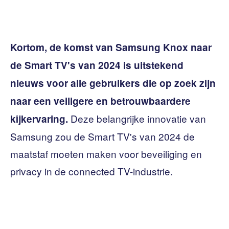
Kortom, de komst van Samsung Knox naar
de Smart TV's van 2024 is uitstekend
nieuws voor alle gebruikers die op zoek zijn
naar een veiligere en betrouwbaardere
Deze belangrijke innovatie van
kijkervaring.
Samsung zou de Smart TV's van 2024 de
maatstaf moeten maken voor beveiliging en
privacy in de connected TV-industrie.