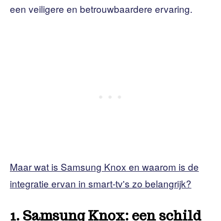
een veiligere en betrouwbaardere ervaring.
Maar wat is Samsung Knox en waarom is de
integratie ervan in smart-tv's zo belangrijk?
1. Samsung Knox: een schild