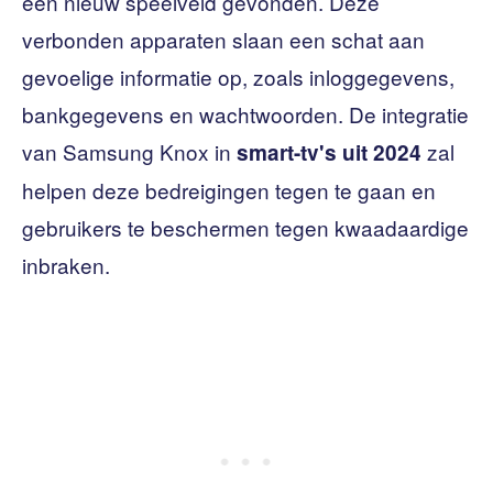
een nieuw speelveld gevonden. Deze
verbonden apparaten slaan een schat aan
gevoelige informatie op, zoals inloggegevens,
bankgegevens en wachtwoorden. De integratie
van Samsung Knox in
zal
smart-tv's uit 2024
helpen deze bedreigingen tegen te gaan en
gebruikers te beschermen tegen kwaadaardige
inbraken.