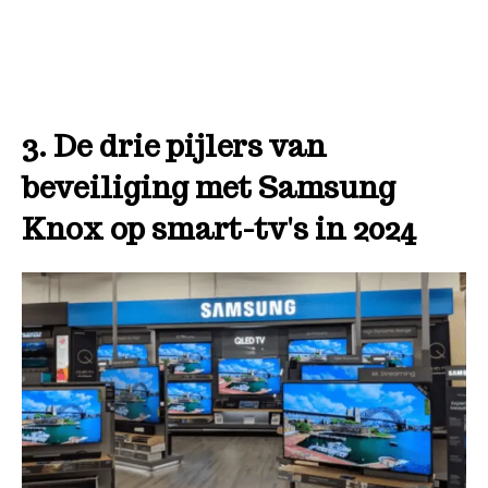
3. De drie pijlers van
beveiliging met Samsung
Knox op smart-tv's in 2024