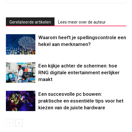
Gerelateerde artikelen
Lees meer over de auteur
Waarom heeft je spellingscontrole een
hekel aan merknamen?
Een kijkje achter de schermen: hoe
RNG digitale entertainment eerlijker
maakt
Een succesvolle pc bouwen:
praktische en essentiële tips voor het
kiezen van de juiste hardware