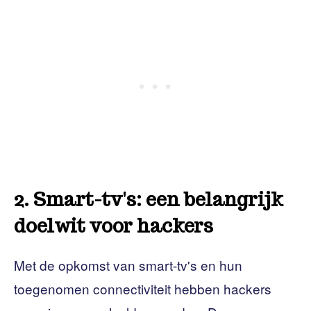
2. Smart-tv's: een belangrijk
doelwit voor hackers
Met de opkomst van smart-tv's en hun
toegenomen connectiviteit hebben hackers