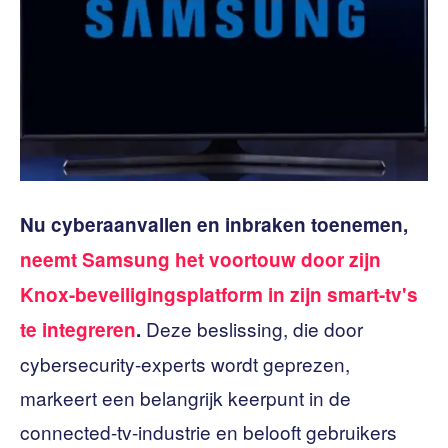
Nu cyberaanvallen en inbraken toenemen,
neemt Samsung het voortouw door zijn
Knox-beveiligingsplatform in zijn smart-tv's
Deze beslissing, die door
te integreren
.
cybersecurity-experts wordt geprezen,
markeert een belangrijk keerpunt in de
connected-tv-industrie en belooft gebruikers