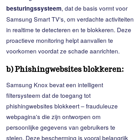
, dat de basis vormt voor
besturingssysteem
Samsung Smart TV's, om verdachte activiteiten
in realtime te detecteren en te blokkeren. Deze
proactieve monitoring helpt aanvallen te
voorkomen voordat ze schade aanrichten.
b) Phishingwebsites blokkeren:
Samsung Knox bevat een intelligent
filtersysteem dat de toegang tot
phishingwebsites blokkeert – frauduleuze
webpagina's die zijn ontworpen om
persoonlijke gegevens van gebruikers te
stelen. Deze bescherming is vooral belangrijk