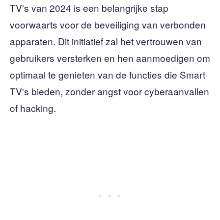
TV's van 2024 is een belangrijke stap
voorwaarts voor de beveiliging van verbonden
apparaten. Dit initiatief zal het vertrouwen van
gebruikers versterken en hen aanmoedigen om
optimaal te genieten van de functies die Smart
TV's bieden, zonder angst voor cyberaanvallen
of hacking.