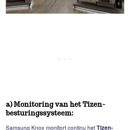
a) Monitoring van het Tizen-
besturingssysteem:
Samsung Knox monitort continu het
Tizen-