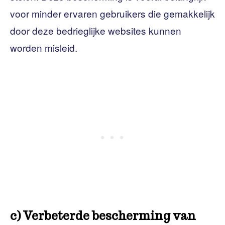
voor minder ervaren gebruikers die gemakkelijk
door deze bedrieglijke websites kunnen
worden misleid.
c) Verbeterde bescherming van