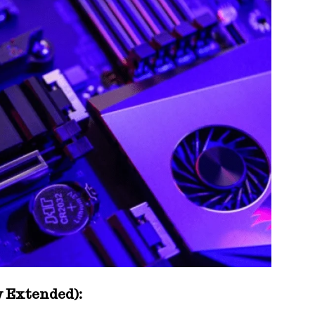
 Extended):