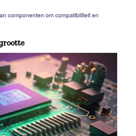
 van componenten om compatibiliteit en
grootte