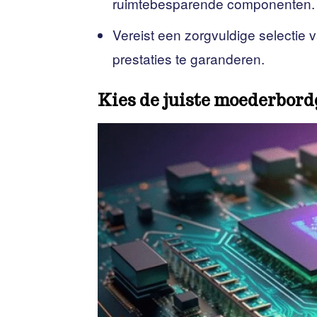
ruimtebesparende componenten.
Vereist een zorgvuldige selectie
prestaties te garanderen.
Kies de juiste moederbord