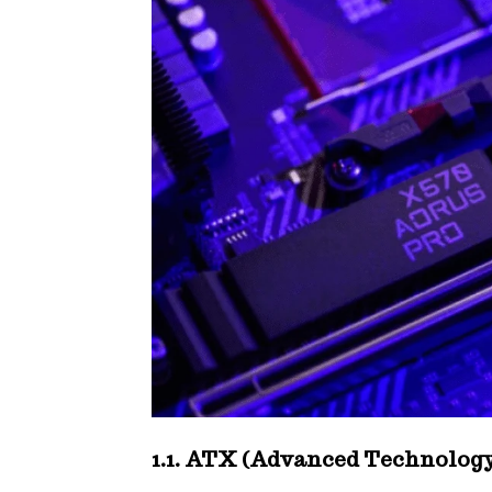
1.1. ATX (Advanced Technology