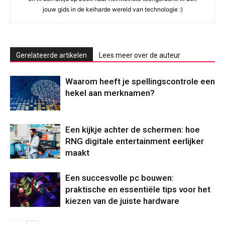
jouw gids in de keiharde wereld van technologie :)
Gerelateerde artikelen
Lees meer over de auteur
Waarom heeft je spellingscontrole een
hekel aan merknamen?
Een kijkje achter de schermen: hoe
RNG digitale entertainment eerlijker
maakt
Een succesvolle pc bouwen:
praktische en essentiële tips voor het
kiezen van de juiste hardware