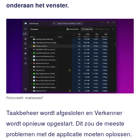
onderaan het venster.
Fotocredit: makeuseof
Taakbeheer wordt afgesloten en Verkenner
wordt opnieuw opgestart. Dit zou de meeste
problemen met de applicatie moeten oplossen.