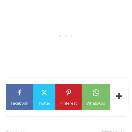
Facebook
Twitter
Pinterest
WhatsApp