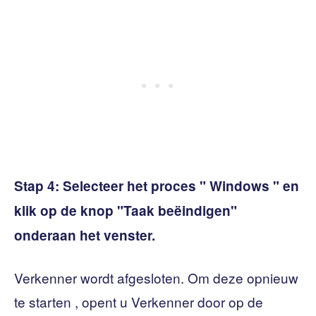
Stap 4:
Selecteer het proces " Windows " en
klik op de knop "Taak beëindigen"
onderaan het venster.
Verkenner wordt afgesloten. Om deze opnieuw
te starten , opent u Verkenner door op de