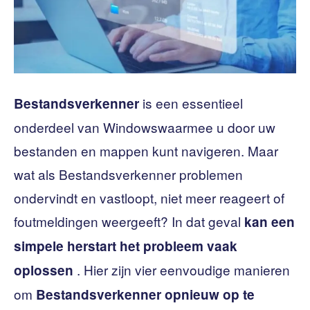
is een essentieel
Bestandsverkenner
onderdeel van Windowswaarmee u door uw
bestanden en mappen kunt navigeren. Maar
wat als Bestandsverkenner problemen
ondervindt en vastloopt, niet meer reageert of
foutmeldingen weergeeft? In dat geval
kan een
simpele herstart het probleem vaak
. Hier zijn vier eenvoudige manieren
oplossen
om
Bestandsverkenner opnieuw op te