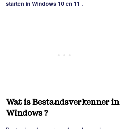
.
starten in Windows 10 en 11
Wat is Bestandsverkenner in
Windows ?