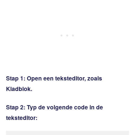
Stap 1:
Open een teksteditor, zoals
Kladblok.
Stap 2:
Typ de volgende code in de
teksteditor: