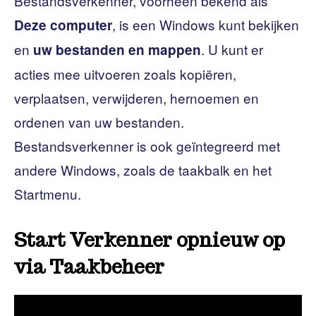
Bestandsverkenner, voorheen bekend als
, is een Windows kunt bekijken
Deze computer
en
. U kunt er
uw bestanden en mappen
acties mee uitvoeren zoals kopiëren,
verplaatsen, verwijderen, hernoemen en
ordenen van uw bestanden.
Bestandsverkenner is ook geïntegreerd met
andere Windows, zoals de taakbalk en het
Startmenu.
Start Verkenner opnieuw op
via Taakbeheer