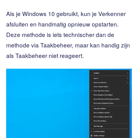
Als je Windows 10 gebruikt, kun je Verkenner
afsluiten en handmatig opnieuw opstarten.
Deze methode is iets technischer dan de
methode via Taakbeheer, maar kan handig zijn
als Taakbeheer niet reageert.