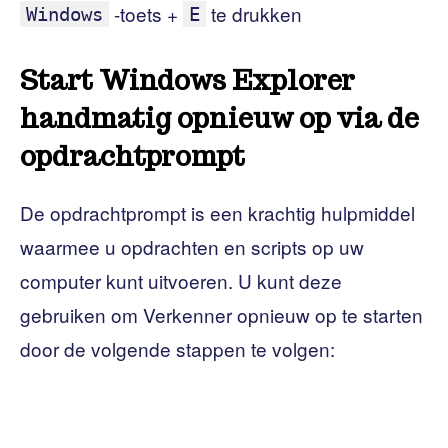
-toets +
te drukken
Windows
E
Start Windows Explorer
handmatig opnieuw op via de
opdrachtprompt
De opdrachtprompt is een krachtig hulpmiddel
waarmee u opdrachten en scripts op uw
computer kunt uitvoeren. U kunt deze
gebruiken om Verkenner opnieuw op te starten
door de volgende stappen te volgen: