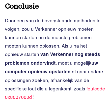
Conclusie
Door een van de bovenstaande methoden te
volgen, zou u Verkenner opnieuw moeten
kunnen starten en de meeste problemen
moeten kunnen oplossen. Als u na het
opnieuw starten
van Verkenner nog steeds
moet u mogelijk
problemen ondervindt,
uw
of naar andere
computer opnieuw opstarten
oplossingen zoeken, afhankelijk van de
specifieke fout die u tegenkomt, zoals
foutcode
0x8007000d
!