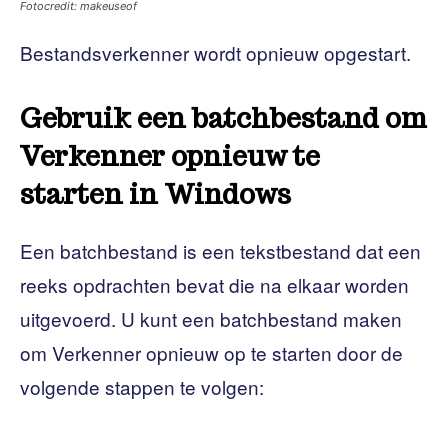
Fotocredit: makeuseof
Bestandsverkenner wordt opnieuw opgestart.
Gebruik een batchbestand om
Verkenner opnieuw te
starten in Windows
Een batchbestand is een tekstbestand dat een
reeks opdrachten bevat die na elkaar worden
uitgevoerd. U kunt een batchbestand maken
om Verkenner opnieuw op te starten door de
volgende stappen te volgen: