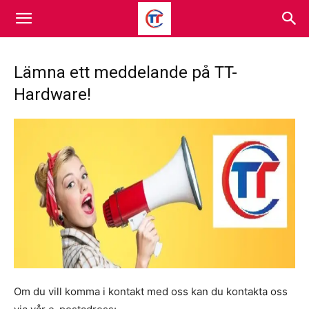
Lämna ett meddelande på TT-
Hardware!
Om du vill komma i kontakt med oss ​​kan du kontakta oss