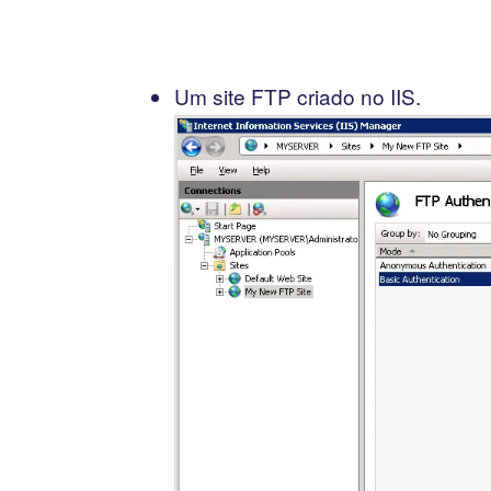
Um site FTP criado no IIS.