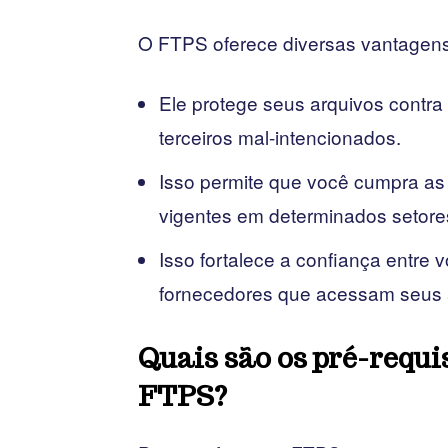
O FTPS oferece diversas vantagens 
Ele protege seus arquivos contra
terceiros mal-intencionados.
Isso permite que você cumpra a
vigentes em determinados setores
Isso fortalece a confiança entre v
fornecedores que acessam seus 
Quais são os pré-requi
FTPS?