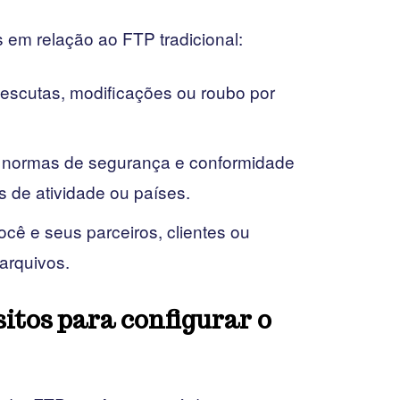
em relação ao FTP tradicional:
 escutas, modificações ou roubo por
s normas de segurança e conformidade
 de atividade ou países.
ocê e seus parceiros, clientes ou
arquivos.
sitos para configurar o