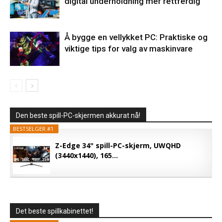
digital underholdning mer rettferdig
Å bygge en vellykket PC: Praktiske og
viktige tips for valg av maskinvare
Den beste spill-PC-skjermen akkurat nå!
BESTSELGER #1
Z-Edge 34" spill-PC-skjerm, UWQHD
(3440x1440), 165...
Det beste spillkabinettet!