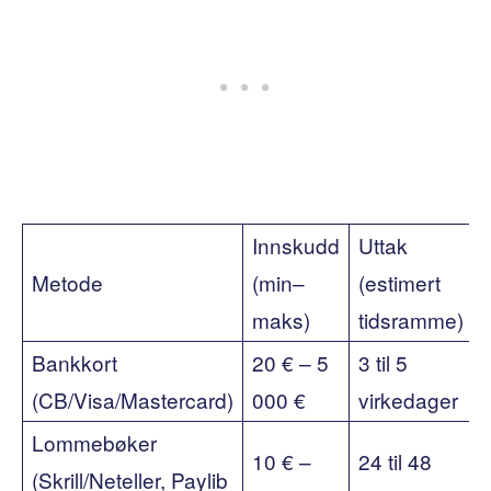
Innskudd
Uttak
Metode
(min–
(estimert
maks)
tidsramme)
Bankkort
20 € – 5
3 til 5
(CB/Visa/Mastercard)
000 €
virkedager
Lommebøker
10 € –
24 til 48
(Skrill/Neteller, Paylib