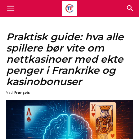
Praktisk guide: hva alle
spillere bør vite om
nettkasinoer med ekte
penger i Frankrike og
kasinobonuser
Ved
François
-