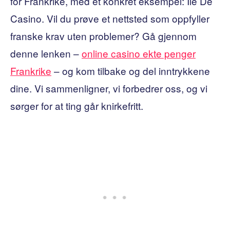
for Frankrike, med et konkret eksempel: Ile De
Casino. Vil du prøve et nettsted som oppfyller
franske krav uten problemer? Gå gjennom
denne lenken –
online casino ekte penger
Frankrike
– og kom tilbake og del inntrykkene
dine. Vi sammenligner, vi forbedrer oss, og vi
sørger for at ting går knirkefritt.