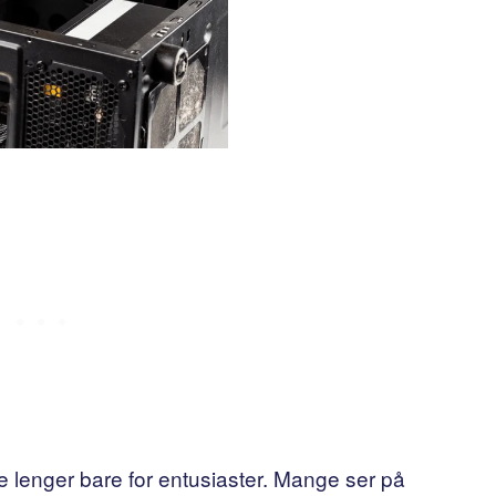
 lenger bare for entusiaster. Mange ser på