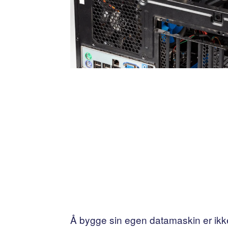
Å bygge sin egen datamaskin er ikke