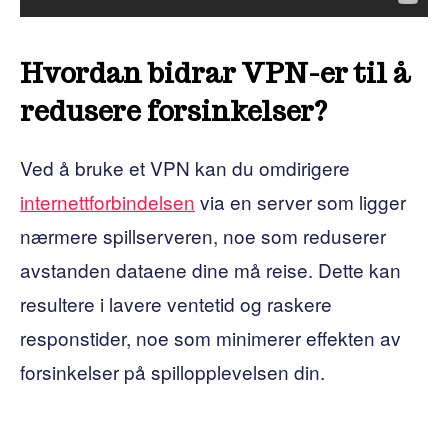
Hvordan bidrar VPN-er til å
redusere forsinkelser?
Ved å bruke et VPN kan du omdirigere
internettforbindelsen
via en server som ligger
nærmere spillserveren, noe som reduserer
avstanden dataene dine må reise. Dette kan
resultere i lavere ventetid og raskere
responstider, noe som minimerer effekten av
forsinkelser på spillopplevelsen din.