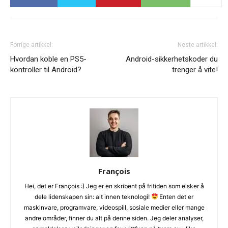
Forrige artikkel:
Neste artikkel:
Hvordan koble en PS5-
Android-sikkerhetskoder du
kontroller til Android?
trenger å vite!
François
Hei, det er François :) Jeg er en skribent på fritiden som elsker å
dele lidenskapen sin: alt innen teknologi!
Enten det er
maskinvare, programvare, videospill, sosiale medier eller mange
andre områder, finner du alt på denne siden. Jeg deler analyser,