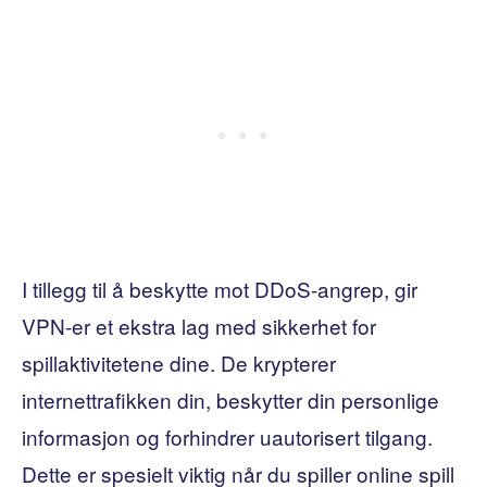
I tillegg til å beskytte mot DDoS-angrep, gir
VPN-er et ekstra lag med sikkerhet for
spillaktivitetene dine. De krypterer
internettrafikken din, beskytter din personlige
informasjon og forhindrer uautorisert tilgang.
Dette er spesielt viktig når du spiller online spill