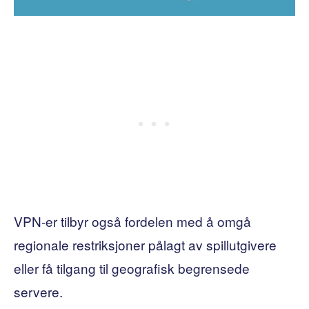
VPN-er tilbyr også fordelen med å omgå
regionale restriksjoner pålagt av spillutgivere
eller få tilgang til geografisk begrensede
servere.