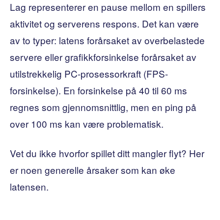
Lag representerer en pause mellom en spillers
aktivitet og serverens respons. Det kan være
av to typer: latens forårsaket av overbelastede
servere eller grafikkforsinkelse forårsaket av
utilstrekkelig PC-prosessorkraft (FPS-
forsinkelse). En forsinkelse på 40 til 60 ms
regnes som gjennomsnittlig, men en ping på
over 100 ms kan være problematisk.
Vet du ikke hvorfor spillet ditt mangler flyt? Her
er noen generelle årsaker som kan øke
latensen.