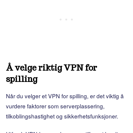
Å velge riktig VPN for
spilling
Når du velger et VPN for spilling, er det viktig å
vurdere faktorer som serverplassering,
tilkoblingshastighet og sikkerhetsfunksjoner.