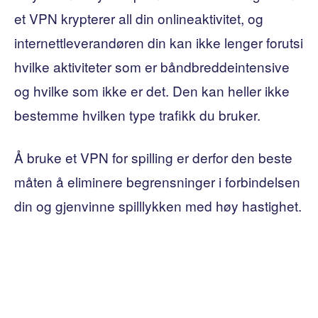
et VPN krypterer all din onlineaktivitet, og
internettleverandøren din kan ikke lenger forutsi
hvilke aktiviteter som er båndbreddeintensive
og hvilke som ikke er det. Den kan heller ikke
bestemme hvilken type trafikk du bruker.
Å bruke et VPN for spilling er derfor den beste
måten å eliminere begrensninger i forbindelsen
din og gjenvinne spilllykken med høy hastighet.