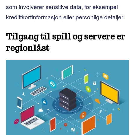
som involverer sensitive data, for eksempel
kredittkortinformasjon eller personlige detaljer.
Tilgang til spill og servere er
regionlåst